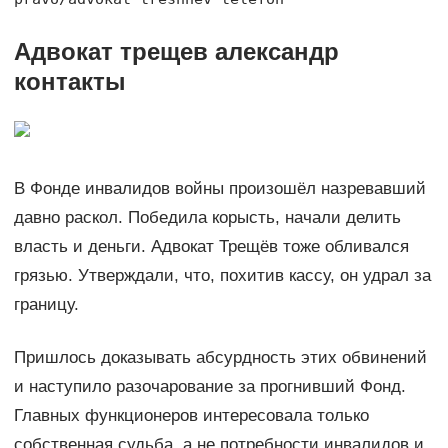
Адвокат трещев александр
контакты
В Фонде инвалидов войны произошёл назревавший
давно раскол. Победила корысть, начали делить
власть и деньги. Адвокат Трещёв тоже обливался
грязью. Утверждали, что, похитив кассу, он удрал за
границу.
Пришлось доказывать абсурдность этих обвинений
и наступило разочарование за прогнивший Фонд.
Главных функционеров интересовала только
собственная судьба, а не потребности инвалидов и