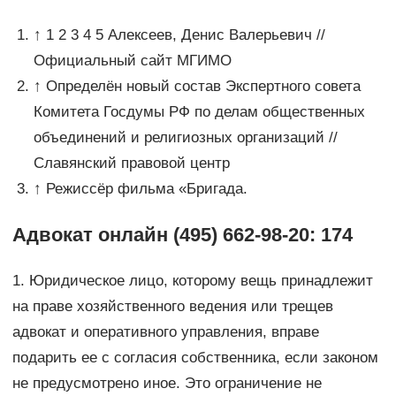
↑ 1 2 3 4 5 Алексеев, Денис Валерьевич //
Официальный сайт МГИМО
↑ Определён новый состав Экспертного совета
Комитета Госдумы РФ по делам общественных
объединений и религиозных организаций //
Славянский правовой центр
↑ Режиссёр фильма «Бригада.
Адвокат онлайн (495) 662-98-20: 174
1. Юридическое лицо, которому вещь принадлежит
на праве хозяйственного ведения или трещев
адвокат и оперативного управления, вправе
подарить ее с согласия собственника, если законом
не предусмотрено иное. Это ограничение не