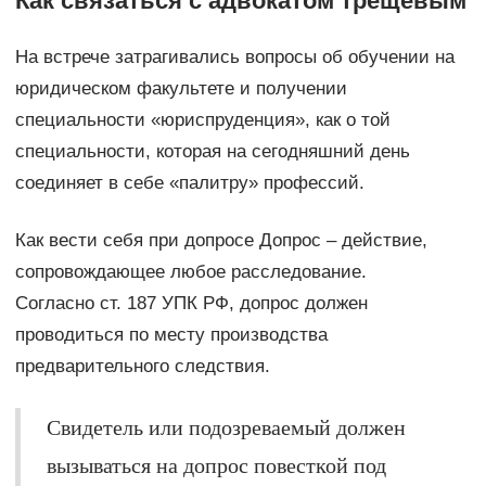
Как связаться с адвокатом трещевым
На встрече затрагивались вопросы об обучении на
юридическом факультете и получении
специальности «юриспруденция», как о той
специальности, которая на сегодняшний день
соединяет в себе «палитру» профессий.
Как вести себя при допросе Допрос – действие,
сопровождающее любое расследование.
Согласно ст. 187 УПК РФ, допрос должен
проводиться по месту производства
предварительного следствия.
Свидетель или подозреваемый должен
вызываться на допрос повесткой под