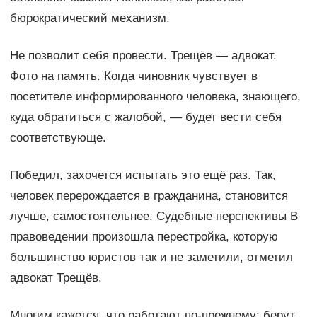
бюрократический механизм.
Не позволит себя провести. Трещёв — адвокат.
Фото на память. Когда чиновник чувствует в
посетителе информированного человека, знающего,
куда обратиться с жалобой, — будет вести себя
соответствующе.
Победил, захочется испытать это ещё раз. Так,
человек перерождается в гражданина, становится
лучше, самостоятельнее. Судебные перспективы В
правоведении произошла перестройка, которую
большинство юристов так и не заметили, отметил
адвокат Трещёв.
Многим кажется, что работают по-прежнему: берут