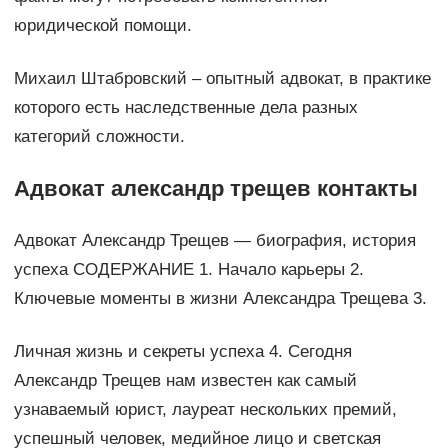
юридической помощи.
Михаил Штабровский – опытный адвокат, в практике
которого есть наследственные дела разных
категорий сложности.
Адвокат александр трещев контакты
Адвокат Александр Трещев — биография, история
успеха СОДЕРЖАНИЕ 1. Начало карьеры 2.
Ключевые моменты в жизни Александра Трещева 3.
Личная жизнь и секреты успеха 4. Сегодня
Александр Трещев нам известен как самый
узнаваемый юрист, лауреат нескольких премий,
успешный человек, медийное лицо и светская