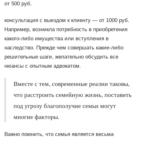
от 500 руб.
консультация с выездом к клиенту — от 1000 руб.
Например, возникла потребность в приобретения
какого-либо имущества или вступления в
наследство. Прежде чем совершать какие-либо
решительные шаги, желательно обсудить все
нюансы с опытным адвокатом.
Вместе с тем, современные реалии таковы,
что расстроить семейную жизнь, поставить
под угрозу благополучие семьи могут
многие факторы.
Важно помнить, что семья является весьма