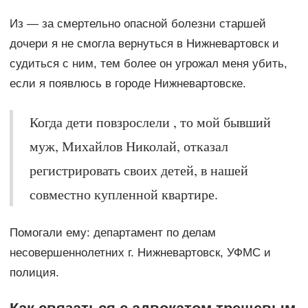
Из — за смертельно опасной болезни старшей
дочери я не смогла вернуться в Нижневартовск и
судиться с ним, тем более он угрожал меня убить,
если я появлюсь в городе Нижневартовске.
Когда дети повзрослели , то мой бывший
муж, Михайлов Николай, отказал
регистрировать своих детей, в нашей
совместно купленной квартире.
Помогали ему: департамент по делам
несовершеннолетних г. Нижневартовск, УФМС и
полиция.