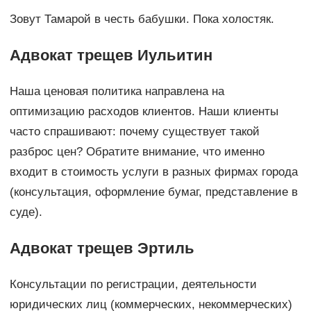
Зовут Тамарой в честь бабушки. Пока холостяк.
Адвокат трещев Иульитин
Наша ценовая политика направлена на
оптимизацию расходов клиентов. Наши клиенты
часто спрашивают: почему существует такой
разброс цен? Обратите внимание, что именно
входит в стоимость услуги в разных фирмах города
(консультация, оформление бумаг, представление в
суде).
Адвокат трещев Эртиль
Консультации по регистрации, деятельности
юридических лиц (коммерческих, некоммерческих)