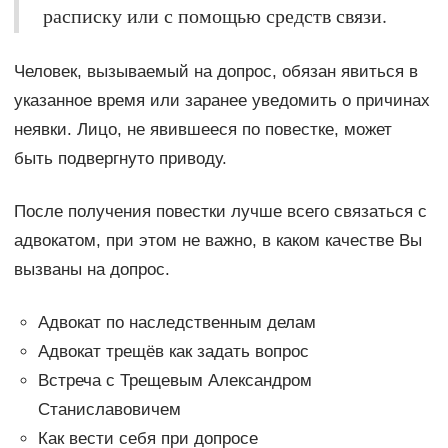
расписку или с помощью средств связи.
Человек, вызываемый на допрос, обязан явиться в
указанное время или заранее уведомить о причинах
неявки. Лицо, не явившееся по повестке, может
быть подвергнуто приводу.
После получения повестки лучше всего связаться с
адвокатом, при этом не важно, в каком качестве Вы
вызваны на допрос.
Адвокат по наследственным делам
Адвокат трещёв как задать вопрос
Встреча с Трещевым Александром
Станиславовичем
Как вести себя при допросе