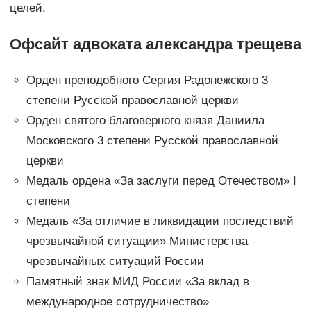
целей.
Офсайт адвоката александра трещева
Орден преподобного Сергия Радонежского 3
степени Русской православной церкви
Орден святого благоверного князя Даниила
Московского 3 степени Русской православной
церкви
Медаль ордена «За заслуги перед Отечеством» I
степени
Медаль «За отличие в ликвидации последствий
чрезвычайной ситуации» Министерства
чрезвычайных ситуаций России
Памятный знак МИД России «За вклад в
международное сотрудничество»