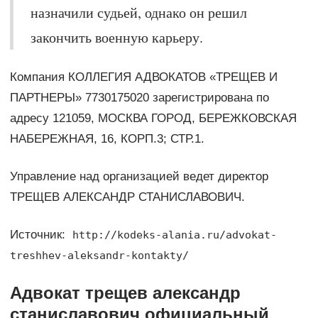
назначили судьей, однако он решил
закончить военную карьеру.
Компания КОЛЛЕГИЯ АДВОКАТОВ «ТРЕЩЕВ И
ПАРТНЕРЫ» 7730175020 зарегистрирована по
адресу 121059, МОСКВА ГОРОД, БЕРЕЖКОВСКАЯ
НАБЕРЕЖНАЯ, 16, КОРП.3; СТР.1.
Управление над организацией ведет директор
ТРЕЩЕВ АЛЕКСАНДР СТАНИСЛАВОВИЧ.
Источник:
http://kodeks-alania.ru/advokat-
treshhev-aleksandr-kontakty/
Адвокат трещев александр
станиславович официальный