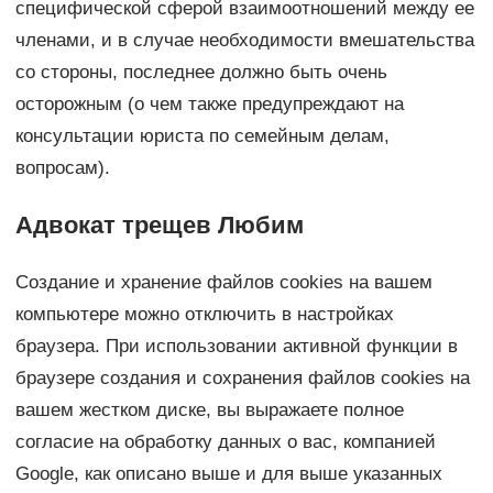
специфической сферой взаимоотношений между ее
членами, и в случае необходимости вмешательства
со стороны, последнее должно быть очень
осторожным (о чем также предупреждают на
консультации юриста по семейным делам,
вопросам).
Адвокат трещев Любим
Создание и хранение файлов cookies на вашем
компьютере можно отключить в настройках
браузера. При использовании активной функции в
браузере создания и сохранения файлов cookies на
вашем жестком диске, вы выражаете полное
согласие на обработку данных о вас, компанией
Google, как описано выше и для выше указанных