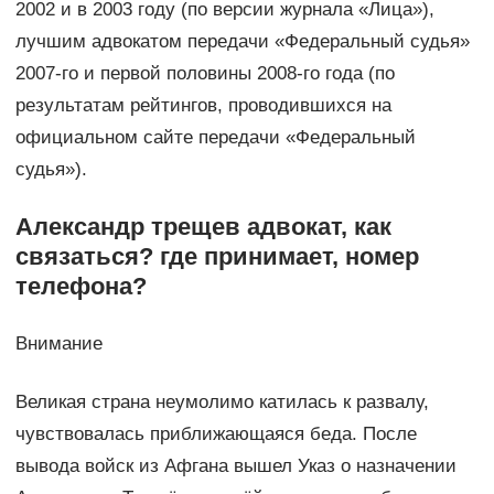
2002 и в 2003 году (по версии журнала «Лица»),
лучшим адвокатом передачи «Федеральный судья»
2007-го и первой половины 2008-го года (по
результатам рейтингов, проводившихся на
официальном сайте передачи «Федеральный
судья»).
Александр трещев адвокат, как
связаться? где принимает, номер
телефона?
Внимание
Великая страна неумолимо катилась к развалу,
чувствовалась приближающаяся беда. После
вывода войск из Афгана вышел Указ о назначении