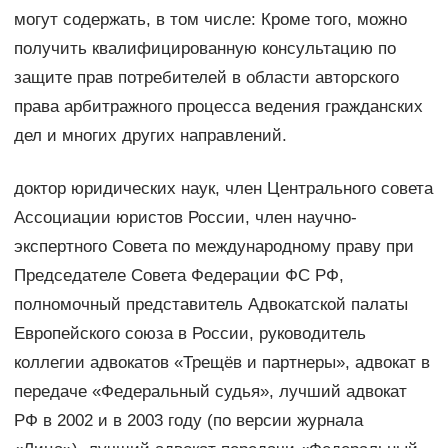
могут содержать, в том числе: Кроме того, можно
получить квалифицированную консультацию по
защите прав потребителей в области авторского
права арбитражного процесса ведения гражданских
дел и многих других направлений.
доктор юридических наук, член Центрального совета
Ассоциации юристов России, член научно-
экспертного Совета по международному праву при
Председателе Совета Федерации ФС РФ,
полномочный представитель Адвокатской палаты
Европейского союза в России, руководитель
коллегии адвокатов «Трещёв и партнеры», адвокат в
передаче «Федеральный судья», лучший адвокат
РФ в 2002 и в 2003 году (по версии журнала