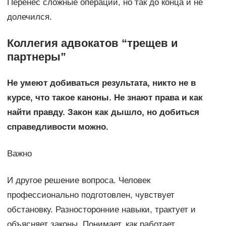
Перенёс сложные операции, но так до конца и не
долечился.
Коллегия адвокатов “трещев и
партнеры”
Не умеют добиваться результата, никто не в
курсе, что такое каноны. Не знают права и как
найти правду. Закон как дышло, но добиться
справедливости можно.
Важно
И другое решение вопроса. Человек
профессионально подготовлен, чувствует
обстановку. Разносторонние навыки, трактует и
объясняет законы. Понимает, как работает