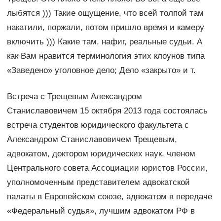
лыбятся ))) Такие ощущение, что всей толпой там
накатили, поржали, потом пришло время и камеру
включить ))) Какие там, нафиг, реальные судьи. А
как Вам нравится терминология этих клоунов типа
«Заведено» уголовное дело; Дело «закрыто» и т.
Встреча с Трещевым Александром
Станиславовичем 15 октября 2013 года состоялась
встреча студентов юридического факультета с
Александром Станиславовичем Трещевым,
адвокатом, доктором юридических наук, членом
Центрального совета Ассоциации юристов России,
уполномоченным представителем адвокатской
палаты в Европейском союзе, адвокатом в передаче
«Федеральный судья», лучшим адвокатом РФ в