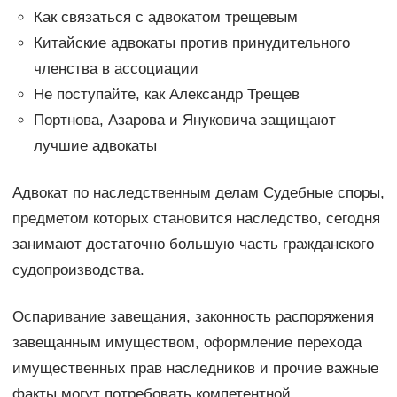
Как связаться с адвокатом трещевым
Китайские адвокаты против принудительного
членства в ассоциации
Не поступайте, как Александр Трещев
Портнова, Азарова и Януковича защищают
лучшие адвокаты
Адвокат по наследственным делам Судебные споры,
предметом которых становится наследство, сегодня
занимают достаточно большую часть гражданского
судопроизводства.
Оспаривание завещания, законность распоряжения
завещанным имуществом, оформление перехода
имущественных прав наследников и прочие важные
факты могут потребовать компетентной