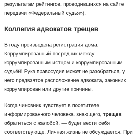
результатам рейтингов, проводившихся на сайте
передачи «Федеральный судья»).
Коллегия адвокатов трещев
В году произведена регистрация дома.
Коррумпированный посредник между
коррумпированным истцом и коррумпированным
судьёй! Рука правосудия может не разобраться, у
него предвзятое расположение адвоката, законник
коррумпирован или другие причины.
Когда чиновник чувствует в посетителе
информированного человека, знающего,
трещев
обратиться с жалобой, — будет вести себя
соответствующе. Личная жизнь не обсуждается. При