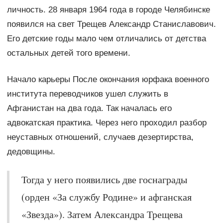
личность. 28 января 1964 года в городе Челябинске
появился на свет Трещев Александр Станиславович.
Его детские годы мало чем отличались от детства
остальных детей того времени.
Начало карьеры После окончания юрфака военного
института переводчиков ушел служить в
Афганистан на два года. Так началась его
адвокатская практика. Через него проходил разбор
неуставных отношений, случаев дезертирства,
дедовщины.
Тогда у него появились две госнаграды
(орден «За службу Родине» и афганская
«Звезда»). Затем Александра Трещева