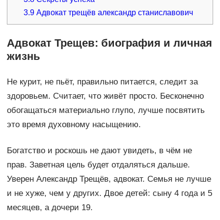
3.9
Адвокат трещёв александр станиславович
Адвокат Трещев: биография и личная
жизнь
Не курит, не пьёт, правильно питается, следит за
здоровьем. Считает, что живёт просто. Бесконечно
обогащаться материально глупо, лучше посвятить
это время духовному насыщению.
Богатство и роскошь не дают увидеть, в чём не
прав. Заветная цель будет отдаляться дальше.
Уверен Александр Трещёв, адвокат. Семья не лучше
и не хуже, чем у других. Двое детей: сыну 4 года и 5
месяцев, а дочери 19.