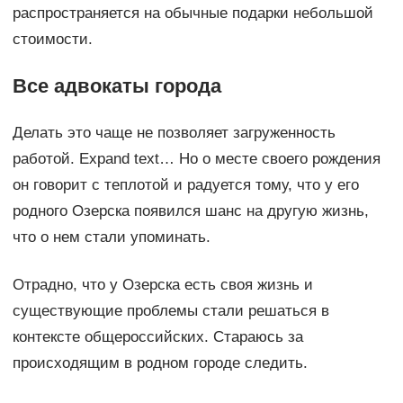
распространяется на обычные подарки небольшой
стоимости.
Все адвокаты города
Делать это чаще не позволяет загруженность
работой. Expand text… Но о месте своего рождения
он говорит с теплотой и радуется тому, что у его
родного Озерска появился шанс на другую жизнь,
что о нем стали упоминать.
Отрадно, что у Озерска есть своя жизнь и
существующие проблемы стали решаться в
контексте общероссийских. Стараюсь за
происходящим в родном городе следить.