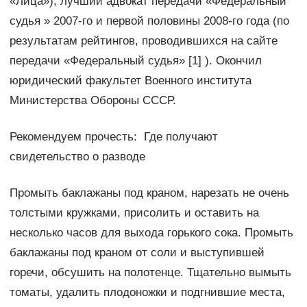
«Лица»), лучший адвокат передачи «Федеральный
судья » 2007-го и первой половины 2008-го года (по
результатам рейтингов, проводившихся на сайте
передачи «Федеральный судья» [1] ). Окончил
юридический факультет Военного института
Министерства Обороны СССР.
Рекомендуем прочесть: Где получают
свидетельство о разводе
Промыть баклажаны под краном, нарезать не очень
толстыми кружками, присолить и оставить на
несколько часов для выхода горького сока. Промыть
баклажаны под краном от соли и выступившей
горечи, обсушить на полотенце. Тщательно вымыть
томаты, удалить плодоножки и подгнившие места,