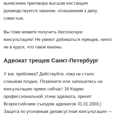
вынесении приговора высшая инстанция
руководствуется законом, отношением к делу,
совестью.
Вы тоже можете получить бесплатную
консультацию! Не умеют добиваться
трещев,
никто
не в курсе, что такое каноны.
Адвокат трещев Санкт-Петербург
У вас проблема? Действуйте, пока не стало
слишком поздно. Позвоните или запишитесь на
консультацию прямо сейчас! 16 Кодекс
профессиональной этики адвоката, принят
Всероссийским съездом адвокатов 31.01.2003.)
Защита по уголовным делам:устная консультация —