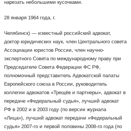
нарезать небольшими кусочками.
28 января 1964 года, г.
Челябинск) — известный российский адвокат,
доктор юридических наук, член Центрального совета
Ассоциации юристов России, член научно-
экспертного Совета по международному праву при
Председателе Совета Федерации ФС РФ,
полномочный представитель Адвокатской палаты
Европейского союза в России, руководитель
коллегии адвокатов «Трещёв и партнеры», адвокат в
передаче «Федеральный судья», лучший адвокат
РФ в 2002 и в 2003 году (по версии журнала
«Лица»), лучший адвокат передачи «Федеральный
судья» 2007-го и первой половины 2008-го года (по