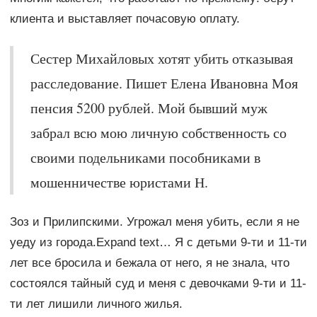
клиента и выставляет почасовую оплату.
Сестер Михайловых хотят убить отказывая
расследование. Пишет Елена Ивановна Моя
пенсия 5200 рублей. Мой бывший муж
забрал всю мою личную собственность со
своими подельниками пособниками в
мошенничестве юристами Н.
Зоз и Прилипскими. Угрожал меня убить, если я не
уеду из города.Expand text… Я с детьми 9-ти и 11-ти
лет все бросила и бежала от него, я не знала, что
состоялся тайный суд и меня с девочками 9-ти и 11-
ти лет лишили личного жилья.