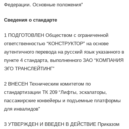
Федерации. Основные положения”
Сведения о стандарте
1 ПОДГОТОВЛЕН Обществом с ограниченной
ответственностью “КОНСТРУКТОР” на основе
аутентичного перевода на русский язык указанного в
пункте 4 стандарта, выполненного ЗАО “КОМПАНИЯ
ЭГО ТРАНСЛЕЙТИНГ”
2 ВНЕСЕН Техническим комитетом по
стандартизации ТК 209 “Лифты, эскалаторы,
пассажирские конвейеры и подъемные платформы
для инвалидов”
3 УТВЕРЖДЕН И ВВЕДЕН В ДЕЙСТВИЕ Приказом