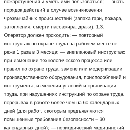
пожаротушения и уметь ими пользоваться; — знать
порядок действий в случае возникновения
чрезвычайных происшествий (запаха гари, пожара,
затопления, смерти пассажира, драки). 1.3.
Оператор должен проходить: — повторный
инструктаж по охране труда на рабочем месте не
реже 1 раза в 3 месяца; — внеплановый инструктаж:
при изменении технологического процесса или
правил по охране труда, замене или модернизации
производственного оборудования, приспособлений и
инструмента, изменении условий и организации
труда, при нарушениях инструкций по охране труда,
перерывах в работе более чем на 60 календарных
дней (для работ, к которым предъявляются
повышенные требования безопасности – 30
календарных дней); — периодический медицинский