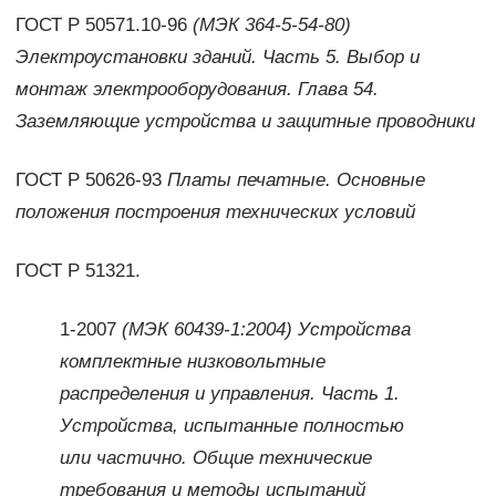
ГОСТ Р 50571.10-96
(МЭК 364-5-54-80)
Электроустановки зданий. Часть 5. Выбор и
монтаж электрооборудования. Глава 54.
Заземляющие устройства и защитные проводники
ГОСТ Р 50626-93
Платы печатные. Основные
положения построения технических условий
ГОСТ Р 51321.
1-2007
(МЭК 60439-1:2004) Устройства
комплектные низковольтные
распределения и управления. Часть 1.
Устройства, испытанные полностью
или частично. Общие технические
требования и методы испытаний