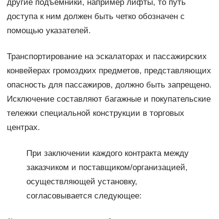
другие подъемники, например лифты, то путь
доступа к ним должен быть четко обозначен с
помощью указателей.
Транспортирование на эскалаторах и пассажирских
конвейерах громоздких предметов, представляющих
опасность для пассажиров, должно быть запрещено.
Исключение составляют багажные и покупательские
тележки специальной конструкции в торговых
центрах.
При заключении каждого контракта между
заказчиком и поставщиком/организацией,
осуществляющей установку,
согласовывается следующее: