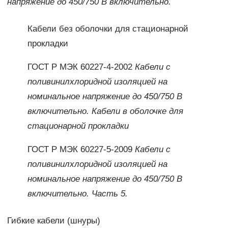
напряжение до 450/750 В включительно.
Кабели без оболочки для стационарной
прокладки
ГОСТ Р МЭК 60227-4-2002
Кабели с
поливинилхлоридной изоляцией на
номинальное напряжение до 450/750 В
включительно. Кабели в оболочке для
стационарной прокладки
ГОСТ Р МЭК 60227-5-2009
Кабели с
поливинилхлоридной изоляцией на
номинальное напряжение до 450/750 В
включительно. Часть 5.
Гибкие кабели (шнуры)