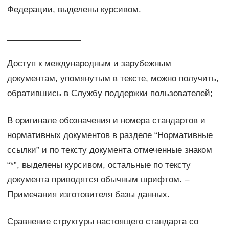
Федерации, выделены курсивом.
________________
Доступ к международным и зарубежным
документам, упомянутым в тексте, можно получить,
обратившись в Службу поддержки пользователей;
В оригинале обозначения и номера стандартов и
нормативных документов в разделе “Нормативные
ссылки” и по тексту документа отмеченные знаком
“*”, выделены курсивом, остальные по тексту
документа приводятся обычным шрифтом. –
Примечания изготовителя базы данных.
Сравнение структуры настоящего стандарта со