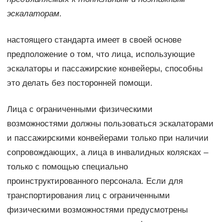
эскалаторам.
настоящего стандарта имеет в своей основе
предположение о том, что лица, использующие
эскалаторы и пассажирские конвейеры, способны
это делать без посторонней помощи.
Лица с ограниченными физическими
возможностями должны пользоваться эскалаторами
и пассажирскими конвейерами только при наличии
сопровождающих, а лица в инвалидных колясках –
только с помощью специально
проинструктированного персонала. Если для
транспортирования лиц с ограниченными
физическими возможностями предусмотрены