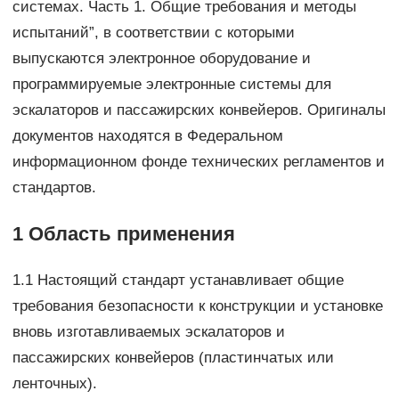
системах. Часть 1. Общие требования и методы
испытаний”, в соответствии с которыми
выпускаются электронное оборудование и
программируемые электронные системы для
эскалаторов и пассажирских конвейеров. Оригиналы
документов находятся в Федеральном
информационном фонде технических регламентов и
стандартов.
1 Область применения
1.1 Настоящий стандарт устанавливает общие
требования безопасности к конструкции и установке
вновь изготавливаемых эскалаторов и
пассажирских конвейеров (пластинчатых или
ленточных).