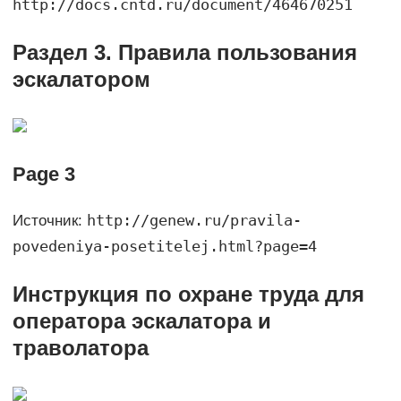
http://docs.cntd.ru/document/464670251
Раздел 3. Правила пользования
эскалатором
Page 3
http://genew.ru/pravila-
Источник:
povedeniya-posetitelej.html?page=4
Инструкция по охране труда для
оператора эскалатора и
траволатора