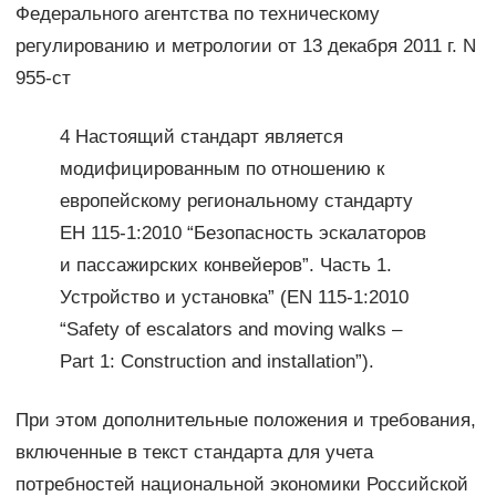
Федерального агентства по техническому
регулированию и метрологии от 13 декабря 2011 г. N
955-ст
4 Настоящий стандарт является
модифицированным по отношению к
европейскому региональному стандарту
ЕН 115-1:2010 “Безопасность эскалаторов
и пассажирских конвейеров”. Часть 1.
Устройство и установка” (EN 115-1:2010
“Safety of escalators and moving walks –
Part 1: Construction and installation”).
При этом дополнительные положения и требования,
включенные в текст стандарта для учета
потребностей национальной экономики Российской