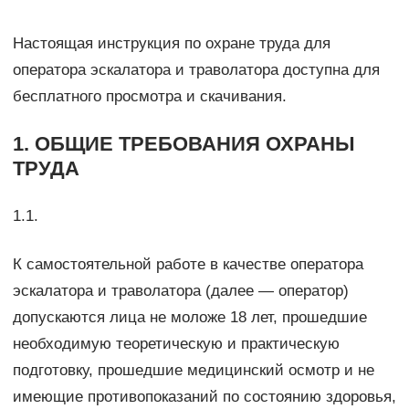
Настоящая инструкция по охране труда для
оператора эскалатора и траволатора доступна для
бесплатного просмотра и скачивания.
1. ОБЩИЕ ТРЕБОВАНИЯ ОХРАНЫ
ТРУДА
1.1.
К самостоятельной работе в качестве оператора
эскалатора и траволатора (далее — оператор)
допускаются лица не моложе 18 лет, прошедшие
необходимую теоретическую и практическую
подготовку, прошедшие медицинский осмотр и не
имеющие противопоказаний по состоянию здоровья,