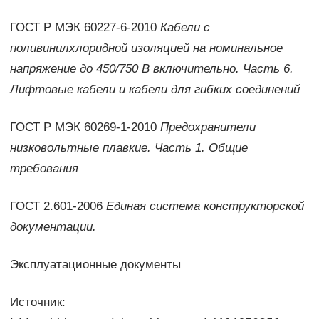
ГОСТ Р МЭК 60227-6-2010
Кабели с
поливинилхлоридной изоляцией на номинальное
напряжение до 450/750 В включительно. Часть 6.
Лифтовые кабели и кабели для гибких соединений
ГОСТ Р МЭК 60269-1-2010
Предохранители
низковольтные плавкие. Часть 1. Общие
требования
ГОСТ 2.601-2006
Единая система конструкторской
документации.
Эксплуатационные документы
Источник: