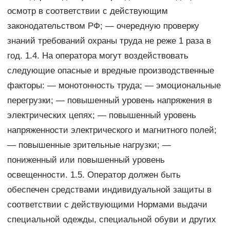
осмотр в соответствии с действующим
законодательством РФ; — очередную проверку
знаний требований охраны труда не реже 1 раза в
год. 1.4. На оператора могут воздействовать
следующие опасные и вредные производственные
факторы: — монотонность труда; — эмоциональные
перегрузки; — повышенный уровень напряжения в
электрических цепях; — повышенный уровень
напряженности электрического и магнитного полей;
— повышенные зрительные нагрузки; —
пониженный или повышенный уровень
освещенности. 1.5. Оператор должен быть
обеспечен средствами индивидуальной защиты в
соответствии с действующими Нормами выдачи
специальной одежды, специальной обуви и других