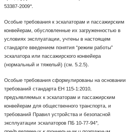
53387-2009
*.
Особые требования к эскалаторам и пассажирским
конвейерам, обусловленные их загруженностью в
условиях эксплуатации, учтены в настоящем
стандарте введением понятия “режим работы”
эскалатора или пассажирского конвейера
(нормальный и тяжелый) (см. 5.2.5).
Особые требования сформулированы на основании
требований стандарта ЕН 115-1:2010,
предъявляемых к эскалаторам и пассажирским
конвейерам для общественного транспорта, и
требований Правил устройства и безопасной
эксплуатации эскалаторов ПБ 10-77-94
*,
предъявляемых к тоннельным и поэтажным