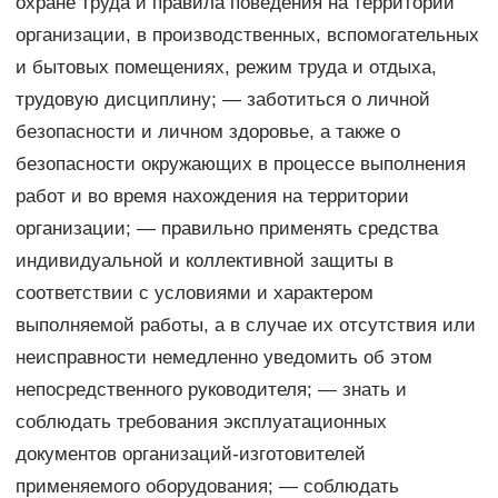
охране труда и правила поведения на территории
организации, в производственных, вспомогательных
и бытовых помещениях, режим труда и отдыха,
трудовую дисциплину; — заботиться о личной
безопасности и личном здоровье, а также о
безопасности окружающих в процессе выполнения
работ и во время нахождения на территории
организации; — правильно применять средства
индивидуальной и коллективной защиты в
соответствии с условиями и характером
выполняемой работы, а в случае их отсутствия или
неисправности немедленно уведомить об этом
непосредственного руководителя; — знать и
соблюдать требования эксплуатационных
документов организаций-изготовителей
применяемого оборудования; — соблюдать