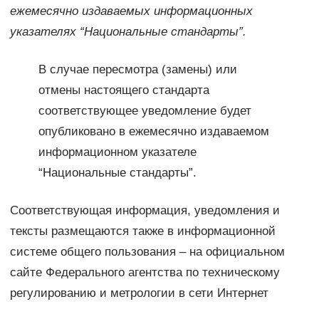
ежемесячно издаваемых информационных
указателях “Национальные стандарты”.
В случае пересмотра (замены) или
отмены настоящего стандарта
соответствующее уведомление будет
опубликовано в ежемесячно издаваемом
информационном указателе
“Национальные стандарты”.
Соответствующая информация, уведомления и
тексты размещаются также в информационной
системе общего пользования – на официальном
сайте Федерального агентства по техническому
регулированию и метрологии в сети Интернет