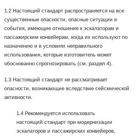
1.2 Настоящий стандарт распространяется на все
существенные опасности, опасные ситуации и
события, имеющие отношение к эскалаторам и
пассажирским конвейерам, когда их используют по
назначению и в условиях неправильного
использования, которые изготовитель может
обоснованно спрогнозировать (см. раздел 4).
1.3 Настоящий стандарт не рассматривает
опасности, возникающие вследствие сейсмической
активности.
1.4 Рекомендуется использовать
настоящий стандарт при модернизации
эскалаторов и пассажирских конвейеров,