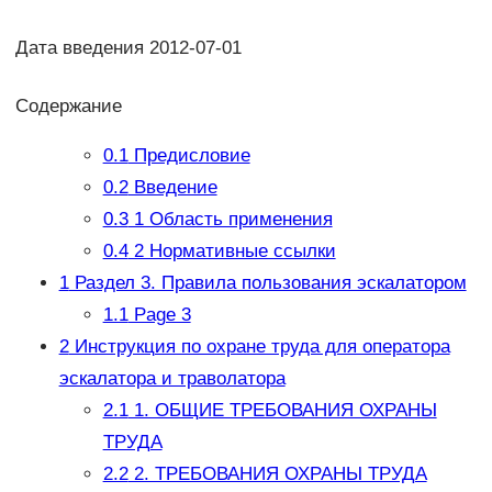
Дата введения 2012-07-01
Содержание
0.1
Предисловие
0.2
Введение
0.3
1 Область применения
0.4
2 Нормативные ссылки
1
Раздел 3. Правила пользования эскалатором
1.1
Page 3
2
Инструкция по охране труда для оператора
эскалатора и траволатора
2.1
1. ОБЩИЕ ТРЕБОВАНИЯ ОХРАНЫ
ТРУДА
2.2
2. ТРЕБОВАНИЯ ОХРАНЫ ТРУДА