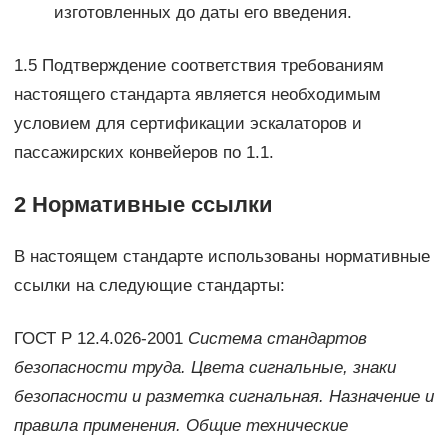
изготовленных до даты его введения.
1.5 Подтверждение соответствия требованиям
настоящего стандарта является необходимым
условием для сертификации эскалаторов и
пассажирских конвейеров по 1.1.
2 Нормативные ссылки
В настоящем стандарте использованы нормативные
ссылки на следующие стандарты:
ГОСТ Р 12.4.026-2001
Система стандартов
безопасности труда. Цвета сигнальные, знаки
безопасности и разметка сигнальная. Назначение и
правила применения. Общие технические