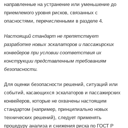
направленные на устранение или уменьшение до
приемлемого уровня рисков, связанных с
опасностями, перечисленными в разделе 4.
Настоящий стандарт не препятствует
разработке новых эскалаторов и пассажирских
конвейеров при условии соответствия их
конструкции представленным требованиям
безопасности.
Для оценки безопасности решений, ситуаций или
событий, касающихся эскалаторов и пассажирских
конвейеров, которые не охвачены настоящим
стандартом (например, принципиально новых
технических решений), следует применять
процедуру анализа и снижения риска по ГОСТ Р