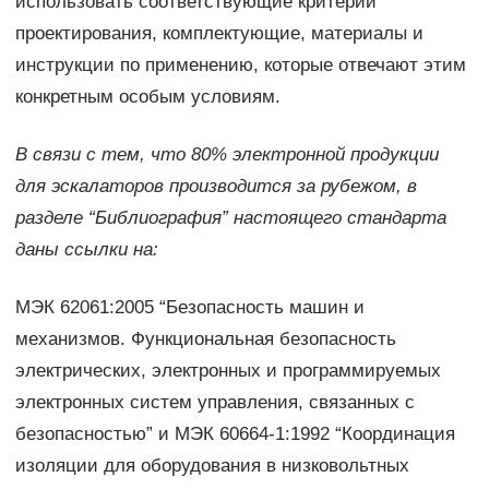
использовать соответствующие критерии
проектирования, комплектующие, материалы и
инструкции по применению, которые отвечают этим
конкретным особым условиям.
В связи с тем, что 80% электронной продукции
для эскалаторов производится за рубежом, в
разделе “Библиография” настоящего стандарта
даны ссылки на:
МЭК 62061:2005 “Безопасность машин и
механизмов. Функциональная безопасность
электрических, электронных и программируемых
электронных систем управления, связанных с
безопасностью” и МЭК 60664-1:1992 “Координация
изоляции для оборудования в низковольтных