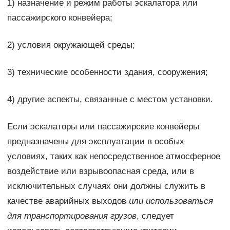
1) назначение и режим работы эскалатора или
пассажирского конвейера;
2) условия окружающей среды;
3) технические особенности здания, сооружения;
4) другие аспекты, связанные с местом установки.
Если эскалаторы или пассажирские конвейеры
предназначены для эксплуатации в особых
условиях, таких как непосредственное атмосферное
воздействие или взрывоопасная среда, или в
исключительных случаях они должны служить в
качестве аварийных выходов
или использоваться
для транспортирования грузов
, следует