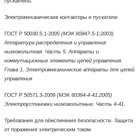
пускатели.
Электромеханические контакторы и пускатели
ГОСТ Р 50030.5.1-2005
(МЭК 60947-5-1:2003)
Аппаратура распределения и управления
низковольтная. Часть 5. Аппараты и
коммутационные элементы цепей управления.
Глава 1. Электромеханические аппараты для цепей
управления
ГОСТ Р 50571.3-2009
(МЭК 60364-4-41:2005)
Электроустановки низковольтные. Часть 4-41.
Требования для обеспечения безопасности. Защита
от поражения электрическим током