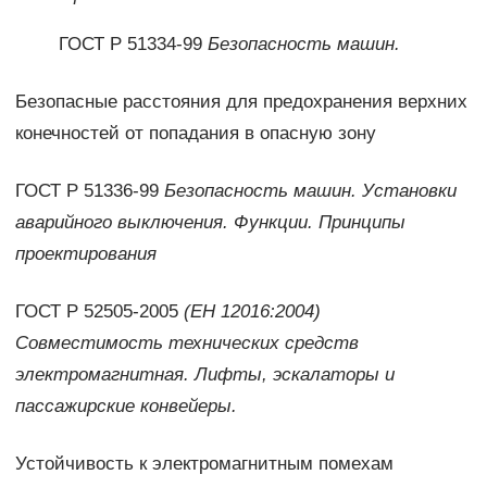
ГОСТ Р 51334-99
Безопасность машин.
Безопасные расстояния для предохранения верхних
конечностей от попадания в опасную зону
ГОСТ Р 51336-99
Безопасность машин. Установки
аварийного выключения. Функции. Принципы
проектирования
ГОСТ Р 52505-2005
(ЕН 12016:2004)
Совместимость технических средств
электромагнитная. Лифты, эскалаторы и
пассажирские конвейеры.
Устойчивость к электромагнитным помехам