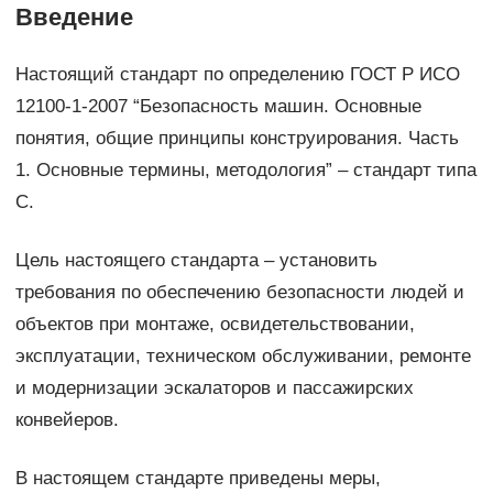
Введение
Настоящий стандарт по определению ГОСТ Р ИСО
12100-1-2007 “Безопасность машин. Основные
понятия, общие принципы конструирования. Часть
1. Основные термины, методология” – стандарт типа
С.
Цель настоящего стандарта – установить
требования по обеспечению безопасности людей и
объектов при монтаже, освидетельствовании,
эксплуатации, техническом обслуживании, ремонте
и модернизации эскалаторов и пассажирских
конвейеров.
В настоящем стандарте приведены меры,