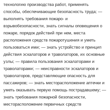
технологию производства работ, применять
способы, обеспечивающие безопасность труда; —
выполнять требования пожаро- и
взрывобезопасности, знать сигналы оповещения о
пожаре, порядок действий при нем, места
расположения средств пожаротушения и уметь
пользоваться ими; — знать устройство и принцип
действия эскалаторов и траволаторов, их основные
узлы; — правила пользования эскалаторами и
траволаторами; — неисправности эскалаторов и
траволаторов, представляющие опасность для
пассажиров; — знать месторасположение аптечки и
уметь оказывать первую помощь пострадавшему; —
знать требования пожарной безопасности,
месторасположение первичных средств