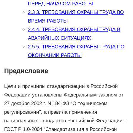
ПЕРЕД НАЧАЛОМ РАБОТЫ
2.3
3. ТРЕБОВАНИЯ ОХРАНЫ ТРУДА ВО
ВРЕМЯ РАБОТЫ
2.4
4. ТРЕБОВАНИЯ ОХРАНЫ ТРУДА В
АВАРИЙНЫХ СИТУАЦИЯХ
2.5
5. ТРЕБОВАНИЯ ОХРАНЫ ТРУДА ПО
ОКОНЧАНИИ РАБОТЫ
Предисловие
Цели и принципы стандартизации в Российской
Федерации установлены Федеральным законом от
27 декабря 2002 г. N 184-ФЗ “О техническом
регулировании”, а правила применения
национальных стандартов Российской Федерации –
ГОСТ Р 1.0-2004 “Стандартизация в Российской