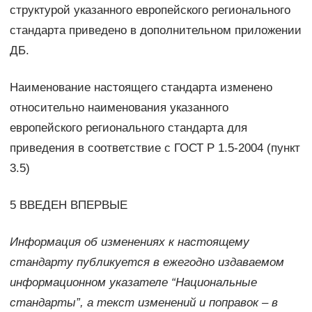
структурой указанного европейского регионального
стандарта приведено в дополнительном приложении
ДБ.
Наименование настоящего стандарта изменено
относительно наименования указанного
европейского регионального стандарта для
приведения в соответствие с ГОСТ Р 1.5-2004 (пункт
3.5)
5 ВВЕДЕН ВПЕРВЫЕ
Информация об изменениях к настоящему
стандарту публикуется в ежегодно издаваемом
информационном указателе “Национальные
стандарты”, а текст изменений и поправок – в