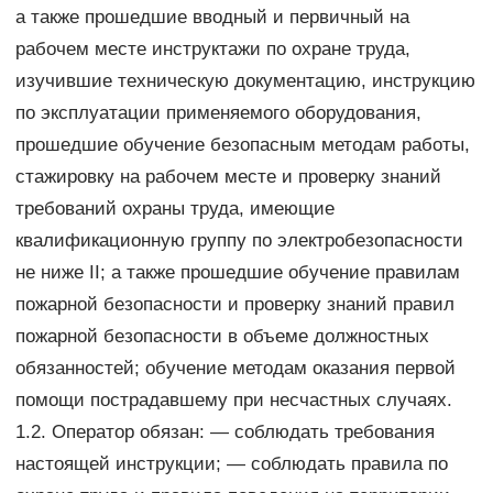
а также прошедшие вводный и первичный на
рабочем месте инструктажи по охране труда,
изучившие техническую документацию, инструкцию
по эксплуатации применяемого оборудования,
прошедшие обучение безопасным методам работы,
стажировку на рабочем месте и проверку знаний
требований охраны труда, имеющие
квалификационную группу по электробезопасности
не ниже II; а также прошедшие обучение правилам
пожарной безопасности и проверку знаний правил
пожарной безопасности в объеме должностных
обязанностей; обучение методам оказания первой
помощи пострадавшему при несчастных случаях.
1.2. Оператор обязан: — соблюдать требования
настоящей инструкции; — соблюдать правила по