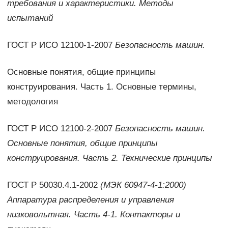
требования и характеристики. Методы
испытаний
ГОСТ Р ИСО 12100-1-2007
Безопасность машин.
Основные понятия, общие принципы
конструирования. Часть 1. Основные термины,
методология
ГОСТ Р ИСО 12100-2-2007
Безопасность машин.
Основные понятия, общие принципы
конструирования. Часть 2. Технические принципы
ГОСТ Р 50030.4.1-2002
(МЭК 60947-4-1:2000)
Аппаратура распределения и управления
низковольтная. Часть 4-1. Контакторы и