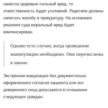
нанесла здоровью сильный вред, то
ответственность будет уголовной. Родители должны
написать жалобу в прокуратуру. На основании
решения суда моральный вред будет
компенсирован.
Однако есть случаи, когда проведение
манипуляции необходимо. Они перечислены
в законе.
Экстренная вакцинация без документально
оформленного согласия пациента или его
доверенного лица допускается в отношении
следующих граждан: