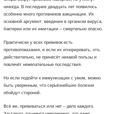
никогда. В последние двадцать лет появилось
особенно много противников вакцинации. Их
основной аргумент: введение в организм вируса,
бактерии или их имитации – смертельно опасно.
Практически у всех прививок есть
противопоказания, и если их игнорировать, это,
действительно, не принесёт никакой пользы и
повлечёт нежелательные последствия.
Но если подойти к иммунизации с умом, можно
быть уверенным, что серьёзнейшие болезни
обойдут стороной.
Всё же, прививаться или нет – дело каждого.
Заставить пациента невозможно, это даже