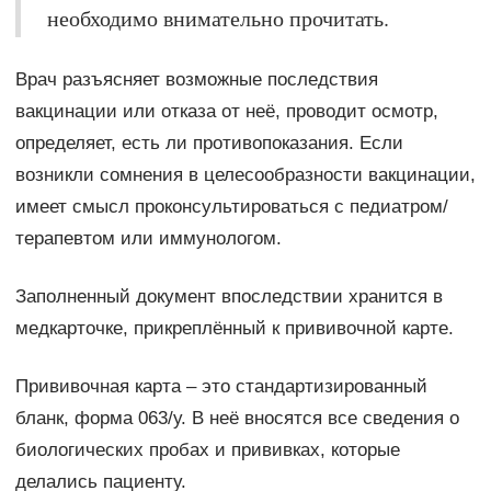
необходимо внимательно прочитать.
Врач разъясняет возможные последствия
вакцинации или отказа от неё, проводит осмотр,
определяет, есть ли противопоказания. Если
возникли сомнения в целесообразности вакцинации,
имеет смысл проконсультироваться с педиатром/
терапевтом или иммунологом.
Заполненный документ впоследствии хранится в
медкарточке, прикреплённый к прививочной карте.
Прививочная карта – это стандартизированный
бланк, форма 063/у. В неё вносятся все сведения о
биологических пробах и прививках, которые
делались пациенту.