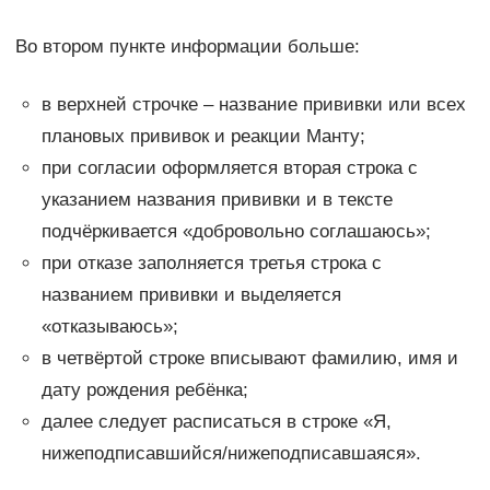
Во втором пункте информации больше:
в верхней строчке – название прививки или всех
плановых прививок и реакции Манту;
при согласии оформляется вторая строка с
указанием названия прививки и в тексте
подчёркивается «добровольно соглашаюсь»;
при отказе заполняется третья строка с
названием прививки и выделяется
«отказываюсь»;
в четвёртой строке вписывают фамилию, имя и
дату рождения ребёнка;
далее следует расписаться в строке «Я,
нижеподписавшийся/нижеподписавшаяся».