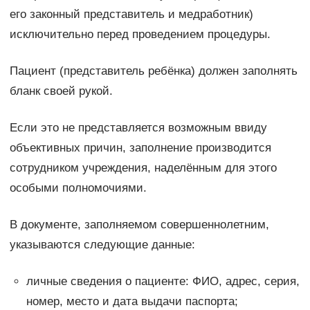
его законный представитель и медработник)
исключительно перед проведением процедуры.
Пациент (представитель ребёнка) должен заполнять
бланк своей рукой.
Если это не представляется возможным ввиду
объективных причин, заполнение производится
сотрудником учреждения, наделённым для этого
особыми полномочиями.
В документе, заполняемом совершеннолетним,
указываются следующие данные:
личные сведения о пациенте: ФИО, адрес, серия,
номер, место и дата выдачи паспорта;