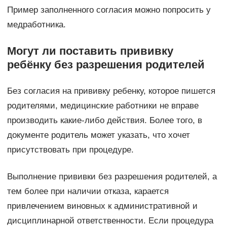
Пример заполненного согласия можно попросить у
медработника.
Могут ли поставить прививку
ребёнку без разрешения родителей
Без согласия на прививку ребенку, которое пишется
родителями, медицинские работники не вправе
производить какие-либо действия. Более того, в
документе родитель может указать, что хочет
присутствовать при процедуре.
Выполнение прививки без разрешения родителей, а
тем более при наличии отказа, карается
привлечением виновных к административной и
дисциплинарной ответственности. Если процедура