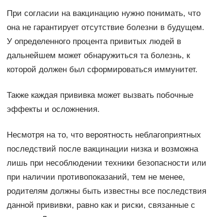
При согласии на вакцинацию нужно понимать, что
она не гарантирует отсутствие болезни в будущем.
У определенного процента привитых людей в
дальнейшем может обнаружиться та болезнь, к
которой должен был сформироваться иммунитет.
Также каждая прививка может вызвать побочные
эффекты и осложнения.
Несмотря на то, что вероятность неблагоприятных
последствий после вакцинации низка и возможна
лишь при несоблюдении техники безопасности или
при наличии противопоказаний, тем не менее,
родителям должны быть известны все последствия
данной прививки, равно как и риски, связанные с