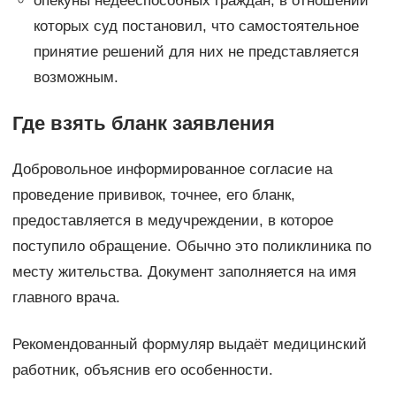
опекуны недееспособных граждан, в отношении
которых суд постановил, что самостоятельное
принятие решений для них не представляется
возможным.
Где взять бланк заявления
Добровольное информированное согласие на
проведение прививок, точнее, его бланк,
предоставляется в медучреждении, в которое
поступило обращение. Обычно это поликлиника по
месту жительства. Документ заполняется на имя
главного врача.
Рекомендованный формуляр выдаёт медицинский
работник, объяснив его особенности.