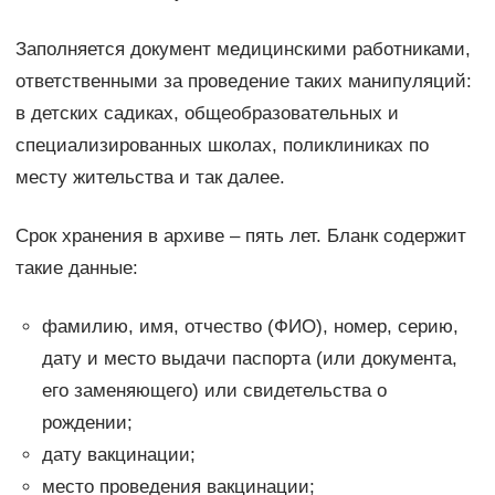
Заполняется документ медицинскими работниками,
ответственными за проведение таких манипуляций:
в детских садиках, общеобразовательных и
специализированных школах, поликлиниках по
месту жительства и так далее.
Срок хранения в архиве – пять лет. Бланк содержит
такие данные:
фамилию, имя, отчество (ФИО), номер, серию,
дату и место выдачи паспорта (или документа,
его заменяющего) или свидетельства о
рождении;
дату вакцинации;
место проведения вакцинации;