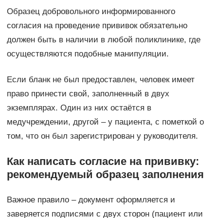
Образец добровольного информированного
согласия на проведение прививок обязательно
должен быть в наличии в любой поликлинике, где
осуществляются подобные манипуляции.
Если бланк не был предоставлен, человек имеет
право принести свой, заполненный в двух
экземплярах. Один из них остаётся в
медучреждении, другой – у пациента, с пометкой о
том, что он был зарегистрирован у руководителя.
Как написать согласие на прививку:
рекомендуемый образец заполнения
Важное правило – документ оформляется и
заверяется подписями с двух сторон (пациент или