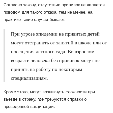
Согласно закону, отсутствие прививок не является
поводом для такого отказа, тем не менее, на
практике такие случаи бывают.
При угрозе эпидемии не привитых детей
могут отстранить от занятий в школе или от
посещения детского сада. Во взрослом
возрасте человека без прививок могут не
принять на работу по некоторым
специализациям.
Кроме этого, могут возникнуть сложности при
въезде в страну, где требуются справки о
проведенной вакцинации.