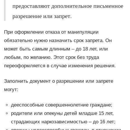
предоставляют дополнительное письменное
разрешение или запрет.
При оформлении отказа от манипуляции
обязательно нужно назначить срок запрета. Он
может быть самым длинным – до 18 лет, или
любым, по желанию. Этот срок без труда
переоформляется в случае изменения решения.
Заполнить документ о разрешении или запрете
могут:
дееспособные совершеннолетние граждане;
родители или опекуны детей младше 15 лет,
страдающих наркозависимостью – до 16 лет;