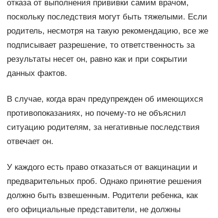
отказа от выполнения прививки самим врачом,
поскольку последствия могут быть тяжелыми. Если
родитель, несмотря на такую рекомендацию, все же
подписывает разрешение, то ответственность за
результаты несет он, равно как и при сокрытии
данных фактов.
В случае, когда врач предупрежден об имеющихся
противопоказаниях, но почему-то не объяснил
ситуацию родителям, за негативные последствия
отвечает он.
У каждого есть право отказаться от вакцинации и
предварительных проб. Однако принятие решения
должно быть взвешенным. Родители ребенка, как
его официальные представители, не должны