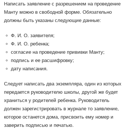
Написать заявление с разрешением на проведение
Манту можно в свободной форме. Обязательно
должны быть указаны следующие данные:
Ф. И. О. заявителя;
Ф. И. О. ребенка;
согласие на проведение прививки Манту;
подпись и ее расшифровку;
дату написания.
Следует написать два экземпляра, один из которых
передается руководителю школы, другой же будет
храниться у родителей ребенка. Руководитель
должен зарегистрировать в журнале то заявление,
которое останется дома, присвоить ему номер и
заверить подписью и печатью.