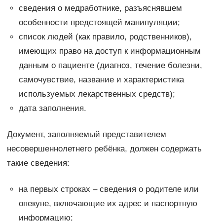
сведения о медработнике, разъяснявшем
особенности предстоящей манипуляции;
список людей (как правило, родственников),
имеющих право на доступ к информационным
данным о пациенте (диагноз, течение болезни,
самочувствие, название и характеристика
используемых лекарственных средств);
дата заполнения.
Документ, заполняемый представителем
несовершеннолетнего ребёнка, должен содержать
такие сведения:
на первых строках – сведения о родителе или
опекуне, включающие их адрес и паспортную
информацию;