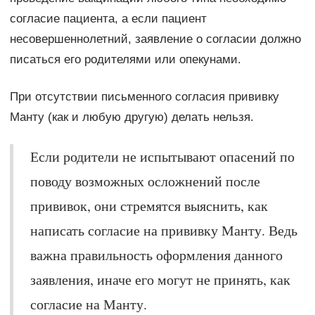
согласие пациента, а если пациент
несовершеннолетний, заявление о согласии должно
писаться его родителями или опекунами.
При отсутствии письменного согласия прививку
Манту (как и любую другую) делать нельзя.
Если родители не испытывают опасений по
поводу возможных осложнений после
прививок, они стремятся выяснить, как
написать согласие на прививку Манту. Ведь
важна правильность оформления данного
заявления, иначе его могут не принять, как
согласие на Манту.