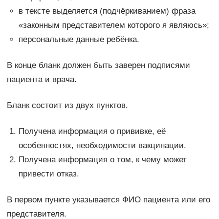
в тексте выделяется (подчёркиванием) фраза
«законным представителем которого я являюсь»;
персональные данные ребёнка.
В конце бланк должен быть заверен подписями
пациента и врача.
Бланк состоит из двух пунктов.
Получена информация о прививке, её
особенностях, необходимости вакцинации.
Получена информация о том, к чему может
привести отказ.
В первом пункте указывается ФИО пациента или его
представителя.