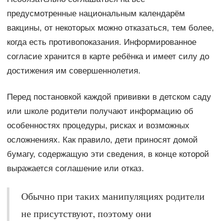
предусмотренные национальным календарём
вакцины, от некоторых можно отказаться, тем более,
когда есть противопоказания. Информированное
согласие хранится в карте ребёнка и имеет силу до
достижения им совершеннолетия.
Перед постановкой каждой прививки в детском саду
или школе родители получают информацию об
особенностях процедуры, рисках и возможных
осложнениях. Как правило, дети приносят домой
бумагу, содержащую эти сведения, в конце которой
выражается соглашение или отказ.
Обычно при таких манипуляциях родители
не присутствуют, поэтому они