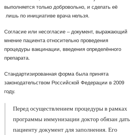
выполняется только добровольно, и сделать её
лишь по инициативе врача нельзя.
Согласие или несогласие – документ, выражающий
мнение пациента относительно проведения
процедуры вакцинации, введения определённого
препарата.
Стандартизированная форма была принята
законодательством Российской Федерации в 2009
году.
Перед осуществлением процедуры в рамках
программы иммунизации доктор обязан дать
пациенту документ для заполнения. Его