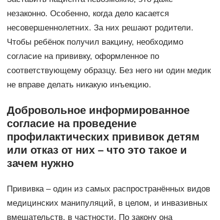
незаконно. Особенно, когда дело касается
несовершеннолетних. За них решают родители.
Чтобы ребёнок получил вакцину, необходимо
согласие на прививку, оформленное по
соответствующему образцу. Без него ни один медик
не вправе делать никакую инъекцию.
Добровольное информированное
согласие на проведение
профилактических прививок детям
или отказ от них – что это такое и
зачем нужно
Прививка – один из самых распространённых видов
медицинских манипуляций, в целом, и инвазивных
вмешательств, в частности. По закону она