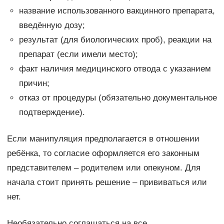
название использованного вакцинного препарата,
введённую дозу;
результат (для биологических проб), реакции на
препарат (если имели место);
факт наличия медицинского отвода с указанием
причин;
отказ от процедуры (обязательно документальное
подтверждение).
Если манипуляция предполагается в отношении
ребёнка, то согласие оформляется его законным
представителем – родителем или опекуном. Для
начала стоит принять решение – прививаться или
нет.
Необязательно соглашаться на все