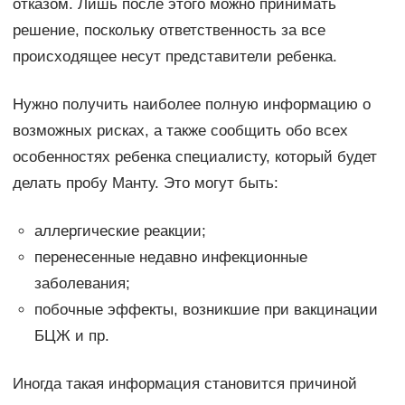
отказом. Лишь после этого можно принимать
решение, поскольку ответственность за все
происходящее несут представители ребенка.
Нужно получить наиболее полную информацию о
возможных рисках, а также сообщить обо всех
особенностях ребенка специалисту, который будет
делать пробу Манту. Это могут быть:
аллергические реакции;
перенесенные недавно инфекционные
заболевания;
побочные эффекты, возникшие при вакцинации
БЦЖ и пр.
Иногда такая информация становится причиной