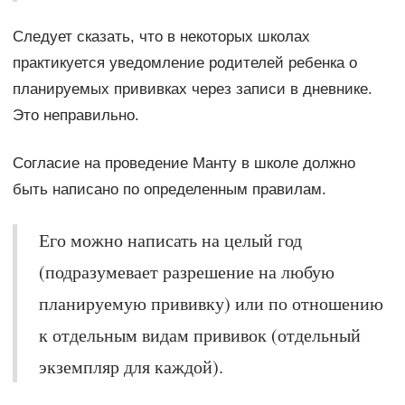
Следует сказать, что в некоторых школах
практикуется уведомление родителей ребенка о
планируемых прививках через записи в дневнике.
Это неправильно.
Согласие на проведение Манту в школе должно
быть написано по определенным правилам.
Его можно написать на целый год
(подразумевает разрешение на любую
планируемую прививку) или по отношению
к отдельным видам прививок (отдельный
экземпляр для каждой).