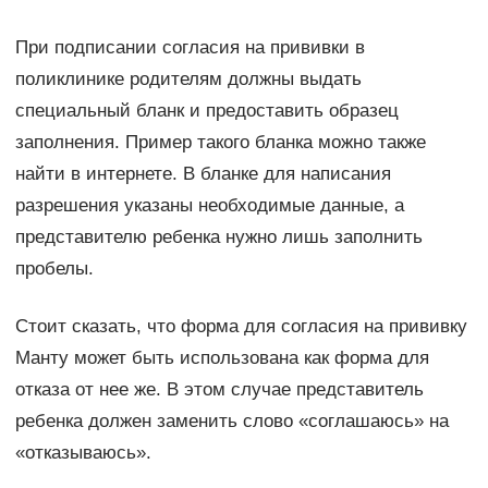
При подписании согласия на прививки в
поликлинике родителям должны выдать
специальный бланк и предоставить образец
заполнения. Пример такого бланка можно также
найти в интернете. В бланке для написания
разрешения указаны необходимые данные, а
представителю ребенка нужно лишь заполнить
пробелы.
Стоит сказать, что форма для согласия на прививку
Манту может быть использована как форма для
отказа от нее же. В этом случае представитель
ребенка должен заменить слово «соглашаюсь» на
«отказываюсь».