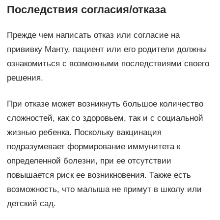
Последствия согласия/отказа
Прежде чем написать отказ или согласие на
прививку Манту, пациент или его родители должны
ознакомиться с возможными последствиями своего
решения.
При отказе может возникнуть большое количество
сложностей, как со здоровьем, так и с социальной
жизнью ребенка. Поскольку вакцинация
подразумевает формирование иммунитета к
определенной болезни, при ее отсутствии
повышается риск ее возникновения. Также есть
возможность, что малыша не примут в школу или
детский сад.