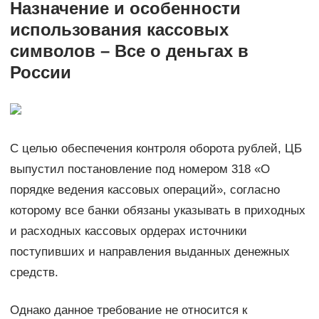
Назначение и особенности
использования кассовых
символов – Все о деньгах в
России
С целью обеспечения контроля оборота рублей, ЦБ
выпустил постановление под номером 318 «О
порядке ведения кассовых операций», согласно
которому все банки обязаны указывать в приходных
и расходных кассовых ордерах источники
поступивших и направления выданных денежных
средств.
Однако данное требование не относится к