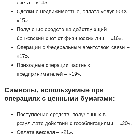
счета – «14».
Сделки с недвижимостью, оплата услуг ЖКХ –
«15».
Получение средств на действующий
банковский счет от физических лиц – «16».
Операции с Федеральным агентством связи –
«17».
Приходные операции частных
предпринимателей – «19».
Символы, используемые при
операциях с ценными бумагами:
Поступление средств, полученных в
результате действий с гособлигациями – «20».
Оплата векселя – «21».