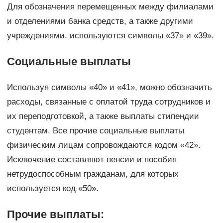
Для обозначения перемещенных между филиалами
и отделениями банка средств, а также другими
учреждениями, используются символы «37» и «39».
Социальные выплаты
Используя символы «40» и «41», можно обозначить
расходы, связанные с оплатой труда сотрудников и
их переподготовкой, а также выплаты стипендии
студентам. Все прочие социальные выплаты
физическим лицам сопровождаются кодом «42».
Исключение составляют пенсии и пособия
нетрудоспособным гражданам, для которых
используется код «50».
Прочие выплаты: