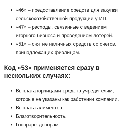
«46» – предоставление средств для закупки
сельскохозяйственной продукции у ИП.
«47» – расходы, связанные с ведением
игорного бизнеса и проведением лотерей.
«51» – снятие наличных средств со счетов,
принадлежащих физлицам.
Код «53» применяется сразу в
нескольких случаях:
Выплата юрлицами средств учредителям,
которые не указаны как работники компании.
Выплата алиментов.
Благотворительность.
Гонорары донорам.