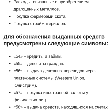
Расходы, связанные с приобретением
драгоценных металлов.
Покупка фермерами скота.
Покупка стройматериалов.
Для обозначения выданных средств
предусмотрены следующие символы:
«54» – кредиты и займы.
«55» – депозиты граждан.
«56» – выдача денежных переводов через
платежные системы (Western Union,
Юнистрим).
«57» – покупка иностранной валюты у
физических лиц.
«58» – выдача средств, находящихся на счетах