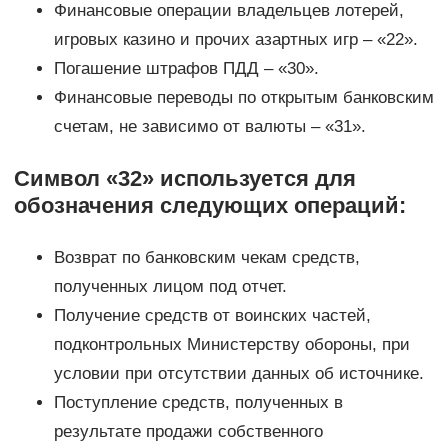
Финансовые операции владельцев лотерей,
игровых казино и прочих азартных игр – «22».
Погашение штрафов ПДД – «30».
Финансовые переводы по открытым банковским
счетам, не зависимо от валюты – «31».
Символ «32» используется для
обозначения следующих операций:
Возврат по банковским чекам средств,
полученных лицом под отчет.
Получение средств от воинских частей,
подконтрольных Министерству обороны, при
условии при отсутствии данных об источнике.
Поступление средств, полученных в
результате продажи собственного