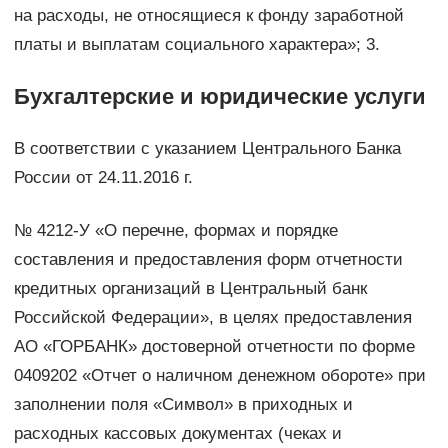
на расходы, не относящиеся к фонду заработной
платы и выплатам социального характера»; 3.
Бухгалтерские и юридические услуги
В соответствии с указанием Центрального Банка
России от 24.11.2016 г.
№ 4212-У «О перечне, формах и порядке
составления и предоставления форм отчетности
кредитных организаций в Центральный банк
Российской Федерации», в целях предоставления
АО «ГОРБАНК» достоверной отчетности по форме
0409202 «Отчет о наличном денежном обороте» при
заполнении поля «Символ» в приходных и
расходных кассовых документах (чеках и