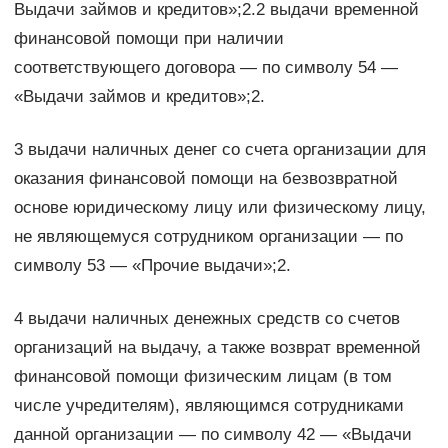
Выдачи займов и кредитов»;2.2 выдачи временной
финансовой помощи при наличии
соответствующего договора — по символу 54 —
«Выдачи займов и кредитов»;2.
3 выдачи наличных денег со счета организации для
оказания финансовой помощи на безвозвратной
основе юридическому лицу или физическому лицу,
не являющемуся сотрудником организации — по
символу 53 — «Прочие выдачи»;2.
4 выдачи наличных денежных средств со счетов
организаций на выдачу, а также возврат временной
финансовой помощи физическим лицам (в том
числе учредителям), являющимся сотрудниками
данной организации — по символу 42 — «Выдачи