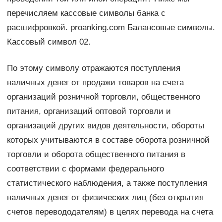
перечисляем кассовые символы банка с
расшифровкой. proanking.com Балансовые символы.
Кассовый символ 02.
По этому символу отражаются поступления
наличных денег от продажи товаров на счета
организаций розничной торговли, общественного
питания, организаций оптовой торговли и
организаций других видов деятельности, обороты
которых учитываются в составе оборота розничной
торговли и оборота общественного питания в
соответствии с формами федерального
статистического наблюдения, а также поступления
наличных денег от физических лиц (без открытия
счетов перевододателям) в целях перевода на счета