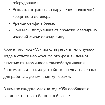
оборудования.
Выплата штрафов за нарушения положений
кредитного договора.
Аренда сейфа в банке.
Прибыль, полученная от продажи ювелирных
изделий физическому лицу.
Кроме того, код «33» используется в тех случаях,
когда в отчете необходимо отобразить деньги,
изъятые из терминалов самообслуживания,
банкоматов и прочих устройств, предназначенных
для работы с денежными купюрами.
В начале каждого месяца код «35» сообщает о
размере остатка в банковской кассе.