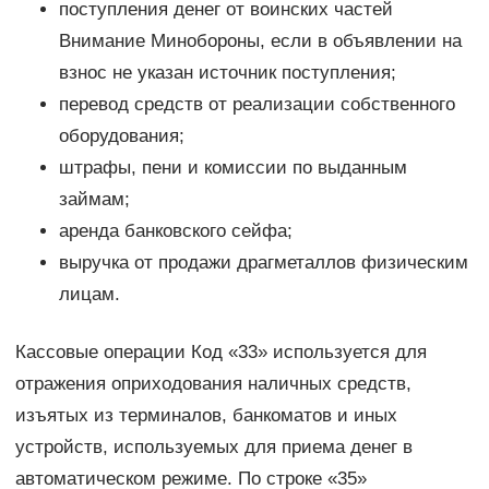
поступления денег от воинских частей
Внимание Минобороны, если в объявлении на
взнос не указан источник поступления;
перевод средств от реализации собственного
оборудования;
штрафы, пени и комиссии по выданным
займам;
аренда банковского сейфа;
выручка от продажи драгметаллов физическим
лицам.
Кассовые операции Код «33» используется для
отражения оприходования наличных средств,
изъятых из терминалов, банкоматов и иных
устройств, используемых для приема денег в
автоматическом режиме. По строке «35»