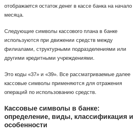
отображается остаток денег в кассе банка на начало
месяца.
Следующие символы кассового плана в банке
используются при движении средств между
филиалами, структурными подразделениями или
другими кредитными учреждениями.
Это коды «37» и «39». Все рассматриваемые далее
кассовые символы применяются для отражения
операций по использованию средств.
Кассовые символы в банке:
определение, виды, классификация и
особенности