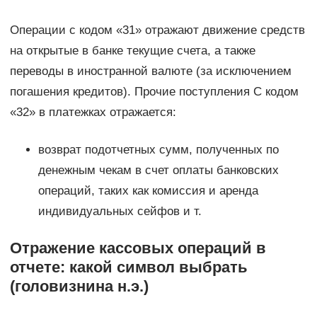
Операции с кодом «31» отражают движение средств
на открытые в банке текущие счета, а также
переводы в иностранной валюте (за исключением
погашения кредитов). Прочие поступления С кодом
«32» в платежках отражается:
возврат подотчетных сумм, полученных по
денежным чекам в счет оплаты банковских
операций, таких как комиссия и аренда
индивидуальных сейфов и т.
Отражение кассовых операций в
отчете: какой символ выбрать
(головизнина н.э.)