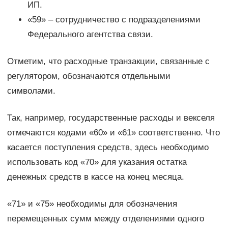
ИП.
«59» – сотрудничество с подразделениями
Федерального агентства связи.
Отметим, что расходные транзакции, связанные с
регулятором, обозначаются отдельными
символами.
Так, например, государственные расходы и векселя
отмечаются кодами «60» и «61» соответственно. Что
касается поступления средств, здесь необходимо
использовать код «70» для указания остатка
денежных средств в кассе на конец месяца.
«71» и «75» необходимы для обозначения
перемещенных сумм между отделениями одного