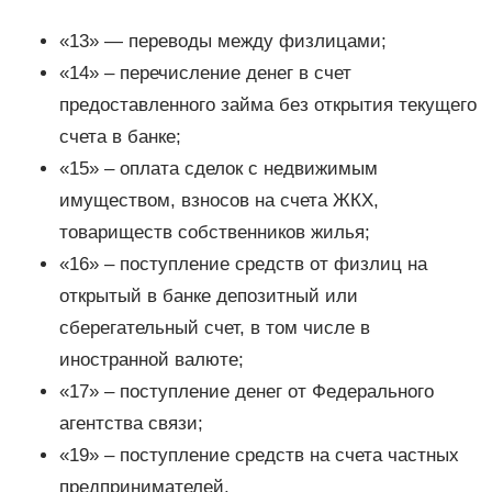
«13» — переводы между физлицами;
«14» – перечисление денег в счет
предоставленного займа без открытия текущего
счета в банке;
«15» – оплата сделок с недвижимым
имуществом, взносов на счета ЖКХ,
товариществ собственников жилья;
«16» – поступление средств от физлиц на
открытый в банке депозитный или
сберегательный счет, в том числе в
иностранной валюте;
«17» – поступление денег от Федерального
агентства связи;
«19» – поступление средств на счета частных
предпринимателей.