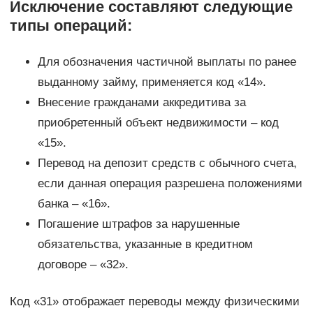
Исключение составляют следующие
типы операций:
Для обозначения частичной выплаты по ранее
выданному займу, применяется код «14».
Внесение гражданами аккредитива за
приобретенный объект недвижимости – код
«15».
Перевод на депозит средств с обычного счета,
если данная операция разрешена положениями
банка – «16».
Погашение штрафов за нарушенные
обязательства, указанные в кредитном
договоре – «32».
Код «31» отображает переводы между физическими