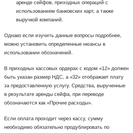
аренде сейфов, приходных операций с
использованием банковских карт, а также
выручкой компаний.
Однако если изучить данные вопросы подробнее,
можно установить определенные нюансы в
использовании обозначений.
В приходных кассовых ордерах с кодом «12» должен
быть указан размер НДС, а «32» отображает плату
за предоставленную услугу. Средства, вырученные
в результате аренды сейфа, при переводе
обозначаются как «Прочие расходы».
Если оплата проходит через кассу, сумму
необходимо обязательно продублировать по