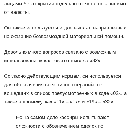
лицами без открытия отдельного счета, независимо
от валюты.
Он также используется и для выплат, направленных
на оказание безвозмездной материальной помощи.
Довольно много вопросов связано с возможным
использованием кассового символа «32».
Согласно действующим нормам, он используется
для обозначения всех типов операций, не
вошедших в список предусмотренных в коде «02», а
также в промежутках «11» – «17» и «19» – «32».
Но на самом деле кассиры испытывают
сложности с обозначением сделок по