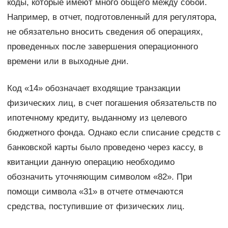
коды, которые имеют много общего между собой.
Например, в отчет, подготовленный для регулятора,
не обязательно вносить сведения об операциях,
проведенных после завершения операционного
времени или в выходные дни.
Код «14» обозначает входящие транзакции
физических лиц, в счет погашения обязательств по
ипотечному кредиту, выданному из целевого
бюджетного фонда. Однако если списание средств с
банковской карты было проведено через кассу, в
квитанции данную операцию необходимо
обозначить уточняющим символом «82». При
помощи символа «31» в отчете отмечаются
средства, поступившие от физических лиц.