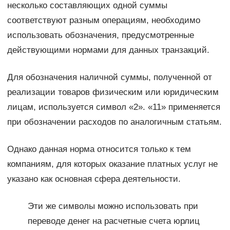
несколько составляющих одной суммы
соответствуют разным операциям, необходимо
использовать обозначения, предусмотренные
действующими нормами для данных транзакций.
Для обозначения наличной суммы, полученной от
реализации товаров физическим или юридическим
лицам, используется символ «2». «11» применяется
при обозначении расходов по аналогичным статьям.
Однако данная норма относится только к тем
компаниям, для которых оказание платных услуг не
указано как основная сфера деятельности.
Эти же символы можно использовать при
переводе денег на расчетные счета юрлиц