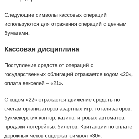
Следующие символы кассовых операций
используются для отражения операций с ценным
бумагами.
Кассовая дисциплина
Поступление средств от операций с
государственных облигаций отражается кодом «20»,
оплата векселей – «21».
С кодом «22» отражается движение средств по
счетам организаторов азартных игр: тотализаторов,
букмекерских контор, казино, игровых автоматов,
продажи лотерейных билетов. Квитанции по оплате
дорожных чеков содержат символ «30».