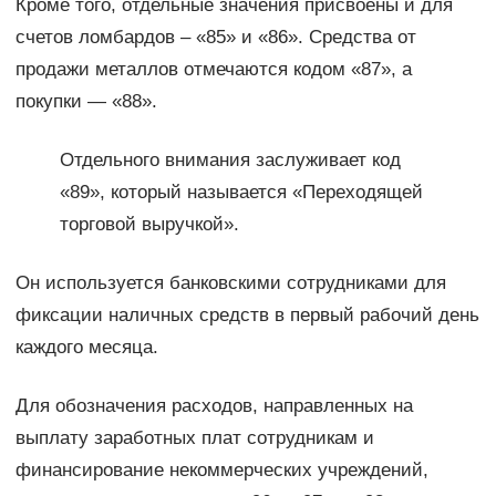
Кроме того, отдельные значения присвоены и для
счетов ломбардов – «85» и «86». Средства от
продажи металлов отмечаются кодом «87», а
покупки — «88».
Отдельного внимания заслуживает код
«89», который называется «Переходящей
торговой выручкой».
Он используется банковскими сотрудниками для
фиксации наличных средств в первый рабочий день
каждого месяца.
Для обозначения расходов, направленных на
выплату заработных плат сотрудникам и
финансирование некоммерческих учреждений,