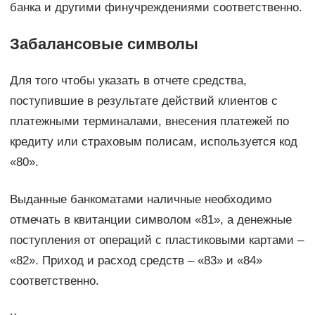
банка и другими финучреждениями соответственно.
Забалансовые символы
Для того чтобы указать в отчете средства,
поступившие в результате действий клиентов с
платежными терминалами, внесения платежей по
кредиту или страховым полисам, используется код
«80».
Выданные банкоматами наличные необходимо
отмечать в квитанции символом «81», а денежные
поступления от операций с пластиковыми картами –
«82». Приход и расход средств – «83» и «84»
соответственно.