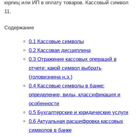
юрлиц или ИП в оплату товаров. Кассовый символ
11.
Содержание
0.1
Кассовые символы
0.2
Кассовая дисциплина
0.3
Отражение кассовых операций в
отчете: какой символ выбрать
(головизнина н.э.)
0.4
Кассовые символы в банке:
определение, виды, классификация и
особенности
0.5
Бухгалтерские и юридические услуги
0.6
Актуальная расшифровка кассовых
символов в банке