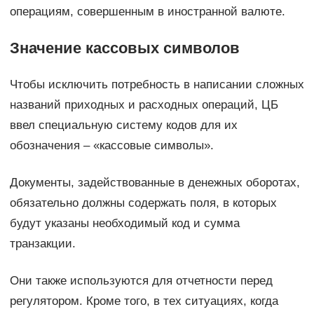
операциям, совершенным в иностранной валюте.
Значение кассовых символов
Чтобы исключить потребность в написании сложных
названий приходных и расходных операций, ЦБ
ввел специальную систему кодов для их
обозначения – «кассовые символы».
Документы, задействованные в денежных оборотах,
обязательно должны содержать поля, в которых
будут указаны необходимый код и сумма
транзакции.
Они также используются для отчетности перед
регулятором. Кроме того, в тех ситуациях, когда