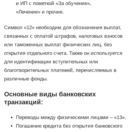
и ИП с пометкой «За обучение»,
«Лечение» и прочие.
Символ «12» необходим для обозначения выплат,
связанных с оплатой штрафов, налоговых взносов
или таможенных выплат физических лиц, без
открытия отдельного счета. Также он используется
для идентификации вступительных или
благотворительных платежей, перечисляемых в
различные фонды.
Основные виды банковских
транзакций:
Переводы между физическими лицами – «13».
Погашение кредита без открытия банковского