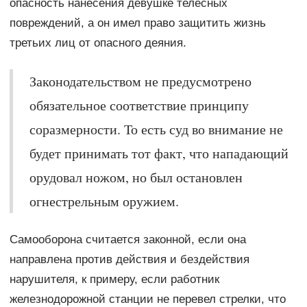
опасность нанесения девушке телесных
повреждений, а он имел право защитить жизнь
третьих лиц от опасного деяния.
Законодательством не предусмотрено
обязательное соответствие принципу
соразмерности. То есть суд во внимание не
будет принимать тот факт, что нападающий
орудовал ножом, но был остановлен
огнестрельным оружием.
Самооборона считается законной, если она
направлена против действия и бездействия
нарушителя, к примеру, если работник
железнодорожной станции не перевел стрелки, что