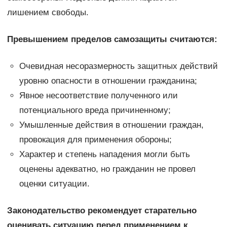
лишением свободы.
Превышением пределов самозащиты считаются:
Очевидная несоразмерность защитных действий
уровню опасности в отношении гражданина;
Явное несоответствие полученного или
потенциального вреда причиненному;
Умышленные действия в отношении граждан,
провокация для применения обороны;
Характер и степень нападения могли быть
оценены адекватно, но гражданин не провел
оценки ситуации.
Законодательство рекомендует старательно
оценивать ситуацию перед применением к