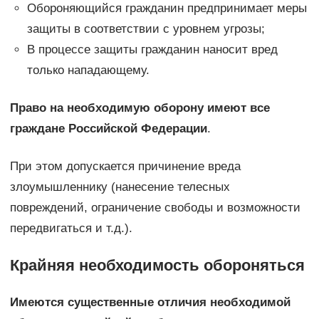
Обороняющийся гражданин предпринимает меры
защиты в соответствии с уровнем угрозы;
В процессе защиты гражданин наносит вред
только нападающему.
Право на необходимую оборону имеют все
граждане Российской Федерации
.
При этом допускается причинение вреда
злоумышленнику (нанесение телесных
повреждений, ограничение свободы и возможности
передвигаться и т.д.).
Крайняя необходимость обороняться
Имеются существенные отличия необходимой