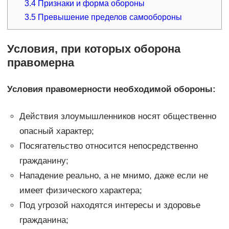
3.4
Признаки и форма обороны
3.5
Превышение пределов самообороны
Условия, при которых оборона
правомерна
Условия правомерности необходимой обороны:
Действия злоумышленников носят общественно
опасный характер;
Посягательство относится непосредственно
гражданину;
Нападение реально, а не мнимо, даже если не
имеет физического характера;
Под угрозой находятся интересы и здоровье
гражданина;