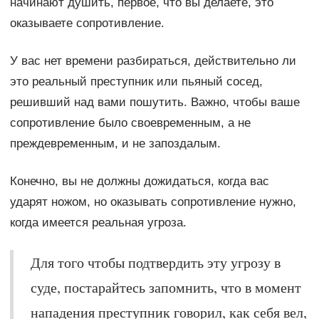
начинают душить, первое, что вы делаете, это
оказываете сопротивление.
У вас нет времени разбираться, действительно ли
это реальный преступник или пьяный сосед,
решивший над вами пошутить. Важно, чтобы ваше
сопротивление было своевременным, а не
преждевременным, и не запоздалым.
Конечно, вы не должны дожидаться, когда вас
ударят ножом, но оказывать сопротивление нужно,
когда имеется реальная угроза.
Для того чтобы подтвердить эту угрозу в
суде, постарайтесь запомнить, что в момент
нападения преступник говорил, как себя вел,