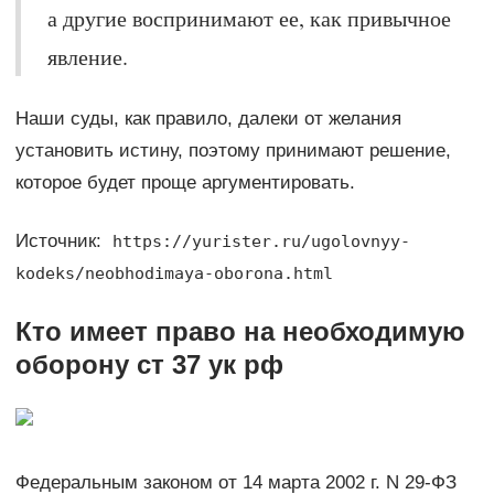
а другие воспринимают ее, как привычное
явление.
Наши суды, как правило, далеки от желания
установить истину, поэтому принимают решение,
которое будет проще аргументировать.
Источник:
https://yurister.ru/ugolovnyy-
kodeks/neobhodimaya-oborona.html
Кто имеет право на необходимую
оборону ст 37 ук рф
Федеральным законом от 14 марта 2002 г. N 29-ФЗ