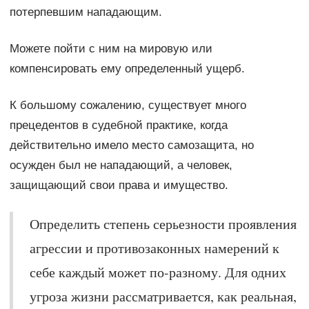
потерпевшим нападающим.
Можете пойти с ним на мировую или
компенсировать ему определенный ущерб.
К большому сожалению, существует много
прецедентов в судебной практике, когда
действительно имело место самозащита, но
осужден был не нападающий, а человек,
защищающий свои права и имущество.
Определить степень серьезности проявления
агрессии и противозаконных намерений к
себе каждый может по-разному. Для одних
угроза жизни рассматривается, как реальная,