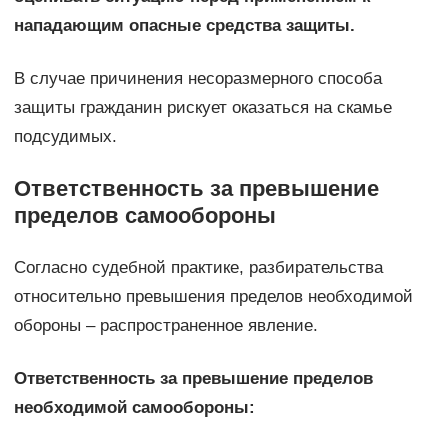
нападающим опасные средства защиты.
В случае причинения несоразмерного способа
защиты гражданин рискует оказаться на скамье
подсудимых.
Ответственность за превышение
пределов самообороны
Согласно судебной практике, разбирательства
относительно превышения пределов необходимой
обороны – распространенное явление.
Ответственность за превышение пределов
необходимой самообороны: