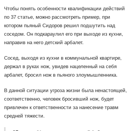
Чтобы понять особенности квалификации действий
по 37 статье, можно рассмотреть пример, при
котором пьяный Сидоров решил подшутить над
соседом. Он подкараулил его при выходе из кухни,
направив на него детский арбалет.
Сосед, выходя из кухни в коммунальной квартире,
держал в руках нож, увидев нацеленный на себя
арбалет, бросил нож в пьяного злоумышленника.
В данной ситуации угроза жизни была ненастоящей,
соответственно, человек бросивший нож, будет
привлечен к ответственности за нанесение травм
средней тяжести.