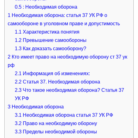
0.5
: Необходимая оборона
1
Необходимая оборона: статья 37 УК РФ о
самообороне в уголовном праве и допустимость
1.1
Характеристика понятия
1.2
Превышение самообороны
1.3
Как доказать самооборону?
2
Кто имеет право на необходимую оборону ст 37 ук
рф
2.1
Информация об изменениях:
2.2
Статья 37. Необходимая оборона
2.3
Что такое необходимая оборона? Статья 37
УК РФ
3
Необходимая оборона
3.1
Необходимая оборона статья 37 УК РФ
3.2
Право на необходимую оборону
3.3
Пределы необходимой обороны