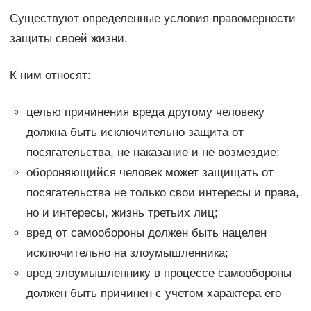
Существуют определенные условия правомерности
защиты своей жизни.
К ним относят:
целью причинения вреда другому человеку
должна быть исключительно защита от
посягательства, не наказание и не возмездие;
обороняющийся человек может защищать от
посягательства не только свои интересы и права,
но и интересы, жизнь третьих лиц;
вред от самообороны должен быть нацелен
исключительно на злоумышленника;
вред злоумышленнику в процессе самообороны
должен быть причинен с учетом характера его