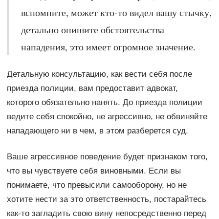
вспомните, может кто-то видел вашу стычку,
детально опишите обстоятельства
нападения, это имеет огромное значение.
Детальную консультацию, как вести себя после
приезда полиции, вам предоставит адвокат,
которого обязательно нанять. До приезда полиции
ведите себя спокойно, не агрессивно, не обвиняйте
нападающего ни в чем, в этом разберется суд.
Ваше агрессивное поведение будет признаком того,
что вы чувствуете себя виновными. Если вы
понимаете, что превысили самооборону, но не
хотите нести за это ответственность, постарайтесь
как-то загладить свою вину непосредственно перед