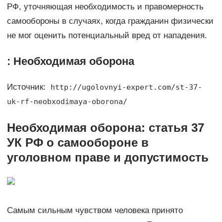
РФ, уточняющая необходимость и правомерность
самообороны в случаях, когда гражданин физически
не мог оценить потенциальный вред от нападения.
: Необходимая оборона
Источник:
http://ugolovnyi-expert.com/st-37-
uk-rf-neobxodimaya-oborona/
Необходимая оборона: статья 37
УК РФ о самообороне в
уголовном праве и допустимость
Самым сильным чувством человека принято