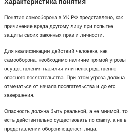
Характеристика понятия
Понятие самооборона в УК РФ представлено, как
причинение вреда другому лицу при попытке
защиты своих законных прав и личности.
Для квалификации действий человека, как
самооборона, необходимо наличие прямой угрозы
осуществления насилия или непосредственно
опасного посягательства. При этом угроза должна
отмечаться от начала посягательства и до его
завершения.
Опасность должна быть реальной, а не мнимой, то
есть действительно существовать по факту, а не в
представлении обороняющегося лица.