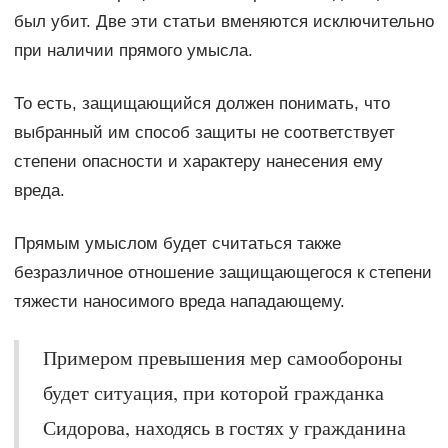
был убит. Две эти статьи вменяются исключительно
при наличии прямого умысла.
То есть, защищающийся должен понимать, что
выбранный им способ защиты не соответствует
степени опасности и характеру нанесения ему
вреда.
Прямым умыслом будет считаться также
безразличное отношение защищающегося к степени
тяжести наносимого вреда нападающему.
Примером превышения мер самообороны
будет ситуация, при которой гражданка
Сидорова, находясь в гостях у гражданина