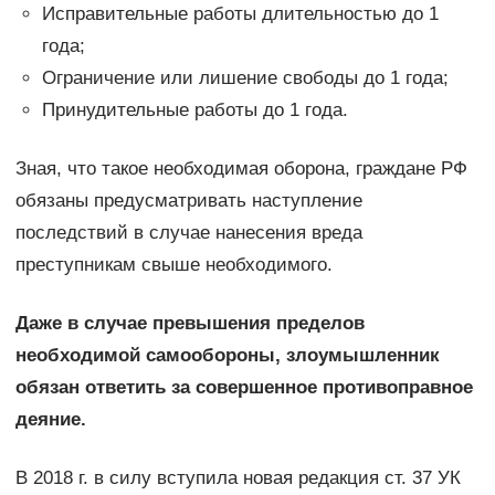
Исправительные работы длительностью до 1
года;
Ограничение или лишение свободы до 1 года;
Принудительные работы до 1 года.
Зная, что такое необходимая оборона, граждане РФ
обязаны предусматривать наступление
последствий в случае нанесения вреда
преступникам свыше необходимого.
Даже в случае превышения пределов
необходимой самообороны, злоумышленник
обязан ответить за совершенное противоправное
деяние.
В 2018 г. в силу вступила новая редакция ст. 37 УК