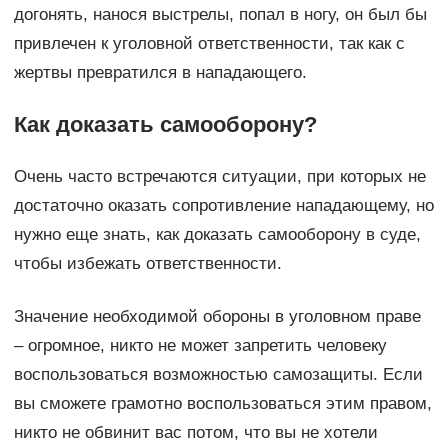
догонять, нанося выстрелы, попал в ногу, он был бы
привлечен к уголовной ответственности, так как с
жертвы превратился в нападающего.
Как доказать самооборону?
Очень часто встречаются ситуации, при которых не
достаточно оказать сопротивление нападающему, но
нужно еще знать, как доказать самооборону в суде,
чтобы избежать ответственности.
Значение необходимой обороны в уголовном праве
– огромное, никто не может запретить человеку
воспользоваться возможностью самозащиты. Если
вы сможете грамотно воспользоваться этим правом,
никто не обвинит вас потом, что вы не хотели