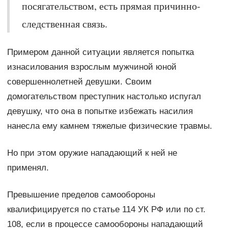
посягательством, есть прямая причинно-
следственная связь.
Примером данной ситуации является попытка
изнасилования взрослым мужчиной юной
совершеннолетней девушки. Своим
домогательством преступник настолько испугал
девушку, что она в попытке избежать насилия
нанесла ему камнем тяжелые физические травмы.
Но при этом оружие нападающий к ней не
применял.
Превышение пределов самообороны
квалифицируется по статье 114 УК РФ или по ст.
108, если в процессе самообороны нападающий