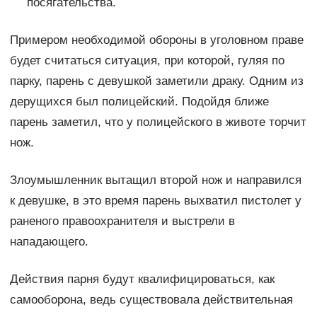
посягательства.
Примером необходимой обороны в уголовном праве
будет считаться ситуация, при которой, гуляя по
парку, парень с девушкой заметили драку. Одним из
дерущихся был полицейский. Подойдя ближе
парень заметил, что у полицейского в животе торчит
нож.
Злоумышленник вытащил второй нож и направился
к девушке, в это время парень выхватил пистолет у
раненого правоохранителя и выстрели в
нападающего.
Действия парня будут квалифицироваться, как
самооборона, ведь существовала действительная