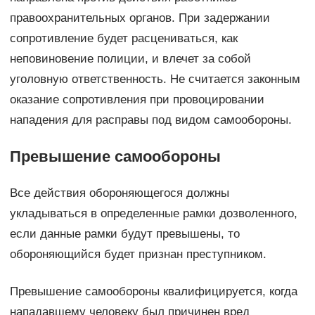
правоохранительных органов. При задержании
сопротивление будет расцениваться, как
неповиновение полиции, и влечет за собой
уголовную ответственность. Не считается законным
оказание сопротивления при провоцировании
нападения для расправы под видом самообороны.
Превышение самообороны
Все действия обороняющегося должны
укладываться в определенные рамки дозволенного,
если данные рамки будут превышены, то
обороняющийся будет признан преступником.
Превышение самообороны квалифицируется, когда
нападавшему человеку был причинен вред