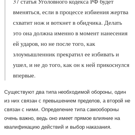
37 статья Уголовного кодекса РФ будет
вменяться, если в процессе избиения жертва
схватит нож и воткнет в обидчика. Делать
это она должна именно в момент нанесения
ей ударов, но не после того, как
злоумышленник прекратил ее избивать и
ушел, и не до того, как он к ней прикоснулся
впервые.
Существуют два типа необходимой обороны, один
из них связан с превышением пределов, а второй не
связан с ними. Определение типа самообороны
очень важно, ведь оно имеет прямое влияние на
квалификацию действий и выбор наказания.