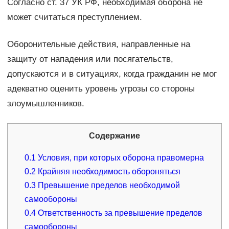
Согласно ст. 37 УК РФ, необходимая оборона не
может считаться преступлением.
Оборонительные действия, направленные на
защиту от нападения или посягательств,
допускаются и в ситуациях, когда гражданин не мог
адекватно оценить уровень угрозы со стороны
злоумышленников.
Содержание
0.1
Условия, при которых оборона правомерна
0.2
Крайняя необходимость обороняться
0.3
Превышение пределов необходимой
самообороны
0.4
Ответственность за превышение пределов
самообороны