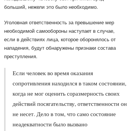
больший, нежели это было необходимо.
Уголовная ответственность за превышение мер
необходимой самообороны наступает в случае,
если в действиях лица, которое оборонялось от
нападения, будут обнаружены признаки состава
преступления.
Если человек во время оказания
сопротивления находился в таком состоянии,
когда не мог оценить соразмерность своих
действий посягательству, ответственности он
не несет. Дело в том, что само состояние
неадекватности было вызвано