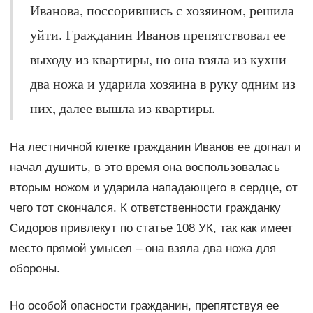
Иванова, поссорившись с хозяином, решила
уйти. Гражданин Иванов препятствовал ее
выходу из квартиры, но она взяла из кухни
два ножа и ударила хозяина в руку одним из
них, далее вышла из квартиры.
На лестничной клетке гражданин Иванов ее догнал и
начал душить, в это время она воспользовалась
вторым ножом и ударила нападающего в сердце, от
чего тот скончался. К ответственности гражданку
Сидоров привлекут по статье 108 УК, так как имеет
место прямой умысел – она взяла два ножа для
обороны.
Но особой опасности гражданин, препятствуя ее