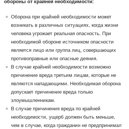
обороны от крайней необходимости:
Оборона при крайней необходимости может
возникать в различных ситуациях, когда жизни
человека угрожает реальная опасность. При
необходимой обороне источником опасности
является лицо или группа лиц, совершающих
противоправные или опасные деяния.
В случае крайней необходимости возможно
причинение вреда третьим лицам, которые не
являются нападающими. Необходимая оборона
допускает причинение вреда только
злоумышленникам.
В случае причинения вреда по крайней
необходимости, ущерб должен быть меньше,
чем в случае, когда гражданин не предпринимал