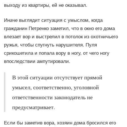
выходу из квартиры, ей не оказывал.
Иначе выглядит ситуация с умыслом, когда
гражданин Петренко заметил, что в окно его дома
влезает вор и выстрелил в потолок из охотничьего
ружья, чтобы спугнуть нарушителя. Пуля
срикошетила и попала вору в ногу, от чего ногу
впоследствии ампутировали.
В этой ситуации отсутствует прямой
умысел, соответственно, уголовной
ответственности законодатель не
предусматривает.
Если бы заметив вора, хозяин дома бросился его