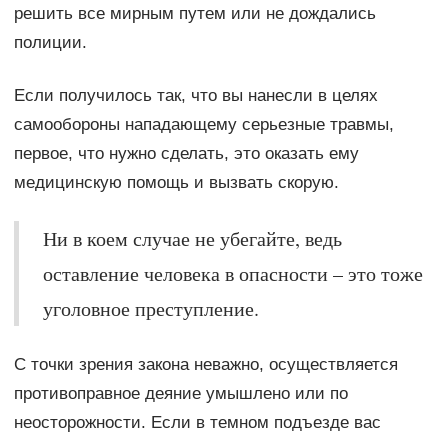
решить все мирным путем или не дождались
полиции.
Если получилось так, что вы нанесли в целях
самообороны нападающему серьезные травмы,
первое, что нужно сделать, это оказать ему
медицинскую помощь и вызвать скорую.
Ни в коем случае не убегайте, ведь
оставление человека в опасности – это тоже
уголовное преступление.
С точки зрения закона неважно, осуществляется
противоправное деяние умышлено или по
неосторожности. Если в темном подъезде вас