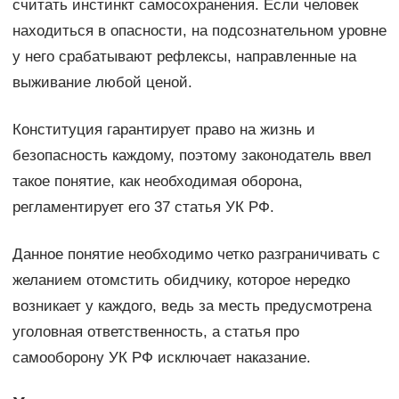
считать инстинкт самосохранения. Если человек
находиться в опасности, на подсознательном уровне
у него срабатывают рефлексы, направленные на
выживание любой ценой.
Конституция гарантирует право на жизнь и
безопасность каждому, поэтому законодатель ввел
такое понятие, как необходимая оборона,
регламентирует его 37 статья УК РФ.
Данное понятие необходимо четко разграничивать с
желанием отомстить обидчику, которое нередко
возникает у каждого, ведь за месть предусмотрена
уголовная ответственность, а статья про
самооборону УК РФ исключает наказание.