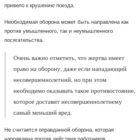
привело к крушению поезда.
Необходимая оборона может быть направлена как
против умышленного, так и неумышленного
посягательства.
Очень важно отметить, что жертва имеет
право на оборону, даже если нападающий
несовершеннолетний, но при этом
необходимо оказывать такое противостояние,
которое доставит несовершеннолетнему
самый меньший вред.
Не считается оправданной оборона, которая
направлена против действия работников