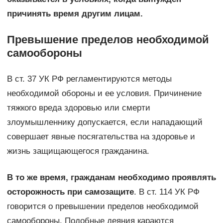
причинять время другим лицам.
Превышение пределов необходимой
самообороны
В ст. 37 УК РФ регламентируются методы
необходимой обороны и ее условия. Причинение
тяжкого вреда здоровью или смерти
злоумышленнику допускается, если нападающий
совершает явные посягательства на здоровье и
жизнь защищающегося гражданина.
В то же время, гражданам необходимо проявлять
осторожность при самозащите
. В ст. 114 УК РФ
говорится о превышении пределов необходимой
самообороны. Подобные деяния караются