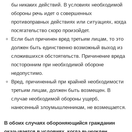
бы никаких действий. В условиях необходимой
обороны речь идет о совершенных
противоправных действиях или ситуациях, когда
посягательство скоро произойдет.
Если был причинен вред третьим лицам, то это
должен быть единственно возможный выход из
сложившихся обстоятельств. Причинение вреда
посторонним при необходимой обороне
недопустимо.
Вред, причиненный при крайней необходимости
третьим лицам, должен быть возмещен. В
случае необходимой обороны ущерб,
нанесенный злоумышленникам, не возмещается.
В обоих случаях обороняющийся гражданин
оказывается в условиях, когда вынужден