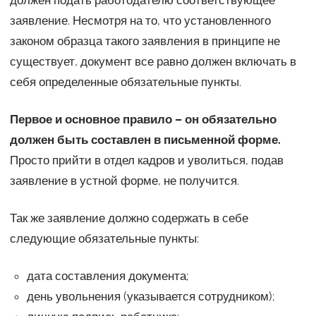
заявление. Несмотря на то, что установленного
законом образца такого заявления в принципе не
существует, документ все равно должен включать в
себя определенные обязательные пункты.
Первое и основное правило – он обязательно
должен быть составлен в письменной форме.
Просто прийти в отдел кадров и уволиться, подав
заявление в устной форме, не получится.
Так же заявление должно содержать в себе
следующие обязательные пункты:
дата составления документа;
день увольнения (указывается сотрудником);