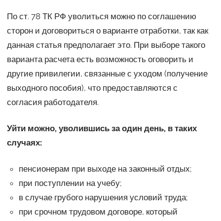
По ст. 78 ТК РФ уволиться можно по соглашению
сторон и договориться о варианте отработки, так как
данная статья предполагает это. При выборе такого
варианта расчета есть возможность оговорить и
другие привилегии, связанные с уходом (получение
выходного пособия), что предоставляются с
согласия работодателя.
Уйти можно, уволившись за один день, в таких
случаях:
пенсионерам при выходе на законный отдых;
при поступлении на учебу;
в случае грубого нарушения условий труда;
при срочном трудовом договоре, который