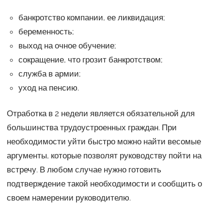
банкротство компании, ее ликвидация;
беременность;
выход на очное обучение;
сокращение, что грозит банкротством;
служба в армии;
уход на пенсию.
Отработка в 2 недели является обязательной для
большинства трудоустроенных граждан. При
необходимости уйти быстро можно найти весомые
аргументы, которые позволят руководству пойти на
встречу. В любом случае нужно готовить
подтверждение такой необходимости и сообщить о
своем намерении руководителю.