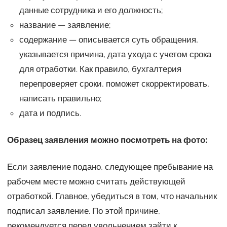
данные сотрудника и его должность;
название — заявление;
содержание — описывается суть обращения,
указывается причина, дата ухода с учетом срока
для отработки. Как правило, бухгалтерия
перепроверяет сроки, поможет скорректировать,
написать правильно;
дата и подпись.
Образец заявления можно посмотреть на фото:
Если заявление подано, следующее пребывание на
рабочем месте можно считать действующей
отработкой. Главное, убедиться в том, что начальник
подписал заявление. По этой причине,
рекомендуется перед увольнением зайти к