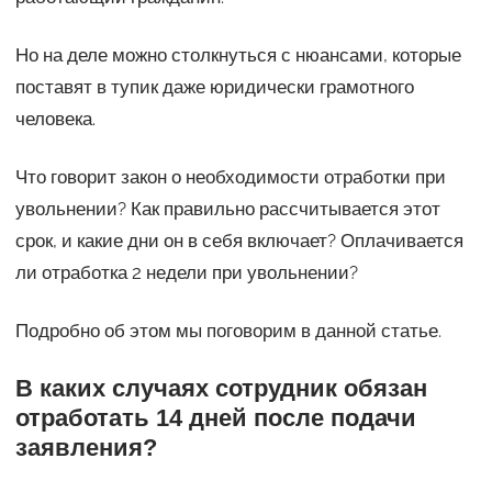
Но на деле можно столкнуться с нюансами, которые
поставят в тупик даже юридически грамотного
человека.
Что говорит закон о необходимости отработки при
увольнении? Как правильно рассчитывается этот
срок, и какие дни он в себя включает? Оплачивается
ли отработка 2 недели при увольнении?
Подробно об этом мы поговорим в данной статье.
В каких случаях сотрудник обязан
отработать 14 дней после подачи
заявления?