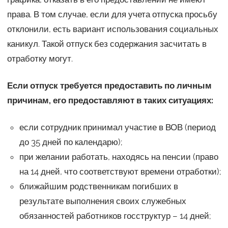
права. В том случае, если для учета отпуска просьбу
отклонили, есть вариант использования социальных
каникул. Такой отпуск без содержания засчитать в
отработку могут.
Если отпуск требуется предоставить по личным
причинам, его предоставляют в таких ситуациях:
если сотрудник принимал участие в ВОВ (период
до 35 дней по календарю);
при желании работать, находясь на пенсии (право
на 14 дней, что соответствуют времени отработки);
ближайшим родственникам погибших в
результате выполнения своих служебных
обязанностей работников госструктур – 14 дней;