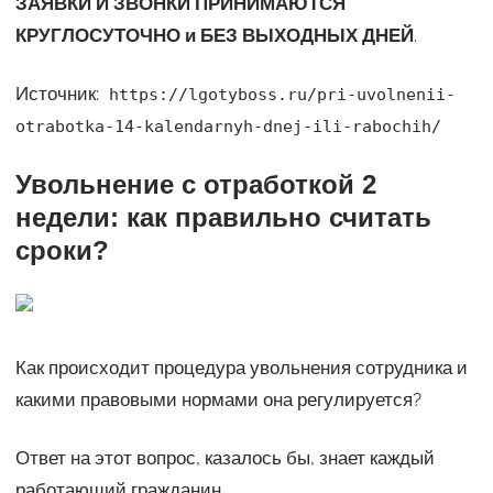
ЗАЯВКИ И ЗВОНКИ ПРИНИМАЮТСЯ
КРУГЛОСУТОЧНО и БЕЗ ВЫХОДНЫХ ДНЕЙ
.
Источник:
https://lgotyboss.ru/pri-uvolnenii-
otrabotka-14-kalendarnyh-dnej-ili-rabochih/
Увольнение с отработкой 2
недели: как правильно считать
сроки?
Как происходит процедура увольнения сотрудника и
какими правовыми нормами она регулируется?
Ответ на этот вопрос, казалось бы, знает каждый
работающий гражданин.