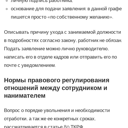
личную подпись работника;
основание для подачи заявления: в данной графе
пишется просто «по собственному желанию».
Описывать причину ухода с занимаемой должности
в подробностях согласно закону, работник не обязан.
Подать заявление можно лично руководителю,
написать его в отделе кадров или отправить его по
почте с уведомлением.
Нормы правового регулирования
отношений между сотрудником и
нанимателем
Вопрос о порядке увольнения и необходимости
отработки, а так же ее конкретных сроках,
рассматривается в статье 80 ТКРФ.