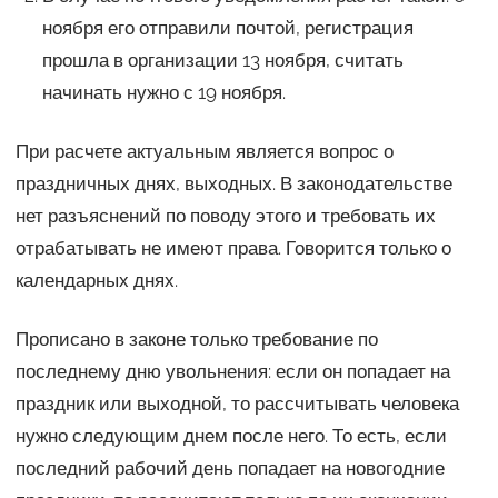
ноября его отправили почтой, регистрация
прошла в организации 13 ноября, считать
начинать нужно с 19 ноября.
При расчете актуальным является вопрос о
праздничных днях, выходных. В законодательстве
нет разъяснений по поводу этого и требовать их
отрабатывать не имеют права. Говорится только о
календарных днях.
Прописано в законе только требование по
последнему дню увольнения: если он попадает на
праздник или выходной, то рассчитывать человека
нужно следующим днем после него. То есть, если
последний рабочий день попадает на новогодние