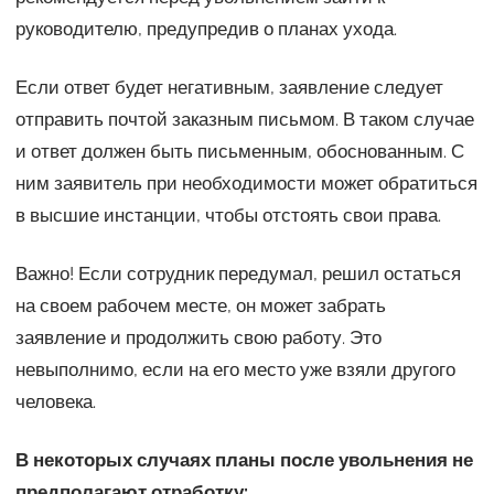
руководителю, предупредив о планах ухода.
Если ответ будет негативным, заявление следует
отправить почтой заказным письмом. В таком случае
и ответ должен быть письменным, обоснованным. С
ним заявитель при необходимости может обратиться
в высшие инстанции, чтобы отстоять свои права.
Важно! Если сотрудник передумал, решил остаться
на своем рабочем месте, он может забрать
заявление и продолжить свою работу. Это
невыполнимо, если на его место уже взяли другого
человека.
В некоторых случаях планы после увольнения не
предполагают отработку: