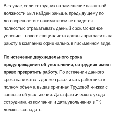
В случае, если сотрудник на замещение вакантной
должности был найден раньше, предыдущему по
договоренности с нанимателем не придется
полностью отрабатывать данный срок. Основное
условие – нового специалиста должны пригласить на
работу в компанию официально, в письменном виде.
По истечении двухнедельного срока
предупреждения об увольнении, сотрудник имеет
право прекратить работу.
По истечении данного
срока наниматель должен рассчитать работника в
полном объеме, выдав оригинал Трудовой книжки с
записью об увольнении. Дата фактического ухода
сотрудника из компании и дата увольнения в ТК
должны совпадать.