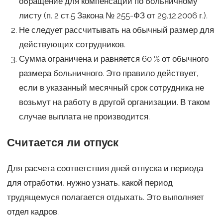
обращение для компенсации по больничному
листу (п. 2 ст.5 Закона № 255-ФЗ от 29.12.2006 г.).
Не следует рассчитывать на обычный размер для
действующих сотрудников.
Сумма ограничена и равняется 60 % от обычного
размера больничного. Это правило действует,
если в указанный месячный срок сотрудника не
возьмут на работу в другой организации. В таком
случае выплата не производится.
Считается ли отпуск
Для расчета соответствия дней отпуска и периода
для отработки, нужно узнать, какой период
трудящемуся полагается отдыхать. Это выполняет
отдел кадров.