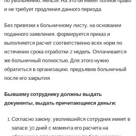
по увольнению, нельзя. На это он имеет полное право
и не требует продления данного периода.
Без привязки к больничному листу, на основании
поданного заявления, формируется приказ и
выполняется расчет соответственно всех норм по
истечении срока отработки 2 недель. Оплачивается
же больничный полностью. Для этого нужно
обратиться в организацию, предъявив больничный
после его закрытия.
Бывшему сотруднику должны выдать
документы, выдать причитающиеся деньги:
Согласно закону, уволившийся сотрудник имеет в
запасе 30 дней с момента его расчета на