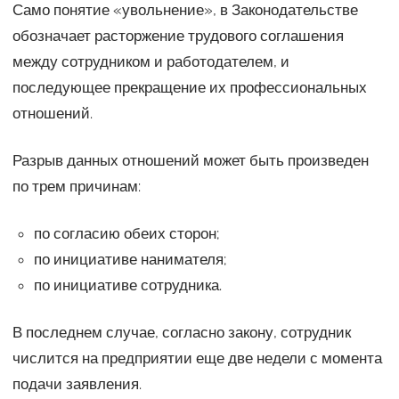
Само понятие «увольнение», в Законодательстве
обозначает расторжение трудового соглашения
между сотрудником и работодателем, и
последующее прекращение их профессиональных
отношений.
Разрыв данных отношений может быть произведен
по трем причинам:
по согласию обеих сторон;
по инициативе нанимателя;
по инициативе сотрудника.
В последнем случае, согласно закону, сотрудник
числится на предприятии еще две недели с момента
подачи заявления.