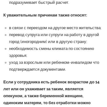
подразумевает быстрый расчет.
К уважительным причинам также относят:
в связи с переездом на другое место жительства;
перевод супруга или супруги на работу в другой
город (иногородним) или в другую страну;
необходимость смены климата по состоянию
здоровья;
уход за взрослым или ребенком-инвалидом что
подтверждается документами.
Если у сотрудника есть ребенок возрастом до 14
лет или он ухаживает за таким, является
опекуном, а также беременной женщине,
одиноким матерям, то без отработки можно