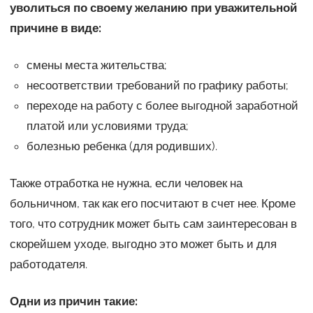
уволиться по своему желанию при уважительной
причине в виде:
смены места жительства;
несоответствии требований по графику работы;
переходе на работу с более выгодной заработной
платой или условиями труда;
болезнью ребенка (для родивших).
Также отработка не нужна, если человек на
больничном, так как его посчитают в счет нее. Кроме
того, что сотрудник может быть сам заинтересован в
скорейшем уходе, выгодно это может быть и для
работодателя.
Одни из причин такие: