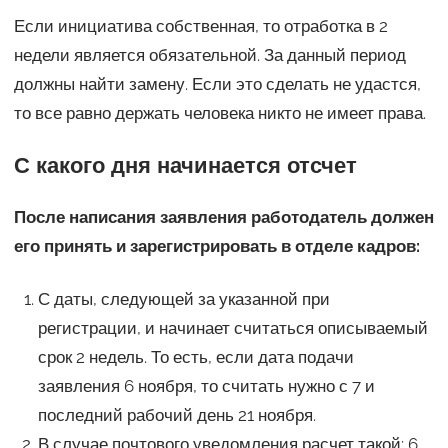
Если инициатива собственная, то отработка в 2
недели является обязательной. За данный период
должны найти замену. Если это сделать не удастся,
то все равно держать человека никто не имеет права.
С какого дня начинается отсчет
После написания заявления работодатель должен
его принять и зарегистрировать в отделе кадров:
С даты, следующей за указанной при
регистрации, и начинает считаться описываемый
срок 2 недель. То есть, если дата подачи
заявления 6 ноября, то считать нужно с 7 и
последний рабочий день 21 ноября.
В случае почтового уведомления расчет такой: 6