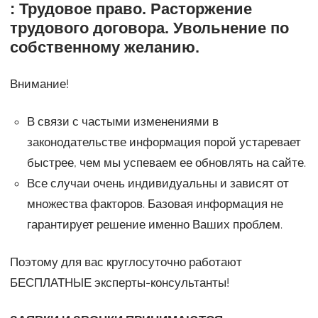
: Трудовое право. Расторжение
трудового договора. Увольнение по
собственному желанию.
Внимание!
В связи с частыми изменениями в
законодательстве информация порой устаревает
быстрее, чем мы успеваем ее обновлять на сайте.
Все случаи очень индивидуальны и зависят от
множества факторов. Базовая информация не
гарантирует решение именно Ваших проблем.
Поэтому для вас круглосуточно работают
БЕСПЛАТНЫЕ эксперты-консультанты!