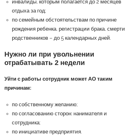
инвалиды, которым полагается до 2 месяцев
отдыха за год;
по семейным обстоятельствам по причине
рождения ребенка, регистрации брака, смерти
родственников – до 5 календарных дней.
Нужно ли при увольнении
отрабатывать 2 недели
Уйти с работы сотрудник может АО таким
причинам:
по собственному желанию;
по согласованию сторон: нанимателя и
сотрудника;
по инициативе предприятия.