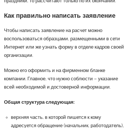
праздники, то рассчитают только по их окончании.
Как правильно написать заявление
Чтобы написать заявление на расчет можно
воспользоваться образцами, размещенными в сети
Интернет или же узнать форму в отделе кадров своей
организации.
Можно его оформить и на фирменном бланке
компании. Главное, что нужно соблюсти – указание
всей необходимой и достоверной информации.
Общая структура следующая:
верхняя часть, в которой пишется к кому
адресуется обращение (начальник, работодатель),