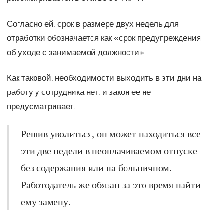
Согласно ей, срок в размере двух недель для
отработки обозначается как «срок предупреждения
об уходе с занимаемой должности».
Как таковой, необходимости выходить в эти дни на
работу у сотрудника нет, и закон ее не
предусматривает.
Решив уволиться, он может находиться все
эти две недели в неоплачиваемом отпуске
без содержания или на больничном.
Работодатель же обязан за это время найти
ему замену.