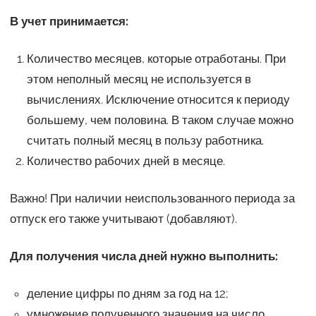
В учет принимается:
Количество месяцев, которые отработаны. При
этом неполный месяц не используется в
вычислениях. Исключение относится к периоду
большему, чем половина. В таком случае можно
считать полный месяц в пользу работника.
Количество рабочих дней в месяце.
Важно! При наличии неиспользованного периода за
отпуск его также учитывают (добавляют).
Для получения числа дней нужно выполнить:
деление цифры по дням за год на 12;
умножение полученного значения на число