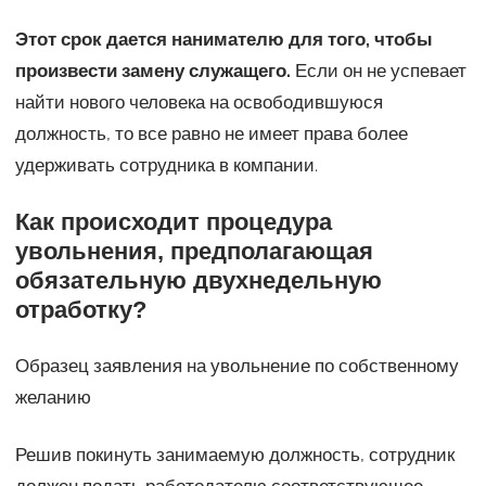
Этот срок дается нанимателю для того, чтобы
произвести замену служащего.
Если он не успевает
найти нового человека на освободившуюся
должность, то все равно не имеет права более
удерживать сотрудника в компании.
Как происходит процедура
увольнения, предполагающая
обязательную двухнедельную
отработку?
Образец заявления на увольнение по собственному
желанию
Решив покинуть занимаемую должность, сотрудник
должен подать работодателю соответствующее