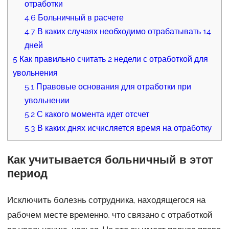
отработки
4.6
Больничный в расчете
4.7
В каких случаях необходимо отрабатывать 14
дней
5
Как правильно считать 2 недели с отработкой для
увольнения
5.1
Правовые основания для отработки при
увольнении
5.2
С какого момента идет отсчет
5.3
В каких днях исчисляется время на отработку
Как учитывается больничный в этот
период
Исключить болезнь сотрудника, находящегося на
рабочем месте временно, что связано с отработкой