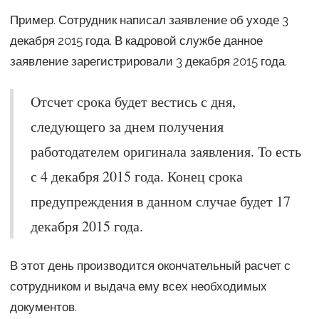
Пример. Сотрудник написал заявление об уходе 3
декабря 2015 года. В кадровой службе данное
заявление зарегистрировали 3 декабря 2015 года.
Отсчет срока будет вестись с дня,
следующего за днем получения
работодателем оригинала заявления. То есть
с 4 декабря 2015 года. Конец срока
предупреждения в данном случае будет 17
декабря 2015 года.
В этот день производится окончательный расчет с
сотрудником и выдача ему всех необходимых
документов.