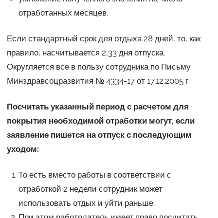
отработанных месяцев.
Если стандартный срок для отдыха 28 дней, то, как
правило, насчитывается 2,33 дня отпуска.
Округляется все в пользу сотрудника по Письму
Минздравсоцразвития № 4334-17 от 17.12.2005 г.
Посчитать указанный период с расчетом для
покрытия необходимой отработки могут, если
заявление пишется на отпуск с последующим
уходом:
То есть вместо работы в соответствии с
отработкой 2 недели сотрудник может
использовать отдых и уйти раньше.
При этом работодатель имеет право посчитать