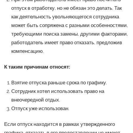
отпуск в отработку, но не обязан это делать. Так
как деятельность увольняющегося сотрудника
может быть сопряжена с разными особенностями,
требующими поиска замены, другими факторами,
работодатель имеет право отказать, предложив
компенсацию.
К таким причинам относят:
Взятие отпуска раньше срока по графику.
Сотрудник хотел использовать право на
внеочередной отдых.
Отпуск уже использован.
Если отпуск находится в рамках утвержденного
графика, отказать в его предоставлении не имеют