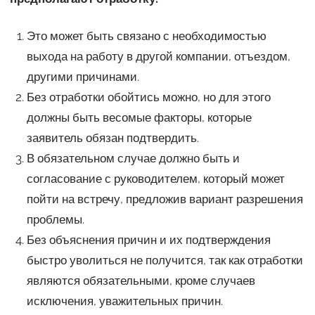
Это может быть связано с необходимостью
выхода на работу в другой компании, отъездом,
другими причинами.
Без отработки обойтись можно, но для этого
должны быть весомые факторы, которые
заявитель обязан подтвердить.
В обязательном случае должно быть и
согласование с руководителем, который может
пойти на встречу, предложив вариант разрешения
проблемы.
Без объяснения причин и их подтверждения
быстро уволиться не получится, так как отработки
являются обязательными, кроме случаев
исключения, уважительных причин.