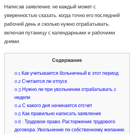
Написав заявление, не каждый может с
уверенностью сказать, когда точно его последний
рабочий день и сколько нужно отрабатывать,
включая путаницу с календарными и рабочими
днями.
Содержание
0.1
Как учитывается больничный в этот период
0.2
Считается ли отпуск
0.3
Нужно ли при увольнении отрабатывать 2
недели
0.4
С какого дня начинается отсчет
0.5
Как правильно написать заявление
0.6
: Трудовое право. Расторжение трудового
договора. Увольнение по собственному желанию.