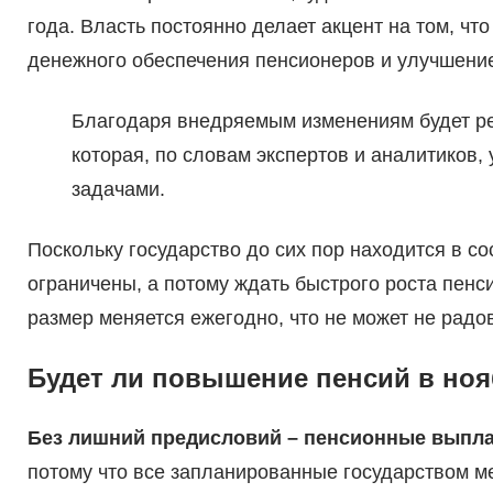
года. Власть постоянно делает акцент на том, ч
денежного обеспечения пенсионеров и улучшение
Благодаря внедряемым изменениям будет р
которая, по словам экспертов и аналитиков,
задачами.
Поскольку государство до сих пор находится в со
ограничены, а потому ждать быстрого роста пенси
размер меняется ежегодно, что не может не радов
Будет ли повышение пенсий в но
Без лишний предисловий – пенсионные выплат
потому что все запланированные государством м