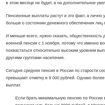
в этом месяце не будет, а на дополнительное уве
Пенсионные выплаты растут и это факт, а лично 
больше о состоянии денежного обеспечения лиц 
И меньше всего, нужно сказать, общественность 
военной пенсии с 1 ноября, потому что именно в
похвастаться относительно высоким уровнем выпл
другими группами населения.
Сегодня средняя пенсия в России по старости сос
превышает отметку в 9 000 рублей. Однако более
выплат.
Если брать минимальную пенсию по России в