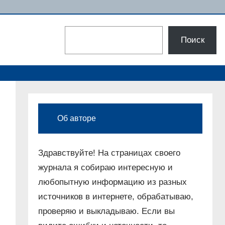
Поиск
Поиск
Об авторе
Здравствуйте! На страницах своего
журнала я собираю интересную и
любопытную информацию из разных
источников в интернете, обрабатываю,
проверяю и выкладываю. Если вы