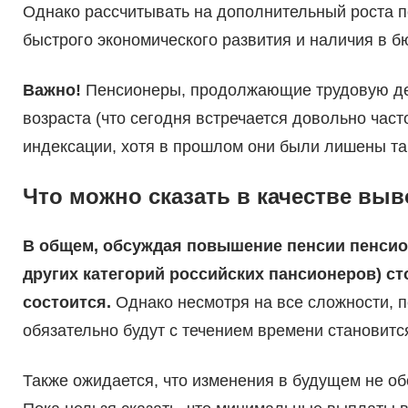
Однако рассчитывать на дополнительный роста по
быстрого экономического развития и наличия в б
Важно!
Пенсионеры, продолжающие трудовую дея
возраста (что сегодня встречается довольно часто
индексации, хотя в прошлом они были лишены та
Что можно сказать в качестве вы
В общем, обсуждая повышение пенсии пенсион
других категорий российских пансионеров) сто
состоится.
Однако несмотря на все сложности, 
обязательно будут с течением времени становитс
Также ожидается, что изменения в будущем не о