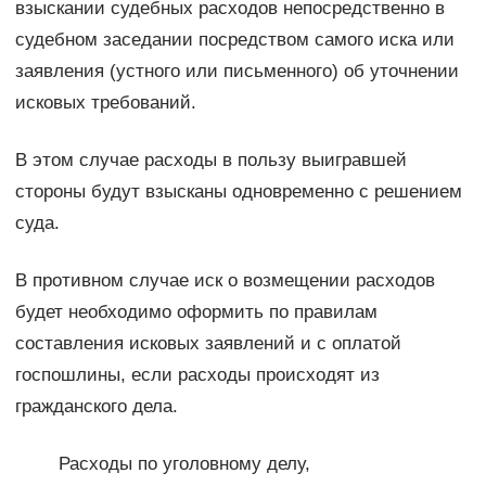
взыскании судебных расходов непосредственно в
судебном заседании посредством самого иска или
заявления (устного или письменного) об уточнении
исковых требований.
В этом случае расходы в пользу выигравшей
стороны будут взысканы одновременно с решением
суда.
В противном случае иск о возмещении расходов
будет необходимо оформить по правилам
составления исковых заявлений и с оплатой
госпошлины, если расходы происходят из
гражданского дела.
Расходы по уголовному делу,