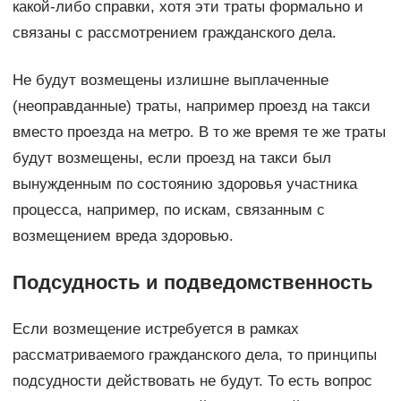
какой-либо справки, хотя эти траты формально и
связаны с рассмотрением гражданского дела.
Не будут возмещены излишне выплаченные
(неоправданные) траты, например проезд на такси
вместо проезда на метро. В то же время те же траты
будут возмещены, если проезд на такси был
вынужденным по состоянию здоровья участника
процесса, например, по искам, связанным с
возмещением вреда здоровью.
Подсудность и подведомственность
Если возмещение истребуется в рамках
рассматриваемого гражданского дела, то принципы
подсудности действовать не будут. То есть вопрос