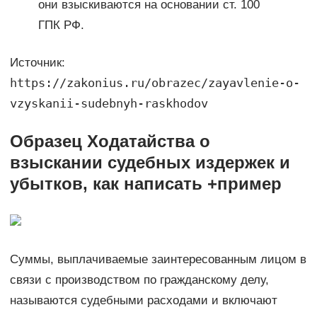
они взыскиваются на основании ст. 100
ГПК РФ.
Источник:
https://zakonius.ru/obrazec/zayavlenie-o-
vzyskanii-sudebnyh-raskhodov
Образец Ходатайства о
взыскании судебных издержек и
убытков, как написать +пример
Суммы, выплачиваемые заинтересованным лицом в
связи с производством по гражданскому делу,
называются судебными расходами и включают