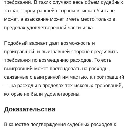
требований. В таких случаях весь объем судебных
затрат с проигравшей стороны взыскан быть не
может, а взыскание может иметь место только в
пределах удовлетворенной части иска.
Подобный вариант дает возможность и
проигравшей, и выигравшей стороне предъявить
требования по возмещению расходов. То есть
выигравший может претендовать на расходы,
связанные с выигранной им частью, а проигравший
— на расходы в пределах тех исковых требований,
которые не были удовлетворены.
Доказательства
В качестве подтверждения судебных расходов к