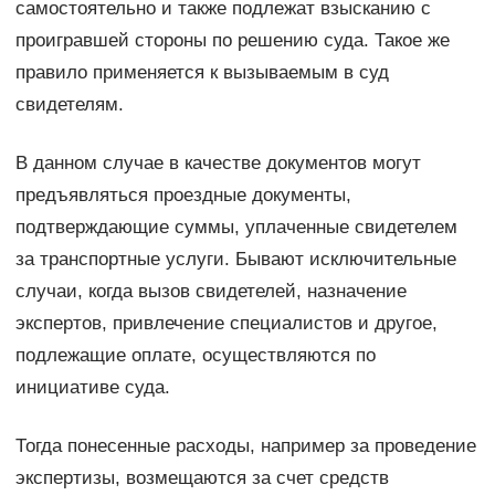
самостоятельно и также подлежат взысканию с
проигравшей стороны по решению суда. Такое же
правило применяется к вызываемым в суд
свидетелям.
В данном случае в качестве документов могут
предъявляться проездные документы,
подтверждающие суммы, уплаченные свидетелем
за транспортные услуги. Бывают исключительные
случаи, когда вызов свидетелей, назначение
экспертов, привлечение специалистов и другое,
подлежащие оплате, осуществляются по
инициативе суда.
Тогда понесенные расходы, например за проведение
экспертизы, возмещаются за счет средств