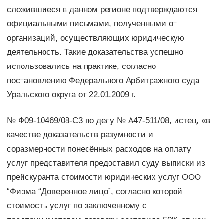
сложившиеся в данном регионе подтверждаются
официальными письмами, полученными от
организаций, осуществляющих юридическую
деятельность. Такие доказательства успешно
использовались на практике, согласно
постановлению Федерального Арбитражного суда
Уральского округа от 22.01.2009 г.
№ Ф09-10469/08-С3 по делу № А47-511/08, истец, «в
качестве доказательств разумности и
соразмерности понесённых расходов на оплату
услуг представителя предоставил суду выписки из
прейскуранта стоимости юридических услуг ООО
“Фирма “Доверенное лицо”, согласно которой
стоимость услуг по заключенному с