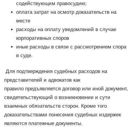
содействующим правосудию;
оплата затрат на осмотр доказательств на
месте
расходы на оплату уведомлений в случае
корпоративных споров
иные расходы в связи с рассмотрением спора
в суде.
Для подтверждения судебных расходов на
представителей и адвокатов как
правило предъявляется договор или иной документ,
свидетельствующий о возникновении и сути
взаимных обязательств сторон. Кроме того
доказательствами понесения судебных издержек
являются платежные документы.