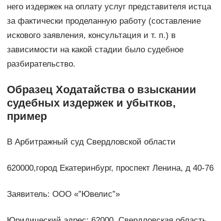
него издержек на оплату услуг представителя истца
за фактически проделанную работу (составление
искового заявления, консультация и т. п.) в
зависимости на какой стадии было судебное
разбирательство.
Образец Ходатайства о взыскании
судебных издержек и убытков,
пример
В Арбитражный суд Свердловской области
620000,город Екатеринбург, проспект Ленина, д 40-76
Заявитель: ООО «”Ювелис”»
Юридический адрес: 62000, Свердловская область,