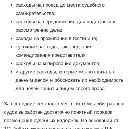
расходы на проезд до места судебного
разбирательства;
расходы на передвижение для подготовки к
рассмотрению дела;
раходы на проживание в гостинице;
суточные расходы, как следствие
командирвания представителя;
расходы на копирование документов;
и другие расходы, которые можно связать с
данным делом и обосновать их необходимость
для целей защиты лицом своего права.
За последние несколько лет в системе арбитражных
судов выработан достаточно понятный порядок
возмещения судебных издержек. На основании ст.
112 Арбитражного процессуального кодекса Р.Ф.