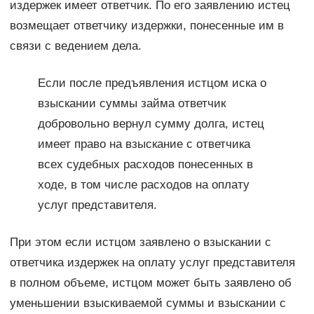
издержек имеет ответчик. По его заявлению истец
возмещает ответчику издержки, понесенные им в
связи с ведением дела.
Если после предъявления истцом иска о
взыскании суммы займа ответчик
добровольно вернул сумму долга, истец
имеет право на взыскание с ответчика
всех судебных расходов понесенных в
ходе, в том числе расходов на оплату
услуг представителя.
При этом если истцом заявлено о взыскании с
ответчика издержек на оплату услуг представителя
в полном объеме, истцом может быть заявлено об
уменьшении взыскиваемой суммы и взыскании с