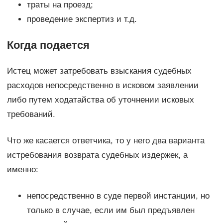
траты на проезд;
проведение экспертиз и т.д.
Когда подается
Истец может затребовать взыскания судебных
расходов непосредственно в исковом заявлении
либо путем ходатайства об уточнении исковых
требований.
Что же касается ответчика, то у него два варианта
истребования возврата судебных издержек, а
именно:
непосредственно в суде первой инстанции, но
только в случае, если им был предъявлен