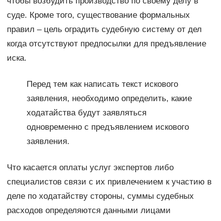
чтобы возбудить производство по своему делу в
суде. Кроме того, существование формальных
правил – цель оградить судебную систему от дел
когда отсутствуют предпосылки для предъявление
иска.
Перед тем как написать текст искового
заявления, необходимо определить, какие
ходатайства будут заявляться
одновременно с предъявлением искового
заявления.
Что касается оплаты услуг экспертов либо
специалистов связи с их привлечением к участию в
деле по ходатайству стороны, суммы судебных
расходов определяются данными лицами