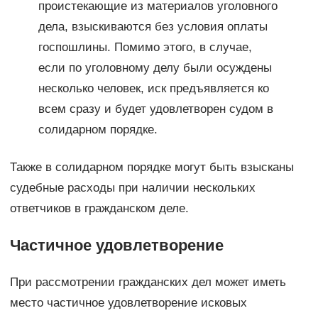
проистекающие из материалов уголовного
дела, взыскиваются без условия оплаты
госпошлины. Помимо этого, в случае,
если по уголовному делу были осуждены
несколько человек, иск предъявляется ко
всем сразу и будет удовлетворен судом в
солидарном порядке.
Также в солидарном порядке могут быть взысканы
судебные расходы при наличии нескольких
ответчиков в гражданском деле.
Частичное удовлетворение
При рассмотрении гражданских дел может иметь
место частичное удовлетворение исковых