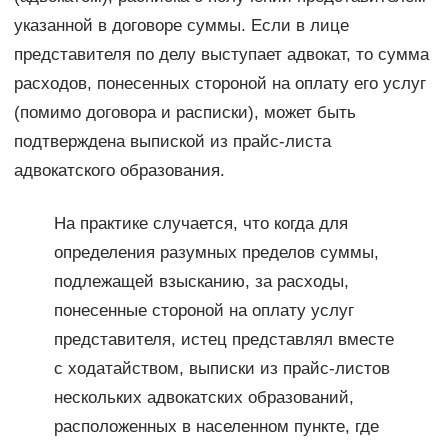
указанной в договоре суммы. Если в лице
представителя по делу выступает адвокат, то сумма
расходов, понесенных стороной на оплату его услуг
(помимо договора и расписки), может быть
подтверждена выпиской из прайс-листа
адвокатского образования.
На практике случается, что когда для
определения разумных пределов суммы,
подлежащей взысканию, за расходы,
понесенные стороной на оплату услуг
представителя, истец представлял вместе
с ходатайством, выписки из прайс-листов
нескольких адвокатских образований,
расположенных в населенном пункте, где