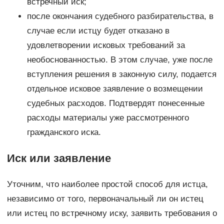
встречный иск;
после окончания судебного разбирательства, в
случае если истцу будет отказано в
удовлетворении исковых требований за
необоснованностью. В этом случае, уже после
вступления решения в законную силу, подается
отдельное исковое заявление о возмещении
судебных расходов. Подтвердят понесенные
расходы материалы уже рассмотренного
гражданского иска.
Иск или заявление
Уточним, что наиболее простой способ для истца,
независимо от того, первоначальный ли он истец
или истец по встречному иску, заявить требования о