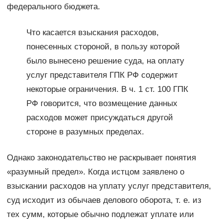
федерального бюджета.
Что касается взыскания расходов,
понесенных стороной, в пользу которой
было вынесено решение суда, на оплату
услуг представителя ГПК РФ содержит
некоторые ограничения. В ч. 1 ст. 100 ГПК
РФ говорится, что возмещение данных
расходов может присуждаться другой
стороне в разумных пределах.
Однако законодательство не раскрывает понятия
«разумный предел». Когда истцом заявлено о
взыскании расходов на уплату услуг представителя,
суд исходит из обычаев делового оборота, т. е. из
тех сумм, которые обычно подлежат уплате или