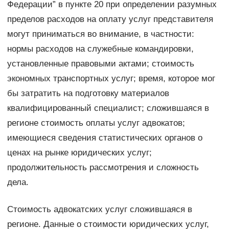
Федерации” в пункте 20 при определении разумных
пределов расходов на оплату услуг представителя
могут приниматься во внимание, в частности:
нормы расходов на служебные командировки,
установленные правовыми актами; стоимость
экономных транспортных услуг; время, которое мог
бы затратить на подготовку материалов
квалифицированный специалист; сложившаяся в
регионе стоимость оплаты услуг адвокатов;
имеющиеся сведения статистических органов о
ценах на рынке юридических услуг;
продолжительность рассмотрения и сложность
дела.
Стоимость адвокатских услуг сложившаяся в
регионе. Данные о стоимости юридических услуг,