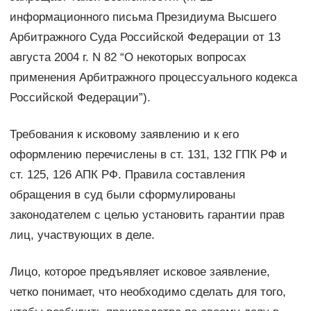
информационного письма Президиума Высшего
Арбитражного Суда Российской Федерации от 13
августа 2004 г. N 82 “О некоторых вопросах
применения Арбитражного процессуального кодекса
Российской Федерации”).
Требования к исковому заявлению и к его
оформлению перечислены в ст. 131, 132 ГПК РФ и
ст. 125, 126 АПК РФ. Правила составления
обращения в суд были сформулированы
законодателем с целью установить гарантии прав
лиц, участвующих в деле.
Лицо, которое предъявляет исковое заявление,
четко понимает, что необходимо сделать для того,