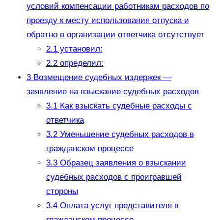
условий компенсации работникам расходов по
проезду к месту использования отпуска и
обратно в организации ответчика отсутствует
2.1
установил:
2.2
определил:
3
Возмещение судебных издержек —
заявление на взыскание судебных расходов
3.1
Как взыскать судебные расходы с
ответчика
3.2
Уменьшение судебных расходов в
гражданском процессе
3.3
Образец заявления о взыскании
судебных расходов с проигравшей
стороны
3.4
Оплата услуг представителя в
гражданском процессе