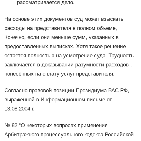
рассматривается дело.
На основе этих документов суд может взыскать
расходы на представителя в полном объеме,
Конечно, если они меньше сумм, указанных в
предоставленных выписках. Хотя такое решение
остается полностью на усмотрение суда. Трудность
заключается в доказывании разумности расходов ,
понесённых на оплату услуг представителя.
Согласно правовой позиции Президиума ВАС РФ,
выраженной в Информационном письме от
13.08.2004 г.
№ 82 “О некоторых вопросах применения
Арбитражного процессуального кодекса Российской