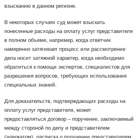
взысканию в данном регионе.
В некоторых случаях суд может взыскать
понесенные расходы на оплату услуг представителя
в полном объеме, например, когда ответчик
намеренно затягивает процесс или рассмотрение
дела носит затяжной характер, когда необходимо
обратиться к помощи экспертов, специалистов для
разрешения вопросов, требующих использования
специальных знаний.
Для доказательств, подтверждающих расходы на
оплату услуг представителя, может
предоставляться договор – поручение, заключаемый
между стороной по делу и представителем
(адвокатом), расписка о получении представителем