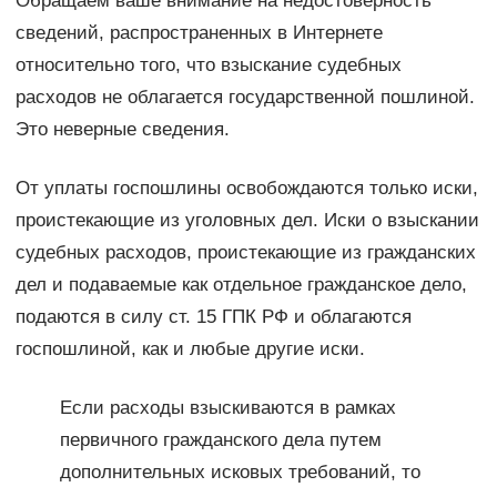
Обращаем ваше внимание на недостоверность
сведений, распространенных в Интернете
относительно того, что взыскание судебных
расходов не облагается государственной пошлиной.
Это неверные сведения.
От уплаты госпошлины освобождаются только иски,
проистекающие из уголовных дел. Иски о взыскании
судебных расходов, проистекающие из гражданских
дел и подаваемые как отдельное гражданское дело,
подаются в силу ст. 15 ГПК РФ и облагаются
госпошлиной, как и любые другие иски.
Если расходы взыскиваются в рамках
первичного гражданского дела путем
дополнительных исковых требований, то