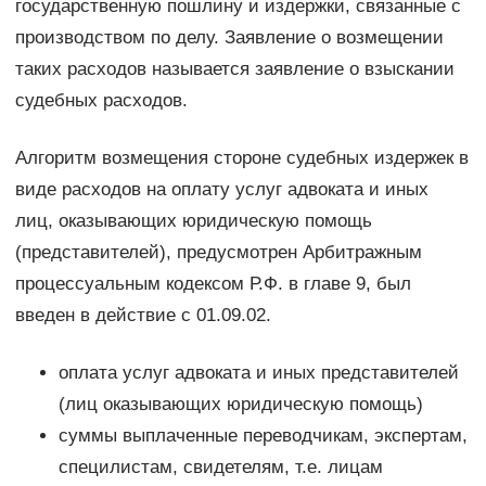
государственную пошлину и издержки, связанные с
производством по делу. Заявление о возмещении
таких расходов называется заявление о взыскании
судебных расходов.
Алгоритм возмещения стороне судебных издержек в
виде расходов на оплату услуг адвоката и иных
лиц, оказывающих юридическую помощь
(представителей), предусмотрен Арбитражным
процессуальным кодексом Р.Ф. в главе 9, был
введен в действие с 01.09.02.
оплата услуг адвоката и иных представителей
(лиц оказывающих юридическую помощь)
суммы выплаченные переводчикам, экспертам,
специлистам, свидетелям, т.е. лицам