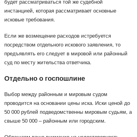
будет рассматриваться той же судебной
инстанцией, которая рассматривает основные
исковые требования.
Если же возмещение расходов истребуется
посредством отдельного искового заявления, то
предъявлять его следует в мировой или районный
суд по месту жительства ответчика.
Отдельно о госпошлине
Выбор между районным и мировым судом
проводится на основании цены иска. Иски ценой до
50 000 рублей подведомственны мировым судьям, а
свыше 50 000 – районным или городским.