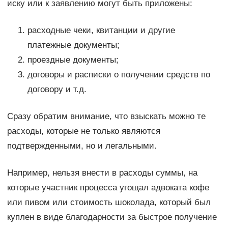
иску или к заявлению могут быть приложены:
расходные чеки, квитанции и другие
платежные документы;
проездные документы;
договоры и расписки о получении средств по
договору и т.д.
Сразу обратим внимание, что взыскать можно те
расходы, которые не только являются
подтвержденными, но и легальными.
Например, нельзя внести в расходы суммы, на
которые участник процесса угощал адвоката кофе
или пивом или стоимость шоколада, который был
куплен в виде благодарности за быстрое получение