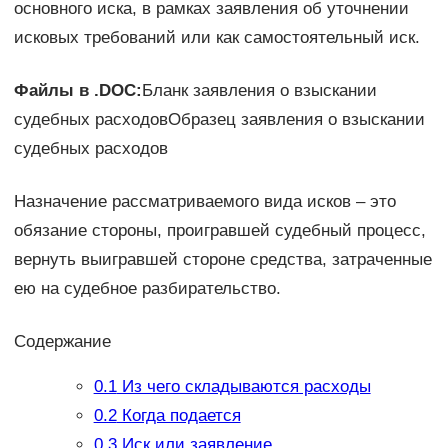
основного иска, в рамках заявления об уточнении
исковых требований или как самостоятельный иск.
Файлы в .DOC:
Бланк заявления о взыскании
судебных расходовОбразец заявления о взыскании
судебных расходов
Назначение рассматриваемого вида исков – это
обязание стороны, проигравшей судебный процесс,
вернуть выигравшей стороне средства, затраченные
ею на судебное разбирательство.
Содержание
0.1
Из чего складываются расходы
0.2
Когда подается
0.3
Иск или заявление