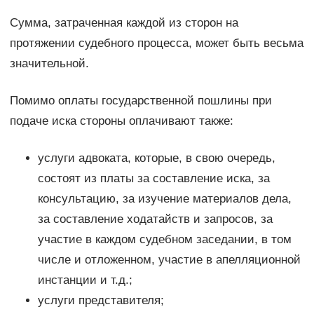
Сумма, затраченная каждой из сторон на
протяжении судебного процесса, может быть весьма
значительной.
Помимо оплаты государственной пошлины при
подаче иска стороны оплачивают также:
услуги адвоката, которые, в свою очередь,
состоят из платы за составление иска, за
консультацию, за изучение материалов дела,
за составление ходатайств и запросов, за
участие в каждом судебном заседании, в том
числе и отложенном, участие в апелляционной
инстанции и т.д.;
услуги представителя;