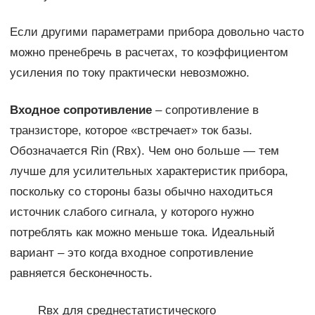
Если другими параметрами прибора довольно часто
можно пренебречь в расчетах, то коэффициентом
усиления по току практически невозможно.
Входное сопротивление
– сопротивление в
транзисторе, которое «встречает» ток базы.
Обозначается Rin (Rвх). Чем оно больше — тем
лучше для усилительных характеристик прибора,
поскольку со стороны базы обычно находиться
источник слабого сигнала, у которого нужно
потреблять как можно меньше тока. Идеальный
вариант – это когда входное сопротивление
равняется бесконечность.
Rвх для среднестатистического