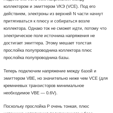
коллектором и эмиттером VКЭ (VCE). Под его
действием, электроны из верхней N части начнут
притягиваться к плюсу и собираться возле
коллектора. Однако ток не сможет идти, потому что
электрическое поле источника напряжения не
достигает эмиттера. Этому мешает толстая
прослойка полупроводника коллектора плюс
прослойка полупроводника базы.
Теперь подключим напряжение между базой и
эмиттером VBE, но значительно ниже чем VCE (для
кремниевых транзисторов минимальное
необходимое VBE — 0.6V).
Поскольку прослойка P очень тонкая, плюс