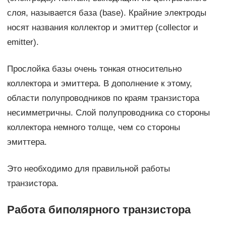
слоя, называется база (base). Крайние электроды
носят названия коллектор и эмиттер (collector и
emitter).
Прослойка базы очень тонкая относительно
коллектора и эмиттера. В дополнение к этому,
области полупроводников по краям транзистора
несимметричны. Слой полупроводника со стороны
коллектора немного толще, чем со стороны
эмиттера.
Это необходимо для правильной работы
транзистора.
Работа биполярного транзистора