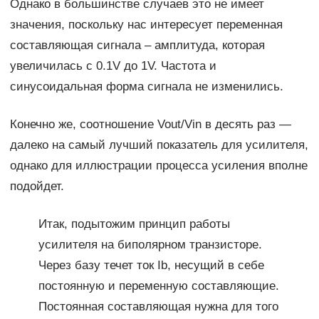
Однако в большинстве случаев это не имеет
значения, поскольку нас интересует переменная
составляющая сигнала – амплитуда, которая
увеличилась c 0.1V до 1V. Частота и
синусоидальная форма сигнала не изменились.
Конечно же, соотношение Vout/Vin в десять раз —
далеко на самый лучший показатель для усилителя,
однако для иллюстрации процесса усиления вполне
подойдет.
Итак, подытожим принцип работы
усилителя на биполярном транзисторе.
Через базу течет ток Ib, несущий в себе
постоянную и переменную составляющие.
Постоянная составляющая нужна для того