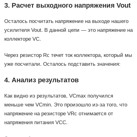
3. Расчет выходного напряжения Vout
Осталось посчитать напряжение на выходе нашего
усилителя Vout. В данной цепи — это напряжение на
коллекторе VC.
Через резистор Rc течет ток коллектора, который мы
уже посчитали. Осталось подставить значения:
4. Анализ результатов
Как видно из результатов, VCmax получился
меньше чем VCmin. Это произошло из-за того, что
напряжение на резисторе VRc отнимается от
напряжения питания VCC.