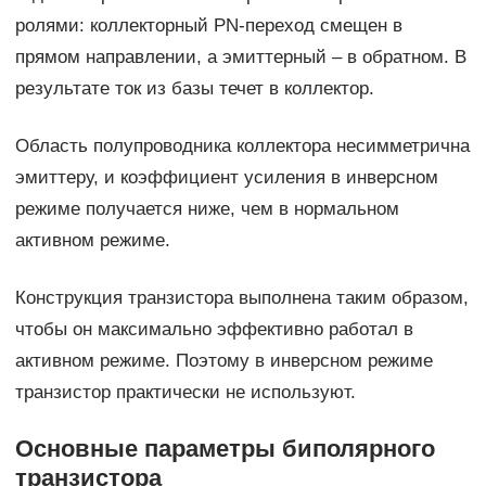
ролями: коллекторный PN-переход смещен в
прямом направлении, а эмиттерный – в обратном. В
результате ток из базы течет в коллектор.
Область полупроводника коллектора несимметрична
эмиттеру, и коэффициент усиления в инверсном
режиме получается ниже, чем в нормальном
активном режиме.
Конструкция транзистора выполнена таким образом,
чтобы он максимально эффективно работал в
активном режиме. Поэтому в инверсном режиме
транзистор практически не используют.
Основные параметры биполярного
транзистора