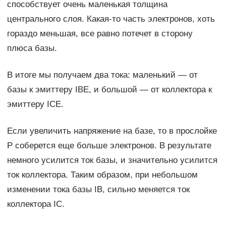
способствует очень маленькая толщина
центрального слоя. Какая-то часть электронов, хоть
гораздо меньшая, все равно потечет в сторону
плюса базы.
В итоге мы получаем два тока: маленький — от
базы к эмиттеру IBE, и большой — от коллектора к
эмиттеру ICE.
Если увеличить напряжение на базе, то в прослойке
P соберется еще больше электронов. В результате
немного усилится ток базы, и значительно усилится
ток коллектора. Таким образом, при небольшом
изменении тока базы IB, сильно меняется ток
коллектора IС.