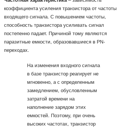
Частотная характеристика
– зависимость
коэффициента усиления транзистора от частоты
входящего сигнала. С повышением частоты,
способность транзистора усиливать сигнал
постепенно падает. Причиной тому являются
паразитные емкости, образовавшиеся в PN-
переходах.
На изменения входного сигнала
в базе транзистор реагирует не
мгновенно, а с определенным
замедлением, обусловленным
затратой времени на
наполнение зарядом этих
емкостей. Поэтому, при очень
высоких частотах, транзистор