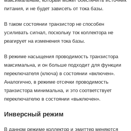
максимальным, который может обеспечить источник
питания, и не будет зависеть от тока базы.
В таком состоянии транзистор не способен
усиливать сигнал, поскольку ток коллектора не
реагирует на изменения тока базы.
В режиме насыщения проводимость транзистора
максимальна, и он больше подходит для функции
переключателя (ключа) в состоянии «включен».
Аналогично, в режиме отсечки проводимость
транзистора минимальна, и это соответствует
переключателю в состоянии «выключен».
Инверсный режим
В данном режиме коллектор и эмиттер меняются