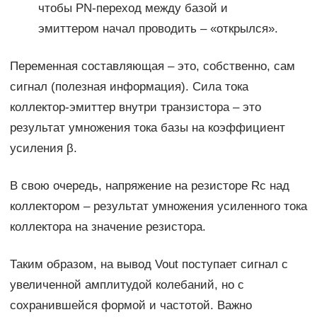
чтобы PN-переход между базой и
эмиттером начал проводить – «открылся».
Переменная составляющая – это, собственно, сам
сигнал (полезная информация). Сила тока
коллектор-эмиттер внутри транзистора – это
результат умножения тока базы на коэффициент
усиления β.
В свою очередь, напряжение на резисторе Rc над
коллектором – результат умножения усиленного тока
коллектора на значение резистора.
Таким образом, на вывод Vout поступает сигнал с
увеличенной амплитудой колебаний, но с
сохранившейся формой и частотой. Важно