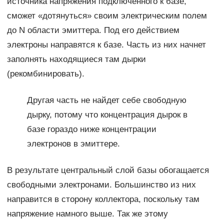
источника напряжения подключенного к базе,
сможет «дотянуться» своим электрическим полем
до N области эмиттера. Под его действием
электроны направятся к базе. Часть из них начнет
заполнять находящиеся там дырки
(рекомбинировать).
Другая часть не найдет себе свободную
дырку, потому что концентрация дырок в
базе гораздо ниже концентрации
электронов в эмиттере.
В результате центральный слой базы обогащается
свободными электронами. Большинство из них
направится в сторону коллектора, поскольку там
напряжение намного выше. Так же этому