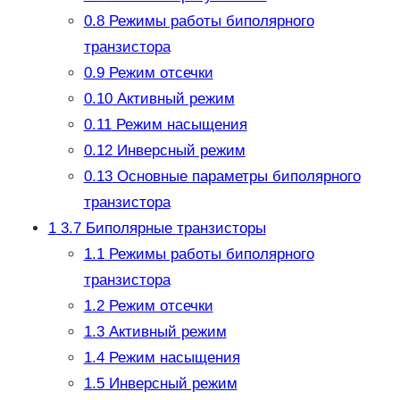
0.8
Режимы работы биполярного
транзистора
0.9
Режим отсечки
0.10
Активный режим
0.11
Режим насыщения
0.12
Инверсный режим
0.13
Основные параметры биполярного
транзистора
1
3.7 Биполярные транзисторы
1.1
Режимы работы биполярного
транзистора
1.2
Режим отсечки
1.3
Активный режим
1.4
Режим насыщения
1.5
Инверсный режим