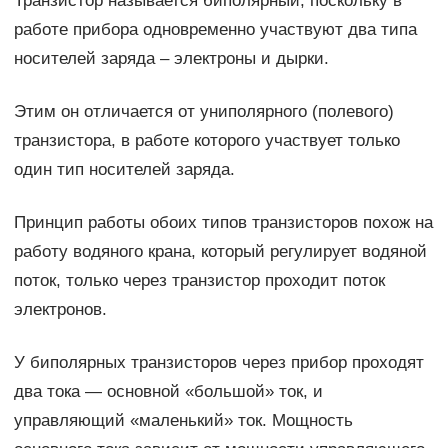
Транзистор называется биполярный, поскольку в
работе прибора одновременно участвуют два типа
носителей заряда – электроны и дырки.
Этим он отличается от униполярного (полевого)
транзистора, в работе которого участвует только
один тип носителей заряда.
Принцип работы обоих типов транзисторов похож на
работу водяного крана, который регулирует водяной
поток, только через транзистор проходит поток
электронов.
У биполярных транзисторов через прибор проходят
два тока — основной «большой» ток, и
управляющий «маленький» ток. Мощность