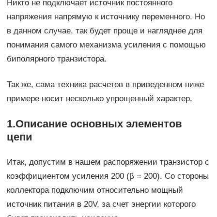
Никто не подключает источник постоянного
напряжения напрямую к источнику переменного. Но
в данном случае, так будет проще и нагляднее для
понимания самого механизма усиления с помощью
биполярного транзистора.
Так же, сама техника расчетов в приведенном ниже
примере носит несколько упрощенный характер.
1.Описание основных элементов
цепи
Итак, допустим в нашем распоряжении транзистор с
коэффициентом усиления 200 (β = 200). Со стороны
коллектора подключим относительно мощный
источник питания в 20V, за счет энергии которого