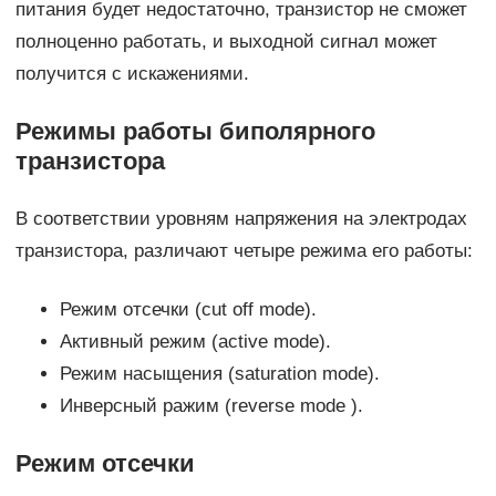
питания будет недостаточно, транзистор не сможет
полноценно работать, и выходной сигнал может
получится с искажениями.
Режимы работы биполярного
транзистора
В соответствии уровням напряжения на электродах
транзистора, различают четыре режима его работы:
Режим отсечки (cut off mode).
Активный режим (active mode).
Режим насыщения (saturation mode).
Инверсный ражим (reverse mode ).
Режим отсечки