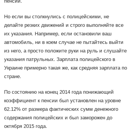
пенсии.
Но если вы столкнулись с полицейскими, не
делайте резких движений и строго выполняйте все
их указания. Например, если остановили ваш
автомобиль, ни в коем случае не пытайтесь выйти
из него, а просто положите руки на руль и слушайте
указания патрульных. Зарплата полицейского в
Украине примерно такая же, как средняя зарплата по
стране.
По состоянию на конец 2014 года понижающий
коэффициент к пенсии был установлен на уровне
62.12% от размера фактических сумм денежного
содержания полицейских и был заморожен до
октября 2015 года.