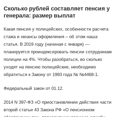
Сколько рублей составляет пенсия у
генерала: размер выплат
Какая пенсия у полицейских, особенности расчета
стажа и нюансы оформления – об этом наша
статья. В 2019 году (начиная с января) —
планируется проиндексировать пенсии сотрудникам
полиции на 4%. Чтобы разобраться, во сколько
уходят на пенсию полицейские, необходимо
обратиться к Закону от 1993 года № №4468-1.
Федеральный закон от 01.12.
2014 N 397-ФЗ «О приостановлении действия части
второй статьи 43 Закона РФ «О пенсионном