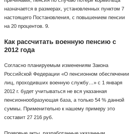
причинами, пенсия по случаю потери кормильца
назначается в размерах, установленных пунктом 7
настоящего Постановления, с повышением пенсии
на 20 процентов. 9.
Как рассчитать военную пенсию с
2012 года
Согласно планируемым изменениям Закона
Российской Федерации «О пенсионном обеспечении
лиц, проходивших военную службу…» с 1 января
2012 г. будет учитываться не вся указанная
пенсионнообразующая база, а только 54 % данной
суммы. Применительно к нашему примеру это
составит 27 216 руб.
Правовые акты, разработанные указанным