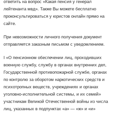
ответить на вопрос «Какая пенсия у генерал
лейтенанта мвд». Также Вы можете бесплатно
проконсультироваться у юристов онлайн прямо на
сайте.
При невозможности личного получения документ
отправляется заказным письмом с уведомлением.
I «О пенсионном обеспечении лиц, проходивших
военную службу, службу в органах внутренних дел,
Государственной противопожарной службе, органах
по контролю за оборотом наркотических средств и
психотропных веществ, учреждениях и органах
уголовно-исполнительной системы, и их семей»
участникам Великой Отечественной войны из числа
лиц, указанных в подпунктах «а» — «ж» и «и»