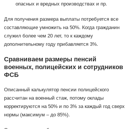
опасных и вредных производствах и пр.
Для получения размера выплаты потребуется все
составляющие умножить на 50%. Когда гражданин
служил более чем 20 лет, то к каждому
дополнительному году прибавляется 3%.
Сравниваем размеры пенсий
военных, полицейских и сотрудников
ФСБ
Описанный калькулятор пенсии полицейского
рассчитан на военный стаж, потому оклады
корректируются на 50% и по 3% за каждый год сверх
нормы (максимум – до 85%).