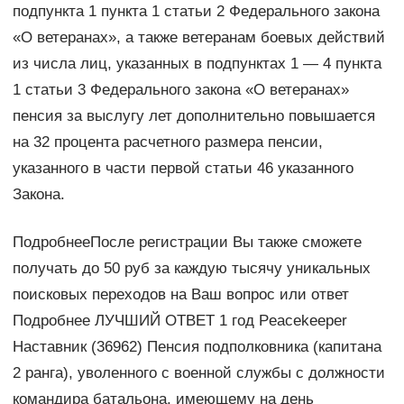
подпункта 1 пункта 1 статьи 2 Федерального закона
«О ветеранах», а также ветеранам боевых действий
из числа лиц, указанных в подпунктах 1 — 4 пункта
1 статьи 3 Федерального закона «О ветеранах»
пенсия за выслугу лет дополнительно повышается
на 32 процента расчетного размера пенсии,
указанного в части первой статьи 46 указанного
Закона.
ПодробнееПосле регистрации Вы также сможете
получать до 50 руб за каждую тысячу уникальных
поисковых переходов на Ваш вопрос или ответ
Подробнее ЛУЧШИЙ ОТВЕТ 1 год Peacekeeper
Наставник (36962) Пенсия подполковника (капитана
2 ранга), уволенного с военной службы с должности
командира батальона, имеющему на день