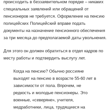
происходить в беззаявительном порядке – никаких
специальных заявлений или обращений от
пенсионеров не требуется. Оформление на пенсию
полицейских Полицейский вправе подать
документы на назначение пенсионного обеспечения
за три месяца до предполагаемой даты увольнения.
Для этого он должен обратиться в отдел кадров по
месту работы и подтвердить выслугу лет.
Когда на пенсию? Обычно россияне
выходят на пенсию в возрасте 55-60 лет в
зависимости от пола. Впрочем, не
редкость и молодые пенсионеры. Это
военные, «северяне», учителя,
медработники, лица, трудящиеся на