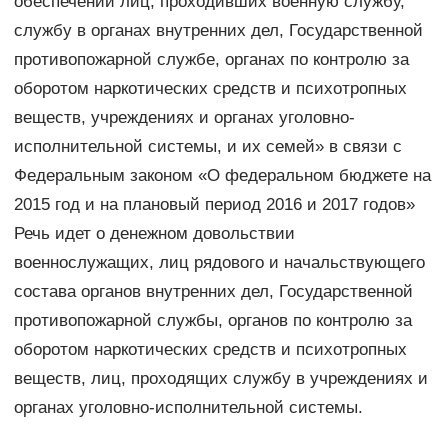
обеспечении лиц, проходивших военную службу,
службу в органах внутренних дел, Государственной
противопожарной службе, органах по контролю за
оборотом наркотических средств и психотропных
веществ, учреждениях и органах уголовно-
исполнительной системы, и их семей» в связи с
Федеральным законом «О федеральном бюджете на
2015 год и на плановый период 2016 и 2017 годов»
Речь идет о денежном довольствии
военнослужащих, лиц рядового и начальствующего
состава органов внутренних дел, Государственной
противопожарной службы, органов по контролю за
оборотом наркотических средств и психотропных
веществ, лиц, проходящих службу в учреждениях и
органах уголовно-исполнительной системы.