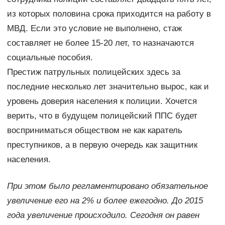
из которых половина срока приходится на работу в
МВД. Если это условие не выполнено, стаж
составляет не более 15-20 лет, то назначаются
социальные пособия.
Престиж патрульных полицейских здесь за
последние несколько лет значительно вырос, как и
уровень доверия населения к полиции. Хочется
верить, что в будущем полицейский ППС будет
восприниматься обществом не как каратель
преступников, а в первую очередь как защитник
населения.
При этом было регламентировано обязательное
увеличение его на 2% и более ежегодно. До 2015
года увеличение происходило. Сегодня он равен