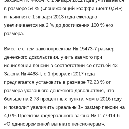
Законом № 4468-I, с 1 января 2012 года учитывается
в размере 54 % («понижающий коэффициент 0,54»)
и начиная с 1 января 2013 года ежегодно
увеличивается на 2 % до достижения 100 % его
размера.
Вместе с тем законопроектом № 15473-7 размер
денежного довольствия, учитываемого при
исчислении пенсии в соответствии со статьей 43
Закона № 4468-I, с 1 февраля 2017 года
предлагается установить в размере 72,23 % от
размера указанного денежного довольствия, что
больше на 2,78 процентных пункта, чем в 2016 году
и позволит увеличить «реальный» размер пенсии на
4,0 %.Проектом федерального закона № 1177914-6
«О единовременной выплате пенсионерам»,