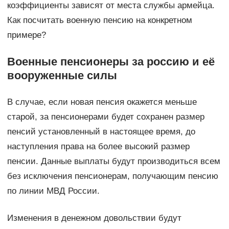
коэффициенты зависят от места службы армейца.
Как посчитать военную пенсию на конкретном
примере?
Военные пенсионеры за россию и её
вооруженные силы
В случае, если новая пенсия окажется меньше
старой, за пенсионерами будет сохранен размер
пенсий установленный в настоящее время, до
наступления права на более высокий размер
пенсии. Данные выплаты будут производиться всем
без исключения пенсионерам, получающим пенсию
по линии МВД России.
Изменения в денежном довольствии будут