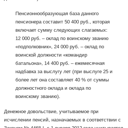
Пенсионнообразующая база данного
пенсионера составит 50 400 руб., которая
включает сумму следующих слагаемых:
12 000 руб. – оклад по воинскому званию
«подполковник», 24 000 руб. – оклад по
воинской должности «командир
батальона», 14 400 руб. – ежемесячная
надбавка за выслугу лет (при выслуге 25 и
более лет она составляет 40 % от суммы
должностного оклада и оклада по
воинскому званию).
Денежное довольствие, учитываемое при
исчислении пенсий, назначаемых в соответствии с