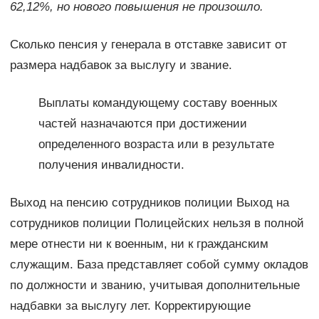
62,12%, но нового повышения не произошло.
Сколько пенсия у генерала в отставке зависит от
размера надбавок за выслугу и звание.
Выплаты командующему составу военных
частей назначаются при достижении
определенного возраста или в результате
получения инвалидности.
Выход на пенсию сотрудников полиции Выход на
сотрудников полиции Полицейских нельзя в полной
мере отнести ни к военным, ни к гражданским
служащим. База представляет собой сумму окладов
по должности и званию, учитывая дополнительные
надбавки за выслугу лет. Корректирующие