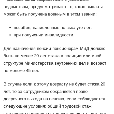
ведомством, предусматривают то, какая выплата
может быть получена военным в этом звании:
пособия, начисленные по выслуге лет;
при получении инвалидности.
Для назначения пенсии пенсионерам МВД должно
быть не менее 20 лет стажа в полиции или иной
структуре Министерства внутренних дел и возраст
не моложе 45 лет.
В случае если к этому возрасту не будет стажа 20
лет, то за сотрудником сохраняется право
досрочного выхода на пенсию, если соблюдаются
следующие условия: общий трудовой стаж
сотрудника полиции составляет двадцать пять лет,