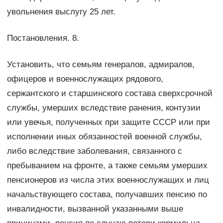
увольнения выслугу 25 лет.
Постановления. 8.
Установить, что семьям генералов, адмиралов,
офицеров и военнослужащих рядового,
сержантского и старшинского состава сверхсрочной
службы, умерших вследствие ранения, контузии
или увечья, полученных при защите СССР или при
исполнении иных обязанностей военной службы,
либо вследствие заболевания, связанного с
пребыванием на фронте, а также семьям умерших
пенсионеров из числа этих военнослужащих и лиц
начальствующего состава, получавших пенсию по
инвалидности, вызванной указанными выше