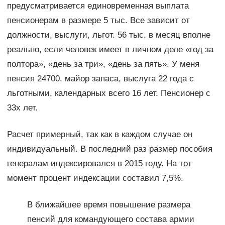
предусматривается единовременная выплата
пенсионерам в размере 5 тыс. Все зависит от
должности, выслуги, льгот. 56 тыс. в месяц вполне
реально, если человек имеет в личном деле «год за
полтора», «день за три», «день за пять». У меня
пенсия 24700, майор запаса, выслуга 22 года с
льготными, календарных всего 16 лет. Пенсионер с
33х лет.
Расчет примерный, так как в каждом случае он
индивидуальный. В последний раз размер пособия
генералам индексировался в 2015 году. На тот
момент процент индексации составил 7,5%.
В ближайшее время повышение размера
пенсий для командующего состава армии