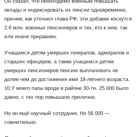
Он сказал, что необходимо военным повышать
оклады и индексировать их пенсии одновременно,
причем, как уточнил глава РФ, эти добавки коснутся
2,6 млн. военных пенсионеров и тех, кто к ним, так
или иначе приравнен.
Учащимся детям умерших генералов, адмиралов и
старших офицеров, а также учащимся детям
умерших пенсионеров пенсию выплачивать не
долее чем до достижения ими 18-летнего возраста.
10.У моего папы вроде в районе 30-ти. 25 000 было
давно, с тех пор повышали прилично.
Но он ещё научный сотрудник. Но 56 000 —
сомнительно.