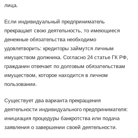
лица.
Если индивидуальный предприниматель
прекращает свою деятельность, то имеющиеся
денежные обязательства необходимо
удовлетворить: кредиторы займутся личным
имуществом должника. Согласно 24 статье ГК РФ,
гражданин отвечает по долговым обязательствам
имуществом, которое находится в личном
пользовании.
Существует два варианта прекращения
деятельности индивидуального предпринимателя:
инициация процедуры банкротства или подача
заявления о завершении своей деятельности.