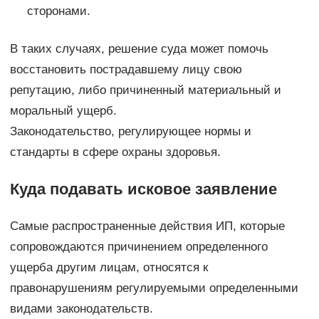
сторонами.
В таких случаях, решение суда может помочь
восстановить пострадавшему лицу свою
репутацию, либо причиненный материальный и
моральный ущерб.
Законодательство, регулирующее нормы и
стандарты в сфере охраны здоровья.
Куда подавать исковое заявление
Самые распространенные действия ИП, которые
сопровождаются причинением определенного
ущерба другим лицам, относятся к
правонарушениям регулируемыми определенными
видами законодательств.