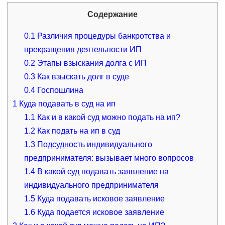
Содержание
0.1
Различия процедуры банкротства и
прекращения деятельности ИП
0.2
Этапы взыскания долга с ИП
0.3
Как взыскать долг в суде
0.4
Госпошлина
1
Куда подавать в суд на ип
1.1
Как и в какой суд можно подать на ип?
1.2
Как подать на ип в суд
1.3
Подсудность индивидуального
предпринимателя: вызывает много вопросов
1.4
В какой суд подавать заявление на
индивидуального предпринимателя
1.5
Куда подавать исковое заявление
1.6
Куда подается исковое заявление