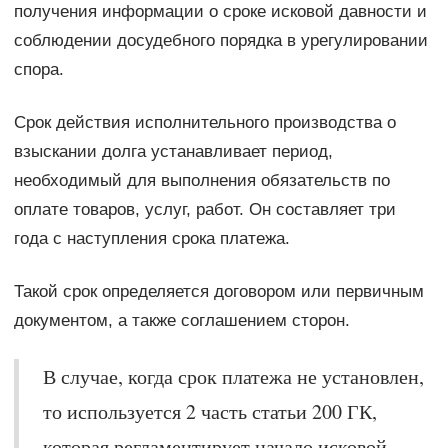
получения информации о сроке исковой давности и
соблюдении досудебного порядка в урегулировании
спора.
Срок действия исполнительного производства о
взыскании долга устанавливает период,
необходимый для выполнения обязательств по
оплате товаров, услуг, работ. Он составляет три
года с наступления срока платежа.
Такой срок определяется договором или первичным
документом, а также соглашением сторон.
В случае, когда срок платежа не установлен,
то используется 2 часть статьи 200 ГК,
которая регламентирует начало исковой