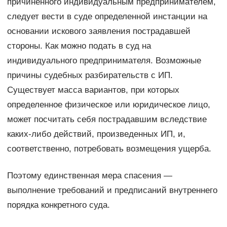
причиненного индивидуальным предпринимателем,
следует вести в суде определенной инстанции на
основании искового заявления пострадавшей
стороны. Как можно подать в суд на
индивидуального предпринимателя. Возможные
причины судебных разбирательств с ИП.
Существует масса вариантов, при которых
определенное физическое или юридическое лицо,
может посчитать себя пострадавшим вследствие
каких-либо действий, произведенных ИП, и,
соответственно, потребовать возмещения ущерба.
Поэтому единственная мера спасения —
выполнение требований и предписаний внутреннего
порядка конкретного суда.