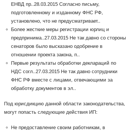
ЕНВД пр..28.03.2015 Согласно письму,
подготовленному и изданному ФНС РФ,
установлено, что не предусматривает..
Более жесткие меры регистрации юрлиц и
предпринима..27.03.2015 Не так давно со стороны
сенаторов было высказано одобрение в
отношении проекта закона, п..
Первые результаты обработки деклараций по
НДС согл..27.03.2015 Не так давно сотрудники
ФНС РФ вместе с лицами, отвечающими за
обработку документов в эл..
Под юрисдикцию данной области законодательства,
могут попасть следующие действия ИП:
Не предоставление своим работникам, в