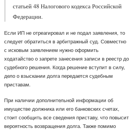
статьей 48 Налогового кодекса Российской
Федерации.
Если ИП не отреагировал и не подал заявления, то
следует обратиться в арбитражный суд. Совместно
с исковым заявлением нужно оформить
ходатайство о запрете занесения записи в реестр до
судебного решения. Когда решение вступит в силу,
дело о взыскании долга передается судебным
приставам.
При наличии дополнительной информации об
имуществе должника или его банковских счетах,
стоит сообщить все сведения приставу, что повысит
вероятность возвращения долга. Также помимо