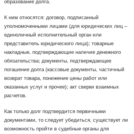
образование долга.
К ним относятся: договор, подписанный
уполномоченными лицами (для юридических лиц –
единоличный исполнительный орган или
представитель юридического лица); товарные
накладные, подтверждающие наличие денежного
обязательства; документы, подтверждающее
погашение долга (кассовые документы, частичный
возврат товара, понижение цены работ или
оказанных услуг и прочее); акт сверки взаимных
расчетов.
Как только долг подтвердится первичными
документами, то следует убедиться, существует ли
возможность пройти в судебные органы для