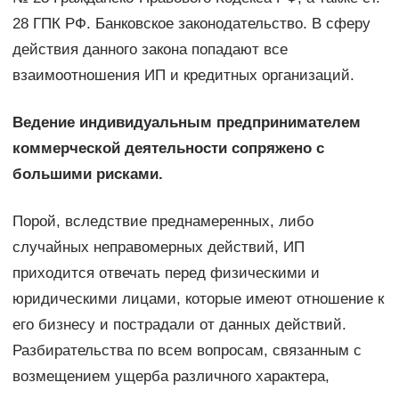
28 ГПК РФ. Банковское законодательство. В сферу
действия данного закона попадают все
взаимоотношения ИП и кредитных организаций.
Ведение индивидуальным предпринимателем
коммерческой деятельности сопряжено с
большими рисками.
Порой, вследствие преднамеренных, либо
случайных неправомерных действий, ИП
приходится отвечать перед физическими и
юридическими лицами, которые имеют отношение к
его бизнесу и пострадали от данных действий.
Разбирательства по всем вопросам, связанным с
возмещением ущерба различного характера,