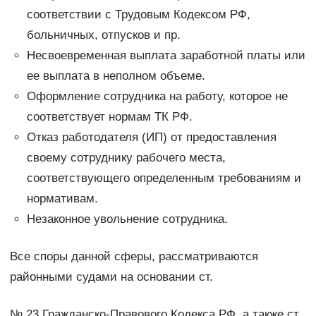
соответствии с Трудовым Кодексом РФ,
больничных, отпусков и пр.
Несвоевременная выплата заработной платы или
ее выплата в неполном объеме.
Оформление сотрудника на работу, которое не
соответствует нормам ТК РФ.
Отказ работодателя (ИП) от предоставления
своему сотруднику рабочего места,
соответствующего определенным требованиям и
нормативам.
Незаконное увольнение сотрудника.
Все споры данной сферы, рассматриваются
районными судами на основании ст.
№ 23 Гражданско-Правового Кодекса РФ, а также ст.