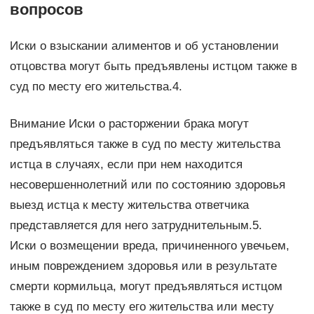
вопросов
Иски о взыскании алиментов и об установлении
отцовства могут быть предъявлены истцом также в
суд по месту его жительства.4.
Внимание Иски о расторжении брака могут
предъявляться также в суд по месту жительства
истца в случаях, если при нем находится
несовершеннолетний или по состоянию здоровья
выезд истца к месту жительства ответчика
представляется для него затруднительным.5.
Иски о возмещении вреда, причиненного увечьем,
иным повреждением здоровья или в результате
смерти кормильца, могут предъявляться истцом
также в суд по месту его жительства или месту