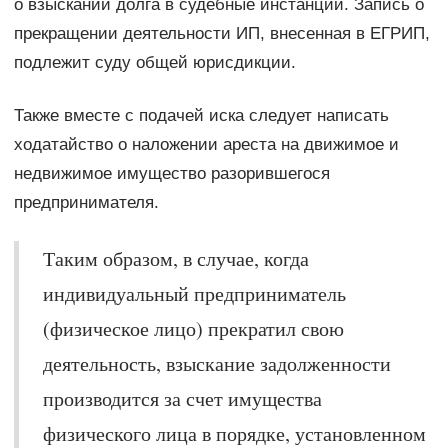
о взыскании долга в судебные инстанции. Запись о
прекращении деятельности ИП, внесенная в ЕГРИП,
подлежит суду общей юрисдикции.
Также вместе с подачей иска следует написать
ходатайство о наложении ареста на движимое и
недвижимое имущество разорившегося
предпринимателя.
Таким образом, в случае, когда
индивидуальный предприниматель
(физическое лицо) прекратил свою
деятельность, взыскание задолженности
производится за счет имущества
физического лица в порядке, установленном