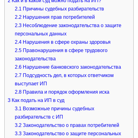
2
Как и в какой суд можно подать на ИП?
2.1
Причины судебных разбирательств
2.2
Нарушения прав потребителей
2.3
Несоблюдение законодательства о защите
персональных данных
2.4
Нарушения в сфере охраны здоровья
2.5
Правонарушения в сфере трудового
законодательства
2.6
Нарушение банковского законодательства
2.7
Подсудность дел, в которых ответчиком
выступает ИП
2.8
Правила и порядок оформления иска
3
Как подать на ИП в суд
3.1
Возможные причины судебных
разбирательств с ИП
3.2
Законодательство о правах потребителей
3.3
Законодательство о защите персональных