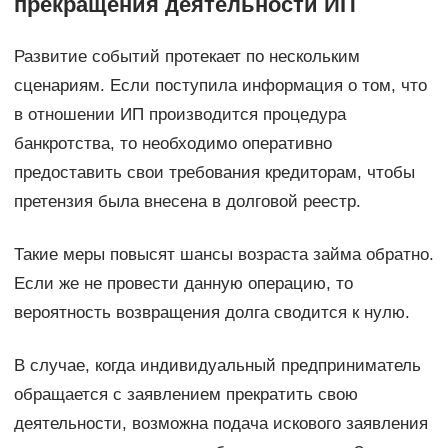
прекращения деятельности ИП
Развитие событий протекает по нескольким
сценариям. Если поступила информация о том, что
в отношении ИП производится процедура
банкротства, то необходимо оперативно
предоставить свои требования кредиторам, чтобы
претензия была внесена в долговой реестр.
Такие меры повысят шансы возраста займа обратно.
Если же не провести данную операцию, то
вероятность возвращения долга сводится к нулю.
В случае, когда индивидуальный предприниматель
обращается с заявлением прекратить свою
деятельности, возможна подача искового заявления