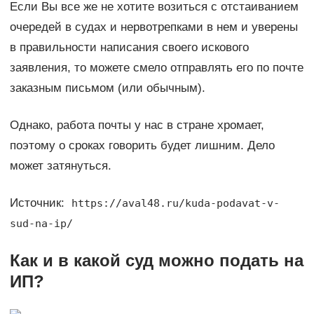
Если Вы все же не хотите возиться с отстаиванием
очередей в судах и нервотрепками в нем и уверены
в правильности написания своего искового
заявления, то можете смело отправлять его по почте
заказным письмом (или обычным).
Однако, работа почты у нас в стране хромает,
поэтому о сроках говорить будет лишним. Дело
может затянуться.
Источник:
https://aval48.ru/kuda-podavat-v-
sud-na-ip/
Как и в какой суд можно подать на
ИП?