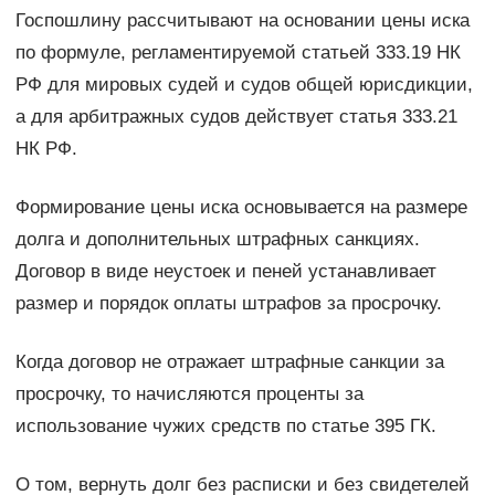
Госпошлину рассчитывают на основании цены иска
по формуле, регламентируемой статьей 333.19 НК
РФ для мировых судей и судов общей юрисдикции,
а для арбитражных судов действует статья 333.21
НК РФ.
Формирование цены иска основывается на размере
долга и дополнительных штрафных санкциях.
Договор в виде неустоек и пеней устанавливает
размер и порядок оплаты штрафов за просрочку.
Когда договор не отражает штрафные санкции за
просрочку, то начисляются проценты за
использование чужих средств по статье 395 ГК.
О том, вернуть долг без расписки и без свидетелей