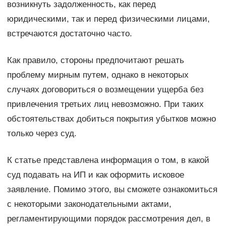
возникнуть задолженность, как перед
юридическими, так и перед физическими лицами,
встречаются достаточно часто.
Как правило, стороны предпочитают решать
проблему мирным путем, однако в некоторых
случаях договориться о возмещении ущерба без
привлечения третьих лиц невозможно. При таких
обстоятельствах добиться покрытия убытков можно
только через суд.
К статье представлена информация о том, в какой
суд подавать на ИП и как оформить исковое
заявление. Помимо этого, вы сможете ознакомиться
с некоторыми законодательными актами,
регламентирующими порядок рассмотрения дел, в