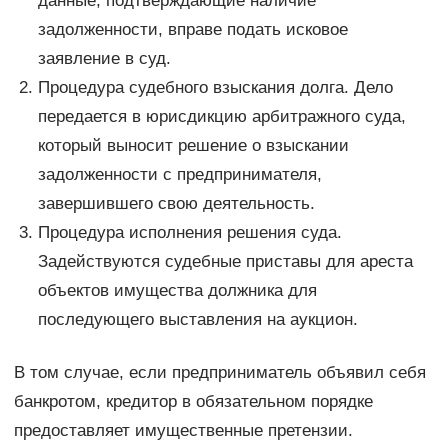
данные, подтверждающие наличие
задолженности, вправе подать исковое
заявление в суд.
Процедура судебного взыскания долга. Дело
передается в юрисдикцию арбитражного суда,
который выносит решение о взыскании
задолженности с предпринимателя,
завершившего свою деятельность.
Процедура исполнения решения суда.
Задействуются судебные приставы для ареста
объектов имущества должника для
последующего выставления на аукцион.
В том случае, если предприниматель объявил себя
банкротом, кредитор в обязательном порядке
предоставляет имущественные претензии.