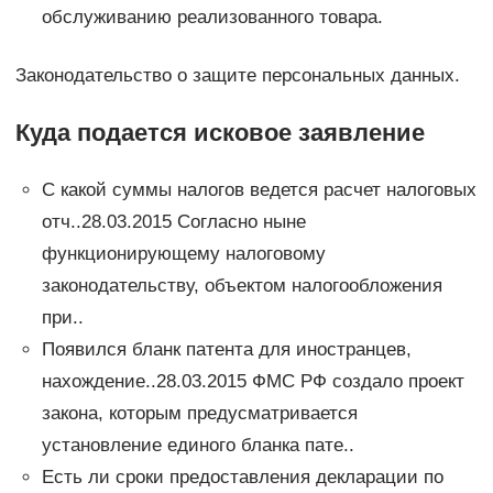
обслуживанию реализованного товара.
Законодательство о защите персональных данных.
Куда подается исковое заявление
С какой суммы налогов ведется расчет налоговых
отч..28.03.2015 Согласно ныне
функционирующему налоговому
законодательству, объектом налогообложения
при..
Появился бланк патента для иностранцев,
нахождение..28.03.2015 ФМС РФ создало проект
закона, которым предусматривается
установление единого бланка пате..
Есть ли сроки предоставления декларации по