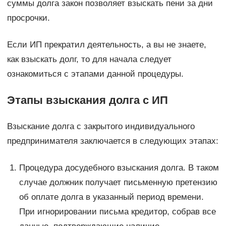
суммы долга закон позволяет взыскать пени за дни
просрочки.
Если ИП прекратил деятельность, а вы не знаете,
как взыскать долг, то для начала следует
ознакомиться с этапами данной процедуры.
Этапы взыскания долга с ИП
Взыскание долга с закрытого индивидуального
предпринимателя заключается в следующих этапах:
Процедура досудебного взыскания долга. В таком
случае должник получает письменную претензию
об оплате долга в указанный период времени.
При игнорировании письма кредитор, собрав все