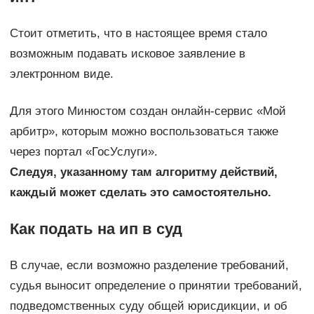
Стоит отметить, что в настоящее время стало
возможным подавать исковое заявление в
электронном виде.
Для этого Минюстом создан онлайн-сервис «Мой
арбитр», которым можно воспользоваться также
через портал «ГосУслуги».
Следуя, указанному там алгоритму действий,
каждый может сделать это самостоятельно.
Как подать на ип в суд
В случае, если возможно разделение требований,
судья выносит определение о принятии требований,
подведомственных суду общей юрисдикции, и об