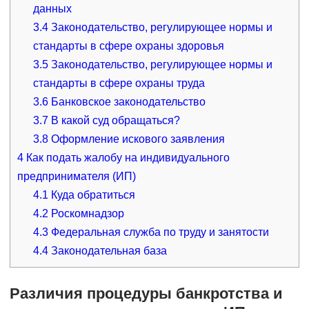
данных
3.4
Законодательство, регулирующее нормы и
стандарты в сфере охраны здоровья
3.5
Законодательство, регулирующее нормы и
стандарты в сфере охраны труда
3.6
Банковское законодательство
3.7
В какой суд обращаться?
3.8
Оформление искового заявления
4
Как подать жалобу на индивидуального
предпринимателя (ИП)
4.1
Куда обратиться
4.2
Роскомнадзор
4.3
Федеральная служба по труду и занятости
4.4
Законодательная база
Различия процедуры банкротства и