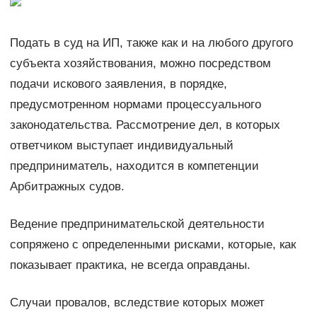
Подать в суд на ИП, также как и на любого другого
субъекта хозяйствования, можно посредством
подачи искового заявления, в порядке,
предусмотренном нормами процессуального
законодательства. Рассмотрение дел, в которых
ответчиком выступает индивидуальный
предприниматель, находится в компетенции
Арбитражных судов.
Ведение предпринимательской деятельности
сопряжено с определенными рисками, которые, как
показывает практика, не всегда оправданы.
Случаи провалов, вследствие которых может