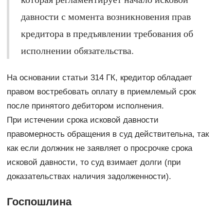
давности с момента возникновения прав
кредитора в предъявлении требования об
исполнении обязательства.
На основании статьи 314 ГК, кредитор обладает
правом востребовать оплату в приемлемый срок
после принятого дебитором исполнения.
При истечении срока исковой давности
правомерность обращения в суд действительна, так
как если должник не заявляет о просрочке срока
исковой давности, то суд взимает долги (при
доказательствах наличия задолженности).
Госпошлина