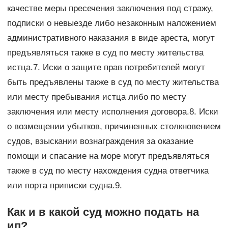
качестве меры пресечения заключения под стражу,
подписки о невыезде либо незаконным наложением
административного наказания в виде ареста, могут
предъявляться также в суд по месту жительства
истца.7. Иски о защите прав потребителей могут
быть предъявлены также в суд по месту жительства
или месту пребывания истца либо по месту
заключения или месту исполнения договора.8. Иски
о возмещении убытков, причиненных столкновением
судов, взыскании вознаграждения за оказание
помощи и спасание на море могут предъявляться
также в суд по месту нахождения судна ответчика
или порта приписки судна.9.
Как и в какой суд можно подать на
ип?