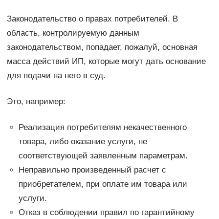
Законодательство о правах потребителей. В
область, контролируемую данным
законодательством, попадает, пожалуй, основная
масса действий ИП, которые могут дать основание
для подачи на него в суд.
Это, например:
Реализация потребителям некачественного
товара, либо оказание услуги, не
соответствующей заявленным параметрам.
Неправильно произведенный расчет с
приобретателем, при оплате им товара или
услуги.
Отказ в соблюдении правил по гарантийному