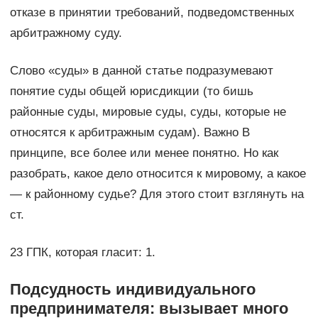
отказе в принятии требований, подведомственных
арбитражному суду.
Слово «суды» в данной статье подразумевают
понятие суды общей юрисдикции (то бишь
районные суды, мировые суды, суды, которые не
относятся к арбитражным судам). Важно В
принципе, все более или менее понятно. Но как
разобрать, какое дело относится к мировому, а какое
— к районному судье? Для этого стоит взглянуть на
ст.
23 ГПК, которая гласит: 1.
Подсудность индивидуального
предпринимателя: вызывает много