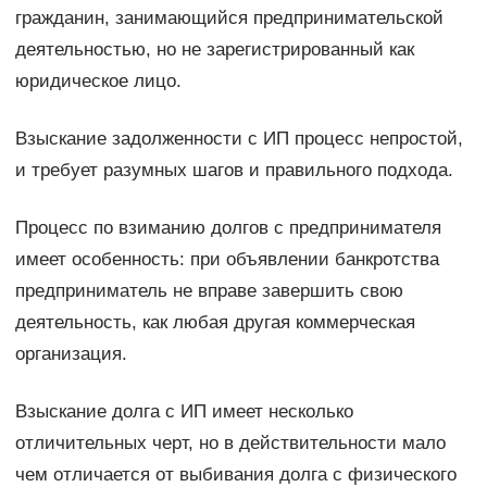
гражданин, занимающийся предпринимательской
деятельностью, но не зарегистрированный как
юридическое лицо.
Взыскание задолженности с ИП процесс непростой,
и требует разумных шагов и правильного подхода.
Процесс по взиманию долгов с предпринимателя
имеет особенность: при объявлении банкротства
предприниматель не вправе завершить свою
деятельность, как любая другая коммерческая
организация.
Взыскание долга с ИП имеет несколько
отличительных черт, но в действительности мало
чем отличается от выбивания долга с физического