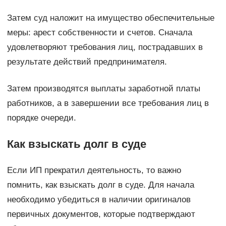
Затем суд наложит на имущество обеспечительные
меры: арест собственности и счетов. Сначала
удовлетворяют требования лиц, пострадавших в
результате действий предпринимателя.
Затем производятся выплаты заработной платы
работников, а в завершении все требования лиц в
порядке очереди.
Как взыскать долг в суде
Если ИП прекратил деятельность, то важно
помнить, как взыскать долг в суде. Для начала
необходимо убедиться в наличии оригиналов
первичных документов, которые подтверждают