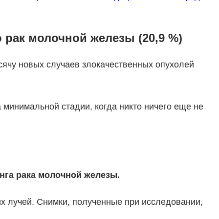
 рак молочной железы (20,9 %)
сячу новых случаев злокачественных опухолей
 минимальной стадии, когда никто ничего еще не
га рака молочной железы.
 лучей. Снимки, полученные при исследовании,