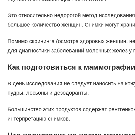
Это относительно недорогой метод исследования,
большое количество женщин. Снимки могут храни
Помимо скрининга (осмотра здоровых женщин, 
для диагностики заболеваний молочных желез у
Как подготовиться к маммографи
В день исследования не следует наносить на ко
пудры, лосьоны и дезодоранты.
Большинство этих продуктов содержат рентгенк
интерпретацию снимков.