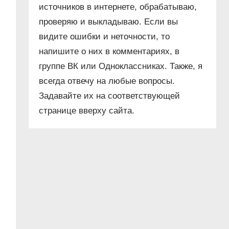
источников в интернете, обрабатываю,
проверяю и выкладываю. Если вы
видите ошибки и неточности, то
напишите о них в комментариях, в
группе ВК или Одноклассниках. Также, я
всегда отвечу на любые вопросы.
Задавайте их на соответствующей
странице вверху сайта.