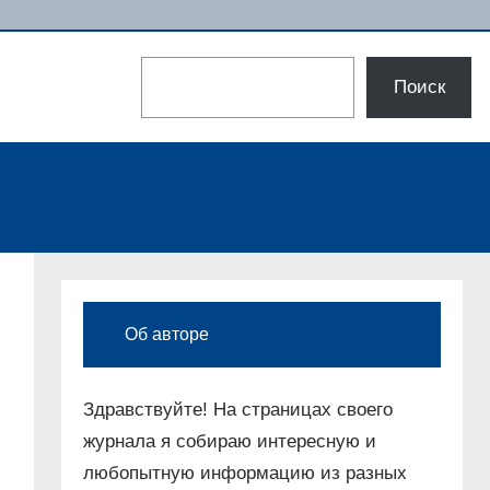
Поиск
Поиск
Об авторе
Здравствуйте! На страницах своего
журнала я собираю интересную и
любопытную информацию из разных