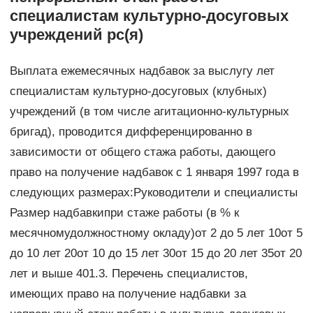
специалистам культурно-досуговых
учреждений рс(я)
Выплата ежемесячных надбавок за выслугу лет
специалистам культурно-досуговых (клубных)
учреждений (в том числе агитационно-культурных
бригад), проводится дифференцированно в
зависимости от общего стажа работы, дающего
право на получение надбавок с 1 января 1997 года в
следующих размерах:Руководители и специалисты
Размер надбавкипри стаже работы (в % к
месячномудолжностному окладу)от 2 до 5 лет 10от 5
до 10 лет 20от 10 до 15 лет 30от 15 до 20 лет 35от 20
лет и выше 401.3. Перечень специалистов,
имеющих право на получение надбавки за