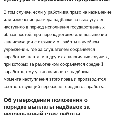
В том случае, если у работника право на назначение
или изменение размера надбавки за выслугу лет
наступило в период исполнения государственных
обязанностей, при переподготовке или повышении
квалификации с отрывом от работы в учебном
учреждении, где за слушателем сохраняется
заработная плата, и в других аналогичных случаях,
при которых за работником сохраняется средний
заработок, ему устанавливается надбавка с
момента наступления этого права и производится
соответствующий перерасчет среднего заработка.
Об утверждении положения о
порядке выплаты надбавок за
непрерывный стаж работы