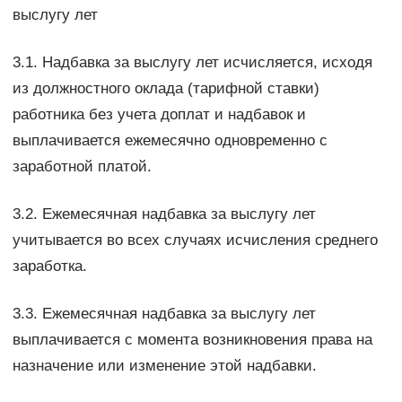
выслугу лет
3.1. Надбавка за выслугу лет исчисляется, исходя
из должностного оклада (тарифной ставки)
работника без учета доплат и надбавок и
выплачивается ежемесячно одновременно с
заработной платой.
3.2. Ежемесячная надбавка за выслугу лет
учитывается во всех случаях исчисления среднего
заработка.
3.3. Ежемесячная надбавка за выслугу лет
выплачивается с момента возникновения права на
назначение или изменение этой надбавки.