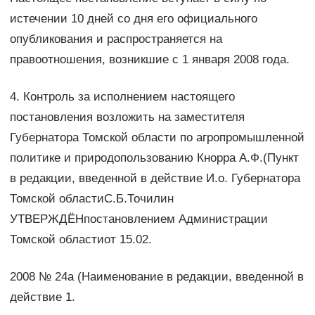
истечении 10 дней со дня его официального
опубликования и распространяется на
правоотношения, возникшие с 1 января 2008 года.
4. Контроль за исполнением настоящего
постановления возложить на заместителя
Губернатора Томской области по агропромышленной
политике и природопользованию Кнорра А.Ф.(Пункт
в редакции, введенной в действие И.о. Губернатора
Томской областиC.Б.Точилин
УТВЕРЖДЁНпостановлением Администрации
Томской областиот 15.02.
2008 № 24а (Наименование в редакции, введенной в
действие 1.