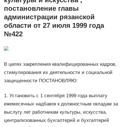
постановление главы
администрации рязанской
области от 27 июля 1999 года
№422
В целях закрепления квалифицированных кадров,
стимулирования их деятельности и социальной
защищенности ПОСТАНОВЛЯЮ:
1. Установить с 1 сентября 1999 года выплату
ежемесячных надбавок к должностным окладам за
выслугу лет работникам культуры, искусства,
централизованных бухгалтерий и бухгалтерий