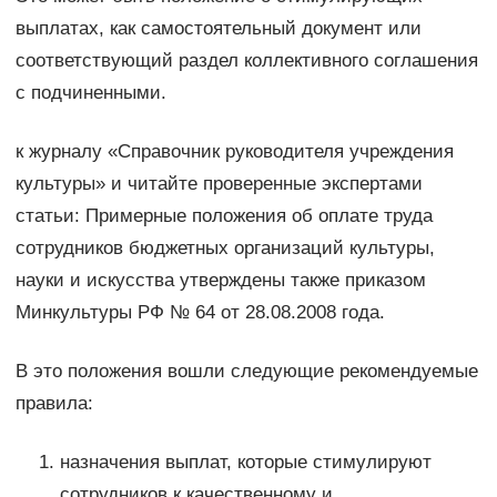
выплатах, как самостоятельный документ или
соответствующий раздел коллективного соглашения
с подчиненными.
к журналу «Справочник руководителя учреждения
культуры» и читайте проверенные экспертами
статьи: Примерные положения об оплате труда
сотрудников бюджетных организаций культуры,
науки и искусства утверждены также приказом
Минкультуры РФ № 64 от 28.08.2008 года.
В это положения вошли следующие рекомендуемые
правила:
назначения выплат, которые стимулируют
сотрудников к качественному и