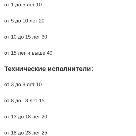
от 1 до 5 лет 10
от 5 до 10 лет 20
от 10 до 15 лет 30
от 15 лет и выше 40
Технические исполнители:
от 3 до 8 лет 10
от 8 до 13 лет 15
от 13 до 18 лет 20
от 18 до 23 лет 25