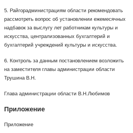
5. Райгорадминистрациям области рекомендовать
рассмотреть вопрос об установлении ежемесячных
надбавок за выслугу лет работникам культуры и
искусства, централизованных бухгалтерий и
бухгалтерий учреждений культуры и искусства.
6. Контроль за данным постановлением возложить
на заместителя главы администрации области
Трушина В.Н.
Глава администрации области В.Н.Любимов
Приложение
Приложение