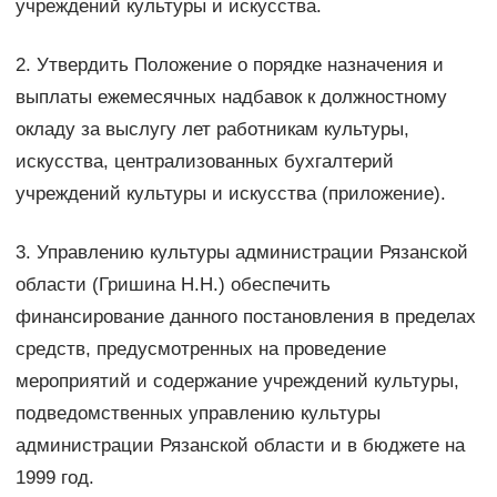
учреждений культуры и искусства.
2. Утвердить Положение о порядке назначения и
выплаты ежемесячных надбавок к должностному
окладу за выслугу лет работникам культуры,
искусства, централизованных бухгалтерий
учреждений культуры и искусства (приложение).
3. Управлению культуры администрации Рязанской
области (Гришина Н.Н.) обеспечить
финансирование данного постановления в пределах
средств, предусмотренных на проведение
мероприятий и содержание учреждений культуры,
подведомственных управлению культуры
администрации Рязанской области и в бюджете на
1999 год.