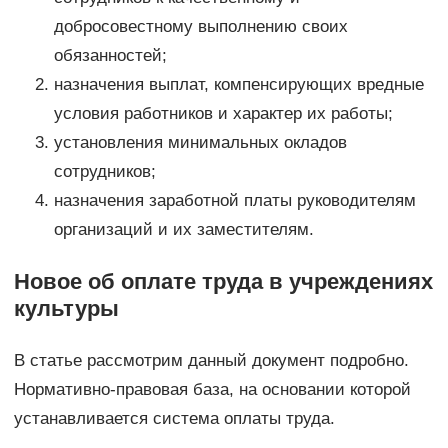
добросовестному выполнению своих
обязанностей;
назначения выплат, компенсирующих вредные
условия работников и характер их работы;
установления минимальных окладов
сотрудников;
назначения заработной платы руководителям
организаций и их заместителям.
Новое об оплате труда в учреждениях
культуры
В статье рассмотрим данный документ подробно.
Нормативно-правовая база, на основании которой
устанавливается система оплаты труда.