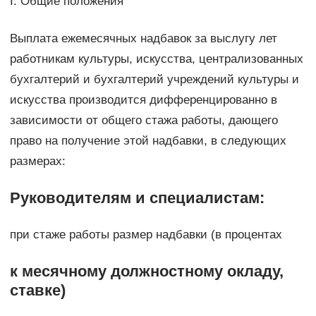
I. Общие положения
Выплата ежемесячных надбавок за выслугу лет
работникам культуры, искусства, централизованных
бухгалтерий и бухгалтерий учреждений культуры и
искусства производится дифференцированно в
зависимости от общего стажа работы, дающего
право на получение этой надбавки, в следующих
размерах:
Руководителям и специалистам:
при стаже работы размер надбавки (в процентах
к месячному должностному окладу,
ставке)