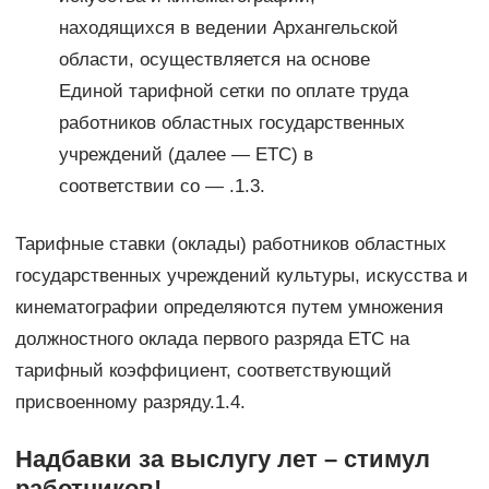
находящихся в ведении Архангельской
области, осуществляется на основе
Единой тарифной сетки по оплате труда
работников областных государственных
учреждений (далее — ЕТС) в
соответствии со — .1.3.
Тарифные ставки (оклады) работников областных
государственных учреждений культуры, искусства и
кинематографии определяются путем умножения
должностного оклада первого разряда ЕТС на
тарифный коэффициент, соответствующий
присвоенному разряду.1.4.
Надбавки за выслугу лет – стимул
работников!