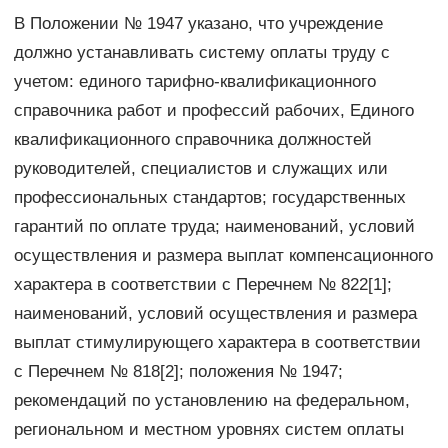
В Положении № 1947 указано, что учреждение
должно устанавливать систему оплаты труду с
учетом: единого тарифно-квалификационного
справочника работ и профессий рабочих, Единого
квалификационного справочника должностей
руководителей, специалистов и служащих или
профессиональных стандартов; государственных
гарантий по оплате труда; наименований, условий
осуществления и размера выплат компенсационного
характера в соответствии с Перечнем № 822[1];
наименований, условий осуществления и размера
выплат стимулирующего характера в соответствии
с Перечнем № 818[2]; положения № 1947;
рекомендаций по установлению на федеральном,
региональном и местном уровнях систем оплаты