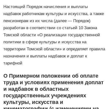
Настоящий Порядок начисления и выплаты
надбавок работникам культуры и искусства, а также
пенсионерам из их числа (далее — Порядок)
разработан в соответствии со статьей 10 Закона
Томской области «О реализации государственной
политики в сфере культуры и искусства на
территории Томской области» и определяет правила
назначения и выплаты надбавок и доплат к
тарифной
О Примерном положении об оплате
труда и условиях применения доплат
и надбавок в областных
государственных учреждениях
культуры, искусства и
кинематографии (с изменениями на