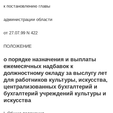
к постановлению главы
администрации области
от 27.07.99 N 422
ПОЛОЖЕНИЕ
о порядке назначения и выплаты
ежемесячных надбавок к
должностному окладу за выслугу лет
для работников культуры, искусства,
централизованных бухгалтерий и
бухгалтерий учреждений культуры и
искусства