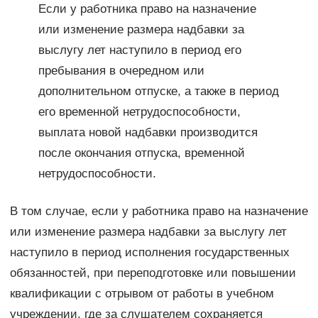
Если у работника право на назначение
или изменение размера надбавки за
выслугу лет наступило в период его
пребывания в очередном или
дополнительном отпуске, а также в период
его временной нетрудоспособности,
выплата новой надбавки производится
после окончания отпуска, временной
нетрудоспособности.
В том случае, если у работника право на назначение
или изменение размера надбавки за выслугу лет
наступило в период исполнения государственных
обязанностей, при переподготовке или повышении
квалификации с отрывом от работы в учебном
учреждении, где за слушателем сохраняется