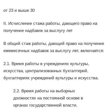
от 23 и выше 30
II. Исчисление стажа работы, дающего право на
получение надбавок за выслугу лет
В общий стаж работы, дающий право на получение
ежемесячных надбавок за выслугу лет, включается:
2.1. Время работы в учреждениях культуры,
искусства, централизованных бухгалтерий,
бухгалтериях учреждений культуры и искусства.
2.2. Время работы на выборных
должностях на постоянной основе в
органах государственной власти.