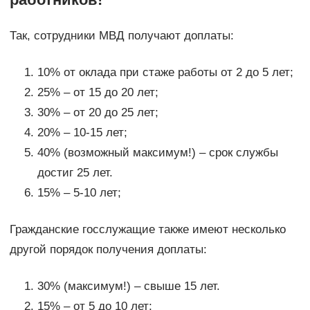
Так, сотрудники МВД получают доплаты:
10% от оклада при стаже работы от 2 до 5 лет;
25% – от 15 до 20 лет;
30% – от 20 до 25 лет;
20% – 10-15 лет;
40% (возможный максимум!) – срок службы
достиг 25 лет.
15% – 5-10 лет;
Гражданские госслужащие также имеют несколько
другой порядок получения доплаты:
30% (максимум!) – свыше 15 лет.
15% – от 5 до 10 лет;