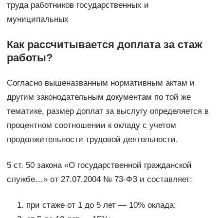
труда работников государственных и
муниципальных
Как рассчитывается доплата за стаж
работы?
Согласно вышеназванным нормативным актам и
другим законодательным документам по той же
тематике, размер доплат за выслугу определяется в
процентном соотношении к окладу с учетом
продолжительности трудовой деятельности.
5 ст. 50 закона «О государственной гражданской
службе…» от 27.07.2004 № 73-ФЗ и составляет:
при стаже от 1 до 5 лет — 10% оклада;