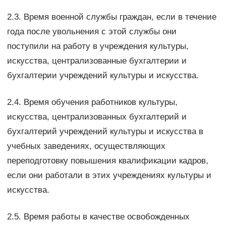
2.3. Время военной службы граждан, если в течение
года после увольнения с этой службы они
поступили на работу в учреждения культуры,
искусства, централизованные бухгалтерии и
бухгалтерии учреждений культуры и искусства.
2.4. Время обучения работников культуры,
искусства, централизованных бухгалтерий и
бухгалтерий учреждений культуры и искусства в
учебных заведениях, осуществляющих
переподготовку повышения квалификации кадров,
если они работали в этих учреждениях культуры и
искусства.
2.5. Время работы в качестве освобожденных