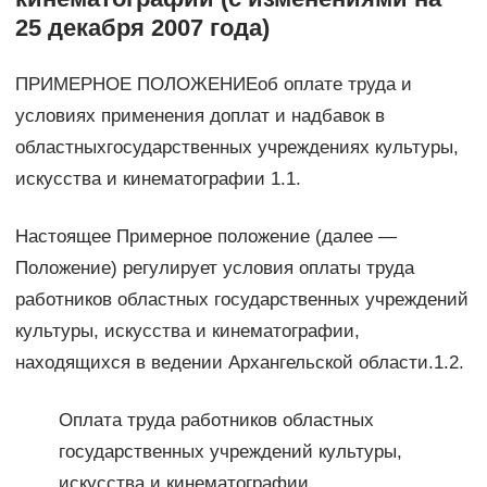
25 декабря 2007 года)
ПРИМЕРНОЕ ПОЛОЖЕНИЕоб оплате труда и
условиях применения доплат и надбавок в
областныхгосударственных учреждениях культуры,
искусства и кинематографии 1.1.
Настоящее Примерное положение (далее —
Положение) регулирует условия оплаты труда
работников областных государственных учреждений
культуры, искусства и кинематографии,
находящихся в ведении Архангельской области.1.2.
Оплата труда работников областных
государственных учреждений культуры,
искусства и кинематографии,