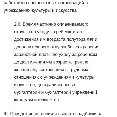
работников профсоюзных организаций в
учреждениях культуры и искусства.
2.6. Время частично оплачиваемого
отпуска по уходу за ребенком до
достижения им возраста полутора лет и
дополнительного отпуска без сохранения
заработной платы по уходу за ребенком
до достижения им возраста трех лет
женщинам, состоявшим в трудовых
отношениях с учреждениями культуры,
искусства, централизованных
бухгалтерий и бухгалтерий учреждений
культуры и искусства.
III. Порядок исчисления и выплаты надбавки за