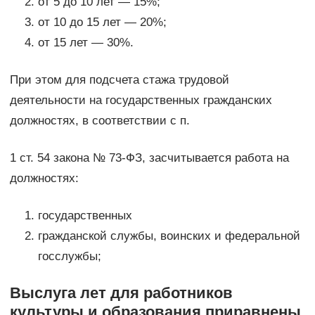
от 5 до 10 лет — 15%;
от 10 до 15 лет — 20%;
от 15 лет — 30%.
При этом для подсчета стажа трудовой
деятельности на государственных гражданских
должностях, в соответствии с п.
1 ст. 54 закона № 73-ФЗ, засчитывается работа на
должностях:
государственных
гражданской службы, воинских и федеральной
госслужбы;
Выслуга лет для работников
культуры и образования приравнены