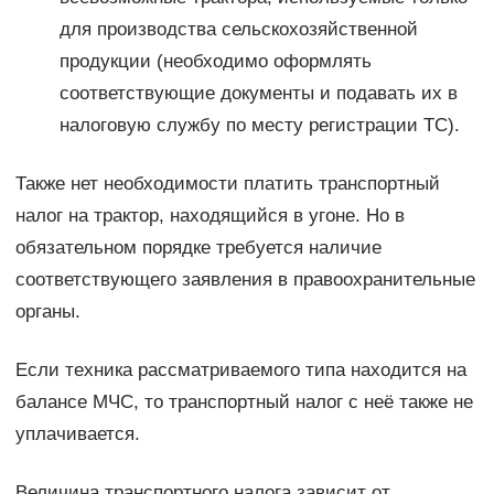
для производства сельскохозяйственной
продукции (необходимо оформлять
соответствующие документы и подавать их в
налоговую службу по месту регистрации ТС).
Также нет необходимости платить транспортный
налог на трактор, находящийся в угоне. Но в
обязательном порядке требуется наличие
соответствующего заявления в правоохранительные
органы.
Если техника рассматриваемого типа находится на
балансе МЧС, то транспортный налог с неё также не
уплачивается.
Величина транспортного налога зависит от