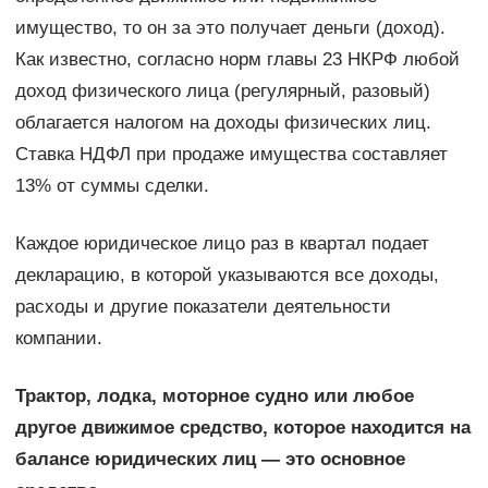
имущество, то он за это получает деньги (доход).
Как известно, согласно норм главы 23 НКРФ любой
доход физического лица (регулярный, разовый)
облагается налогом на доходы физических лиц.
Ставка НДФЛ при продаже имущества составляет
13% от суммы сделки.
Каждое юридическое лицо раз в квартал подает
декларацию, в которой указываются все доходы,
расходы и другие показатели деятельности
компании.
Трактор, лодка, моторное судно или любое
другое движимое средство, которое находится на
балансе юридических лиц — это основное