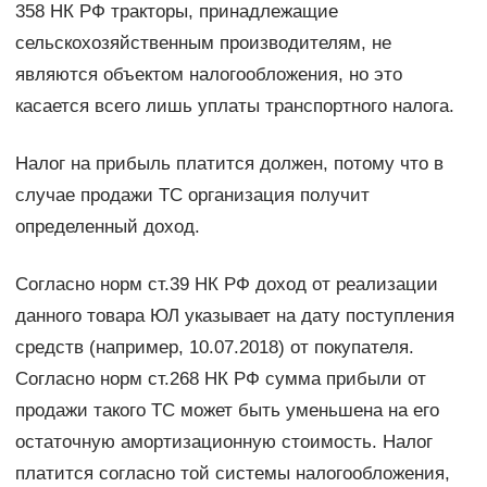
358 НК РФ тракторы, принадлежащие
сельскохозяйственным производителям, не
являются объектом налогообложения, но это
касается всего лишь уплаты транспортного налога.
Налог на прибыль платится должен, потому что в
случае продажи ТС организация получит
определенный доход.
Согласно норм ст.39 НК РФ доход от реализации
данного товара ЮЛ указывает на дату поступления
средств (например, 10.07.2018) от покупателя.
Согласно норм ст.268 НК РФ сумма прибыли от
продажи такого ТС может быть уменьшена на его
остаточную амортизационную стоимость. Налог
платится согласно той системы налогообложения,