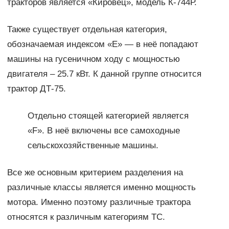
тракторов является «Кировец», модель К-744Р.
Также существует отдельная категория,
обозначаемая индексом «Е» — в неё попадают
машины на гусеничном ходу с мощностью
двигателя – 25.7 кВт. К данной группе относится
трактор ДТ-75.
Отдельно стоящей категорией является
«F». В неё включены все самоходные
сельскохозяйственные машины.
Все же основным критерием разделения на
различные классы является именно мощность
мотора. Именно поэтому различные трактора
относятся к различным категориям ТС.