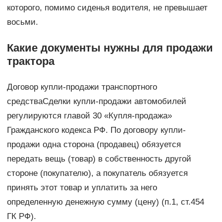
которого, помимо сиденья водителя, не превышает
восьми.
Какие документы нужны для продажи
трактора
Договор купли-продажи транспортного
средстваСделки купли-продажи автомобилей
регулируются главой 30 «Купля-продажа»
Гражданского кодекса РФ. По договору купли-
продажи одна сторона (продавец) обязуется
передать вещь (товар) в собственность другой
стороне (покупателю), а покупатель обязуется
принять этот товар и уплатить за него
определенную денежную сумму (цену) (п.1, ст.454
ГК РФ).