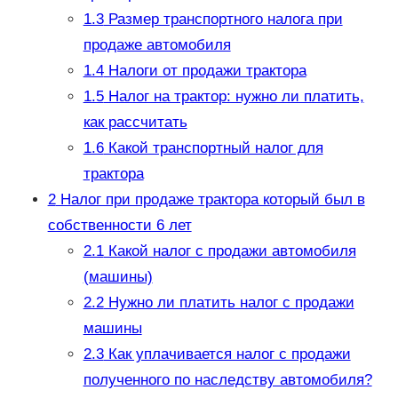
1.3
Размер транспортного налога при
продаже автомобиля
1.4
Налоги от продажи трактора
1.5
Налог на трактор: нужно ли платить,
как рассчитать
1.6
Какой транспортный налог для
трактора
2
Налог при продаже трактора который был в
собственности 6 лет
2.1
Какой налог с продажи автомобиля
(машины)
2.2
Нужно ли платить налог с продажи
машины
2.3
Как уплачивается налог с продажи
полученного по наследству автомобиля?