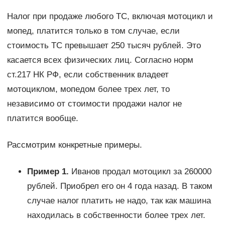
Налог при продаже любого ТС, включая мотоцикл и
мопед, платится только в том случае, если
стоимость ТС превышает 250 тысяч рублей. Это
касается всех физических лиц. Согласно норм
ст.217 НК РФ, если собственник владеет
мотоциклом, мопедом более трех лет, то
независимо от стоимости продажи налог не
платится вообще.
Рассмотрим конкретные примеры.
Пример 1.
Иванов продал мотоцикл за 260000
рублей. Приобрел его он 4 года назад. В таком
случае налог платить не надо, так как машина
находилась в собственности более трех лет.