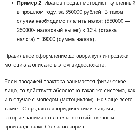
Пример 2.
Иванов продал мотоцикл, купленный
в прошлом году, за 550000 рублей. В таком
случае необходимо платить налог: (550000 —
250000- налоговый вычет) х 13% (ставка
налога) = 39000 (сумма налога).
Правильное оформление договора купли-продажи
мотоцикла описано в этом видеосюжете:
Если продажей трактора занимается физическое
лицо, то действует абсолютно такая же система, как
и в случае с мопедом (мотоциклом). Но чаще всего
такие ТС продаются юридическими лицами,
которые занимаются сельскохозяйственным
производством. Согласно норм ст.