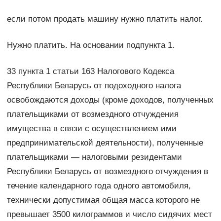
если потом продать машину нужно платить налог.
Нужно платить. На основании подпункта 1.
33 пункта 1 статьи 163 Налогового Кодекса
Республики Беларусь от подоходного налога
освобождаются доходы (кроме доходов, полученных
плательщиками от возмездного отчуждения
имущества в связи с осуществлением ими
предпринимательской деятельности), полученные
плательщиками — налоговыми резидентами
Республики Беларусь от возмездного отчуждения в
течение календарного года одного автомобиля,
технически допустимая общая масса которого не
превышает 3500 килограммов и число сидячих мест