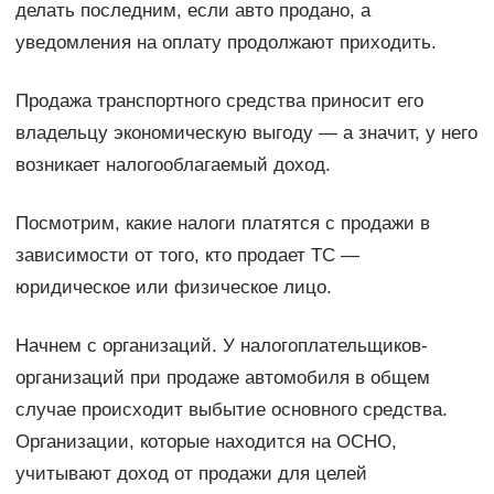
делать последним, если авто продано, а
уведомления на оплату продолжают приходить.
Продажа транспортного средства приносит его
владельцу экономическую выгоду — а значит, у него
возникает налогооблагаемый доход.
Посмотрим, какие налоги платятся с продажи в
зависимости от того, кто продает ТС —
юридическое или физическое лицо.
Начнем с организаций. У налогоплательщиков-
организаций при продаже автомобиля в общем
случае происходит выбытие основного средства.
Организации, которые находится на ОСНО,
учитывают доход от продажи для целей