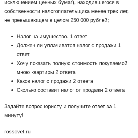
исключением ценных бумаг), находившегося в
собственности налогоплательщика менее трех лет,
не превышающем в целом 250 000 рублей;
Налог на имущество. 1 ответ
Должен ли уплачиватся налог с продажи 1
ответ
Хочу показать полную стоимость покупаемой
мною квартиры 2 ответа
Каков налог с продажи 2 ответа
Сколько составит налог от продажи 2 ответа
Задайте вопрос юристу и получите ответ за 1
минуту!
rossovet.ru