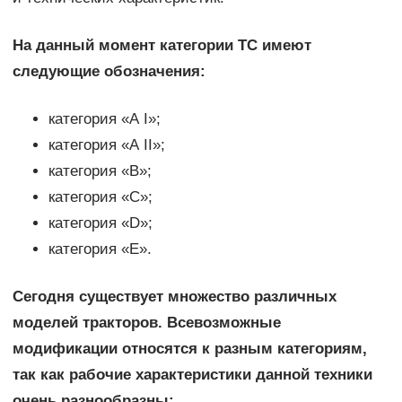
На данный момент категории ТС имеют
следующие обозначения:
категория «А I»;
категория «А II»;
категория «В»;
категория «С»;
категория «D»;
категория «Е».
Сегодня существует множество различных
моделей тракторов. Всевозможные
модификации относятся к разным категориям,
так как рабочие характеристики данной техники
очень разнообразны: