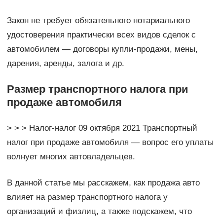
Закон не требует обязательного нотариального
удостоверения практически всех видов сделок с
автомобилем — договоры купли-продажи, мены,
дарения, аренды, залога и др.
Размер транспортного налога при
продаже автомобиля
> > > Налог-налог 09 октября 2021 Транспортный
налог при продаже автомобиля — вопрос его уплаты
волнует многих автовладельцев.
В данной статье мы расскажем, как продажа авто
влияет на размер транспортного налога у
организаций и физлиц, а также подскажем, что