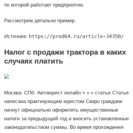
по которой работает предприятие.
Рассмотрим детально пример.
https://pred64.ru/article-34350/
Источник:
Налог с продажи трактора в каких
случаях платить
Москва: СПб: Автоюрист онлайн × » » статьи Статья
написана практикующим юристом Скоро граждане
начнут официально оформлять имущественные
налоги за предыдущий год и вносить установленные
законодательством суммы. Во время прохождения