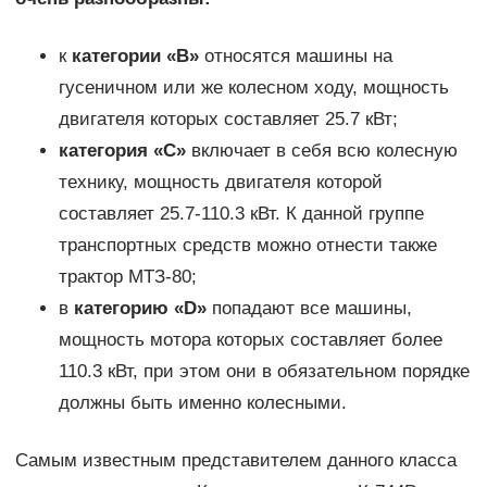
к
категории «В»
относятся машины на
гусеничном или же колесном ходу, мощность
двигателя которых составляет 25.7 кВт;
категория «С»
включает в себя всю колесную
технику, мощность двигателя которой
составляет 25.7-110.3 кВт. К данной группе
транспортных средств можно отнести также
трактор МТЗ-80;
в
категорию «D»
попадают все машины,
мощность мотора которых составляет более
110.3 кВт, при этом они в обязательном порядке
должны быть именно колесными.
Самым известным представителем данного класса