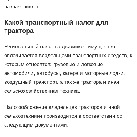
назначению, т.
Какой транспортный налог для
трактора
Региональный налог на движимое имущество
оплачивается владельцами транспортных средств, к
которым относятся: грузовые и легковые
автомобили, автобусы, катера и моторные лодки,
воздушный транспорт, а так же трактора и иная
сельскохозяйственная техника.
Налогообложение владельцев тракторов и иной
сельхозтехники производится в соответствии со
следующим документами: