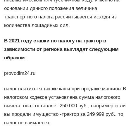
основании данного положения величина
транспортного налога рассчитывается исходя из
количества лошадиных сил.
В 2021 году ставки по налогу на трактор в
зависимости от региона выглядят следующим
образом:
provodim24.ru
налог платиться так же как и при продаже машины В
налоговом кодексе установлена сумма налогового
вычета, она составляет 250 000 руб., например если
вы продали имущество -трактор за 249 999 руб., то
налог не взимается.