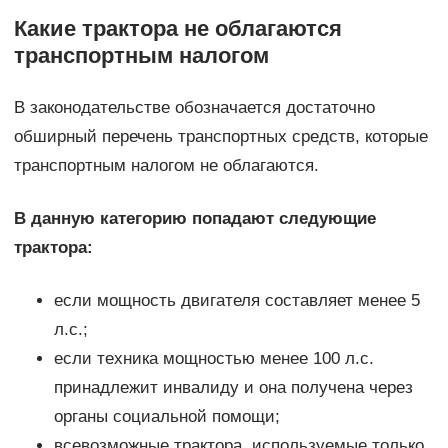
Какие трактора не облагаются
транспортным налогом
В законодательстве обозначается достаточно
обширный перечень транспортных средств, которые
транспортным налогом не облагаются.
В данную категорию попадают следующие
трактора:
если мощность двигателя составляет менее 5
л.с.;
если техника мощностью менее 100 л.с.
принадлежит инвалиду и она получена через
органы социальной помощи;
всевозможные трактора, используемые только