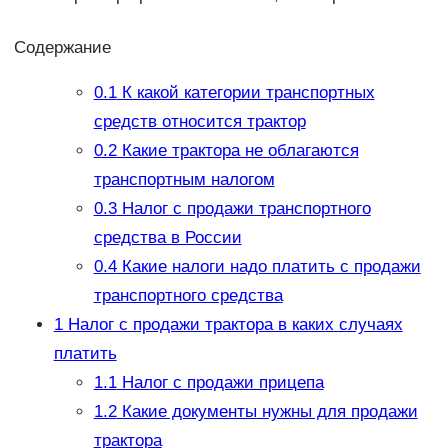
Содержание
0.1
К какой категории транспортных
средств относится трактор
0.2
Какие трактора не облагаются
транспортным налогом
0.3
Налог с продажи транспортного
средства в России
0.4
Какие налоги надо платить с продажи
транспортного средства
1
Налог с продажи трактора в каких случаях
платить
1.1
Налог с продажи прицепа
1.2
Какие документы нужны для продажи
трактора