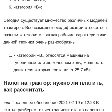
категория «В»;
Сегодня существует множество различных моделей
тракторов. Всевозможные модификации относятся к
разным категориям, так как рабочие характеристики
данной техники очень разнообразны:
к категории «В» относятся машины на
гусеничном или же колесном ходу, мощность
двигателя которых составляет 25.7 кВт;
Налог на трактор: нужно ли платить,
как рассчитать
»»» Последнее обновление 2021-02-19 в 12:23 В
статье разберем, от чего зависит ставка налога на