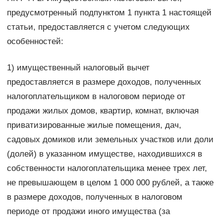
предусмотренный подпунктом 1 пункта 1 настоящей
статьи, предоставляется с учетом следующих
особенностей:
1) имущественный налоговый вычет
предоставляется в размере доходов, полученных
налогоплательщиком в налоговом периоде от
продажи жилых домов, квартир, комнат, включая
приватизированные жилые помещения, дач,
садовых домиков или земельных участков или доли
(долей) в указанном имуществе, находившихся в
собственности налогоплательщика менее трех лет,
не превышающем в целом 1 000 000 рублей, а также
в размере доходов, полученных в налоговом
периоде от продажи иного имущества (за