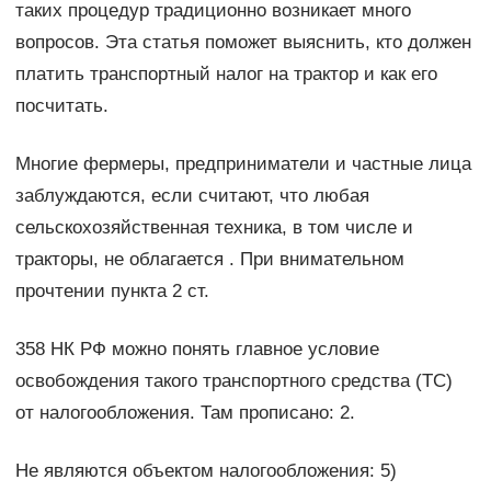
таких процедур традиционно возникает много
вопросов. Эта статья поможет выяснить, кто должен
платить транспортный налог на трактор и как его
посчитать.
Многие фермеры, предприниматели и частные лица
заблуждаются, если считают, что любая
сельскохозяйственная техника, в том числе и
тракторы, не облагается . При внимательном
прочтении пункта 2 ст.
358 НК РФ можно понять главное условие
освобождения такого транспортного средства (ТС)
от налогообложения. Там прописано: 2.
Не являются объектом налогообложения: 5)