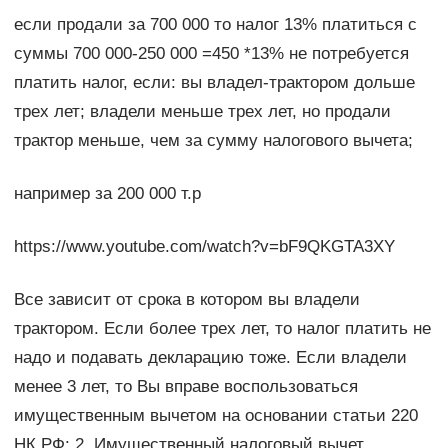
если продали за 700 000 то налог 13% платиться с
суммы 700 000-250 000 =450 *13% не потребуется
платить налог, если: вы владел-трактором дольше
трех лет; владели меньше трех лет, но продали
трактор меньше, чем за сумму налогового вычета;
например за 200 000 т.р
https://www.youtube.com/watch?v=bF9QKGTA3XY
Все зависит от срока в котором вы владели
трактором. Если более трех лет, то налог платить не
надо и подавать декларацию тоже. Если владели
менее 3 лет, то Вы вправе воспользоваться
имущественным вычетом на основании статьи 220
НК РФ: 2. Имущественный налоговый вычет,