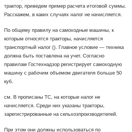
трактор, приведем пример расчета итоговой суммы.
Расскажем, в каких случаях налог не начисляется.
По общему правилу на самоходные машины, к
которым относятся тракторы, начисляется
транспортный налог (). Главное условие — техника
должна быть поставлена на учет. Согласно
правилам Гостехнадзор регистрирует самоходную
машину с рабочим объемом двигателя больше 50
куб.
см. В прописаны ТС, на которые налог не
начисляется. Среди них указаны тракторы,
зарегистрированные на сельхозпроизводителей.
При этом они должны использоваться по