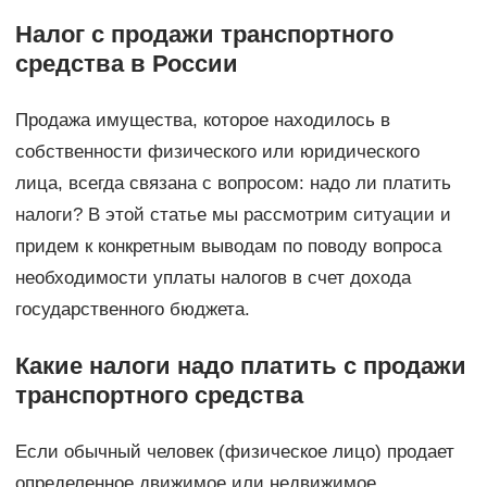
Налог с продажи транспортного
средства в России
Продажа имущества, которое находилось в
собственности физического или юридического
лица, всегда связана с вопросом: надо ли платить
налоги? В этой статье мы рассмотрим ситуации и
придем к конкретным выводам по поводу вопроса
необходимости уплаты налогов в счет дохода
государственного бюджета.
Какие налоги надо платить с продажи
транспортного средства
Если обычный человек (физическое лицо) продает
определенное движимое или недвижимое