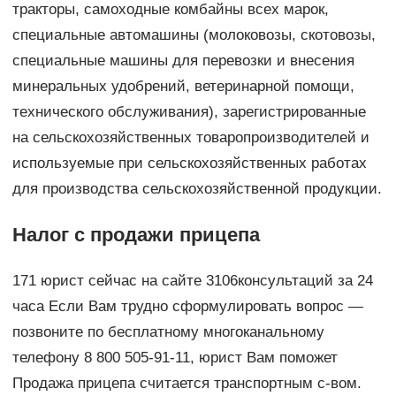
тракторы, самоходные комбайны всех марок,
специальные автомашины (молоковозы, скотовозы,
специальные машины для перевозки и внесения
минеральных удобрений, ветеринарной помощи,
технического обслуживания), зарегистрированные
на сельскохозяйственных товаропроизводителей и
используемые при сельскохозяйственных работах
для производства сельскохозяйственной продукции.
Налог с продажи прицепа
171 юрист сейчас на сайте 3106консультаций за 24
часа Если Вам трудно сформулировать вопрос —
позвоните по бесплатному многоканальному
телефону 8 800 505-91-11, юрист Вам поможет
Продажа прицепа считается транспортным с-вом.