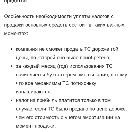
средство.
Особенность необходимости уплаты налогов с
продажи основных средств состоит в таких важных
моментах:
компания не сможет продать ТС дороже той
цены, по которой оно было приобретено;
за каждый месяц (год) использования ТС
начисляется бухгалтером амортизация, потому
что все механизмы ТС потихоньку
изнашиваются;
налог на прибыль платится только в том
случае, если ТС было продано по цене дороже,
чем его стоимость с учетом амортизации на
момент продажи.