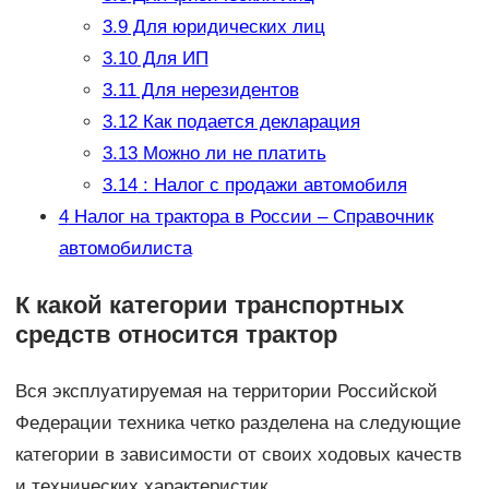
3.9
Для юридических лиц
3.10
Для ИП
3.11
Для нерезидентов
3.12
Как подается декларация
3.13
Можно ли не платить
3.14
: Налог с продажи автомобиля
4
Налог на трактора в России – Справочник
автомобилиста
К какой категории транспортных
средств относится трактор
Вся эксплуатируемая на территории Российской
Федерации техника четко разделена на следующие
категории в зависимости от своих ходовых качеств
и технических характеристик.