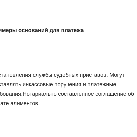
имеры оснований для платежа
тановления службы судебных приставов. Могут
тавлять инкассовые поручения и платежные
бования.Нотариально составленное соглашение об
ате алиментов.