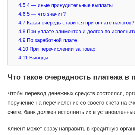
4.5
4 — иные принудительные выплаты
4.6
5 — что значит?
4.7
Какая очередь ставится при оплате налогов?
4.8
При уплате алиментов и долгов по исполни
4.9
По заработной плате
4.10
При перечислении за товар
4.11
Выводы
Что такое очередность платежа в 
Чтобы перевод денежных средств состоялся, орг
поручение на перечисление со своего счета на сч
счете, банк должен исполнить их в установленные
Клиент может сразу направить в кредитную орган