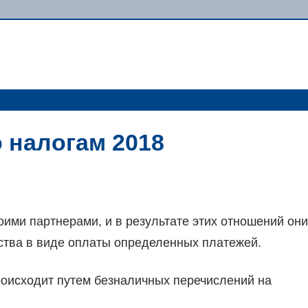
 налогам 2018
ими партнерами, и в результате этих отношений они
ства в виде оплаты определенных платежей.
оисходит путем безналичных перечислений на