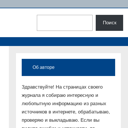
Поиск
Поиск
Об авторе
Здравствуйте! На страницах своего
журнала я собираю интересную и
любопытную информацию из разных
источников в интернете, обрабатываю,
проверяю и выкладываю. Если вы