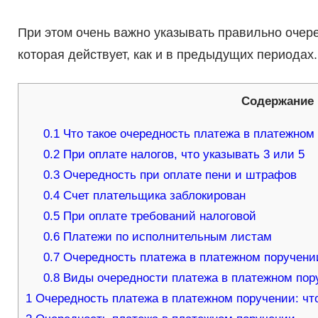
При этом очень важно указывать правильно очер
которая действует, как и в предыдущих периодах.
Содержание
0.1
Что такое очередность платежа в платежном
0.2
При оплате налогов, что указывать 3 или 5
0.3
Очередность при оплате пени и штрафов
0.4
Счет плательщика заблокирован
0.5
При оплате требований налоговой
0.6
Платежи по исполнительным листам
0.7
Очередность платежа в платежном поручении
0.8
Виды очередности платежа в платежном пору
1
Очередность платежа в платежном поручении: что 