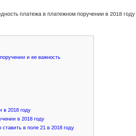
едность платежа в платежном поручении в 2018 году
 поручении и ее важность
 в 2018 году
чении в 2018 году
ставить в поле 21 в 2018 году