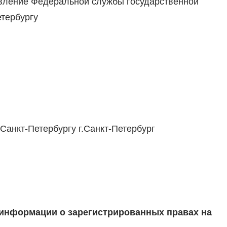
ление Федеральной службы государственной
етербургу
Санкт-Петербургу г.Санкт-Петербург
 информации о зарегистрированных правах на