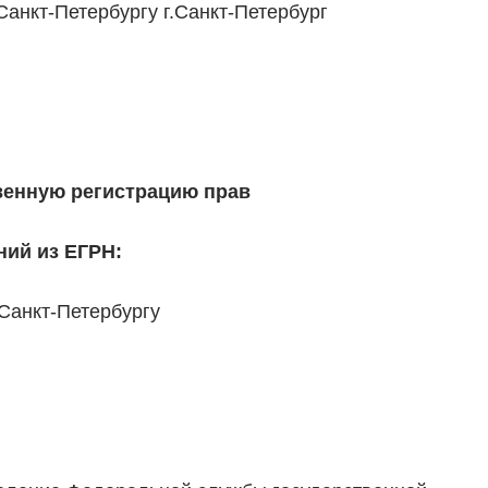
Санкт-Петербургу г.Санкт-Петербург
венную регистрацию прав
ний из ЕГРН:
Санкт-Петербургу