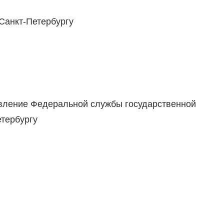
Санкт-Петербургу
ление Федеральной службы государственной
етербургу