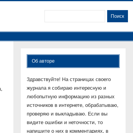
Поиск
Поиск
Об авторе
Здравствуйте! На страницах своего
журнала я собираю интересную и
,
любопытную информацию из разных
источников в интернете, обрабатываю,
проверяю и выкладываю. Если вы
видите ошибки и неточности, то
напишите о них в комментариях, в