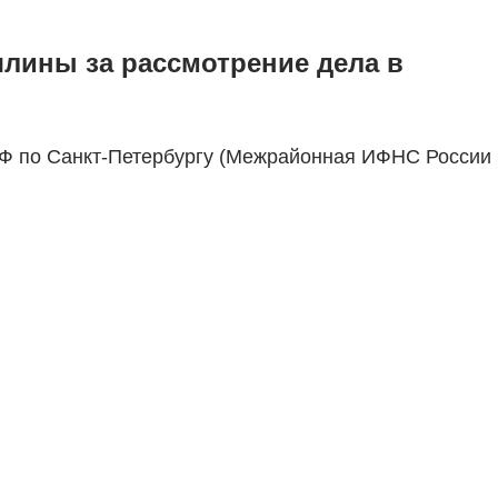
шлины за рассмотрение дела в
Ф по Санкт-Петербургу (Межрайонная ИФНС России