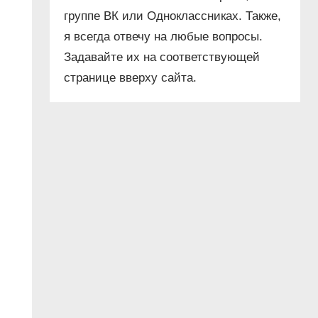
группе ВК или Одноклассниках. Также,
я всегда отвечу на любые вопросы.
Задавайте их на соответствующей
странице вверху сайта.