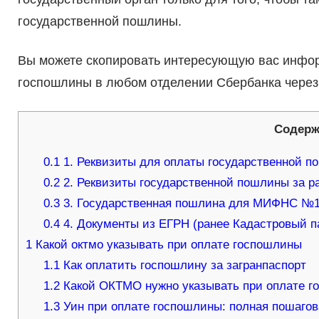
государственной пошлины.
Вы можете скопировать интересующую вас информ
госпошлины в любом отделении Сбербанка через
Содерж
0.1
1. Реквизиты для оплаты государственной п
0.2
2. Реквизиты государственной пошлины за р
0.3
3. Государственная пошлина для МИФНС №1
0.4
4. Документы из ЕГРН (ранее Кадастровый п
1
Какой октмо указывать при оплате госпошлины
1.1
Как оплатить госпошлину за загранпаспорт
1.2
Какой ОКТМО нужно указывать при оплате г
1.3
Уин при оплате госпошлины: полная пошагов