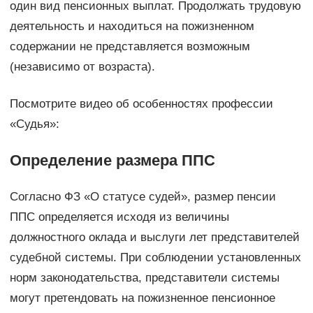
один вид пенсионных выплат. Продолжать трудовую
деятельность и находиться на пожизненном
содержании не представляется возможным
(независимо от возраста).
Посмотрите видео об особенностях профессии
«Судья»:
Определение размера ППС
Согласно ФЗ «О статусе судей», размер пенсии
ППС определяется исходя из величины
должностного оклада и выслуги лет представителей
судебной системы. При соблюдении установленных
норм законодательства, представители системы
могут претендовать на пожизненное пенсионное