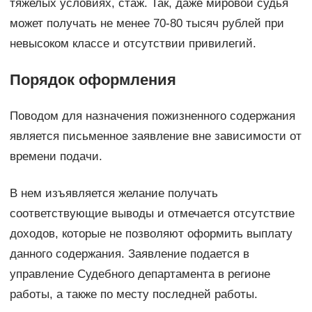
тяжелых условиях, стаж. Так, даже мировой судья
может получать не менее 70-80 тысяч рублей при
невысоком классе и отсутствии привилегий.
Порядок оформления
Поводом для назначения пожизненного содержания
является письменное заявление вне зависимости от
времени подачи.
В нем изъявляется желание получать
соответствующие выводы и отмечается отсутствие
доходов, которые не позволяют оформить выплату
данного содержания. Заявление подается в
управление Судебного департамента в регионе
работы, а также по месту последней работы.