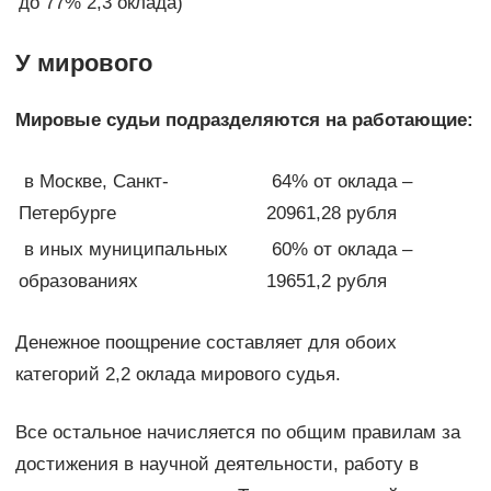
до 77%
2,3 оклада)
У мирового
Мировые судьи подразделяются на работающие:
в Москве, Санкт-
64% от оклада –
Петербурге
20961,28 рубля
в иных муниципальных
60% от оклада –
образованиях
19651,2 рубля
Денежное поощрение составляет для обоих
категорий 2,2 оклада мирового судья.
Все остальное начисляется по общим правилам за
достижения в научной деятельности, работу в