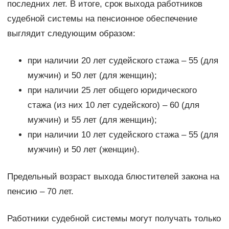
последних лет. В итоге, срок выхода работников
судебной системы на пенсионное обеспечение
выглядит следующим образом:
при наличии 20 лет судейского стажа – 55 (для
мужчин) и 50 лет (для женщин);
при наличии 25 лет общего юридического
стажа (из них 10 лет судейского) – 60 (для
мужчин) и 55 лет (для женщин);
при наличии 10 лет судейского стажа – 55 (для
мужчин) и 50 лет (женщин).
Предельный возраст выхода блюстителей закона на
пенсию – 70 лет.
Работники судебной системы могут получать только