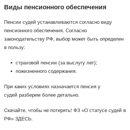
Виды пенсионного обеспечения
Пенсии судей устанавливаются согласно виду
пенсионного обеспечения. Согласно
законодательству РФ, выбор может быть определен
в пользу:
страховой пенсии (за выслугу лет);
пожизненного содержания.
При каких условиях назначается пенсия у
судей разберем более детально.
Скачайте, чтобы не потерять! ФЗ «О статусе судей в
РФ» ЗДЕСЬ.