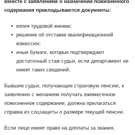
Вместе с заявлением о назначении пожизненного
содержания прикладываются документы:
копия трудовой книжки;
решение об отставке квалификационной
комиссии;
иные бумаги, которые подтверждают
достаточный стаж судьи, если департамент не
имеет таких сведений.
Бывшие судьи, получающие страховую пенсию, к
заявлению с желанием получать ежемесячное
пожизненное содержание, должна прилагаться
справка из соцзащиты о размере текущей пенсии.
Если лицо имеет право на доплаты за звания,