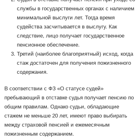
службы в государственных органах с наличием
минимальной выслуги лет. Тогда время
судейства засчитывается в выслугу. Как
следствие, лицо получает государственное
пенсионное обеспечение.
Третий (наиболее благоприятный) исход, когда
стаж достаточен для получения пожизненного
содержания.
В соответствии с ФЗ «О статусе судей»
пребывающий в отставке судья получает пенсию по
общим правилам. Однако судьи, обладающие
стажем не меньше 20 лет, имеют право выбирать
между страховой пенсией и ежемесячным
пожизненным содержанием.