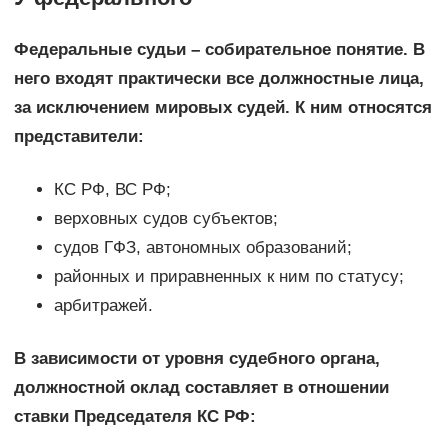
Федеральные судьи – собирательное понятие. В
него входят практически все должностные лица,
за исключением мировых судей. К ним относятся
представители:
КС РФ, ВС РФ;
верховных судов субъектов;
судов ГФЗ, автономных образований;
районных и приравненных к ним по статусу;
арбитражей.
В зависимости от уровня судебного органа,
должностной оклад составляет в отношении
ставки Председателя КС РФ: