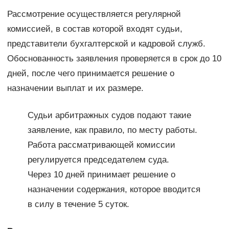
Рассмотрение осуществляется регулярной
комиссией, в состав которой входят судьи,
представители бухгалтерской и кадровой служб.
Обоснованность заявления проверяется в срок до 10
дней, после чего принимается решение о
назначении выплат и их размере.
Судьи арбитражных судов подают такие
заявление, как правило, по месту работы.
Работа рассматривающей комиссии
регулируется председателем суда.
Через 10 дней принимает решение о
назначении содержания, которое вводится
в силу в течение 5 суток.