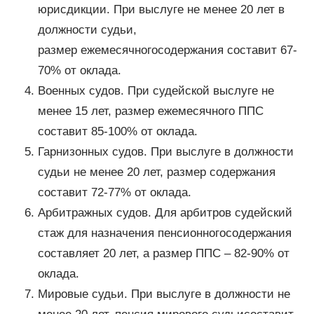
юрисдикции. При выслуге не менее 20 лет в
должности судьи,
размер ежемесячногосодержания составит 67-
70% от оклада.
Военных судов. При судейской выслуге не
менее 15 лет, размер ежемесячного ППС
составит 85-100% от оклада.
Гарнизонных судов. При выслуге в должности
судьи не менее 20 лет, размер содержания
составит 72-77% от оклада.
Арбитражных судов. Для арбитров судейский
стаж для назначения пенсионногосодержания
составляет 20 лет, а размер ППС – 82-90% от
оклада.
Мировые судьи. При выслуге в должности не