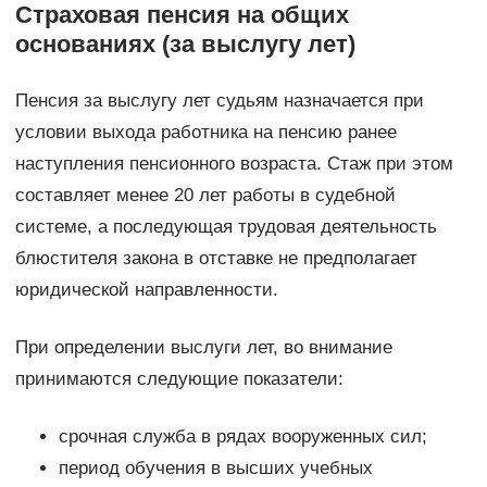
Страховая пенсия на общих
основаниях (за выслугу лет)
Пенсия за выслугу лет судьям назначается при
условии выхода работника на пенсию ранее
наступления пенсионного возраста. Стаж при этом
составляет менее 20 лет работы в судебной
системе, а последующая трудовая деятельность
блюстителя закона в отставке не предполагает
юридической направленности.
При определении выслуги лет, во внимание
принимаются следующие показатели:
срочная служба в рядах вооруженных сил;
период обучения в высших учебных