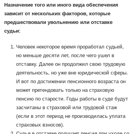
Назначение того или иного вида обеспечения
зависит от нескольких факторов, которые
предшествовали увольнению или отставке
судьи:
Человек некоторое время проработал судьей,
но меньше десяти лет, после чего ушел в
отставку. Далее он продолжил свою трудовую
деятельность, но уже вне юридической сферы.
И вот по достижении пенсионного возраста он
может претендовать только на страховую
пенсию по старости. Годы работы в суде будут
засчитаны в страховой или трудовой стаж
(если в этот период не производилась уплата
страховых взносов).
Судья в отставке получает пенсия при уходе со