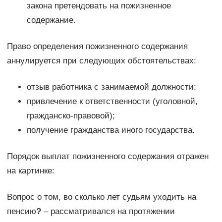
закона претендовать на пожизненное
содержание.
Право определения пожизненного содержания
аннулируется при следующих обстоятельствах:
отзыв работника с занимаемой должности;
привлечение к ответственности (уголовной,
гражданско-правовой);
получение гражданства иного государства.
Порядок выплат пожизненного содержания отражен
на картинке:
Вопрос о том, во сколько лет судьям уходить на
пенсию
?
– рассматривался на протяжении