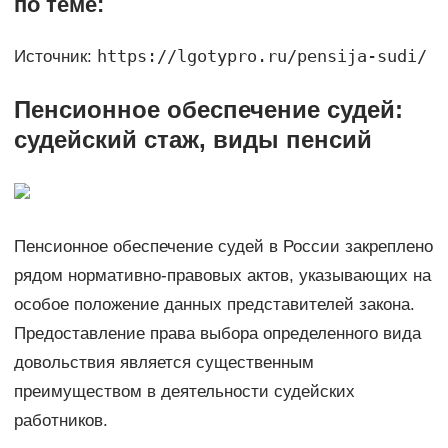
по теме:
https://lgotypro.ru/pensija-sudi/
Источник:
Пенсионное обеспечение судей:
судейский стаж, виды пенсий
Пенсионное обеспечение судей в России закреплено
рядом нормативно-правовых актов, указывающих на
особое положение данных представителей закона.
Предоставление права выбора определенного вида
довольствия является существенным
преимуществом в деятельности судейских
работников.