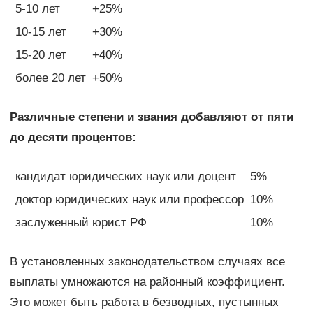
5-10 лет
+25%
10-15 лет
+30%
15-20 лет
+40%
более 20 лет
+50%
Различные степени и звания добавляют от пяти
до десяти процентов:
кандидат юридических наук или доцент
5%
доктор юридических наук или профессор
10%
заслуженный юрист РФ
10%
В установленных законодательством случаях все
выплаты умножаются на районный коэффициент.
Это может быть работа в безводных, пустынных