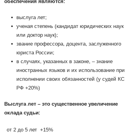
обеспечения являются:
выслуга лет;
ученая степень (кандидат юридических наук
или доктор наук);
звание профессора, доцента, заслуженного
юриста России;
в случаях, указанных в законе, – знание
иностранных языков и их использование при
исполнении своих обязанностей (у судей КС
РФ +20%)
Выслуга лет – это существенное увеличение
оклада судьи:
от 2 до 5 лет
+15%