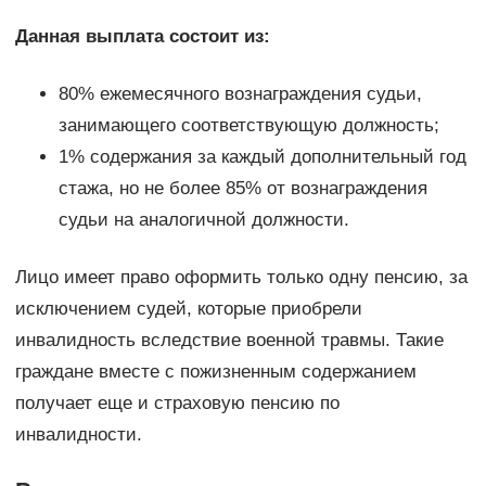
Данная выплата состоит из:
80% ежемесячного вознаграждения судьи,
занимающего соответствующую должность;
1% содержания за каждый дополнительный год
стажа, но не более 85% от вознаграждения
судьи на аналогичной должности.
Лицо имеет право оформить только одну пенсию, за
исключением судей, которые приобрели
инвалидность вследствие военной травмы. Такие
граждане вместе с пожизненным содержанием
получает еще и страховую пенсию по
инвалидности.