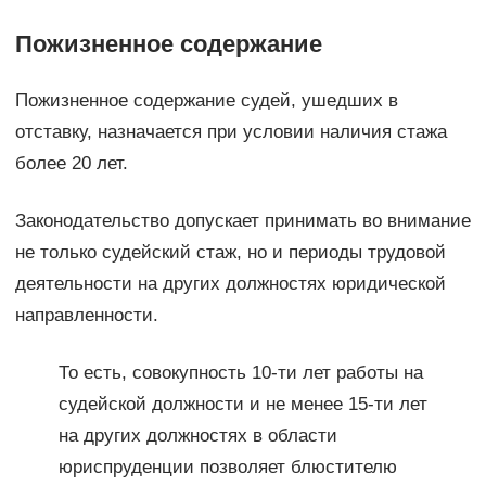
Пожизненное содержание
Пожизненное содержание судей, ушедших в
отставку, назначается при условии наличия стажа
более 20 лет.
Законодательство допускает принимать во внимание
не только судейский стаж, но и периоды трудовой
деятельности на других должностях юридической
направленности.
То есть, совокупность 10-ти лет работы на
судейской должности и не менее 15-ти лет
на других должностях в области
юриспруденции позволяет блюстителю