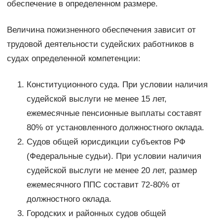
обеспечение в определенном размере.
Величина пожизненного обеспечения зависит от
трудовой деятельности судейских работников в
судах определенной компетенции:
Конституционного суда. При условии наличия
судейской выслуги не менее 15 лет,
ежемесячные пенсионные выплаты составят
80% от установленного должностного оклада.
Судов общей юрисдикции субъектов РФ
(Федеральные судьи). При условии наличия
судейской выслуги не менее 20 лет, размер
ежемесячного ППС составит 72-80% от
должностного оклада.
Городских и районных судов общей