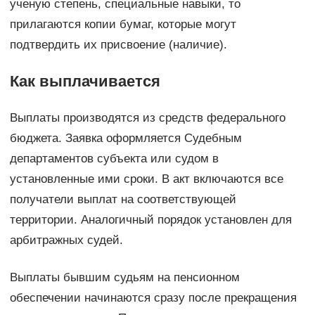
ученую степень, специальные навыки, то
прилагаются копии бумаг, которые могут
подтвердить их присвоение (наличие).
Как выплачивается
Выплаты производятся из средств федерального
бюджета. Заявка оформляется Судебным
департаментов субъекта или судом в
установленные ими сроки. В акт включаются все
получатели выплат на соответствующей
территории. Аналогичный порядок установлен для
арбитражных судей.
Выплаты бывшим судьям на пенсионном
обеспечении начинаются сразу после прекращения