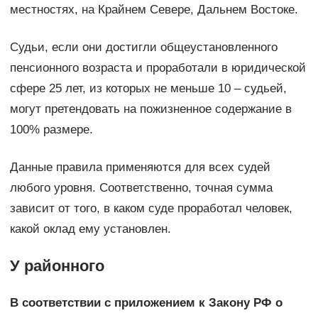
местностях, на Крайнем Севере, Дальнем Востоке.
Судьи, если они достигли общеустановленного
пенсионного возраста и проработали в юридической
сфере 25 лет, из которых не меньше 10 – судьей,
могут претендовать на пожизненное содержание в
100% размере.
Данные правила применяются для всех судей
любого уровня. Соответственно, точная сумма
зависит от того, в каком суде проработал человек,
какой оклад ему установлен.
У районного
В соответствии с приложением к Закону РФ о