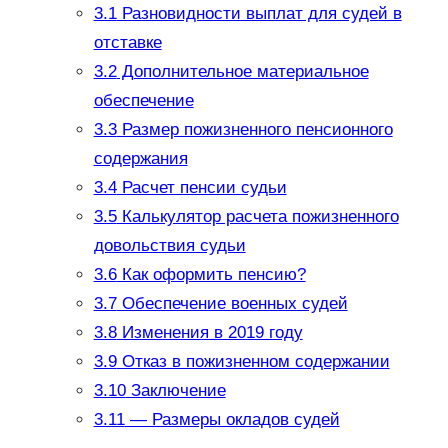
3.1
Разновидности выплат для судей в
отставке
3.2
Дополнительное материальное
обеспечение
3.3
Размер пожизненного пенсионного
содержания
3.4
Расчет пенсии судьи
3.5
Калькулятор расчета пожизненного
довольствия судьи
3.6
Как оформить пенсию?
3.7
Обеспечение военных судей
3.8
Изменения в 2019 году
3.9
Отказ в пожизненном содержании
3.10
Заключение
3.11
— Размеры окладов судей