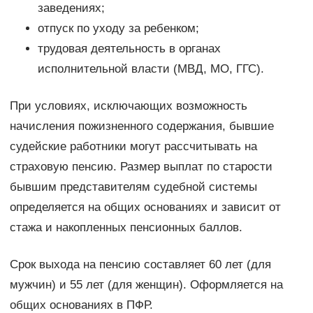
заведениях;
отпуск по уходу за ребенком;
трудовая деятельность в органах
исполнительной власти (МВД, МО, ГГС).
При условиях, исключающих возможность
начисления пожизненного содержания, бывшие
судейские работники могут рассчитывать на
страховую пенсию. Размер выплат по старости
бывшим представителям судебной системы
определяется на общих основаниях и зависит от
стажа и накопленных пенсионных баллов.
Срок выхода на пенсию составляет 60 лет (для
мужчин) и 55 лет (для женщин). Оформляется на
общих основаниях в ПФР.