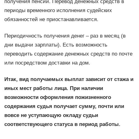
получения пенсии. Перевод денежных средств в
периоды временного исполнения судейских
обязанностей не приостанавливается.
Периодичность получения денег – раз в месяц (в
дни выдачи зарплаты). Есть возможность
переводить содержание денежных средств по почте
или посредством доставки на дом.
Итак, вид получаемых выплат зависит от стажа и
иных мест работы лица. При наличии
возможности оформления пожизненного
содержания судья получает сумму, почти или
вовсе не уступающую окладу судьи
соответствующего статуса в период работы.