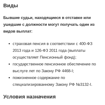
Виды
Бывшие судьи, находящиеся в отставке или
ушедшие с должности могут получать один из
видов выплат:
страховая пенсия в соответствии с 400-ФЗ
2013 года и 126-ФЗ 2011 года (выплаты
осуществляет Пенсионный фонд);
государственное пенсионное обеспечение по
выслуге лет по Закону РФ 4468-I;
пожизненное содержание по
специализированному Закону РФ №3132-I.
Условия назначения