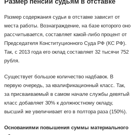
Размер пенсии судьям в отставке
Размер содержания судьи в отставке зависит от
места работы. Вознаграждение, на базе которого оно
рассчитывается, составляет какой-либо процент от
Председателя Конституционного Суда РФ (КС РФ).
Так, с 2013 года его оклад составляет 32 тысячи 752
рубля.
Существует большое количество надбавок. В
первую очередь, за квалификационный класс. Так,
за присваиваемый в самом начале службы девятый
класс добавляет 30% к должностному окладу,
высший же увеличивает его в полтора раза (150%).
Основаниями повышения суммы материального