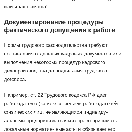
или иная причина).
Документирование процедуры
фактического допущения к работе
Нормы трудового законодательства требуют
составления отдельных кадровых документов или
выполнения некоторых процедур кадрового
делопроизводства до подписания трудового
договора.
Например, ст. 22 Трудового кодекса РФ дает
работодателю (за исклю- чением работодателей –
физических лиц, не являющихся индивиду-
альными предпринимателями) право принимать
локальные норматив- ные акты и обязывает его