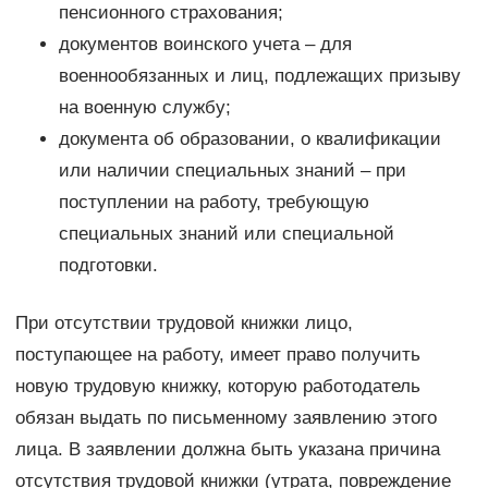
пенсионного страхования;
документов воинского учета – для
военнообязанных и лиц, подлежащих призыву
на военную службу;
документа об образовании, о квалификации
или наличии специальных знаний – при
поступлении на работу, требующую
специальных знаний или специальной
подготовки.
При отсутствии трудовой книжки лицо,
поступающее на работу, имеет право получить
новую трудовую книжку, которую работодатель
обязан выдать по письменному заявлению этого
лица. В заявлении должна быть указана причина
отсутствия трудовой книжки (утрата, повреждение