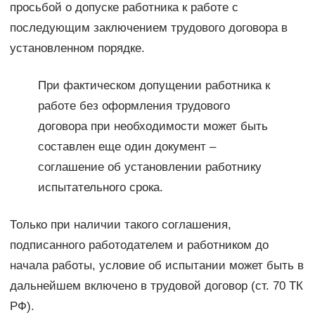
просьбой о допуске работника к работе с
последующим заключением трудового договора в
установленном порядке.
При фактическом допущении работника к
работе без оформления трудового
договора при необходимости может быть
составлен еще один документ –
соглашение об установлении работнику
испытательного срока.
Только при наличии такого соглашения,
подписанного работодателем и работником до
начала работы, условие об испытании может быть в
дальнейшем включено в трудовой договор (ст. 70 ТК
РФ).