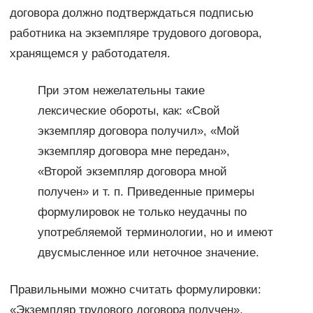
договора должно подтверждаться подписью
работника на экземпляре трудового договора,
хранящемся у работодателя.
При этом нежелательны такие
лексические обороты, как: «Свой
экземпляр договора получил», «Мой
экземпляр договора мне передан»,
«Второй экземпляр договора мной
получен» и т. п. Приведенные примеры
формулировок не только неудачны по
употребляемой терминологии, но и имеют
двусмысленное или неточное значение.
Правильными можно считать формулировки:
«Экземпляр трудового договора получен»,