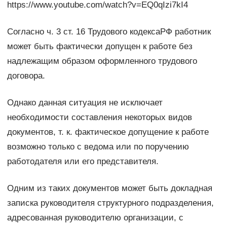
https://www.youtube.com/watch?v=EQ0qIzi7kI4
Согласно ч. 3 ст. 16 Трудового кодексаРФ работник
может быть фактически допущен к работе без
надлежащим образом оформленного трудового
договора.
Однако данная ситуация не исключает
необходимости составления некоторых видов
документов, т. к. фактическое допущение к работе
возможно только с ведома или по поручению
работодателя или его представителя.
Одним из таких документов может быть докладная
записка руководителя структурного подразделения,
адресованная руководителю организации, с