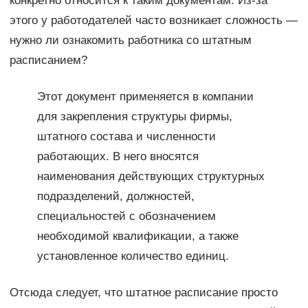
конкретно относится к таким документам. Из-за
этого у работодателей часто возникает сложность —
нужно ли ознакомить работника со штатным
расписанием?
Этот документ применяется в компании
для закрепления структуры фирмы,
штатного состава и численности
работающих. В него вносятся
наименования действующих структурных
подразделений, должностей,
специальностей с обозначением
необходимой квалификации, а также
установленное количество единиц.
Отсюда следует, что штатное расписание просто