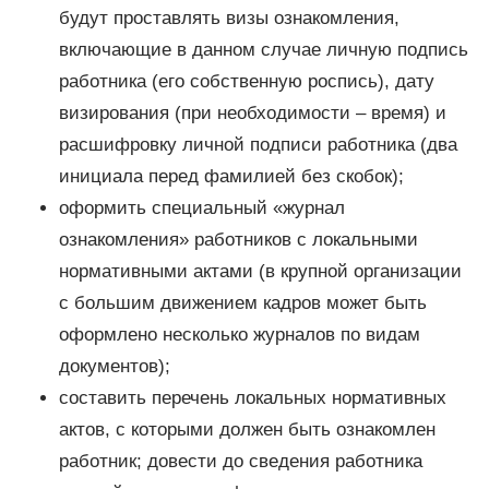
будут проставлять визы ознакомления,
включающие в данном случае личную подпись
работника (его собственную роспись), дату
визирования (при необходимости – время) и
расшифровку личной подписи работника (два
инициала перед фамилией без скобок);
оформить специальный «журнал
ознакомления» работников с локальными
нормативными актами (в крупной организации
с большим движением кадров может быть
оформлено несколько журналов по видам
документов);
составить перечень локальных нормативных
актов, с которыми должен быть ознакомлен
работник; довести до сведения работника