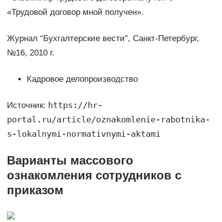
«Трудовой договор мной получен».
Журнал “Бухгалтерские вести”, Санкт-Петербург,
№16, 2010 г.
Кадровое делопроизводство
https://hr-
Источник:
portal.ru/article/oznakomlenie-rabotnika-
s-lokalnymi-normativnymi-aktami
Варианты массового
ознакомления сотрудников с
приказом