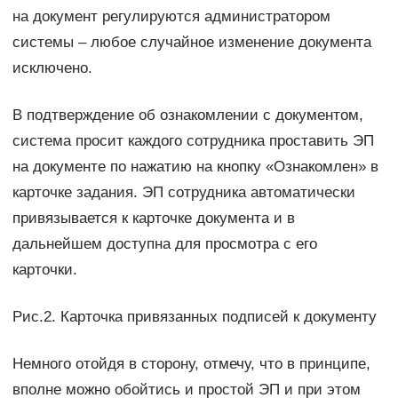
на документ регулируются администратором
системы – любое случайное изменение документа
исключено.
В подтверждение об ознакомлении с документом,
система просит каждого сотрудника проставить ЭП
на документе по нажатию на кнопку «Ознакомлен» в
карточке задания. ЭП сотрудника автоматически
привязывается к карточке документа и в
дальнейшем доступна для просмотра с его
карточки.
Рис.2. Карточка привязанных подписей к документу
Немного отойдя в сторону, отмечу, что в принципе,
вполне можно обойтись и простой ЭП и при этом