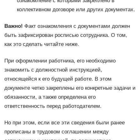
ознакомление с которыми закреплено в
коллективном договоре или других документах.
Важно!
Факт ознакомления с документами должен
быть зафиксирован росписью сотрудника. О том,
как это сделать читайте ниже.
При оформлении работника, его необходимо
знакомить с должностной инструкцией,
относящейся к его будущей работе. В этом
документе четко закреплены его конкретные задачи и
обязанности, а также определена его
ответственность перед работодателем.
Но при этом, если все эти сведения были ранее
прописаны в трудовом соглашении между