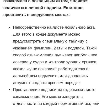
ознакомлен с локальным актом, является
наличие его личной подписи. Ее можно
проставить в следующих местах:
Непосредственно на листе локального акта.
Для этого в конце документа можно
предусмотреть специальную таблицу с
указанием фамилии, даты и подписи. Такой
способ ознакомления вызывает наибольшее
доверие у судов и контролирующих органов,
поскольку не позволяет работодателю в
дальнейшем подменить или дополнить
документ в одностороннем порядке;
Проставление подписи на отдельном листе
ознакомления. Его можно заводить в
отдельности на каждый нормативный акт, или