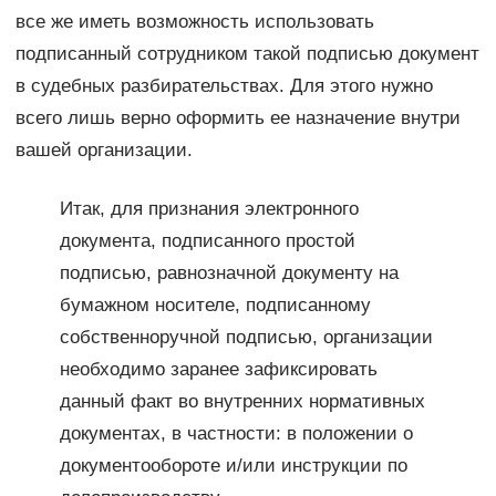
все же иметь возможность использовать
подписанный сотрудником такой подписью документ
в судебных разбирательствах. Для этого нужно
всего лишь верно оформить ее назначение внутри
вашей организации.
Итак, для признания электронного
документа, подписанного простой
подписью, равнозначной документу на
бумажном носителе, подписанному
собственноручной подписью, организации
необходимо заранее зафиксировать
данный факт во внутренних нормативных
документах, в частности: в положении о
документообороте и/или инструкции по