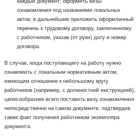
каждый документ; оформить визы
ознакомления под названиями локальных
актов; в дальнейшем приложить оформленный
перечень к трудовому договору, заключенному
с работником, указав (от руки) дату и номер
договора.
В случае, когда поступающего на работу нужно
ознакомить с локальным нормативным актом,
имеющим отношение к небольшому кругу
работников (например, с должностной инструкцией),
целесообразнее всего поставить визу ознакомления
непосредственно на самом документе, подтвердив
также факт получения работником экземпляра
документа.