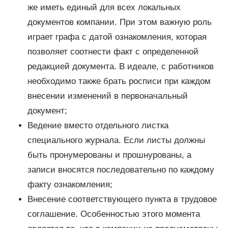
же иметь единый для всех локальных
документов компании. При этом важную роль
играет графа с датой ознакомления, которая
позволяет соотнести факт с определенной
редакцией документа. В идеале, с работников
необходимо также брать росписи при каждом
внесении изменений в первоначальный
документ;
Ведение вместо отдельного листка
специального журнала. Если листы должны
быть пронумерованы и прошнурованы, а
записи вносятся последовательно по каждому
факту ознакомления;
Внесение соответствующего пункта в трудовое
соглашение. Особенностью этого момента