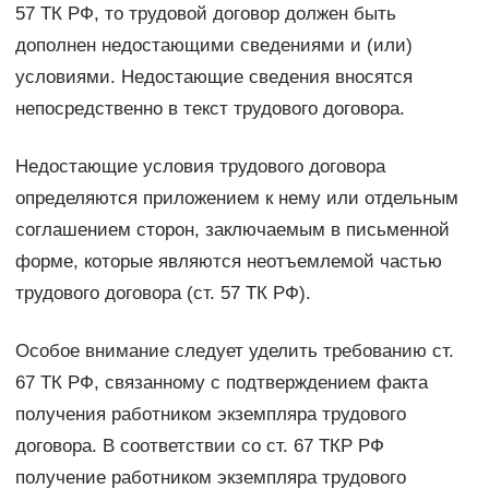
57 ТК РФ, то трудовой договор должен быть
дополнен недостающими сведениями и (или)
условиями. Недостающие сведения вносятся
непосредственно в текст трудового договора.
Недостающие условия трудового договора
определяются приложением к нему или отдельным
соглашением сторон, заключаемым в письменной
форме, которые являются неотъемлемой частью
трудового договора (ст. 57 ТК РФ).
Особое внимание следует уделить требованию ст.
67 ТК РФ, связанному с подтверждением факта
получения работником экземпляра трудового
договора. В соответствии со ст. 67 ТКР РФ
получение работником экземпляра трудового