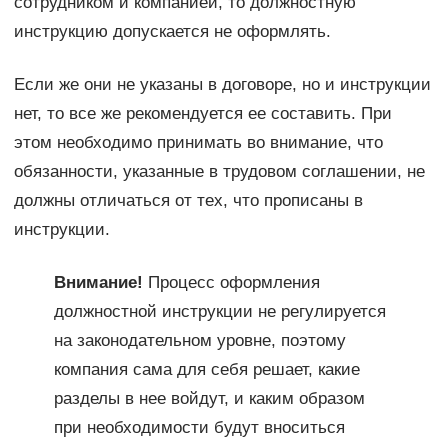
сотрудником и компанией, то должностную
инструкцию допускается не оформлять.
Если же они не указаны в договоре, но и инструкции
нет, то все же рекомендуется ее составить. При
этом необходимо принимать во внимание, что
обязанности, указанные в трудовом соглашении, не
должны отличаться от тех, что прописаны в
инструкции.
Внимание!
Процесс оформления
должностной инструкции не регулируется
на законодательном уровне, поэтому
компания сама для себя решает, какие
разделы в нее войдут, и каким образом
при необходимости будут вноситься