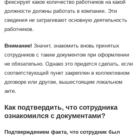
фиксирует какое количество работников на какой
должности должны работать в компании. Эти
сведения не затрагивают основную деятельность
работников.
Внимание!
Значит, знакомить вновь принятых
сотрудников с таким документом при оформлении
не обязательно. Однако это придется сделать, если
соответствующий пункт закреплен в коллективном
договоре или другом, вышестоящем локальном
акте.
Как подтвердить, что сотрудника
ознакомился с документами?
Подтверждением факта, что сотрудник был