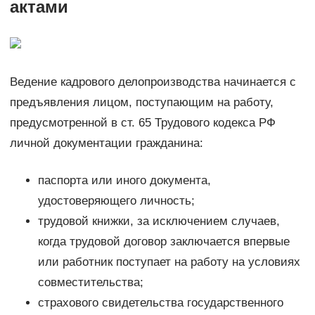
актами
Ведение кадрового делопроизводства начинается с
предъявления лицом, поступающим на работу,
предусмотренной в ст. 65 Трудового кодекса РФ
личной документации гражданина:
паспорта или иного документа,
удостоверяющего личность;
трудовой книжки, за исключением случаев,
когда трудовой договор заключается впервые
или работник поступает на работу на условиях
совместительства;
страхового свидетельства государственного