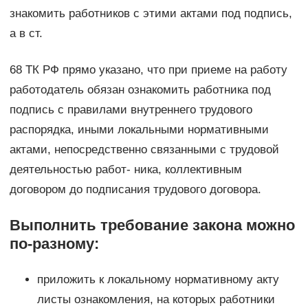
знакомить работников с этими актами под подпись,
а в ст.
68 ТК РФ прямо указано, что при приеме на работу
работодатель обязан ознакомить работника под
подпись с правилами внутреннего трудового
распорядка, иными локальными нормативными
актами, непосредственно связанными с трудовой
деятельностью работ- ника, коллективным
договором до подписания трудового договора.
Выполнить требование закона можно
по-разному:
приложить к локальному нормативному акту
листы ознакомления, на которых работники