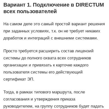
Вариант 1. Подключение в DIRECTUM
всех пользователей
На самом деле это самый простой вариант решения
при заданных условиях, т.к. он не требует никаких
доработок и интеграций с внешними системами.
Просто требуется расширить состав лицензий
системы до полного охвата всех сотрудников
организации и привязать к карточке каждого
пользователя системы его действующий
сертификат ЭП.
Тогда, в рамках типового маршрута, после
согласования и утверждения приказа
руководителем, на группу сотрудников будет падать