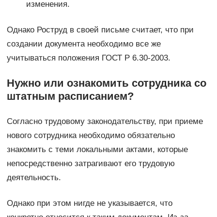
изменения.
Однако Роструд в своей письме считает, что при
создании документа необходимо все же
учитываться положения ГОСТ Р 6.30-2003.
Нужно или ознакомить сотрудника со
штатным расписанием?
Согласно трудовому законодательству, при приеме
нового сотрудника необходимо обязательно
знакомить с теми локальными актами, которые
непосредственно затрагивают его трудовую
деятельность.
Однако при этом нигде не указывается, что