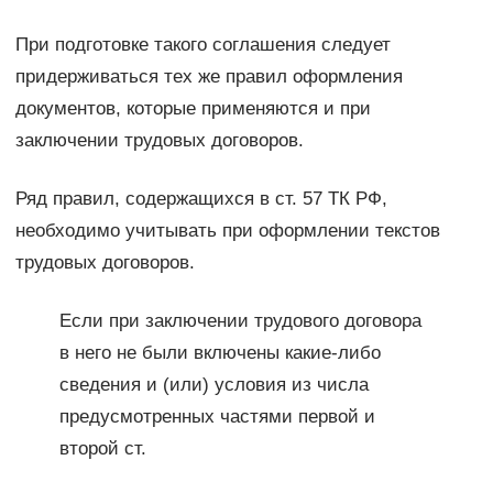
При подготовке такого соглашения следует
придерживаться тех же правил оформления
документов, которые применяются и при
заключении трудовых договоров.
Ряд правил, содержащихся в ст. 57 ТК РФ,
необходимо учитывать при оформлении текстов
трудовых договоров.
Если при заключении трудового договора
в него не были включены какие-либо
сведения и (или) условия из числа
предусмотренных частями первой и
второй ст.