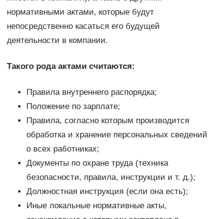
нормативными актами, которые будут
непосредственно касаться его будущей
деятельности в компании.
Такого рода актами считаются:
Правила внутреннего распорядка;
Положение по зарплате;
Правила, согласно которым производится
обработка и хранение персональных сведений
о всех работниках;
Документы по охране труда (техника
безопасности, правила, инструкции и т. д.);
Должностная инструкция (если она есть);
Иные локальные нормативные акты,