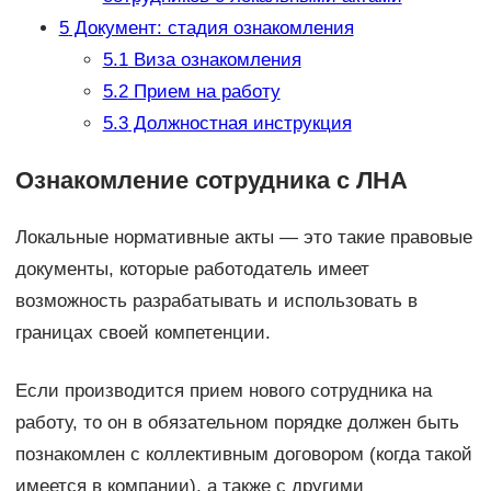
5
Документ: стадия ознакомления
5.1
Виза ознакомления
5.2
Прием на работу
5.3
Должностная инструкция
Ознакомление сотрудника с ЛНА
Локальные нормативные акты — это такие правовые
документы, которые работодатель имеет
возможность разрабатывать и использовать в
границах своей компетенции.
Если производится прием нового сотрудника на
работу, то он в обязательном порядке должен быть
познакомлен с коллективным договором (когда такой
имеется в компании), а также с другими