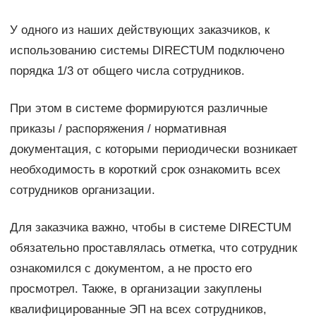
У одного из наших действующих заказчиков, к
использованию системы DIRECTUM подключено
порядка 1/3 от общего числа сотрудников.
При этом в системе формируются различные
приказы / распоряжения / нормативная
документация, с которыми периодически возникает
необходимость в короткий срок ознакомить всех
сотрудников организации.
Для заказчика важно, чтобы в системе DIRECTUM
обязательно проставлялась отметка, что сотрудник
ознакомился с документом, а не просто его
просмотрел. Также, в организации закуплены
квалифицированные ЭП на всех сотрудников,