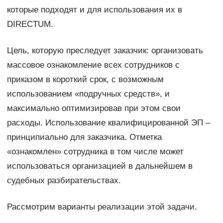
которые подходят и для использования их в
DIRECTUM.
Цель, которую преследует заказчик: организовать
массовое ознакомление всех сотрудников с
приказом в короткий срок, с возможным
использованием «подручных средств», и
максимально оптимизировав при этом свои
расходы. Использование квалифицированной ЭП –
принципиально для заказчика. Отметка
«ознакомлен» сотрудника в том числе может
использоваться организацией в дальнейшем в
судебных разбирательствах.
Рассмотрим варианты реализации этой задачи.