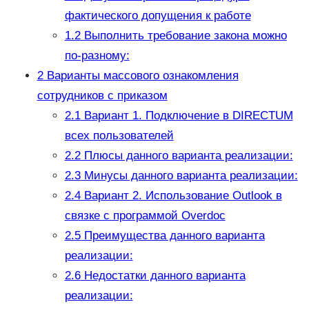
фактического допущения к работе
1.2
Выполнить требование закона можно
по-разному:
2
Варианты массового ознакомления
сотрудников с приказом
2.1
Вариант 1. Подключение в DIRECTUM
всех пользователей
2.2
Плюсы данного варианта реализации:
2.3
Минусы данного варианта реализации:
2.4
Вариант 2. Использование Outlook в
связке с программой Overdoc
2.5
Преимущества данного варианта
реализации:
2.6
Недостатки данного варианта
реализации: