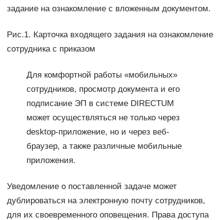
задание на ознакомление с вложенным документом.
Рис.1. Карточка входящего задания на ознакомление
сотрудника с приказом
Для комфортной работы «мобильных»
сотрудников, просмотр документа и его
подписание ЭП в системе DIRECTUM
может осуществляться не только через
desktop-приложение, но и через веб-
браузер, а также различные мобильные
приложения.
Уведомление о поставленной задаче может
дублироваться на электронную почту сотрудников,
для их своевременного оповещения. Права доступа