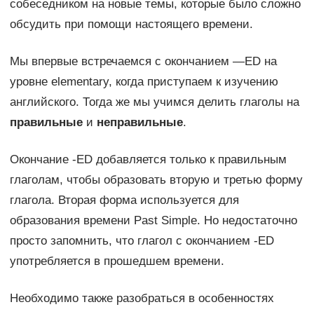
собеседником на новые темы, которые было сложно
обсудить при помощи настоящего времени.
Мы впервые встречаемся с окончанием —ED на
уровне elementary, когда приступаем к изучению
английского. Тогда же мы учимся делить глаголы на
правильные
и
неправильные
.
Окончание -ED добавляется только к правильным
глаголам, чтобы образовать вторую и третью форму
глагола. Вторая форма используется для
образования времени Past Simple. Но недостаточно
просто запомнить, что глагол с окончанием -ED
употребляется в прошедшем времени.
Необходимо также разобраться в особенностях