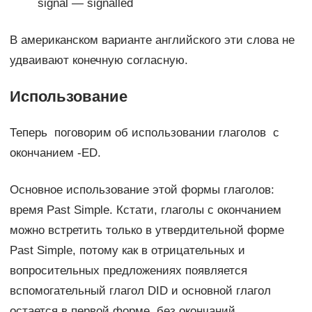
signal — signalled
В американском варианте английского эти слова не
удваивают конечную согласную.
Использование
Теперь поговорим об использовании глаголов с
окончанием -ED.
Основное использование этой формы глаголов:
время Past Simple. Кстати, глаголы с окончанием
можно встретить только в утвердительной форме
Past Simple, потому как в отрицательных и
вопросительных предложениях появляется
вспомогательный глагол DID и основной глагол
остается в первой форме, без окончаний.