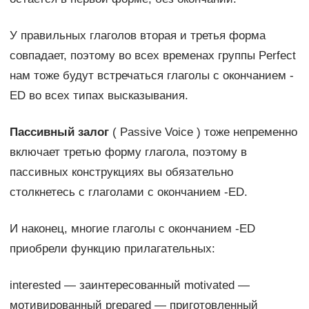
У правильных глаголов вторая и третья форма
совпадает, поэтому во всех временах группы Perfect
нам тоже будут встречаться глаголы с окончанием -
ED во всех типах высказывания.
Пассивный залог
( Passive Voice ) тоже непременно
включает третью форму глагола, поэтому в
пассивных конструкциях вы обязательно
столкнетесь с глаголами с окончанием -ED.
И наконец, многие глаголы с окончанием -ED
приобрели функцию прилагательных:
interested — заинтересованный motivated —
мотивированный prepared — приготовленный