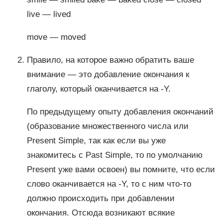
live — lived
move — moved
Правило, на которое важно обратить ваше
внимание — это добавление окончания к
глаголу, который оканчивается на -Y.
По предыдущему опыту добавления окончаний
(образование множественного числа или
Present Simple, так как если вы уже
знакомитесь с Past Simple, то по умолчанию
Present уже вами освоен) вы помните, что если
слово оканчивается на -Y, то с ним что-то
должно происходить при добавлении
окончания. Отсюда возникают всякие