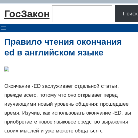
Перейти
Поиск
ГосЗакон
к
Поиск
содержимому
Правило чтения окончания
ed в английском языке
Окончание -ED заслуживает отдельной статьи,
прежде всего, потому что оно открывает перед
изучающими новый уровень общения: прошедшее
время. Изучив, как использовать окончание -ED, вы
приобретаете новое языковое средство выражения
своих мыслей и уже можете общаться с