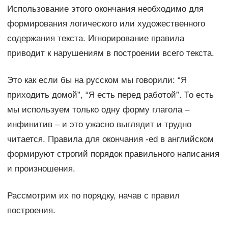
Использование этого окончания необходимо для
формирования логического или художественного
содержания текста. Игнорирование правила
приводит к нарушениям в построении всего текста.
Это как если бы на русском мы говорили: “Я
приходить домой”, “Я есть перед работой”. То есть
мы используем только одну форму глагола –
инфинитив – и это ужасно выглядит и трудно
читается. Правила для окончания -ed в английском
формируют строгий порядок правильного написания
и произношения.
Рассмотрим их по порядку, начав с правил
построения.