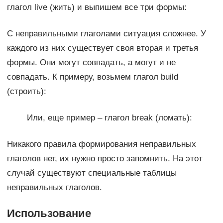
глагол live (жить) и выпишем все три формы:
С неправильными глаголами ситуация сложнее. У
каждого из них существует своя вторая и третья
формы. Они могут совпадать, а могут и не
совпадать. К примеру, возьмем глагол build
(строить):
Или, еще пример – глагол break (ломать):
Никакого правила формирования неправильных
глаголов нет, их нужно просто запомнить. На этот
случай существуют специальные таблицы
неправильных глаголов.
Использование