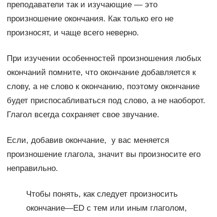
преподаватели так и изучающие — это
произношение окончания. Как только его не
произносят, и чаще всего неверно.
При изучении особенностей произношения любых
окончаний помните, что окончание добавляется к
слову, а не слово к окончанию, поэтому окончание
будет приспосабливаться под слово, а не наоборот.
Глагол всегда сохраняет свое звучание.
Если, добавив окончание, у вас меняется
произношение глагола, значит вы произносите его
неправильно.
Чтобы понять, как следует произносить
окончание—ED с тем или иным глаголом,