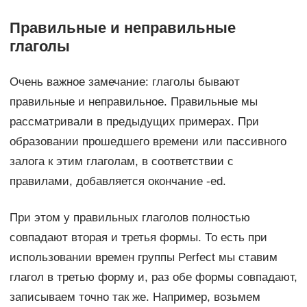
Правильные и неправильные
глаголы
Очень важное замечание: глаголы бывают
правильные и неправильное. Правильные мы
рассматривали в предыдущих примерах. При
образовании прошедшего времени или пассивного
залога к этим глаголам, в соответствии с
правилами, добавляется окончание -ed.
При этом у правильных глаголов полностью
совпадают вторая и третья формы. То есть при
использовании времен группы Perfect мы ставим
глагол в третью форму и, раз обе формы совпадают,
записываем точно так же. Например, возьмем