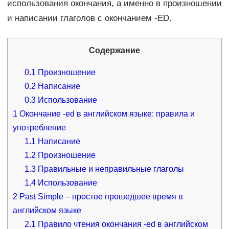
использования окончания, а именно в произношении
и написании глаголов с окончанием -ED.
Содержание
0.1
Произношение
0.2
Написание
0.3
Использование
1
Окончание -ed в английском языке: правила и
употребление
1.1
Написание
1.2
Произношение
1.3
Правильные и неправильные глаголы
1.4
Использование
2
Past Simple – простое прошедшее время в
английском языке
2.1
Правило чтения окончания -ed в английском