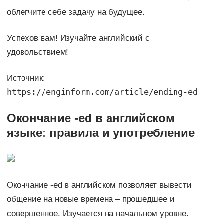
облегчите себе задачу на будущее.
Успехов вам! Изучайте английский с
удовольствием!
Источник:
https://enginform.com/article/ending-ed
Окончание -ed в английском
языке: правила и употребление
Окончание -ed в английском позволяет вывести
общение на новые времена – прошедшее и
совершенное. Изучается на начальном уровне.