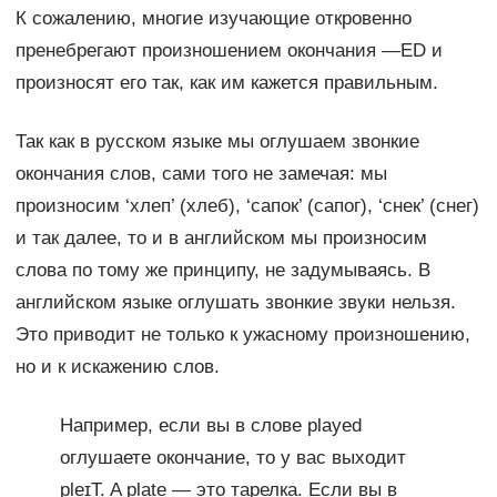
К сожалению, многие изучающие откровенно
пренебрегают произношением окончания —ED и
произносят его так, как им кажется правильным.
Так как в русском языке мы оглушаем звонкие
окончания слов, сами того не замечая: мы
произносим ‘хлеп’ (хлеб), ‘сапок’ (сапог), ‘снек’ (снег)
и так далее, то и в английском мы произносим
слова по тому же принципу, не задумываясь. В
английском языке оглушать звонкие звуки нельзя.
Это приводит не только к ужасному произношению,
но и к искажению слов.
Например, если вы в слове played
оглушаете окончание, то у вас выходит
pleɪT. A plate — это тарелка. Если вы в