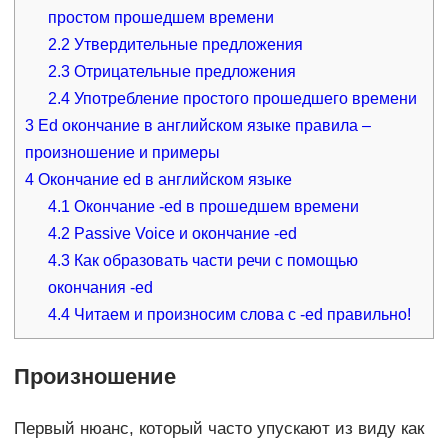
простом прошедшем времени
2.2
Утвердительные предложения
2.3
Отрицательные предложения
2.4
Употребление простого прошедшего времени
3
Ed окончание в английском языке правила –
произношение и примеры
4
Окончание ed в английском языке
4.1
Окончание -ed в прошедшем времени
4.2
Passive Voice и окончание -ed
4.3
Как образовать части речи с помощью
окончания -ed
4.4
Читаем и произносим слова с -ed правильно!
Произношение
Первый нюанс, который часто упускают из виду как