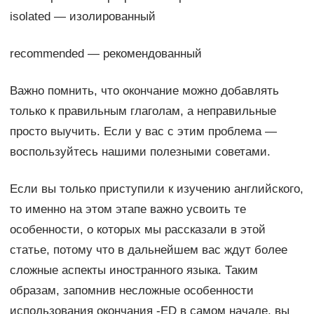
isolated — изолированный
recommended — рекомендованный
Важно помнить, что окончание можно добавлять
только к правильным глаголам, а неправильные
просто выучить. Если у вас с этим проблема —
воспользуйтесь нашими полезными советами.
Если вы только приступили к изучению английского,
то именно на этом этапе важно усвоить те
особенности, о которых мы рассказали в этой
статье, потому что в дальнейшем вас ждут более
сложные аспекты иностранного языка. Таким
образам, запомнив несложные особенности
использования окончания -ED в самом начале, вы