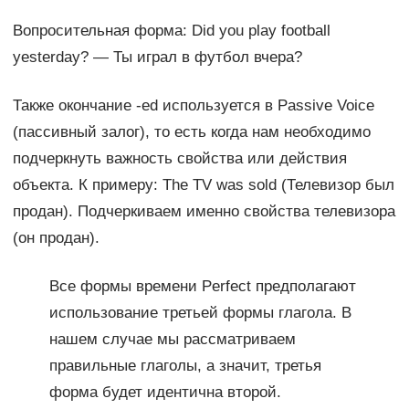
Вопросительная форма: Did you play football
yesterday? — Ты играл в футбол вчера?
Также окончание -ed используется в Passive Voice
(пассивный залог), то есть когда нам необходимо
подчеркнуть важность свойства или действия
объекта. К примеру: The TV was sold (Телевизор был
продан). Подчеркиваем именно свойства телевизора
(он продан).
Все формы времени Perfect предполагают
использование третьей формы глагола. В
нашем случае мы рассматриваем
правильные глаголы, а значит, третья
форма будет идентична второй.