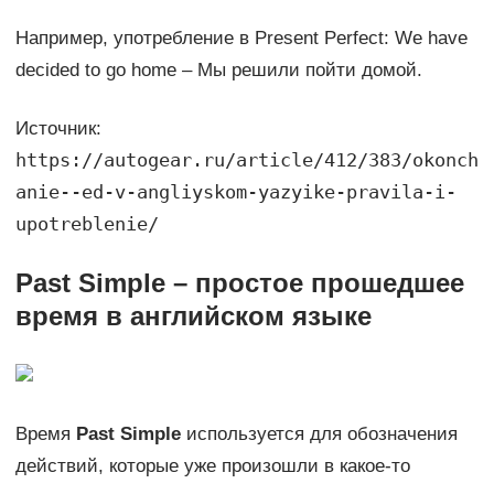
Например, употребление в Present Perfect: We have
decided to go home – Мы решили пойти домой.
Источник:
https://autogear.ru/article/412/383/okonch
anie--ed-v-angliyskom-yazyike-pravila-i-
upotreblenie/
Past Simple – простое прошедшее
время в английском языке
Время
Past Simple
используется для обозначения
действий, которые уже произошли в какое-то