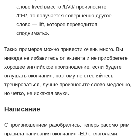
слове lived вместо /lɪVd/ произносите
/lɪFt/, то получается совершенно другое
слово — lift, которое переводится
«поднимать».
Таких примеров можно привести очень много. Вы
никогда не избавитесь от акцента и не приобретете
хорошее английское произношение, если будете
оглушать окончания, поэтому не стесняйтесь
тренироваться, лучше произносите слово медленно,
но четко, не искажая звуки.
Написание
С произношением разобрались, теперь рассмотрим
правила написания окончания -ED с глаголами.