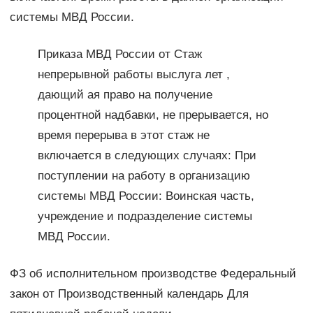
системы МВД России.
Приказа МВД России от Стаж
непрерывной работы выслуга лет ,
дающий ая право на получение
процентной надбавки, не прерывается, но
время перерыва в этот стаж не
включается в следующих случаях: При
поступлении на работу в организацию
системы МВД России: Воинская часть,
учреждение и подразделение системы
МВД России.
ФЗ об исполнительном производстве Федеральный
закон от Производственный календарь Для