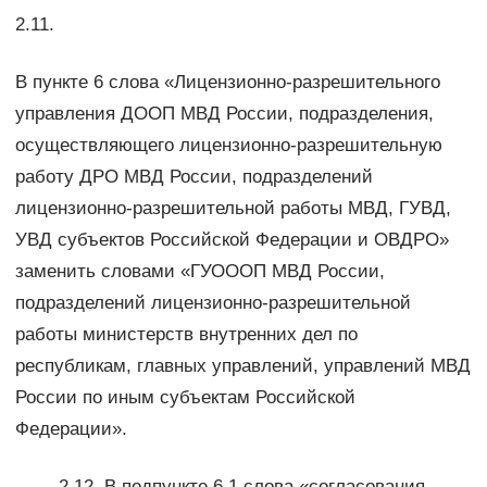
2.11.
В пункте 6 слова «Лицензионно-разрешительного
управления ДООП МВД России, подразделения,
осуществляющего лицензионно-разрешительную
работу ДРО МВД России, подразделений
лицензионно-разрешительной работы МВД, ГУВД,
УВД субъектов Российской Федерации и ОВДРО»
заменить словами «ГУОООП МВД России,
подразделений лицензионно-разрешительной
работы министерств внутренних дел по
республикам, главных управлений, управлений МВД
России по иным субъектам Российской
Федерации».
2.12. В подпункте 6.1 слова «согласования