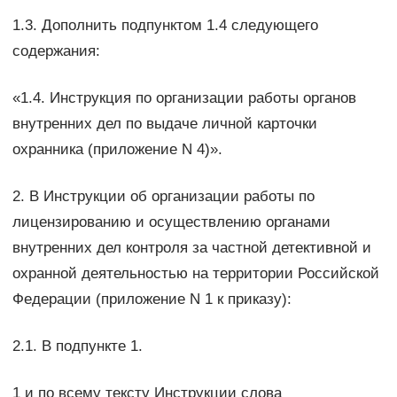
1.3. Дополнить подпунктом 1.4 следующего
содержания:
«1.4. Инструкция по организации работы органов
внутренних дел по выдаче личной карточки
охранника (приложение N 4)».
2. В Инструкции об организации работы по
лицензированию и осуществлению органами
внутренних дел контроля за частной детективной и
охранной деятельностью на территории Российской
Федерации (приложение N 1 к приказу):
2.1. В подпункте 1.
1 и по всему тексту Инструкции слова