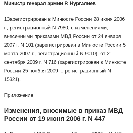
Министр генерал армии Р. Нургалиев
1Зарегистрирован в Минюсте России 28 июня 2006
г., регистрационный N 7980, с изменениями,
внесенными приказами МВД России от 24 января
2007 г. N 101 (зарегистрирован в Минюсте России 5
марта 2007 г., регистрационный N 9010), от 21
сентября 2009 г. N 716 (зарегистрирован в Минюсте
России 25 ноября 2009 г., регистрационный N
15321).
Приложение
Изменения, вносимые в приказ МВД
России от 19 июня 2006 г. N 447