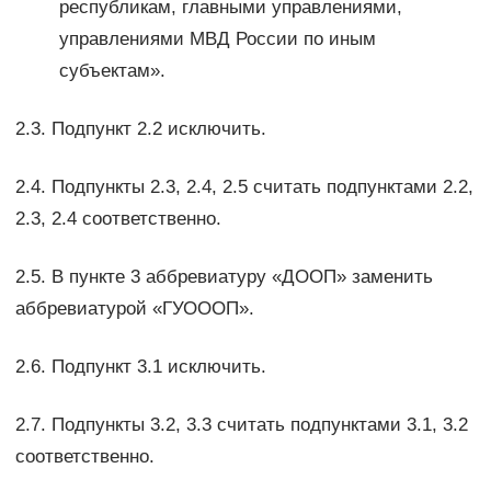
республикам, главными управлениями,
управлениями МВД России по иным
субъектам».
2.3. Подпункт 2.2 исключить.
2.4. Подпункты 2.3, 2.4, 2.5 считать подпунктами 2.2,
2.3, 2.4 соответственно.
2.5. В пункте 3 аббревиатуру «ДООП» заменить
аббревиатурой «ГУОООП».
2.6. Подпункт 3.1 исключить.
2.7. Подпункты 3.2, 3.3 считать подпунктами 3.1, 3.2
соответственно.