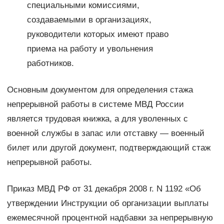
специальными комиссиями,
создаваемыми в организациях,
руководители которых имеют право
приема на работу и увольнения
работников.
Основным документом для определения стажа
непрерывной работы в системе МВД России
является трудовая книжка, а для уволенных с
военной службы в запас или отставку — военный
билет или другой документ, подтверждающий стаж
непрерывной работы.
Приказ МВД РФ от 31 декабря 2008 г. N 1192 «Об
утверждении Инструкции об организации выплаты
ежемесячной процентной надбавки за непрерывную