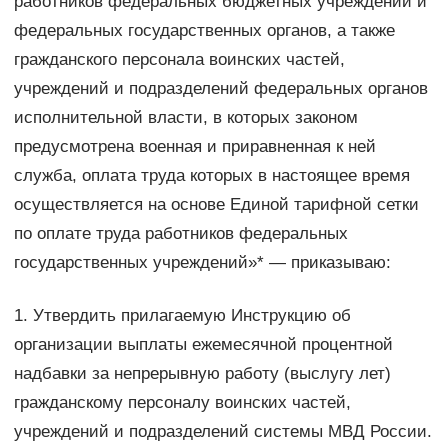
работников федеральных бюджетных учреждений и
федеральных государственных органов, а также
гражданского персонала воинских частей,
учреждений и подразделений федеральных органов
исполнительной власти, в которых законом
предусмотрена военная и приравненная к ней
служба, оплата труда которых в настоящее время
осуществляется на основе Единой тарифной сетки
по оплате труда работников федеральных
государственных учреждений»* — приказываю:
1. Утвердить прилагаемую Инструкцию об
организации выплаты ежемесячной процентной
надбавки за непрерывную работу (выслугу лет)
гражданскому персоналу воинских частей,
учреждений и подразделений системы МВД России.