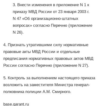
3. Внести изменения в приложение N 1 к
приказу МВД России от 23 января 2003 г.
N 47 «Об организационно-штатных
вопросах» согласно Перечню (приложение
N 26).
4. Признать утратившими силу нормативные
правовые акты МВД России и отдельные
предписания нормативных правовых актов МВД
России согласно Перечню (приложение N 27).
5. Контроль за выполнением настоящего приказа
возложить на заместителя Министра генерал-
полковника полиции А.М. Смирного.
base.garant.ru