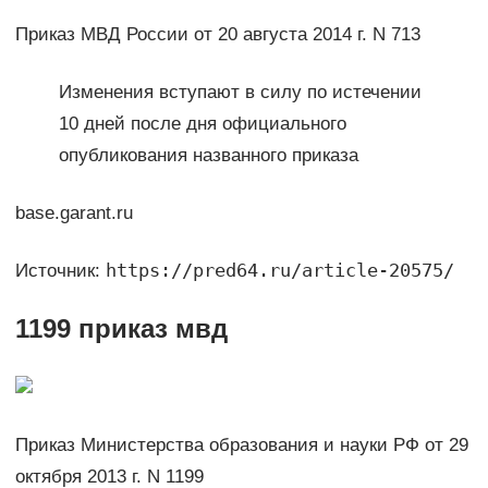
Приказ МВД России от 20 августа 2014 г. N 713
Изменения вступают в силу по истечении
10 дней после дня официального
опубликования названного приказа
base.garant.ru
https://pred64.ru/article-20575/
Источник:
1199 приказ мвд
Приказ Министерства образования и науки РФ от 29
октября 2013 г. N 1199