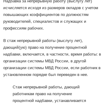
Надбавка за непрерывную работу (выслугу лет)
исчисляется исходя из размеров окладов с учетом
повышающих коэффициентов по должностям
руководителей, специалистов и служащих и
профессиям рабочих.
В стаж непрерывной работы (выслугу лет),
дающий(ую) право на получение процентной
надбавки, включается, в частности, время работы: в
организации системы МВД России, в другой
организации системы МВД России, если работник в
установленном порядке был переведен в нее.
Стаж непрерывной работы, дающий
работникам право на получение
процентной надбавки, устанавливается