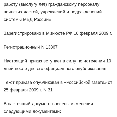
работу (выслугу лет) гражданскому персоналу
воинских частей, учреждений и подразделений
системы МВД России»
Зарегистрировано в Минюсте РФ 16 февраля 2009 г.
Регистрационный N 13367
Настоящий приказ вступает в силу по истечении 10
дней после дня его официального опубликования
Текст приказа опубликован в «Российской газете» от
25 февраля 2009 г. N 31
В настоящий документ внесены изменения
следующими документами: