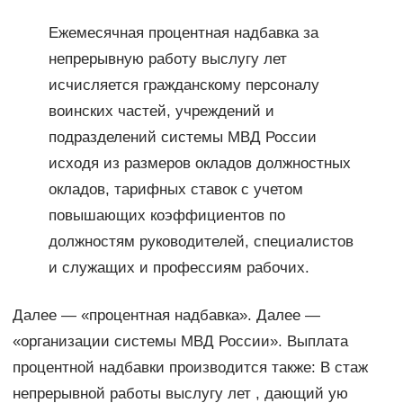
Ежемесячная процентная надбавка за
непрерывную работу выслугу лет
исчисляется гражданскому персоналу
воинских частей, учреждений и
подразделений системы МВД России
исходя из размеров окладов должностных
окладов, тарифных ставок с учетом
повышающих коэффициентов по
должностям руководителей, специалистов
и служащих и профессиям рабочих.
Далее — «процентная надбавка». Далее —
«организации системы МВД России». Выплата
процентной надбавки производится также: В стаж
непрерывной работы выслугу лет , дающий ую