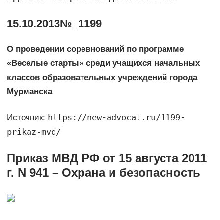
15.10.2013№_1199
О проведении соревнований по программе
«Веселые старты» среди учащихся начальных
классов образовательных учреждений города
Мурманска
https://new-advocat.ru/1199-
Источник:
prikaz-mvd/
Приказ МВД РФ от 15 августа 2011
г. N 941 – Охрана и безопасность