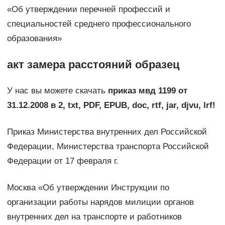
«Об утверждении перечней профессий и
специальностей среднего профессионального
образования»
акт замера расстояний образец
У нас вы можете скачать
приказ мвд 1199 от
31.12.2008 в 2, txt, PDF, EPUB, doc, rtf, jar, djvu, lrf!
Приказ Министерства внутренних дел Российской
Федерации, Министерства транспорта Российской
Федерации от 17 февраля г.
Москва «Об утверждении Инструкции по
организации работы нарядов милиции органов
внутренних дел на транспорте и работников