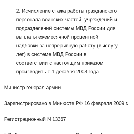
2. Исчисление стажа работы гражданского
персонала воинских частей, учреждений и
подразделений системы МВД России для
выплаты ежемесячной процентной
надбавки за непрерывную работу (выслугу
лет) в системе МВД России в
соответствии с настоящим приказом
производить с 1 декабря 2008 года.
Министр генерал армии
Зарегистрировано в Минюсте РФ 16 февраля 2009 г.
Регистрационный N 13367