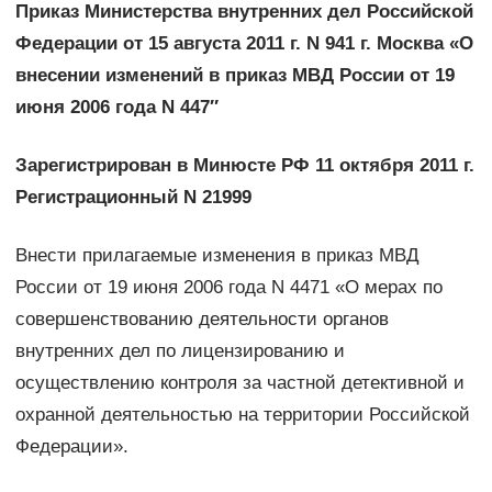
Приказ Министерства внутренних дел Российской
Федерации от 15 августа 2011 г. N 941 г. Москва «О
внесении изменений в приказ МВД России от 19
июня 2006 года N 447″
Зарегистрирован в Минюсте РФ 11 октября 2011 г.
Регистрационный N 21999
Внести прилагаемые изменения в приказ МВД
России от 19 июня 2006 года N 4471 «О мерах по
совершенствованию деятельности органов
внутренних дел по лицензированию и
осуществлению контроля за частной детективной и
охранной деятельностью на территории Российской
Федерации».