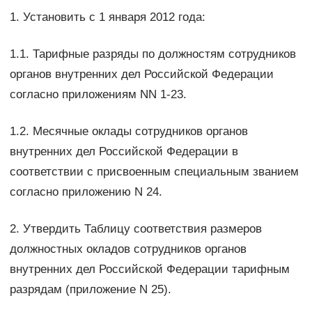
1. Установить с 1 января 2012 года:
1.1. Тарифные разряды по должностям сотрудников
органов внутренних дел Российской Федерации
согласно приложениям NN 1-23.
1.2. Месячные оклады сотрудников органов
внутренних дел Российской Федерации в
соответствии с присвоенным специальным званием
согласно приложению N 24.
2. Утвердить Таблицу соответствия размеров
должностных окладов сотрудников органов
внутренних дел Российской Федерации тарифным
разрядам (приложение N 25).