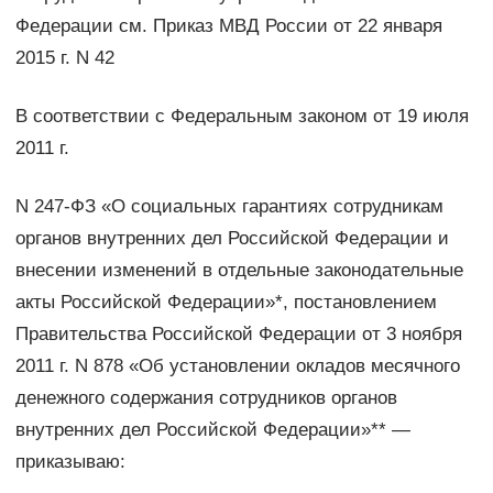
Федерации см. Приказ МВД России от 22 января
2015 г. N 42
В соответствии с Федеральным законом от 19 июля
2011 г.
N 247-ФЗ «О социальных гарантиях сотрудникам
органов внутренних дел Российской Федерации и
внесении изменений в отдельные законодательные
акты Российской Федерации»*, постановлением
Правительства Российской Федерации от 3 ноября
2011 г. N 878 «Об установлении окладов месячного
денежного содержания сотрудников органов
внутренних дел Российской Федерации»** —
приказываю: