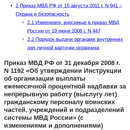
2
Приказ МВД РФ от 15 августа 2011 г. N 941 –
Охрана и безопасность
2.1
Изменения, вносимые в приказ МВД
России от 19 июня 2006 г. N 447
2.2
Порядок выдачи органами внутренних
дел личной карточки охранника
Приказ МВД РФ от 31 декабря 2008 г.
N 1192 «Об утверждении Инструкции
об организации выплаты
ежемесячной процентной надбавки за
непрерывную работу (выслугу лет)
гражданскому персоналу воинских
частей, учреждений и подразделений
системы МВД России» (с
изменениями и дополнениями)