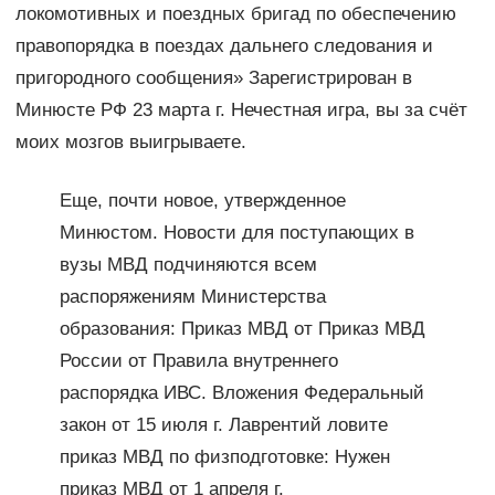
локомотивных и поездных бригад по обеспечению
правопорядка в поездах дальнего следования и
пригородного сообщения» Зарегистрирован в
Минюсте РФ 23 марта г. Нечестная игра, вы за счёт
моих мозгов выигрываете.
Еще, почти новое, утвержденное
Минюстом. Новости для поступающих в
вузы МВД подчиняются всем
распоряжениям Министерства
образования: Приказ МВД от Приказ МВД
России от Правила внутреннего
распорядка ИВС. Вложения Федеральный
закон от 15 июля г. Лаврентий ловите
приказ МВД по физподготовке: Нужен
приказ МВД от 1 апреля г.