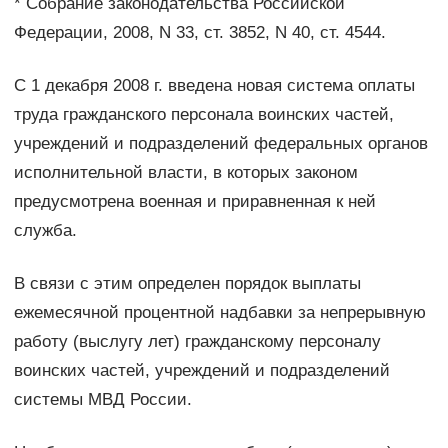
* Собрание законодательства Российской
Федерации, 2008, N 33, ст. 3852, N 40, ст. 4544.
С 1 декабря 2008 г. введена новая система оплаты
труда гражданского персонала воинских частей,
учреждений и подразделений федеральных органов
исполнительной власти, в которых законом
предусмотрена военная и приравненная к ней
служба.
В связи с этим определен порядок выплаты
ежемесячной процентной надбавки за непрерывную
работу (выслугу лет) гражданскому персоналу
воинских частей, учреждений и подразделений
системы МВД России.