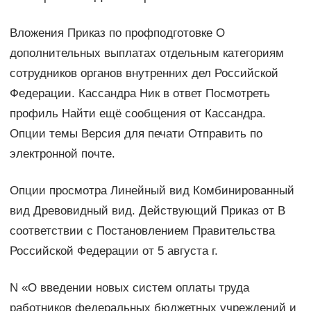
Вложения Приказ по профподготовке О
дополнительных выплатах отдельным категориям
сотрудников органов внутренних дел Российской
Федерации. Кассандра Ник в ответ Посмотреть
профиль Найти ещё сообщения от Кассандра.
Опции темы Версия для печати Отправить по
электронной почте.
Опции просмотра Линейный вид Комбинированный
вид Древовидный вид. Действующий Приказ от В
соответствии с Постановлением Правительства
Российской Федерации от 5 августа г.
N «О введении новых систем оплаты труда
работников федеральных бюджетных учреждений и