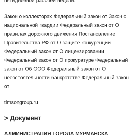
пятидневной рабочей недели.
Закон о коллекторах Федеральный закон от Закон о
национальной гвардии Федеральный закон от О
правилах дорожного движения Постановление
Правительства РФ от О защите конкуренции
Федеральный закон от О лицензировании
Федеральный закон от О прокуратуре Федеральный
закон от Об ООО Федеральный закон от О
несостоятельности банкротстве Федеральный закон
от
timsongroup.ru
> Документ
АДМИНИСТРАЦИЯ ГОРОДА МУРМАНСКА