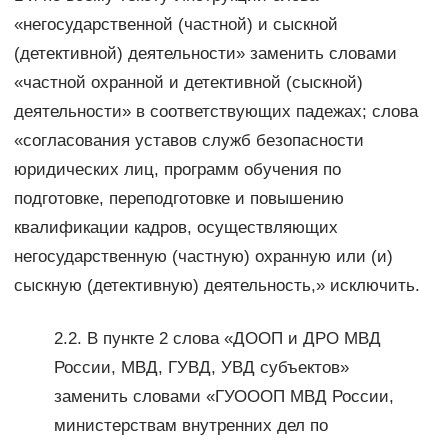
«негосударственной (частной) и сыскной
(детективной) деятельности» заменить словами
«частной охранной и детективной (сыскной)
деятельности» в соответствующих падежах; слова
«согласования уставов служб безопасности
юридических лиц, программ обучения по
подготовке, переподготовке и повышению
квалификации кадров, осуществляющих
негосударственную (частную) охранную или (и)
сыскную (детективную) деятельность,» исключить.
2.2. В пункте 2 слова «ДООП и ДРО МВД
России, МВД, ГУВД, УВД субъектов»
заменить словами «ГУОООП МВД России,
министерствам внутренних дел по