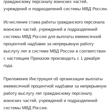
гражданскому персоналу воинских частей,
учреждений и подразделений системы МВД России.
Исчисление стажа работы гражданского персонала
воинских частей, учреждений и подразделений
системы МВД России для выплаты ежемесячной
процентной надбавки за непрерывную работу
выслугу лет в системе МВД России в соответствии
с настоящим Приказом производить с 1 декабря
года.
Приложение Инструкция об организации выплаты
ежемесячной процентной надбавки за непрерывную
работу выслугу лет гражданскому персоналу
воинских частей, учреждений и подразделений
системы МВД России.