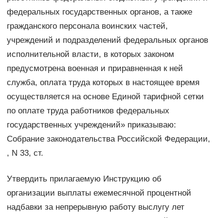
федеральных государственных органов, а также
гражданского персонала воинских частей,
учреждений и подразделений федеральных органов
исполнительной власти, в которых законом
предусмотрена военная и приравненная к ней
служба, оплата труда которых в настоящее время
осуществляется на основе Единой тарифной сетки
по оплате труда работников федеральных
государственных учреждений» приказываю:
Собрание законодательства Российской Федерации,
, N 33, ст.
Утвердить прилагаемую Инструкцию об
организации выплаты ежемесячной процентной
надбавки за непрерывную работу выслугу лет