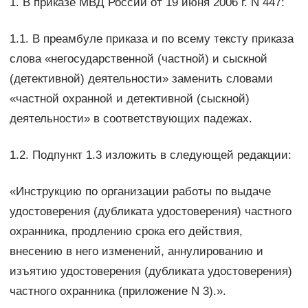
1. В приказе МВД России от 19 июня 2006 г. N 447:
1.1. В преамбуле приказа и по всему тексту приказа
слова «негосударственной (частной) и сыскной
(детективной) деятельности» заменить словами
«частной охранной и детективной (сыскной)
деятельности» в соответствующих падежах.
1.2. Подпункт 1.3 изложить в следующей редакции:
«Инструкцию по организации работы по выдаче
удостоверения (дубликата удостоверения) частного
охранника, продлению срока его действия,
внесению в него изменений, аннулированию и
изъятию удостоверения (дубликата удостоверения)
частного охранника (приложение N 3).».