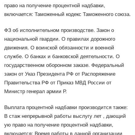
право на получение процентной надбавки,
включается: Таможенный кодекс Таможенного союза.
ФЗ об исполнительном производстве. Закон о
национальной гвардии. О правилах дорожного
движения. О воинской обязанности и военной
службе. О банках и банковской деятельности. О
государственном оборонном заказе. Федеральный
закон от Указ Президента РФ от Распоряжение
Правительства РФ от Приказ МВД России от
Министр генерал армии Р.
Выплата процентной надбавки производится также:
В стаж непрерывной работы выслугу лет , дающий
ую право на получение процентной надбавки,
включается: Время работы в данной организации