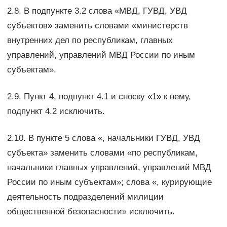
2.8. В подпункте 3.2 слова «МВД, ГУВД, УВД
субъектов» заменить словами «министерств
внутренних дел по республикам, главных
управлений, управлений МВД России по иным
субъектам».
2.9. Пункт 4, подпункт 4.1 и сноску «1» к нему,
подпункт 4.2 исключить.
2.10. В пункте 5 слова «, начальники ГУВД, УВД
субъекта» заменить словами «по республикам,
начальники главных управлений, управлений МВД
России по иным субъектам»; слова «, курирующие
деятельность подразделений милиции
общественной безопасности» исключить.