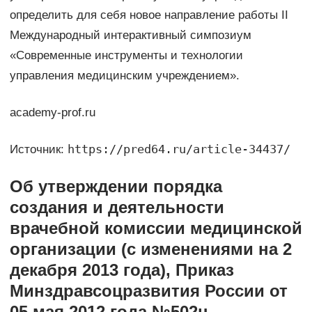
определить для себя новое направление работы II
Международный интерактивный симпозиум
«Современные инструменты и технологии
управления медицинским учреждением».
academy-prof.ru
https://pred64.ru/article-34437/
Источник:
Об утверждении порядка
создания и деятельности
врачебной комиссии медицинской
организации (с изменениями на 2
декабря 2013 года), Приказ
Минздравсоцразвития России от
05 мая 2012 года №502н