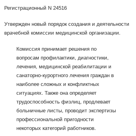
Регистрационный N 24516
Утвержден новый порядок создания и деятельности
врачебной комиссии медицинской организации.
Комиссия принимает решения по
вопросам профилактики, диагностики,
лечения, медицинской реабилитации и
санаторно-курортного лечения граждан в
наиболее сложных и конфликтных
ситуациях. Также она определяет
трудоспособность физлиц, продлевает
больничные листы, проводит экспертизы
профессиональной пригодности
некоторых категорий работников.