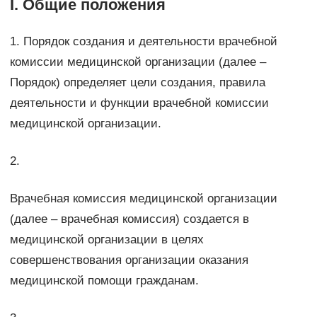
I. Общие положения
1. Порядок создания и деятельности врачебной
комиссии медицинской организации (далее –
Порядок) определяет цели создания, правила
деятельности и функции врачебной комиссии
медицинской организации.
2.
Врачебная комиссия медицинской организации
(далее – врачебная комиссия) создается в
медицинской организации в целях
совершенствования организации оказания
медицинской помощи гражданам.