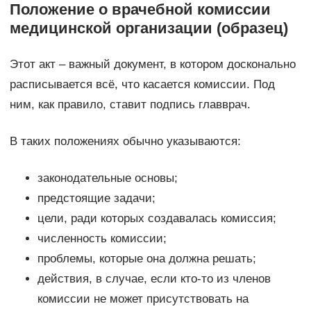
Положение о врачебной комиссии
медицинской организации (образец)
Этот акт – важный документ, в котором досконально
расписывается всё, что касается комиссии. Под
ним, как правило, ставит подпись главврач.
В таких положениях обычно указываются:
законодательные основы;
предстоящие задачи;
цели, ради которых создавалась комиссия;
численность комиссии;
проблемы, которые она должна решать;
действия, в случае, если кто-то из членов
комиссии не может присутствовать на