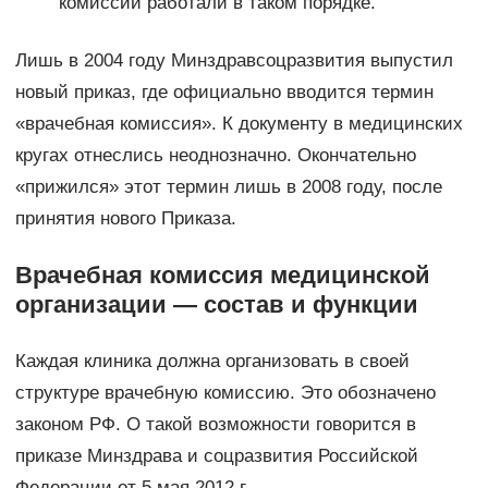
комиссии работали в таком порядке.
Лишь в 2004 году Минздравсоцразвития выпустил
новый приказ, где официально вводится термин
«врачебная комиссия». К документу в медицинских
кругах отнеслись неоднозначно. Окончательно
«прижился» этот термин лишь в 2008 году, после
принятия нового Приказа.
Врачебная комиссия медицинской
организации — состав и функции
Каждая клиника должна организовать в своей
структуре врачебную комиссию. Это обозначено
законом РФ. О такой возможности говорится в
приказе Минздрава и соцразвития Российской
Федерации от 5 мая 2012 г.