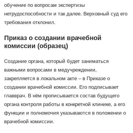
обучение по вопросам экспертизы
нетрудоспособности и так далее. Верховный суд его
требования отклонил.
Приказ о создании врачебной
комиссии (образец)
Создание органа, который будет заниматься
важными вопросами в медучреждении,
закрепляется в локальном акте – в Приказе о
создании врачебной комиссии. Его подписывает
главврач. В нём прописывается состав будущего
органа контроля работы в конкретной клинике, а его
функции и полномочия указываются в положении о
врачебной комиссии.