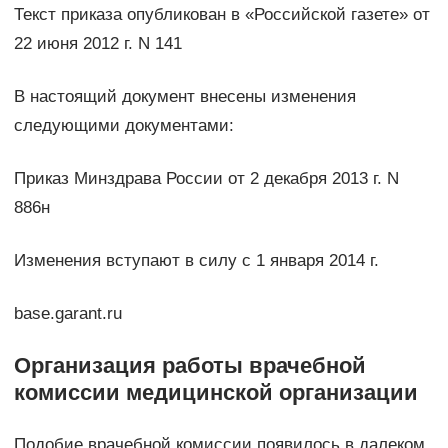
Текст приказа опубликован в «Российской газете» от
22 июня 2012 г. N 141
В настоящий документ внесены изменения
следующими документами:
Приказ Минздрава России от 2 декабря 2013 г. N
886н
Изменения вступают в силу с 1 января 2014 г.
base.garant.ru
Организация работы врачебной
комиссии медицинской организации
Подобие врачебной комиссии появилось в далеком