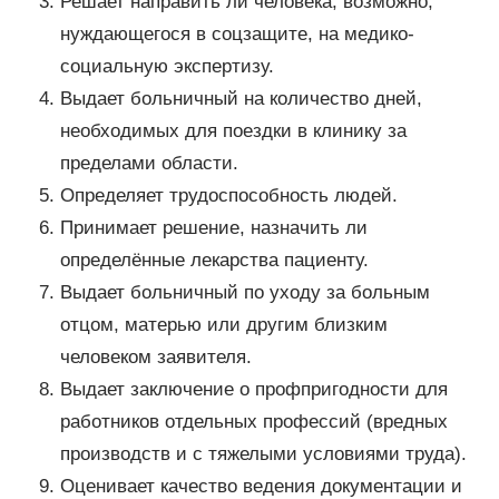
Решает направить ли человека, возможно,
нуждающегося в соцзащите, на медико-
социальную экспертизу.
Выдает больничный на количество дней,
необходимых для поездки в клинику за
пределами области.
Определяет трудоспособность людей.
Принимает решение, назначить ли
определённые лекарства пациенту.
Выдает больничный по уходу за больным
отцом, матерью или другим близким
человеком заявителя.
Выдает заключение о профпригодности для
работников отдельных профессий (вредных
производств и с тяжелыми условиями труда).
Оценивает качество ведения документации и