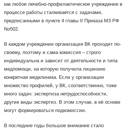
как любое лечебно-профилактическое учреждение в
процессе работы сталкивается с задачами,
предписанными в пункте 4 главы II Приказа МЗ РФ
No502.
В каждом учреждении организация ВК проходит по-
своему, поэтому и сама комиссия – строго
индивидуальна и зависит от деятельности и типа
медпомощи, на которую получила лицензию
конкретная медклиника. Если у организации
множество профилей, у ВК, соответственно, тоже
много задач: экспертиза нетрудоспособности,
другие виды экспертиз. В этом случае, в её основе
могут формироваться подкомиссии.
В последние годы большое внимание стало