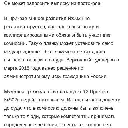
Он может запросить выписку из протокола.
В Приказе Минсоцразвития №502н не
регламентируется, насколько опытными и
квалифицированными обязаны быть участники
комиссии. Такую планку может установить само
медучреждение. Этот документ не так давно
пытались оспорить в суде. Верховный суд первого
марта 2016 года вынес решение по
административному иску гражданина России.
Мужчина требовал признать пункт 12 Приказа
№502н недействительным. Истец пытался донести
до суда, что в комиссию должны быть включены
только те люди, которые компетентны принимать
определенные решения, то есть те, кто прошёл