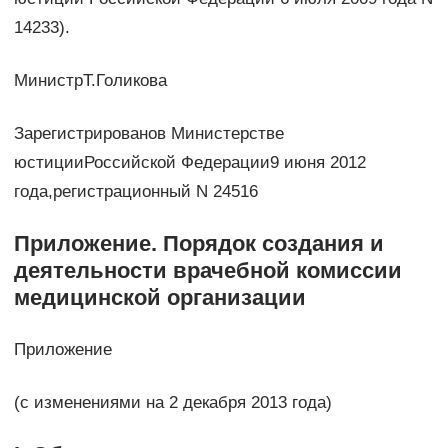
14233).
МинистрТ.Голикова
Зарегистрированов Министерстве
юстицииРоссийской Федерации9 июня 2012
года,регистрационный N 24516
Приложение. Порядок создания и
деятельности врачебной комиссии
медицинской организации
Приложение
(с изменениями на 2 декабря 2013 года)