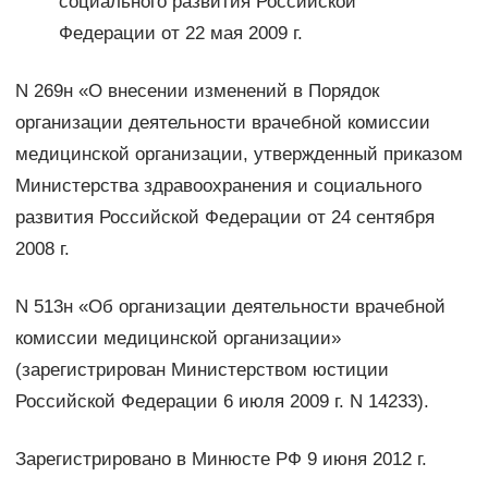
социального развития Российской
Федерации от 22 мая 2009 г.
N 269н «О внесении изменений в Порядок
организации деятельности врачебной комиссии
медицинской организации, утвержденный приказом
Министерства здравоохранения и социального
развития Российской Федерации от 24 сентября
2008 г.
N 513н «Об организации деятельности врачебной
комиссии медицинской организации»
(зарегистрирован Министерством юстиции
Российской Федерации 6 июля 2009 г. N 14233).
Зарегистрировано в Минюсте РФ 9 июня 2012 г.