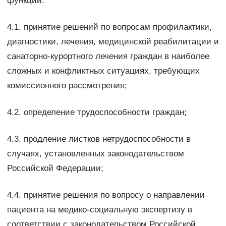
функции:
4.1. принятие решений по вопросам профилактики,
диагностики, лечения, медицинской реабилитации и
санаторно-курортного лечения граждан в наиболее
сложных и конфликтных ситуациях, требующих
комиссионного рассмотрения;
4.2. определение трудоспособности граждан;
4.3. продление листков нетрудоспособности в
случаях, установленных законодательством
Российской Федерации;
4.4. принятие решения по вопросу о направлении
пациента на медико-социальную экспертизу в
соответствии с законодательством Российской