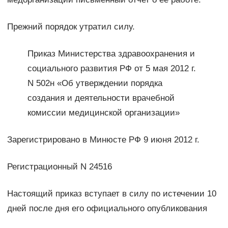
Прежний порядок утратил силу.
Приказ Министерства здравоохранения и
социального развития РФ от 5 мая 2012 г.
N 502н «Об утверждении порядка
создания и деятельности врачебной
комиссии медицинской организации»
Зарегистрировано в Минюсте РФ 9 июня 2012 г.
Регистрационный N 24516
Настоящий приказ вступает в силу по истечении 10
дней после дня его официального опубликования