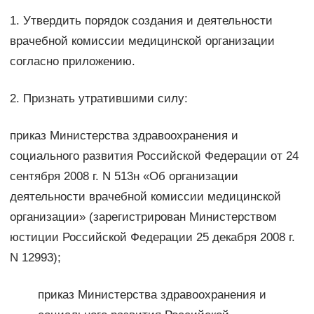
1. Утвердить порядок создания и деятельности
врачебной комиссии медицинской организации
согласно приложению.
2. Признать утратившими силу:
приказ Министерства здравоохранения и
социального развития Российской Федерации от 24
сентября 2008 г. N 513н «Об организации
деятельности врачебной комиссии медицинской
организации» (зарегистрирован Министерством
юстиции Российской Федерации 25 декабря 2008 г.
N 12993);
приказ Министерства здравоохранения и