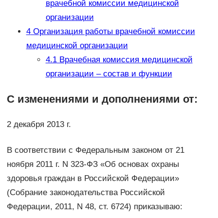
врачебной комиссии медицинской
организации
4
Организация работы врачебной комиссии
медицинской организации
4.1
Врачебная комиссия медицинской
организации – состав и функции
С изменениями и дополнениями от:
2 декабря 2013 г.
В соответствии с Федеральным законом от 21
ноября 2011 г. N 323-ФЗ «Об основах охраны
здоровья граждан в Российской Федерации»
(Собрание законодательства Российской
Федерации, 2011, N 48, ст. 6724) приказываю: