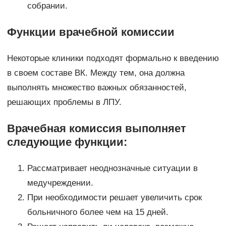
собрании.
Функции врачебной комиссии
Некоторые клиники подходят формально к введению
в своем составе ВК. Между тем, она должна
выполнять множество важных обязанностей,
решающих проблемы в ЛПУ.
Врачебная комиссия выполняет
следующие функции:
Рассматривает неоднозначные ситуации в
медучреждении.
При необходимости решает увеличить срок
больничного более чем на 15 дней.