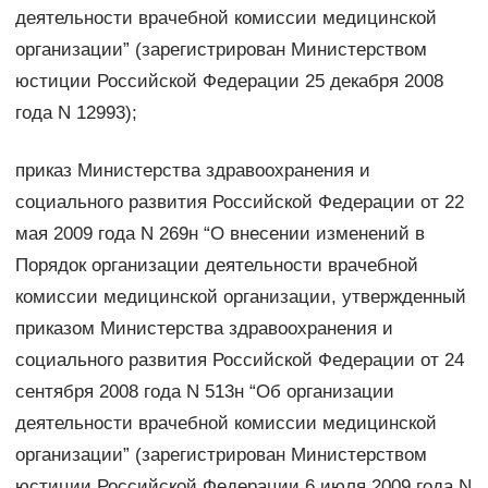
деятельности врачебной комиссии медицинской
организации” (зарегистрирован Министерством
юстиции Российской Федерации 25 декабря 2008
года N 12993);
приказ Министерства здравоохранения и
социального развития Российской Федерации от 22
мая 2009 года N 269н “О внесении изменений в
Порядок организации деятельности врачебной
комиссии медицинской организации, утвержденный
приказом Министерства здравоохранения и
социального развития Российской Федерации от 24
сентября 2008 года N 513н “Об организации
деятельности врачебной комиссии медицинской
организации” (зарегистрирован Министерством
юстиции Российской Федерации 6 июля 2009 года N