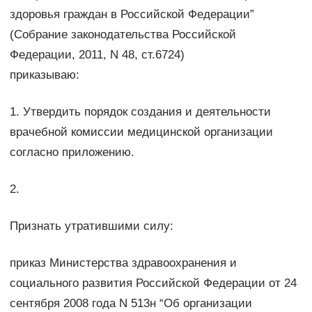
здоровья граждан в Российской Федерации”
(Собрание законодательства Российской
Федерации, 2011, N 48, ст.6724)
приказываю:
1. Утвердить порядок создания и деятельности
врачебной комиссии медицинской организации
согласно приложению.
2.
Признать утратившими силу:
приказ Министерства здравоохранения и
социального развития Российской Федерации от 24
сентября 2008 года N 513н “Об организации