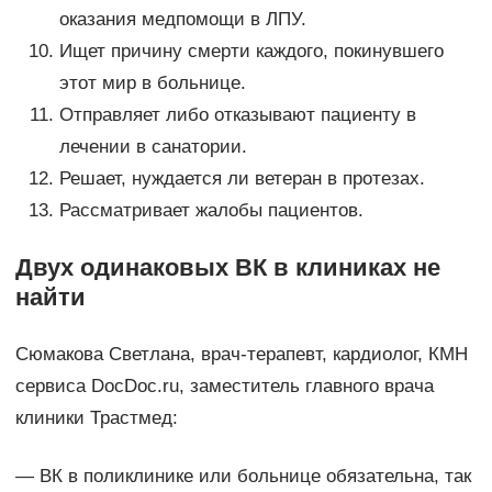
оказания медпомощи в ЛПУ.
Ищет причину смерти каждого, покинувшего
этот мир в больнице.
Отправляет либо отказывают пациенту в
лечении в санатории.
Решает, нуждается ли ветеран в протезах.
Рассматривает жалобы пациентов.
Двух одинаковых ВК в клиниках не
найти
Сюмакова Светлана, врач-терапевт, кардиолог, КМН
сервиса DocDoc.ru, заместитель главного врача
клиники Трастмед:
— ВК в поликлинике или больнице обязательна, так