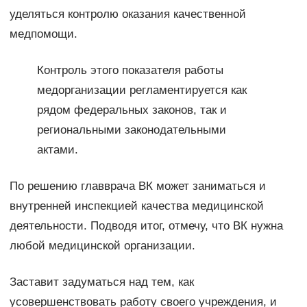
уделяться контролю оказания качественной
медпомощи.
Контроль этого показателя работы
медорганизации регламентируется как
рядом федеральных законов, так и
региональными законодательными
актами.
По решению главврача ВК может заниматься и
внутренней инспекцией качества медицинской
деятельности. Подводя итог, отмечу, что ВК нужна
любой медицинской организации.
Заставит задуматься над тем, как
усовершенствовать работу своего учреждения, и