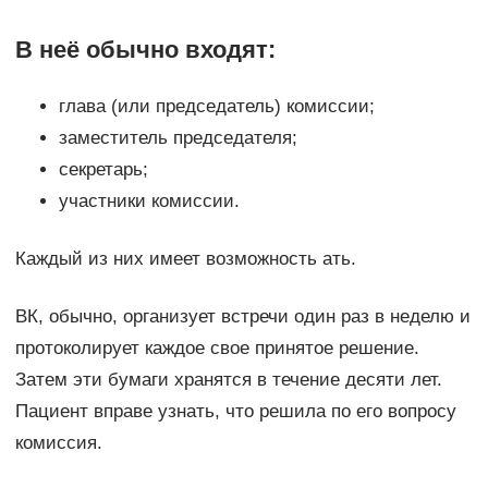
В неё обычно входят:
глава (или председатель) комиссии;
заместитель председателя;
секретарь;
участники комиссии.
Каждый из них имеет возможность ать.
ВК, обычно, организует встречи один раз в неделю и
протоколирует каждое свое принятое решение.
Затем эти бумаги хранятся в течение десяти лет.
Пациент вправе узнать, что решила по его вопросу
комиссия.