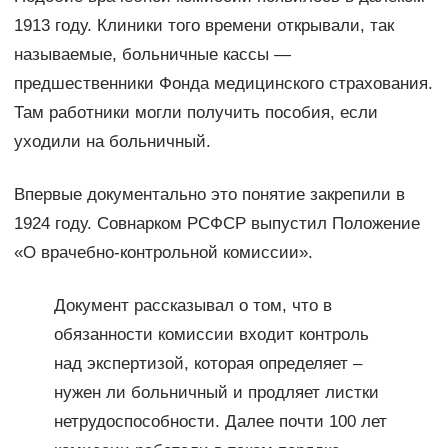
1913 году. Клиники того времени открывали, так
называемые, больничные кассы —
предшественники Фонда медицинского страхования.
Там работники могли получить пособия, если
уходили на больничный.
Впервые документально это понятие закрепили в
1924 году. Совнарком РСФСР выпустил Положение
«О врачебно-контрольной комиссии».
Документ рассказывал о том, что в
обязанности комиссии входит контроль
над экспертизой, которая определяет –
нужен ли больничный и продляет листки
нетрудоспособности. Далее почти 100 лет