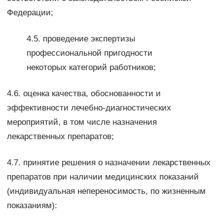
Федерации;
4.5. проведение экспертизы
профессиональной пригодности
некоторых категорий работников;
4.6. оценка качества, обоснованности и
эффективности лечебно-диагностических
мероприятий, в том числе назначения
лекарственных препаратов;
4.7. принятие решения о назначении лекарственных
препаратов при наличии медицинских показаний
(индивидуальная непереносимость, по жизненным
показаниям):