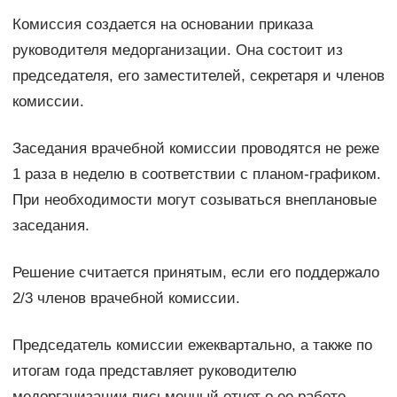
Комиссия создается на основании приказа
руководителя медорганизации. Она состоит из
председателя, его заместителей, секретаря и членов
комиссии.
Заседания врачебной комиссии проводятся не реже
1 раза в неделю в соответствии с планом-графиком.
При необходимости могут созываться внеплановые
заседания.
Решение считается принятым, если его поддержало
2/3 членов врачебной комиссии.
Председатель комиссии ежеквартально, а также по
итогам года представляет руководителю
медорганизации письменный отчет о ее работе.