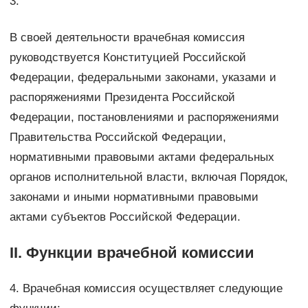
3.
В своей деятельности врачебная комиссия
руководствуется Конституцией Российской
Федерации, федеральными законами, указами и
распоряжениями Президента Российской
Федерации, постановлениями и распоряжениями
Правительства Российской Федерации,
нормативными правовыми актами федеральных
органов исполнительной власти, включая Порядок,
законами и иными нормативными правовыми
актами субъектов Российской Федерации.
II. Функции врачебной комиссии
4. Врачебная комиссия осуществляет следующие