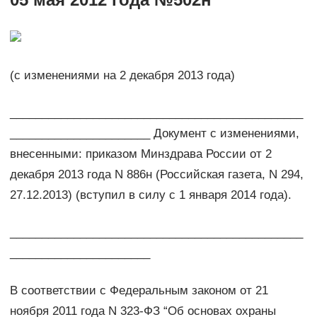
(с изменениями на 2 декабря 2013 года)
______________________________________________
______________________ Документ с изменениями,
внесенными: приказом Минздрава России от 2
декабря 2013 года N 886н (Российская газета, N 294,
27.12.2013) (вступил в силу с 1 января 2014 года).
______________________________________________
______________________
В соответствии с Федеральным законом от 21
ноября 2011 года N 323-ФЗ “Об основах охраны