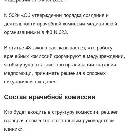
N 502н «Об утверждении порядка создания и
деятельности врачебной комиссии медицинской
организации» и в ФЗ N 323.
В статье 48 закона рассказывается, что работу
врачебных комиссий формируют в медучреждении,
чтобы улучшать качество организации оказания
медпомощи, принимать решения в спорных
ситуациях и так далее.
Состав врачебной комиссии
Кто будет входить в структуру комиссии, решает
главврач совместно с остальным руководством
клиники.