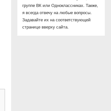
группе ВК или Одноклассниках. Также,
я всегда отвечу на любые вопросы.
Задавайте их на соответствующей
странице вверху сайта.