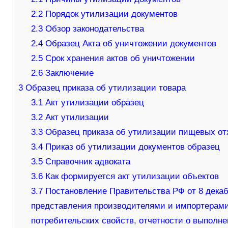
2.2
Порядок утилизации документов
2.3
Обзор законодательства
2.4
Образец Акта об уничтожении документов
2.5
Срок хранения актов об уничтожении
2.6
Заключение
3
Образец приказа об утилизации товара
3.1
Акт утилизации образец
3.2
Акт утилизации
3.3
Образец приказа об утилизации пищевых от
3.4
Приказ об утилизации документов образец
3.5
Справочник адвоката
3.6
Как формируется акт утилизации объектов
3.7
Постановление Правительства РФ от 8 декаб
представления производителями и импортерами
потребительских свойств, отчетности о выполн