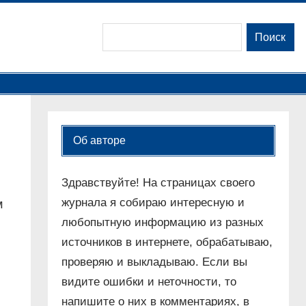
Поиск
Поиск
Об авторе
Здравствуйте! На страницах своего
журнала я собираю интересную и
м
любопытную информацию из разных
источников в интернете, обрабатываю,
проверяю и выкладываю. Если вы
видите ошибки и неточности, то
напишите о них в комментариях, в