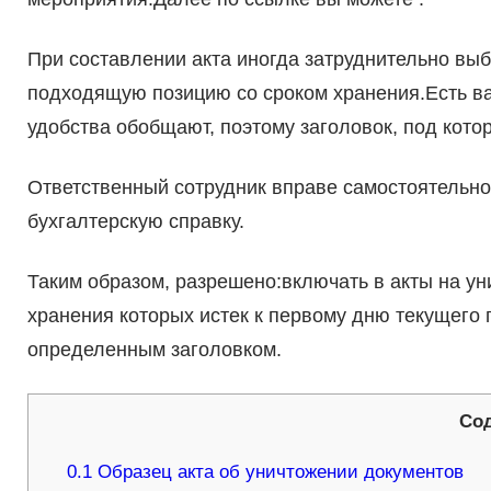
При составлении акта иногда затруднительно выб
подходящую позицию со сроком хранения.Есть в
удобства обобщают, поэтому заголовок, под кото
Ответственный сотрудник вправе самостоятельно 
бухгалтерскую справку.
Таким образом, разрешено:включать в акты на уни
хранения которых истек к первому дню текущего
определенным заголовком.
Со
0.1
Образец акта об уничтожении документов