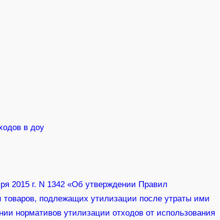
ходов в доу
ря 2015 г. N 1342 «Об утверждении Правил
 товаров, подлежащих утилизации после утраты ими
ении нормативов утилизации отходов от использования