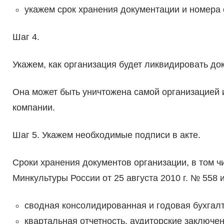
укажем срок хранения документации и номера 
Шаг 4.
Укажем, как организация будет ликвидировать до
Она может быть уничтожена самой организацией
компании.
Шаг 5. Укажем необходимые подписи в акте.
Сроки хранения документов организации, в том ч
Минкультуры России от 25 августа 2010 г. № 558 
сводная консолидированная и годовая бухгалт
квартальная отчетность, аудиторские заключен