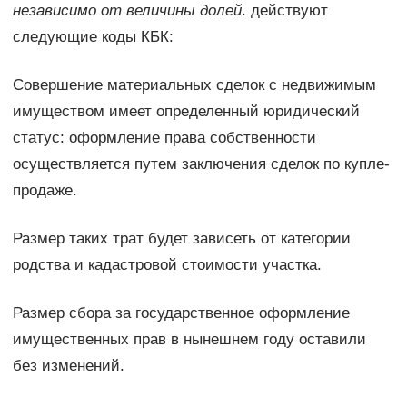
независимо от величины долей
. действуют
следующие коды КБК:
Совершение материальных сделок с недвижимым
имуществом имеет определенный юридический
статус: оформление права собственности
осуществляется путем заключения сделок по купле-
продаже.
Размер таких трат будет зависеть от категории
родства и кадастровой стоимости участка.
Размер сбора за государственное оформление
имущественных прав в нынешнем году оставили
без изменений.