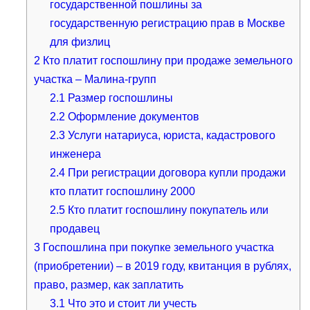
государственной пошлины за
государственную регистрацию прав в Москве
для физлиц
2
Кто платит госпошлину при продаже земельного
участка – Малина-групп
2.1
Размер госпошлины
2.2
Оформление документов
2.3
Услуги натариуса, юриста, кадастрового
инженера
2.4
При регистрации договора купли продажи
кто платит госпошлину 2000
2.5
Кто платит госпошлину покупатель или
продавец
3
Госпошлина при покупке земельного участка
(приобретении) – в 2019 году, квитанция в рублях,
право, размер, как заплатить
3.1
Что это и стоит ли учесть