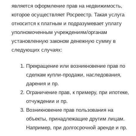
является оформление прав на недвижимость,
которое осуществляет Росреестр. Такая услуга
относится к платным и подразумевает уплату
уполномоченным учреждениям/органам
установленную законом денежную сумму в
следующих случаях:
Прекращение или возникновение прав по
сделкам купли-продажи, наследования,
дарения и пр.
Ограничение прав, к примеру, при ипотеке,
отчуждении и пр.
Возникновение прав пользования на
объекты, принадлежащие другим лицам.
Например, при долгосрочной аренде и пр.