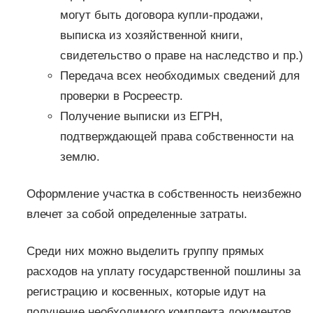
могут быть договора купли-продажи,
выписка из хозяйственной книги,
свидетельство о праве на наследство и пр.)
Передача всех необходимых сведений для
проверки в Росреестр.
Получение выписки из ЕГРН,
подтверждающей права собственности на
землю.
Оформление участка в собственность неизбежно
влечет за собой определенные затраты.
Среди них можно выделить группу прямых
расходов на уплату государственной пошлины за
регистрацию и косвенных, которые идут на
получение необходимого комплекта документов