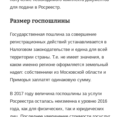
для подачи в Росреестр.
Размер госпошлины
Государственная пошлина за совершение
регистрационных действий устанавливается в
Налоговом законодательстве и едина для всей
территории страны. Т.е. не имеет значения, в
каком именно регионе оформляется земельный
надел: собственники из Московской области и
Приморья заплатят одинаковую сумму.
В 2017 году величина госпошлины за услуги
Росреестра осталась неизменна к уровню 2016
года, как для физических, так и юридических
лиц. Последнее увеличение стоимости госуслуг