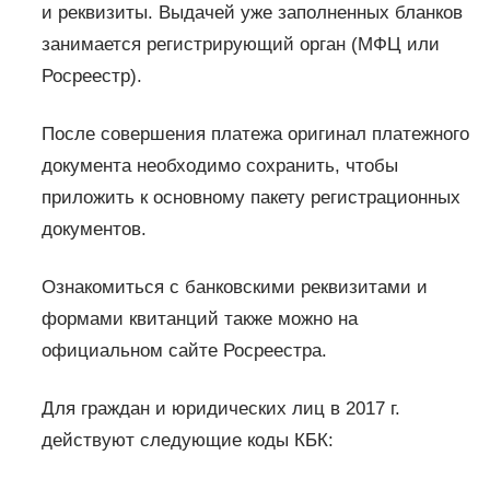
и реквизиты. Выдачей уже заполненных бланков
занимается регистрирующий орган (МФЦ или
Росреестр).
После совершения платежа оригинал платежного
документа необходимо сохранить, чтобы
приложить к основному пакету регистрационных
документов.
Ознакомиться с банковскими реквизитами и
формами квитанций также можно на
официальном сайте Росреестра.
Для граждан и юридических лиц в 2017 г.
действуют следующие коды КБК: