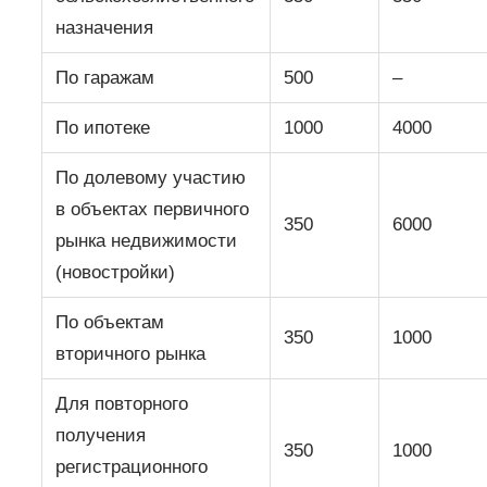
назначения
По гаражам
500
–
По ипотеке
1000
4000
По долевому участию
в объектах первичного
350
6000
рынка недвижимости
(новостройки)
По объектам
350
1000
вторичного рынка
Для повторного
получения
350
1000
регистрационного