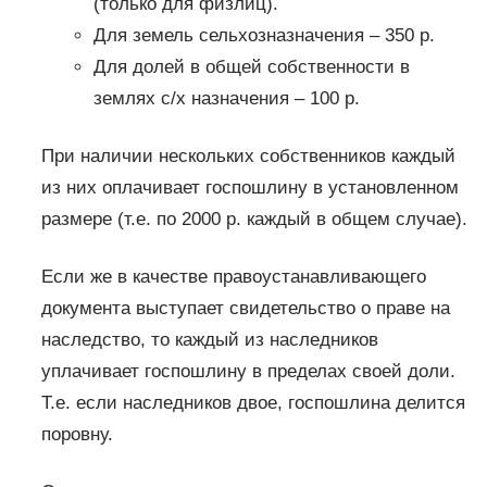
(только для физлиц).
Для земель сельхозназначения – 350 р.
Для долей в общей собственности в
землях с/х назначения – 100 р.
При наличии нескольких собственников каждый
из них оплачивает госпошлину в установленном
размере (т.е. по 2000 р. каждый в общем случае).
Если же в качестве правоустанавливающего
документа выступает свидетельство о праве на
наследство, то каждый из наследников
уплачивает госпошлину в пределах своей доли.
Т.е. если наследников двое, госпошлина делится
поровну.