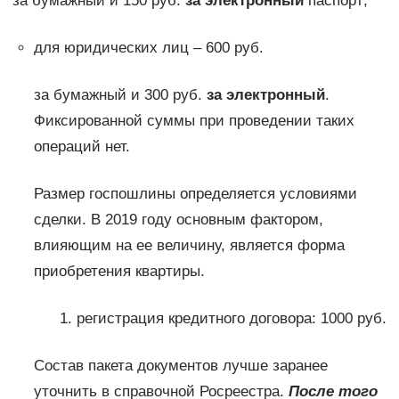
за бумажный и 150 руб.
за электронный
паспорт;
для юридических лиц – 600 руб.
за бумажный и 300 руб.
за электронный
.
Фиксированной суммы при проведении таких
операций нет.
Размер госпошлины определяется условиями
сделки. В 2019 году основным фактором,
влияющим на ее величину, является форма
приобретения квартиры.
регистрация кредитного договора: 1000 руб.
Состав пакета документов лучше заранее
уточнить в справочной Росреестра.
После того