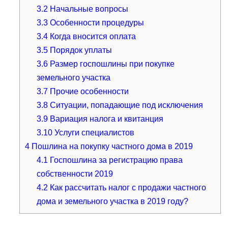
3.2
Начальные вопросы
3.3
Особенности процедуры
3.4
Когда вносится оплата
3.5
Порядок уплаты
3.6
Размер госпошлины при покупке
земельного участка
3.7
Прочие особенности
3.8
Ситуации, попадающие под исключения
3.9
Вариация налога и квитанция
3.10
Услуги специалистов
4
Пошлина на покупку частного дома в 2019
4.1
Госпошлина за регистрацию права
собственности 2019
4.2
Как рассчитать налог с продажи частного
дома и земельного участка в 2019 году?