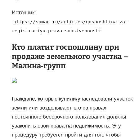
Источник:
https://spmag.ru/articles/gosposhlina-za-
registraciyu-prava-sobstvennosti
Кто платит госпошлину при
продаже земельного участка –
Малина-групп
Граждане, которые купили/унаследовали участок
земли или возделывают его на правах
постоянного бессрочного пользования должны
узаконить свои права на недвижимость. Эту
процедуру требуется пройти для того чтобы