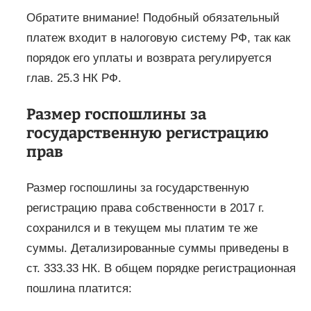
Обратите внимание! Подобный обязательный
платеж входит в налоговую систему РФ, так как
порядок его уплаты и возврата регулируется
глав. 25.3 НК РФ.
Размер госпошлины за
государственную регистрацию
прав
Размер госпошлины за государственную
регистрацию права собственности в 2017 г.
сохранился и в текущем мы платим те же
суммы. Детализированные суммы приведены в
ст. 333.33 НК. В общем порядке регистрационная
пошлина платится: