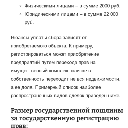
Физическими лицами – в сумме 2000 руб.
Юридическими лицами – в сумме 22 000
руб.
Нюансы уплаты сбора зависят от
приобретаемого объекта. К примеру,
регистрироваться может приобретение
предприятий путем перехода прав на
имущественный комплекс или же в
собственность переходит не вся недвижимости,
а ее доля. Примерный список наиболее
распространенных видов сделок приведен ниже.
Размер государственной пошлины
за государственную регистрацию
прав: