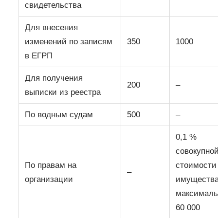
свидетельства
Для внесения
изменений по записям
350
1000
в ЕГРП
Для получения
200
–
выписки из реестра
По водным судам
500
–
0,1 %
совокупно
По правам на
стоимости
–
организации
имущества
максималь
60 000