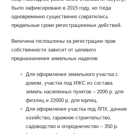
было зафиксировано в 2015 году, но тогда
одновременно существенно сократились
предельные сроки регистрационных действий.
Величина госпошлины за регистрацию прав
собственности зависит от целевого
предназначения земельных наделов:
Для оформления земельного участка с
домом, участка под ИЖС из состава
земель населенных пунктов – 2000 р. для
физлиц и 22000 р. для юрлиц.
Для оформления участка под ЛПХ, дачное
хозяйство, гаражное строительство,
садоводство и огородничество – 350 р.