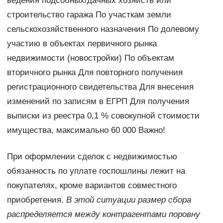
ведения подсобных/дачных хозяйств или
строительство гаража По участкам земли
сельскохозяйственного назначения По долевому
участию в объектах первичного рынка
недвижимости (новостройки) По объектам
вторичного рынка Для повторного получения
регистрационного свидетельства Для внесения
изменений по записям в ЕГРП Для получения
выписки из реестра 0,1 % совокупной стоимости
имущества, максимально 60 000 Важно!
При оформлении сделок с недвижимостью
обязанность по уплате госпошлины лежит на
покупателях, кроме вариантов совместного
приобретения.
В этой ситуации размер сбора
распределяется между контрагентами поровну