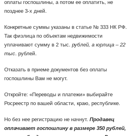
оплаты госпошлины, а потом ее оплатить, не
позднее 3-х дней.
Конкретные суммы указаны в статье № 333 НК РФ.
Так физлица по объектам недвижимости
уплачивают сумму в 2 тыс.
рублей, а юрлица – 22
тыс
. рублей.
Отказать в приеме документов без оплаты
госпошлины Вам не могут.
Откройте: «Переводы и платежи» выбирайте
Росреестр по вашей области, краю, республике.
Но без нее регистрацию не начнут.
Продавец
оплачивает госпошлину в размере 350 рублей,