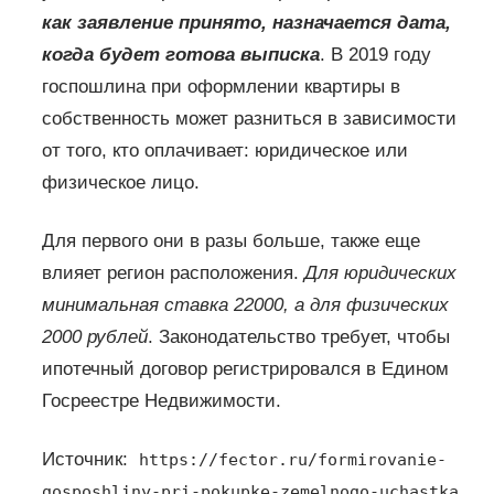
как заявление принято, назначается дата,
когда будет готова выписка
. В 2019 году
госпошлина при оформлении квартиры в
собственность может разниться в зависимости
от того, кто оплачивает: юридическое или
физическое лицо.
Для первого они в разы больше, также еще
влияет регион расположения.
Для юридических
минимальная ставка 22000, а для физических
2000 рублей
. Законодательство требует, чтобы
ипотечный договор регистрировался в Едином
Госреестре Недвижимости.
Источник:
https://fector.ru/formirovanie-
gosposhliny-pri-pokupke-zemelnogo-uchastka