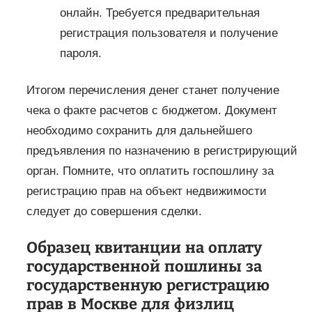
онлайн. Требуется предварительная
регистрация пользователя и получение
пароля.
Итогом перечисления денег станет получение
чека о факте расчетов с бюджетом. Документ
необходимо сохранить для дальнейшего
предъявления по назначению в регистрирующий
орган. Помните, что оплатить госпошлину за
регистрацию прав на объект недвижимости
следует до совершения сделки.
Образец квитанции на оплату
государственной пошлины за
государственную регистрацию
прав в Москве для физлиц