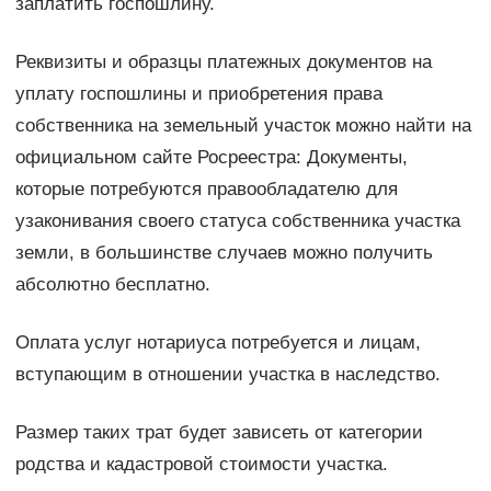
заплатить госпошлину.
Реквизиты и образцы платежных документов на
уплату госпошлины и приобретения права
собственника на земельный участок можно найти на
официальном сайте Росреестра: Документы,
которые потребуются правообладателю для
узаконивания своего статуса собственника участка
земли, в большинстве случаев можно получить
абсолютно бесплатно.
Оплата услуг нотариуса потребуется и лицам,
вступающим в отношении участка в наследство.
Размер таких трат будет зависеть от категории
родства и кадастровой стоимости участка.