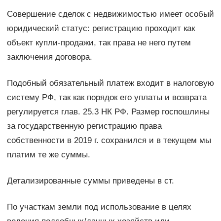
Совершение сделок с недвижимостью имеет особый
юридический статус: регистрацию проходит как
объект купли-продажи, так права не него путем
заключения договора.
Подобный обязательный платеж входит в налоговую
систему РФ, так как порядок его уплаты и возврата
регулируется глав. 25.3 НК РФ. Размер госпошлины
за государственную регистрацию права
собственности в 2019 г. сохранился и в текущем мы
платим те же суммы.
Детализированные суммы приведены в ст.
По участкам земли под использование в целях