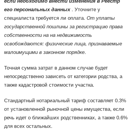
если необходимо внести изменения в Реестр
его персональных данных
. Уточните у
специалиста требуется ли оплата.
От уплаты
государственной пошлины за регистрацию права
собственности на на недвижимость
освобождаются: физические лица, признаваемые
малоимущими в законном порядке
.
Точная сумма затрат в данном случае будет
непосредственно зависеть от категории родства, а
также кадастровой стоимости участка.
Стандартный нотариальный тариф составляет 0.3%
от установленной рыночной цены имущества, если
речь идет о ближайших родственниках, а также 0.6%
для всех остальных.