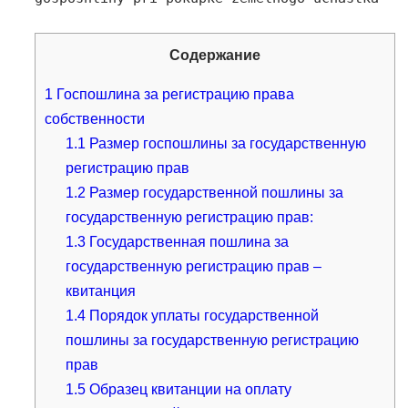
Содержание
1
Госпошлина за регистрацию права
собственности
1.1
Размер госпошлины за государственную
регистрацию прав
1.2
Размер государственной пошлины за
государственную регистрацию прав:
1.3
Государственная пошлина за
государственную регистрацию прав –
квитанция
1.4
Порядок уплаты государственной
пошлины за государственную регистрацию
прав
1.5
Образец квитанции на оплату