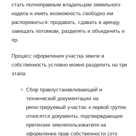
стать полноправным владельцем земельного
надела и иметь возможность свободно им
распоряжаться: продавать, сдавать в аренду,
завещать потомкам, разделять и объединять и
пр.
Процесс оформления участка земли в
собственность условно можно разделить на три
этапа:
Сбор правоустанавливающей и
технической документации на
регистрируемый участок: к первой группе
относятся документы, подтверждающие
претензии землепользователя на
оформление прав собственности (это