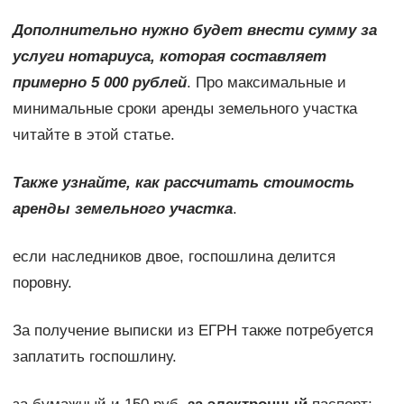
Дополнительно нужно будет внести сумму за
услуги нотариуса, которая составляет
примерно 5 000 рублей
. Про максимальные и
минимальные сроки аренды земельного участка
читайте в этой статье.
Также узнайте, как рассчитать стоимость
аренды земельного участка
.
если наследников двое, госпошлина делится
поровну.
За получение выписки из ЕГРН также потребуется
заплатить госпошлину.