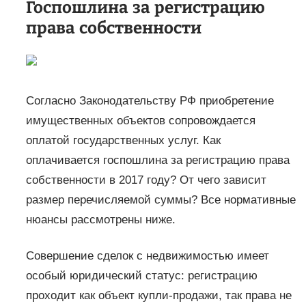
Госпошлина за регистрацию
права собственности
Согласно Законодательству РФ приобретение
имущественных объектов сопровождается
оплатой государственных услуг. Как
оплачивается госпошлина за регистрацию права
собственности в 2017 году? От чего зависит
размер перечисляемой суммы? Все нормативные
нюансы рассмотрены ниже.
Совершение сделок с недвижимостью имеет
особый юридический статус: регистрацию
проходит как объект купли-продажи, так права не