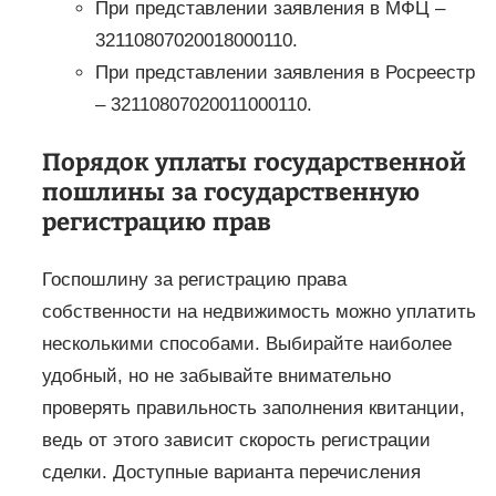
При представлении заявления в МФЦ –
32110807020018000110.
При представлении заявления в Росреестр
– 32110807020011000110.
Порядок уплаты государственной
пошлины за государственную
регистрацию прав
Госпошлину за регистрацию права
собственности на недвижимость можно уплатить
несколькими способами. Выбирайте наиболее
удобный, но не забывайте внимательно
проверять правильность заполнения квитанции,
ведь от этого зависит скорость регистрации
сделки. Доступные варианта перечисления