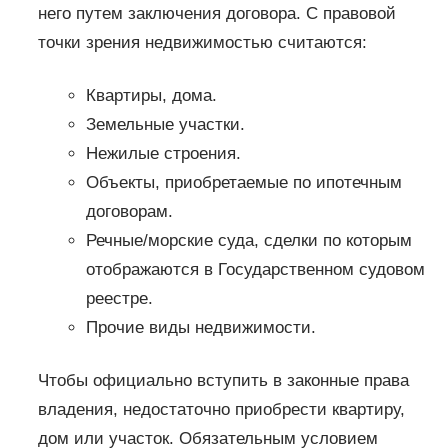
него путем заключения договора. С правовой
точки зрения недвижимостью считаются:
Квартиры, дома.
Земельные участки.
Нежилые строения.
Объекты, приобретаемые по ипотечным
договорам.
Речные/морские суда, сделки по которым
отображаются в Государственном судовом
реестре.
Прочие виды недвижимости.
Чтобы официально вступить в законные права
владения, недостаточно приобрести квартиру,
дом или участок. Обязательным условием