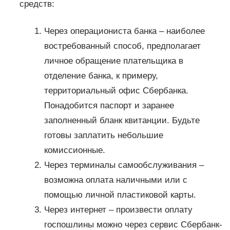
средств:
Через операциониста банка – наиболее
востребованный способ, предполагает
личное обращение плательщика в
отделение банка, к примеру,
территориальный офис Сбербанка.
Понадобится паспорт и заранее
заполненный бланк квитанции. Будьте
готовы заплатить небольшие
комиссионные.
Через терминалы самообслуживания –
возможна оплата наличными или с
помощью личной пластиковой карты.
Через интернет – произвести оплату
госпошлины можно через сервис Сбербанк-