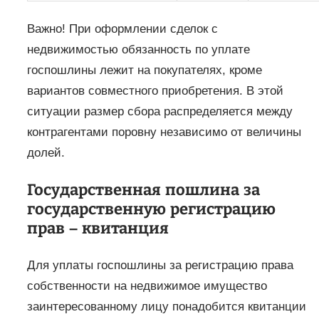
Важно! При оформлении сделок с
недвижимостью обязанность по уплате
госпошлины лежит на покупателях, кроме
вариантов совместного приобретения. В этой
ситуации размер сбора распределяется между
контрагентами поровну независимо от величины
долей.
Государственная пошлина за
государственную регистрацию
прав – квитанция
Для уплаты госпошлины за регистрацию права
собственности на недвижимое имущество
заинтересованному лицу понадобится квитанции