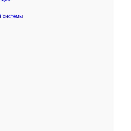
й системы