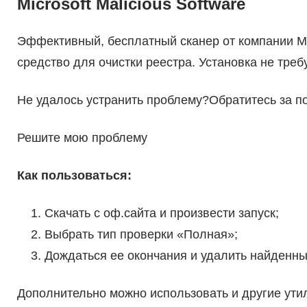
Microsoft Malicious Software
Эффективный, бесплатный сканер от компании Mi
средство для очистки реестра. Установка не треб
Не удалось устранить проблему?Обратитесь за п
Решите мою проблему
Как пользоваться:
Скачать с оф.сайта и произвести запуск;
Выбрать тип проверки «Полная»;
Дождаться ее окончания и удалить найденны
Дополнительно можно использовать и другие утили