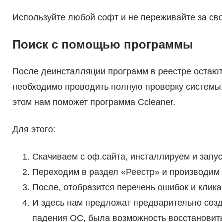
Используйте любой софт и не переживайте за св
Поиск с помощью программы
После деинсталляции программ в реестре остают
необходимо проводить полную проверку системы,
этом нам поможет программа Ccleaner.
Для этого:
Скачиваем с оф.сайта, инсталлируем и запу
Переходим в раздел «Реестр» и производим 
После, отобразится перечень ошибок и клик
И здесь нам предложат предварительно созд
падения ОС, была возможность восстановит