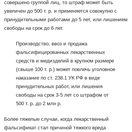
совершено группой лиц, то штраф может быть
увеличен до 500 т. р. и применяется совокупно с
принудительными работами до 5 лет, или лишением
свободы на срок до 6 лет.
Производство, ввоз и продажа
фальсифицированных лекарственных
средств и медизделий в крупном размере
(свыше 100 т. р.) может повлечь уголовное
наказание по ст. 238.1 УК РФ в виде
принудительных работ, или лишения
свободы на срок 3-5 лет со штрафом от
500 т. р. до 2 млн р.
Более тяжелые случаи, когда лекарственный
фальсификат стал причиной тяжкого вреда