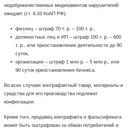
недоброкачественных медикаментов нарушителей
ожидает (ст. 6.33 КоАП РФ):
физлиц – штраф 70 т. р. – 100 т. р.,
должностных лиц и ИП – штраф 100 т. р. – 600
т. р., или приостановление деятельности до 90
суток,
организации – штраф 1 млн р. – 5 млн р., или
90 суток приостановления бизнеса.
Во всех случаях контрафактный товар, материалы и
средства для его производства подлежат
конфискации.
Кроме того, продавец контрафакта и фальсификата
может быть оштрафован за обман потребителей и