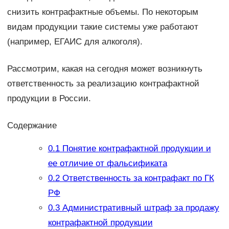
снизить контрафактные объемы. По некоторым
видам продукции такие системы уже работают
(например, ЕГАИС для алкоголя).
Рассмотрим, какая на сегодня может возникнуть
ответственность за реализацию контрафактной
продукции в России.
Содержание
0.1
Понятие контрафактной продукции и
ее отличие от фальсификата
0.2
Ответственность за контрафакт по ГК
РФ
0.3
Административный штраф за продажу
контрафактной продукции