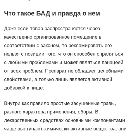
Что такое БАД и правда о нем
Даже если товар распространяется через
качественно организованное помещение в
соответствии с законом, то рекламировать его
нельзя с позиции того, что он способен спраляться
с любыми проблемами и может являться панацеей
от всех проблем. Препарат не обладает целебными
свойствами, а только лишь является активной
добавкой к пище.
Внутри как правило простые засушенные травы,
разного характера применения, сборы. В
лекарственных средствах основными компонентами
чаще выступают химически активные вещества, они