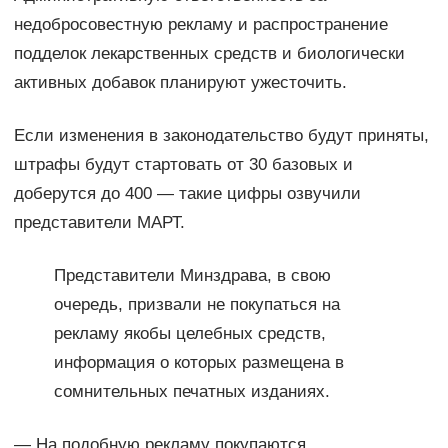
недобросовестную рекламу и распространение
подделок лекарственных средств и биологически
активных добавок планируют ужесточить.
Если изменения в законодательство будут приняты,
штрафы будут стартовать от 30 базовых и
доберутся до 400 — такие цифры озвучили
представители МАРТ.
Представители Минздрава, в свою
очередь, призвали не покупаться на
рекламу якобы целебных средств,
информация о которых размещена в
сомнительных печатных изданиях.
— На подобную рекламу покупаются