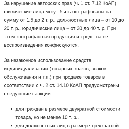
За нарушение авторских прав (ч. 1 ст. 7.12 КоАП)
физические лица могут быть оштрафованы на
сумму от 1,5 до 2 т. р., должностные лица – от 10 до
20 т. р., юридические лица – от 30 до 40 т. р. При
этом контрафактная продукция и средства ее
воспроизведения конфискуются.
За незаконное использование средств
индивидуализации (товарных знаков, знаков
обслуживания и т.п.) при продаже товаров в
соответствии с ч. 2 ст. 14.10 КоАП предусмотрены
следующие санкции:
для граждан в размере двукратной стоимости
товара, но не менее 10 т. р.,
для должностных лиц в размере трехкратной