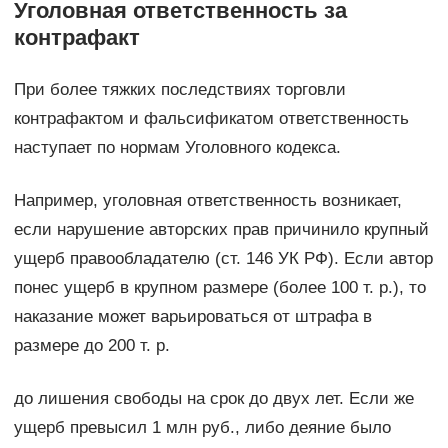
Уголовная ответственность за
контрафакт
При более тяжких последствиях торговли
контрафактом и фальсификатом ответственность
наступает по нормам Уголовного кодекса.
Например, уголовная ответственность возникает,
если нарушение авторских прав причинило крупный
ущерб правообладателю (ст. 146 УК РФ). Если автор
понес ущерб в крупном размере (более 100 т. р.), то
наказание может варьироваться от штрафа в
размере до 200 т. р.
до лишения свободы на срок до двух лет. Если же
ущерб превысил 1 млн руб., либо деяние было