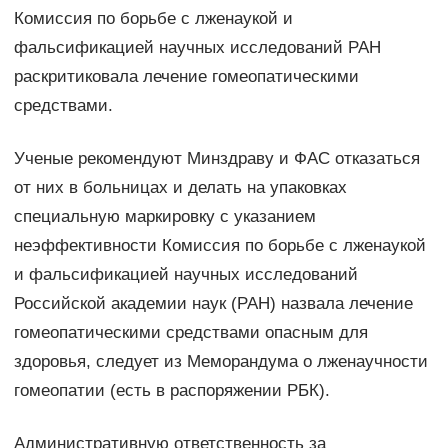
Комиссия по борьбе с лженаукой и
фальсификацией научных исследований РАН
раскритиковала лечение гомеопатическими
средствами.
Ученые рекомендуют Минздраву и ФАС отказаться
от них в больницах и делать на упаковках
специальную маркировку с указанием
неэффективности Комиссия по борьбе с лженаукой
и фальсификацией научных исследований
Российской академии наук (РАН) назвала лечение
гомеопатическими средствами опасным для
здоровья, следует из Меморандума о лженаучности
гомеопатии (есть в распоряжении РБК).
Административную ответственность за