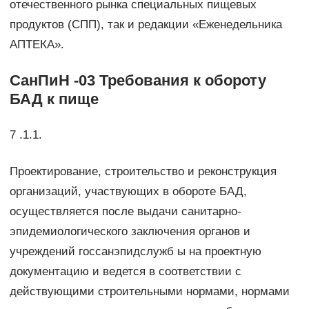
отечественного рынка специальных пищевых
продуктов (СПП), так и редакции «Еженедельника
АПТЕКА».
СанПиН -03 Требования к обороту
БАД к пище
7 .1.1.
Проектирование, строительство и реконструкция
организаций, участвующих в обороте БАД,
осуществляется после выдачи санитарно-
эпидемиологического заключения органов и
учреждений госсанэпидслужб ы на проектную
документацию и ведется в соответствии с
действующими строительными нормами, нормами