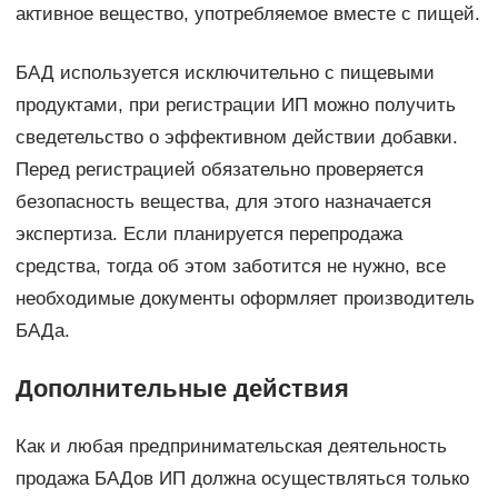
активное вещество, употребляемое вместе с пищей.
БАД используется исключительно с пищевыми
продуктами, при регистрации ИП можно получить
сведетельство о эффективном действии добавки.
Перед регистрацией обязательно проверяется
безопасность вещества, для этого назначается
экспертиза. Если планируется перепродажа
средства, тогда об этом заботится не нужно, все
необходимые документы оформляет производитель
БАДа.
Дополнительные действия
Как и любая предпринимательская деятельность
продажа БАДов ИП должна осуществляться только