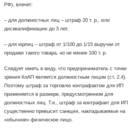
РФ), влечет:
– для должностных лиц – штраф 20 т. р., или
дисквалификацию до 3 лет,
– для юрлиц – штраф от 1/100 до 1/15 выручки от
продажи такого товара, но не менее 100 т. р.
Следует иметь в виду, что предприниматель с точки
зрения КоАП является должностным лицом (ст. 2.4).
Поэтому штраф за торговлю контрафактом для ИП
применяется в размере, предусмотренном для
должностных лиц. Т.е., штраф за контрафакт для ИП
существенно превысит санкции, накладываемые на
«обычное» физическое лицо.