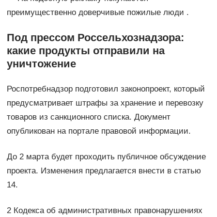
преимущественно доверчивые пожилые люди .
Под прессом Россельхознадзора:
какие продукты отправили на
уничтожение
Роспотребнадзор подготовил законопроект, который
предусматривает штрафы за хранение и перевозку
товаров из санкционного списка. Документ
опубликован на портале правовой информации.
До 2 марта будет проходить публичное обсуждение
проекта. Изменения предлагается внести в статью
14.
2 Кодекса об административных правонарушениях