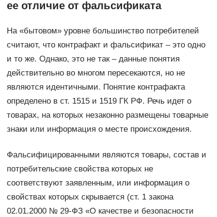
ее отличие от фальсификата
На «бытовом» уровне большинство потребителей
считают, что контрафакт и фальсификат – это одно
и то же. Однако, это не так – данные понятия
действительно во многом пересекаются, но не
являются идентичными. Понятие контрафакта
определено в ст. 1515 и 1519 ГК РФ. Речь идет о
товарах, на которых незаконно размещены товарные
знаки или информация о месте происхождения.
Фальсифицированными являются товары, состав и
потребительские свойства которых не
соответствуют заявленным, или информация о
свойствах которых скрывается (ст. 1 закона
02.01.2000 № 29-ФЗ «О качестве и безопасности