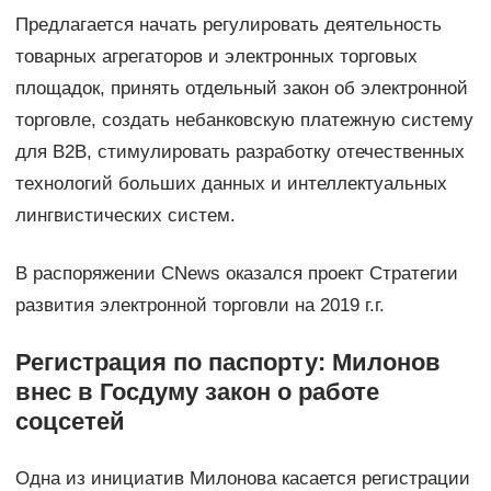
Предлагается начать регулировать деятельность
товарных агрегаторов и электронных торговых
площадок, принять отдельный закон об электронной
торговле, создать небанковскую платежную систему
для B2B, стимулировать разработку отечественных
технологий больших данных и интеллектуальных
лингвистических систем.
В распоряжении CNews оказался проект Стратегии
развития электронной торговли на 2019 г.г.
Регистрация по паспорту: Милонов
внес в Госдуму закон о работе
соцсетей
Одна из инициатив Милонова касается регистрации