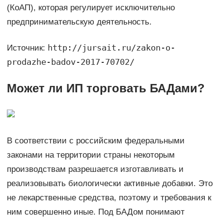
(КоАП), которая регулирует исключительно
предпринимательскую деятельность.
http://jursait.ru/zakon-o-
Источник:
prodazhe-badov-2017-70702/
Может ли ИП торговать БАДами?
В соответствии с российским федеральными
законами на территории страны некоторым
производствам разрешается изготавливать и
реализовывать биологически активные добавки. Это
не лекарственные средства, поэтому и требования к
ним совершенно иные. Под БАДом понимают