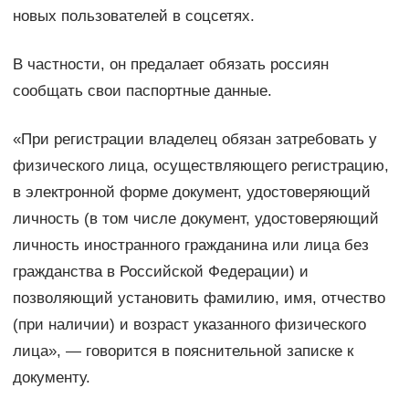
новых пользователей в соцсетях.
В частности, он предалает обязать россиян
сообщать свои паспортные данные.
«При регистрации владелец обязан затребовать у
физического лица, осуществляющего регистрацию,
в электронной форме документ, удостоверяющий
личность (в том числе документ, удостоверяющий
личность иностранного гражданина или лица без
гражданства в Российской Федерации) и
позволяющий установить фамилию, имя, отчество
(при наличии) и возраст указанного физического
лица», — говорится в пояснительной записке к
документу.