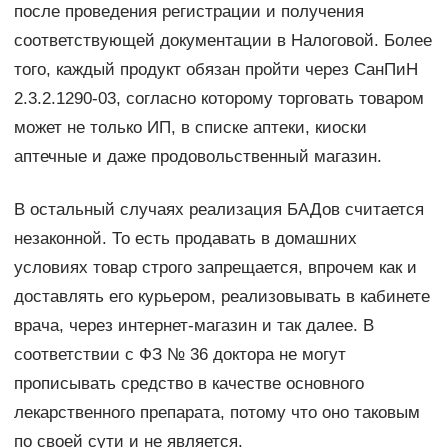
после проведения регистрации и получения
соответствующей документации в Налоговой. Более
того, каждый продукт обязан пройти через СанПиН
2.3.2.1290-03, согласно которому торговать товаром
может не только ИП, в списке аптеки, киоски
аптечные и даже продовольственный магазин.
В остальный случаях реализация БАДов считается
незаконной. То есть продавать в домашних
условиях товар строго запрещается, впрочем как и
доставлять его курьером, реализовывать в кабинете
врача, через интернет-магазин и так далее. В
соответствии с ФЗ № 36 доктора не могут
прописывать средство в качестве основного
лекарственного препарата, потому что оно таковым
по своей сути и не является.