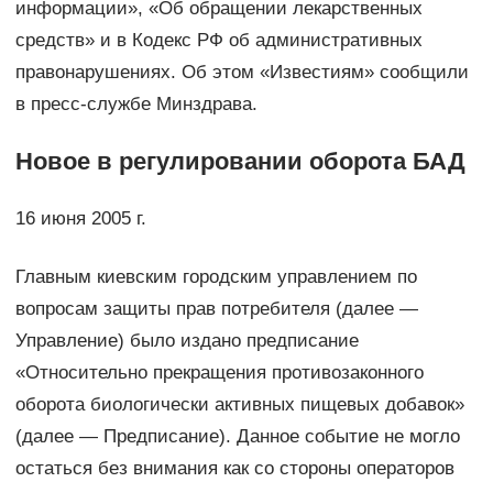
информации», «Об обращении лекарственных
средств» и в Кодекс РФ об административных
правонарушениях. Об этом «Известиям» сообщили
в пресс-службе Минздрава.
Новое в регулировании оборота БАД
16 июня 2005 г.
Главным киевским городским управлением по
вопросам защиты прав потребителя (далее —
Управление) было издано предписание
«Относительно прекращения противозаконного
оборота биологически активных пищевых добавок»
(далее — Предписание). Данное событие не могло
остаться без внимания как со стороны операторов