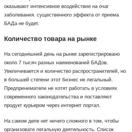
оказывают интенсивное воздействие на очаг
заболевания. существенного эффекта от приема
БАДа не будет.
Количество товара на рынке
На сегодняшний день на рынке зарегистрировано
около 7 тысяч разных наименований БАДов.
Увеличивается и количество распространителей, но
в большей степени этот бизнес не легальный.
Предприниматели не хотят работать в условиях
современного законодательства и поставляют
продукт курьером через интернет портал.
На самом деле нет ничего сложного в том, чтобы
организовате легальную деятельность. Список