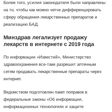
Более того, усилия законодателя были направлены
на то, чтобы как можно четче дифференцировать
сферу обращения лекарственных препаратов и
реализацию БАД.
Минздрав легализует продажу
лекарств в интернете с 2019 года
По информации «Известий», Министерство
здравоохранения все-таки разрешит аптечным
сетям продавать лекарственные препараты через
интернет.
Ведомством подготовлен пакет поправок в
федеральные законы «Об информации,
информационных технологиях и защите