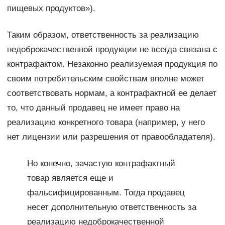
пищевых продуктов»).
Таким образом, ответственность за реализацию
недоброкачественной продукции не всегда связана с
контрафактом. Незаконно реализуемая продукция по
своим потребительским свойствам вполне может
соответствовать нормам, а контрафактной ее делает
то, что данный продавец не имеет право на
реализацию конкретного товара (например, у него
нет лицензии или разрешения от правообладателя).
Но конечно, зачастую контрафактный
товар является еще и
фальсифицированным. Тогда продавец
несет дополнительную ответственность за
реализацию недоброкачественной