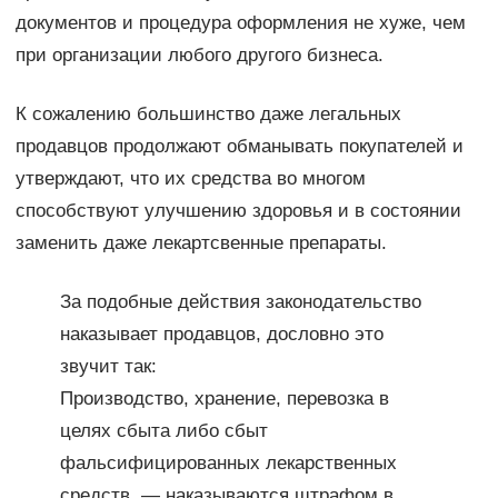
документов и процедура оформления не хуже, чем
при организации любого другого бизнеса.
К сожалению большинство даже легальных
продавцов продолжают обманывать покупателей и
утверждают, что их средства во многом
способствуют улучшению здоровья и в состоянии
заменить даже лекартсвенные препараты.
За подобные действия законодательство
наказывает продавцов, дословно это
звучит так:
Производство, хранение, перевозка в
целях сбыта либо сбыт
фальсифицированных лекарственных
средств, — наказываются штрафом в