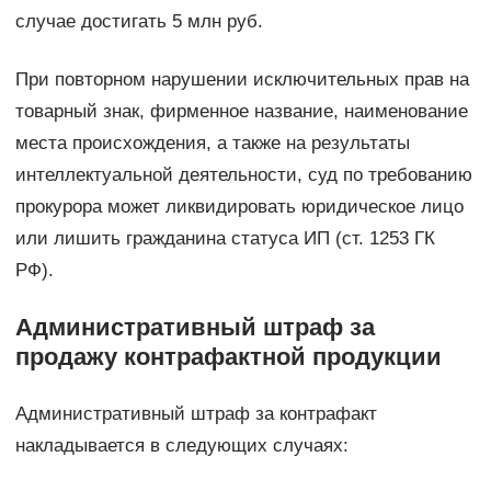
случае достигать 5 млн руб.
При повторном нарушении исключительных прав на
товарный знак, фирменное название, наименование
места происхождения, а также на результаты
интеллектуальной деятельности, суд по требованию
прокурора может ликвидировать юридическое лицо
или лишить гражданина статуса ИП (ст. 1253 ГК
РФ).
Административный штраф за
продажу контрафактной продукции
Административный штраф за контрафакт
накладывается в следующих случаях: