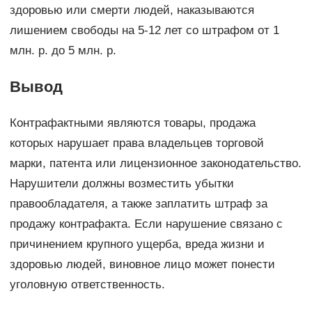
здоровью или смерти людей, наказываются
лишением свободы на 5-12 лет со штрафом от 1
млн. р. до 5 млн. р.
Вывод
Контрафактными являются товары, продажа
которых нарушает права владельцев торговой
марки, патента или лицензионное законодательство.
Нарушители должны возместить убытки
правообладателя, а также заплатить штраф за
продажу контрафакта. Если нарушение связано с
причинением крупного ущерба, вреда жизни и
здоровью людей, виновное лицо может понести
уголовную ответственность.