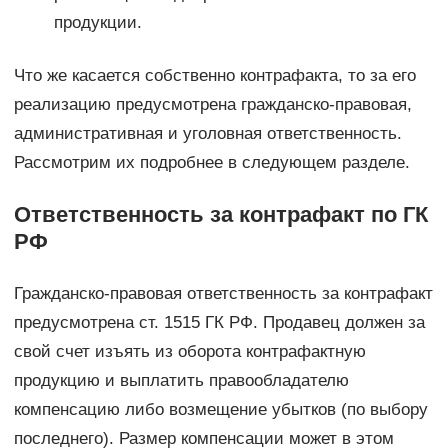
продукции.
Что же касается собственно контрафакта, то за его
реализацию предусмотрена гражданско-правовая,
административная и уголовная ответственность.
Рассмотрим их подробнее в следующем разделе.
Ответственность за контрафакт по ГК
РФ
Гражданско-правовая ответственность за контрафакт
предусмотрена ст. 1515 ГК РФ. Продавец должен за
свой счет изъять из оборота контрафактную
продукцию и выплатить правообладателю
компенсацию либо возмещение убытков (по выбору
последнего). Размер компенсации может в этом