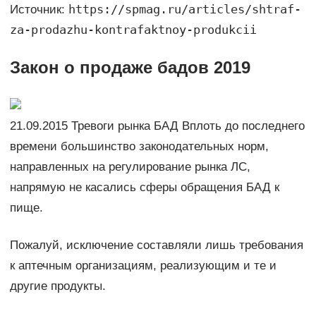
https://spmag.ru/articles/shtraf-
Источник:
za-prodazhu-kontrafaktnoy-produkcii
Закон о продаже бадов 2019
21.09.2015 Тревоги рынка БАД Вплоть до последнего
времени большинство законодательных норм,
направленных на регулирование рынка ЛС,
напрямую не касались сферы обращения БАД к
пище.
Пожалуй, исключение составляли лишь требования
к аптечным организациям, реализующим и те и
другие продукты.