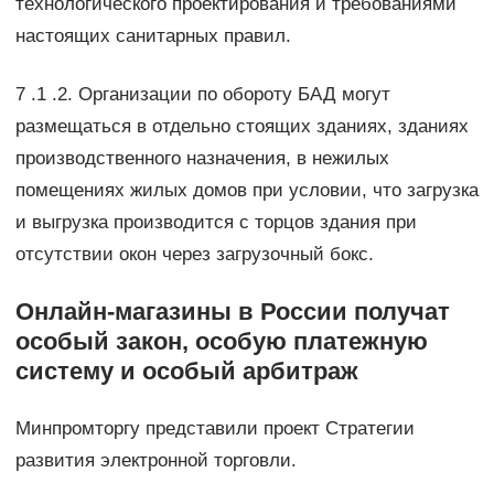
технологического проектирования и требованиями
настоящих санитарных правил.
7 .1 .2. Организации по обороту БАД могут
размещаться в отдельно стоящих зданиях, зданиях
производственного назначения, в нежилых
помещениях жилых домов при условии, что загрузка
и выгрузка производится с торцов здания при
отсутствии окон через загрузочный бокс.
Онлайн-магазины в России получат
особый закон, особую платежную
систему и особый арбитраж
Минпромторгу представили проект Стратегии
развития электронной торговли.