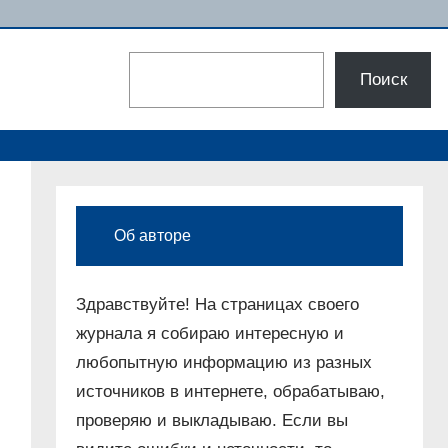
Поиск
Поиск
Об авторе
Здравствуйте! На страницах своего
журнала я собираю интересную и
любопытную информацию из разных
источников в интернете, обрабатываю,
проверяю и выкладываю. Если вы