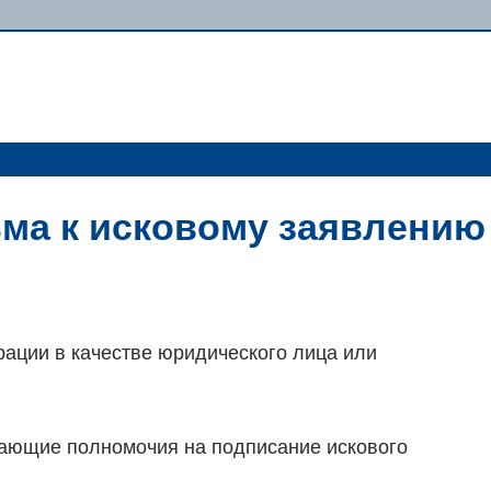
ма к исковому заявлению
трации в качестве юридического лица или
дающие полномочия на подписание искового