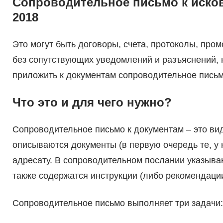
Сопроводительное письмо к иско
2018
Это могут быть договоры, счета, протоколы, пр
без сопутствующих уведомлений и разъяснений, 
приложить к документам сопроводительное письм
Что это и для чего нужно?
Сопроводительное письмо к документам – это вид
описываются документы (в первую очередь те, у 
адресату. В сопроводительном послании указыва
также содержатся инструкции (либо рекомендации
Сопроводительное письмо выполняет три задачи: