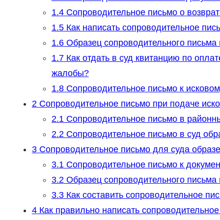
1.4
Сопроводительное письмо о возврат
1.5
Как написать сопроводительное пись
1.6
Образец сопроводительного письма 
1.7
Как отдать в суд квитанцию по опла
жалобы?
1.8
Сопроводительное письмо к исково
2
Сопроводительное письмо при подаче иско
2.1
Сопроводительное письмо в районн
2.2
Сопроводительное письмо в суд обр
3
Сопроводительное письмо для суда образ
3.1
Сопроводительное письмо к докумен
3.2
Образец сопроводительного письма 
3.3
Как составить сопроводительное пис
4
Как правильно написать сопроводительное