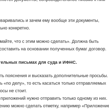
говаривались и зачем ему вообще эти документы,
ьно конкретно.
майте, что с этим можно сделать». Должна быть
 составить на основании полученных бумаг договор.
тельных письмах для суда и ИФНС.
ть пояснения и высказать дополнительные просьбы.
 «по делу», то есть касаться только отправляемых
осы не стоит.
 приложений нужно отправить только одному из них.
жению можно сделать отметку, например «Приложени