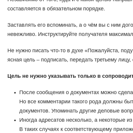
составляется в обязательном порядке.
Заставлять его вспоминать, а о чём вы с ним до
невежливо. Инструктируйте получателя максимал
Не нужно писать что-то в духе «Пожалуйста, поду
ясная цель – подписать, передать третьему лицу,
Цель не нужно указывать только в сопроводи
После сообщения о документах можно сдела
Но все комментарии такого рода должны быть
документов. Упоминать другие деловые вопр
Иногда адресатов несколько, а некоторые из
В таких случаях к соответствующему прило