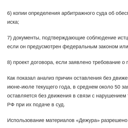
6) копии определения арбитражного суда об обе
иска;
7) документы, подтверждающие соблюдение истцо
если он предусмотрен федеральным законом или
8) проект договора, если заявлено требование о
Как показал анализ причин оставления без движе
июне-июле текущего года, в среднем около 50 за
оставляется без движения в связи с нарушением 
РФ при их подаче в суд.
Использование материалов «Дежура» разрешено 