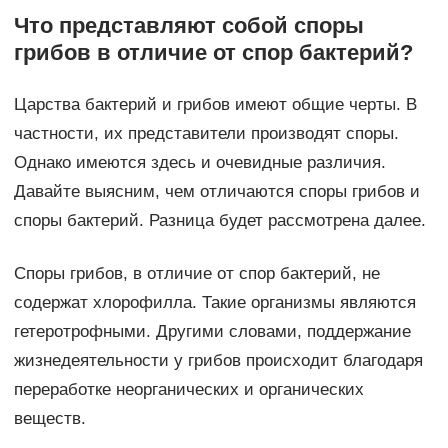
Что представляют собой споры
грибов в отличие от спор бактерий?
Царства бактерий и грибов имеют общие черты. В
частности, их представители производят споры.
Однако имеются здесь и очевидные различия.
Давайте выясним, чем отличаются споры грибов и
споры бактерий. Разница будет рассмотрена далее.
Споры грибов, в отличие от спор бактерий, не
содержат хлорофилла. Такие организмы являются
гетеротрофными. Другими словами, поддержание
жизнедеятельности у грибов происходит благодаря
переработке неорганических и органических
веществ.