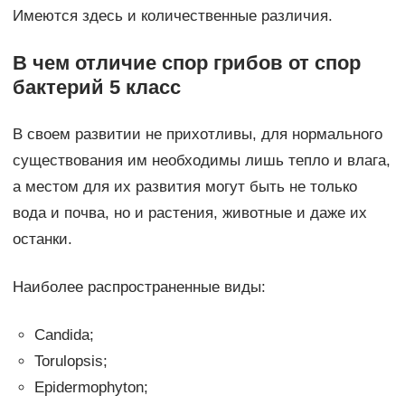
Имеются здесь и количественные различия.
В чем отличие спор грибов от спор
бактерий 5 класс
В своем развитии не прихотливы, для нормального
существования им необходимы лишь тепло и влага,
а местом для их развития могут быть не только
вода и почва, но и растения, животные и даже их
останки.
Наиболее распространенные виды:
Candida;
Torulopsis;
Epidermophyton;