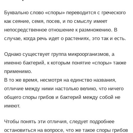
Буквально слово «споры» переводится с греческого
как сеяние, семя, посев, и по смыслу имеет
непосредственное отношение к размножению. В
случае, когда речь идет о растениях, это так и есть.
Однако существует группа микроорганизмов, а
именно бактерий, к которым понятие «споры» также
применимо.
В то же время, несмотря на единство названия,
отличие между ними настолько велико, что ничего
общего споры грибов и бактерий между собой не
имеют.
Чтобы понять эти отличия, следует подробнее
остановиться на вопросе, что же такое споры грибов