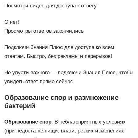
Посмотри видео для доступа к ответу
О нет!
Просмотры ответов закончились
Подключи Знания Плюс для доступа ко всем
ответам. Быстро, без рекламы и перерывов!
Не упусти важного — подключи Знания Плюс, чтобы
увидеть ответ прямо сейчас
Образование спор и размножение
бактерий
Образование спор
. В неблагоприятных условиях
(при недостатке пищи, влаги, резких изменениях