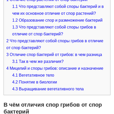
1.1
Что представляют собой споры бактерий и в
чем их основное отличие от спор растений?
1.2
Образование спор и размножение бактерий
1.3
Что представляют собой споры грибов в
отличие от спор бактерий?
2
Что представляют собой споры грибов в отличие
от спор бактерий?
3
Отличие спор бактерий от грибов: в чем разница
3.1
Так в чем же различия?
4
Мицелий и споры грибов: описание и назначение
4.1
Вегетативное тело
4.2
Понятие в биологии
4.3
Выращивание вегетативного тела
В чём отличия спор грибов от спор
бактерий