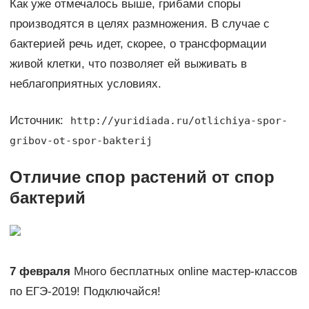
Как уже отмечалось выше, грибами споры
производятся в целях размножения. В случае с
бактерией речь идет, скорее, о трансформации
живой клетки, что позволяет ей выживать в
неблагоприятных условиях.
Источник:
http://yuridiada.ru/otlichiya-spor-
gribov-ot-spor-bakterij
Отличие спор растений от спор
бактерий
7 февраля
Много бесплатных online мастер-классов
по ЕГЭ-2019! Подключайся!