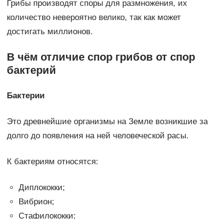
Грибы производят споры для размножения, их
количество невероятно велико, так как может
достигать миллионов.
В чём отличие спор грибов от спор
бактерий
Бактерии
Это древнейшие организмы на Земле возникшие за
долго до появления на ней человеческой расы.
К бактериям относятся:
Диплококки;
Вибрион;
Стафилококки;