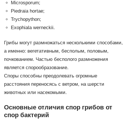
Microsporum;
Piedraia hortae;
Trychopython;
Exophiala werneckii.
Грибы могут размножаться несколькими способами,
а именно: вегетативным, бесполым, половым,
почкованием. Частью бесполого размножения
является спорообразование.
Споры способны преодолевать огромные
расстояния переносясь с ветром, на шерсти
животных или насекомыми.
Основные отличия спор грибов от
спор бактерий