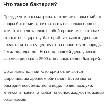
Что такое бактерия?
Прежде чем рассматривать отличие споры гриба от
споры бактерии, стоит сказать несколько слов о
том, что представляют собой организмы, которые
относятся к царству бактерий. Их самые древние
представители существуют на планете уже порядка
2 миллиардов лет. На сегодняшний день ученые
зарегистрировали 2500 отдельных видов бактерий.
Организмы данной категории отличаются
широчайшим ареалом обитания. Встречаются
бактерии повсеместно: в воде, почве, воздухе,
клетках и тканях, а также телесных жидкостях живых
организмов.