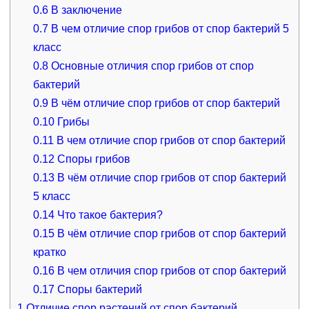
0.6
В заключение
0.7
В чем отличие спор грибов от спор бактерий 5
класс
0.8
Основные отличия спор грибов от спор
бактерий
0.9
В чём отличие спор грибов от спор бактерий
0.10
Грибы
0.11
В чем отличие спор грибов от спор бактерий
0.12
Споры грибов
0.13
В чём отличие спор грибов от спор бактерий
5 класс
0.14
Что такое бактерия?
0.15
В чём отличие спор грибов от спор бактерий
кратко
0.16
В чем отличия спор грибов от спор бактерий
0.17
Споры бактерий
1
Отличие спор растений от спор бактерий