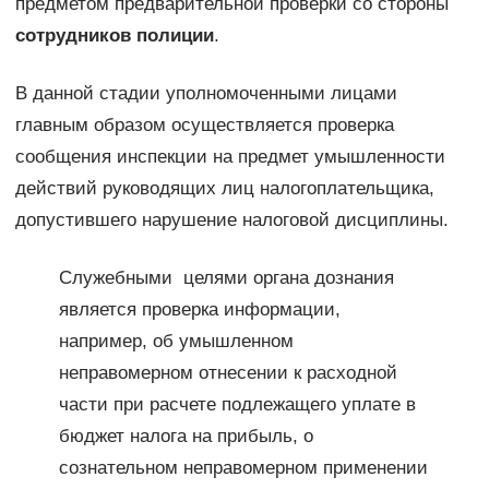
предметом предварительной проверки со стороны
сотрудников полиции
.
В данной стадии уполномоченными лицами
главным образом осуществляется проверка
сообщения инспекции на предмет умышленности
действий руководящих лиц налогоплательщика,
допустившего нарушение налоговой дисциплины.
Служебными целями органа дознания
является проверка информации,
например, об умышленном
неправомерном отнесении к расходной
части при расчете подлежащего уплате в
бюджет налога на прибыль, о
сознательном неправомерном применении