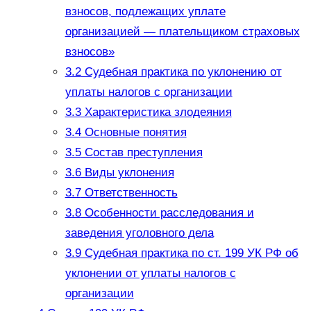
взносов, подлежащих уплате
организацией — плательщиком страховых
взносов»
3.2
Судебная практика по уклонению от
уплаты налогов с организации
3.3
Характеристика злодеяния
3.4
Основные понятия
3.5
Состав преступления
3.6
Виды уклонения
3.7
Ответственность
3.8
Особенности расследования и
заведения уголовного дела
3.9
Судебная практика по ст. 199 УК РФ об
уклонении от уплаты налогов с
организации