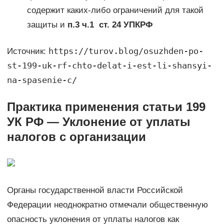
содержит каких-либо ограничений для такой
защиты и
п.3 ч.1 ст. 24 УПК
РФ
https://turov.blog/osuzhden-po-
Источник:
st-199-uk-rf-chto-delat-i-est-li-shansyi-
na-spasenie-c/
Практика применения статьи 199
УК РФ — Уклонение от уплаты
налогов с организации
Органы государственной власти Российской
Федерации неоднократно отмечали общественную
опасность уклонения от уплаты налогов как