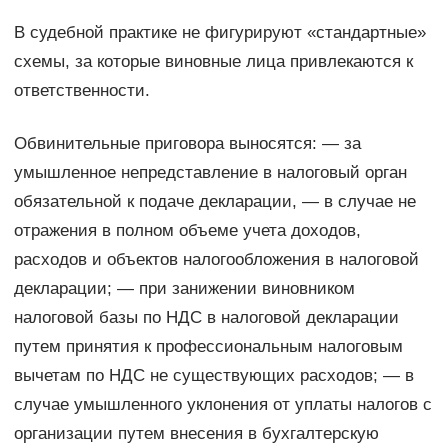
В судебной практике не фигурируют «стандартные»
схемы, за которые виновные лица привлекаются к
ответственности.
Обвинительные приговора выносятся: — за
умышленное непредставление в налоговый орган
обязательной к подаче декларации, — в случае не
отражения в полном объеме учета доходов,
расходов и объектов налогообложения в налоговой
декларации; — при занижении виновником
налоговой базы по НДС в налоговой декларации
путем принятия к профессиональным налоговым
вычетам по НДС не существующих расходов; — в
случае умышленного уклонения от уплаты налогов с
организации путем внесения в бухгалтерскую