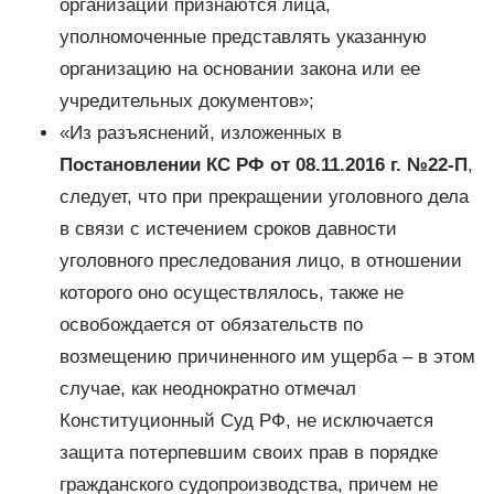
организации признаются лица,
уполномоченные представлять указанную
организацию на основании закона или ее
учредительных документов»;
«Из разъяснений, изложенных в
Постановлении КС РФ от 08.11.2016 г. №22-П
,
следует, что при прекращении уголовного дела
в связи с истечением сроков давности
уголовного преследования лицо, в отношении
которого оно осуществлялось, также не
освобождается от обязательств по
возмещению причиненного им ущерба – в этом
случае, как неоднократно отмечал
Конституционный Суд РФ, не исключается
защита потерпевшим своих прав в порядке
гражданского судопроизводства, причем не