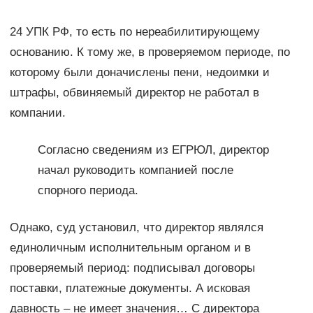
24 УПК РФ, то есть по нереабилитирующему
основанию. К тому же, в проверяемом периоде, по
которому были доначислены пени, недоимки и
штрафы, обвиняемый директор не работал в
компании.
Согласно сведениям из ЕГРЮЛ, директор
начал руководить компанией после
спорного периода.
Однако, суд установил, что директор являлся
единоличным исполнительным органом и в
проверяемый период: подписывал договоры
поставки, платежные документы. А исковая
давность – не имеет значения… С директора