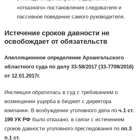
«отказного» постановления следователя и
пассивное поведение самого руководителя.
Истечение сроков давности не
освобождает от обязательств
Апелляционное определение Архангельского
областного суда по делу 33-58/2017 (33-7709/2016)
от 12.01.2017г.
Инспекция обратилась в суд с требованием о
возмещении ущерба в бюджет с директора
компании. В возбуждении уголовного дела по
ч.1 ст.
199 УК РФ
было отказано, в связи с истечением
сроков давности уголовного преследования по
пп.3
п.1 ст.