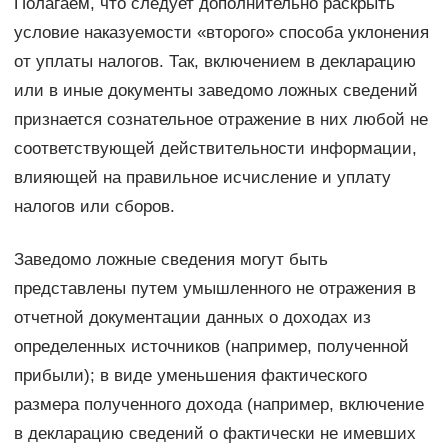
Полагаем, что следует дополнительно раскрыть
условие наказуемости «второго» способа уклонения
от уплаты налогов. Так, включением в декларацию
или в иные документы заведомо ложных сведений
признается сознательное отражение в них любой не
соответствующей действительности информации,
влияющей на правильное исчисление и уплату
налогов или сборов.
Заведомо ложные сведения могут быть
представлены путем умышленного не отражения в
отчетной документации данных о доходах из
определенных источников (например, полученной
прибыли); в виде уменьшения фактического
размера полученного дохода (например, включение
в декларацию сведений о фактически не имевших