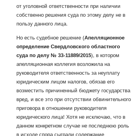
от уголовной ответственности при наличии
собственно решения суда по этому делу не в
пользу данного лица.
Но есть судебное решение (
Апелляционное
определение Свердловского областного
суда по делу № 33-11889/2015
), в котором
апелляционная коллегия возложила на
руководителя ответственность за неуплату
юридическим лицом налогов, обязав его
возместить причиненный бюджету государства
вред, и все это при отсутствии обвинительного
приговора в отношении руководителя
юридического лица! Хотя не исключаю, что в
данном конкретном случае не последнюю роль
в исходе спора сыграли содержание