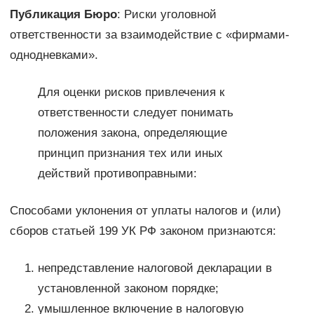
Публикация Бюро
: Риски уголовной
ответственности за взаимодействие с «фирмами-
однодневками».
Для оценки рисков привлечения к
ответственности следует понимать
положения закона, определяющие
принцип признания тех или иных
действий противоправными:
Способами уклонения от уплаты налогов и (или)
сборов статьей 199 УК РФ законом признаются:
непредставление налоговой декларации в
установленной законом порядке;
умышленное включение в налоговую