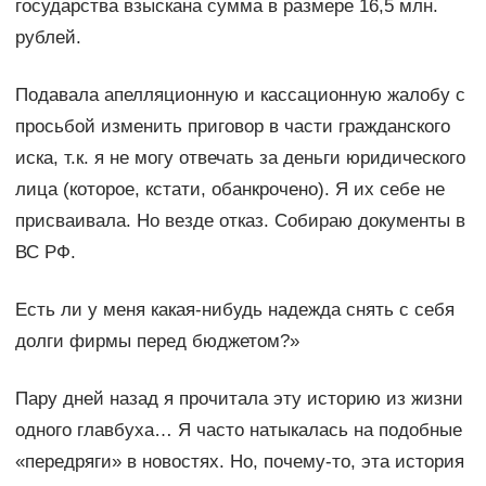
государства взыскана сумма в размере 16,5 млн.
рублей.
Подавала апелляционную и кассационную жалобу с
просьбой изменить приговор в части гражданского
иска, т.к. я не могу отвечать за деньги юридического
лица (которое, кстати, обанкрочено). Я их себе не
присваивала. Но везде отказ. Собираю документы в
ВС РФ.
Есть ли у меня какая-нибудь надежда снять с себя
долги фирмы перед бюджетом?»
Пару дней назад я прочитала эту историю из жизни
одного главбуха… Я часто натыкалась на подобные
«передряги» в новостях. Но, почему-то, эта история