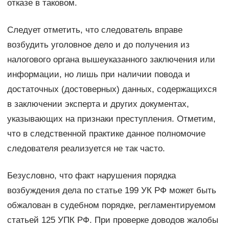
отказе в таковом.
Следует отметить, что следователь вправе
возбудить уголовное дело и до получения из
налогового органа вышеуказанного заключения или
информации, но лишь при наличии повода и
достаточных (достоверных) данных, содержащихся
в заключении эксперта и других документах,
указывающих на признаки преступления. Отметим,
что в следственной практике данное полномочие
следователя реализуется не так часто.
Безусловно, что факт нарушения порядка
возбуждения дела по статье 199 УК РФ может быть
обжалован в судебном порядке, регламентируемом
статьей 125 УПК РФ. При проверке доводов жалобы