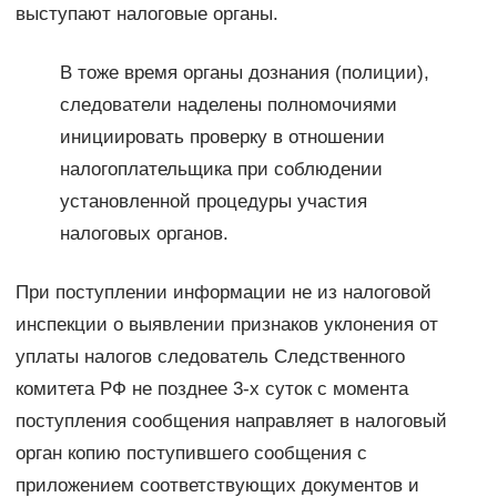
выступают налоговые органы.
В тоже время органы дознания (полиции),
следователи наделены полномочиями
инициировать проверку в отношении
налогоплательщика при соблюдении
установленной процедуры участия
налоговых органов.
При поступлении информации не из налоговой
инспекции о выявлении признаков уклонения от
уплаты налогов следователь Следственного
комитета РФ не позднее 3-х суток с момента
поступления сообщения направляет в налоговый
орган копию поступившего сообщения с
приложением соответствующих документов и