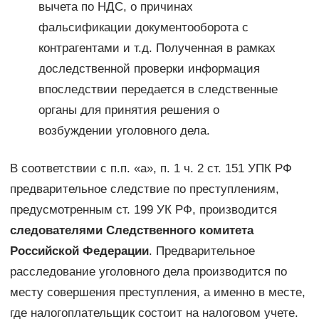
вычета по НДС, о причинах
фальсификации документооборота с
контрагентами и т.д. Полученная в рамках
доследственной проверки информация
впоследствии передается в следственные
органы для принятия решения о
возбуждении уголовного дела.
В соответствии с п.п. «а», п. 1 ч. 2 ст. 151 УПК РФ
предварительное следствие по преступлениям,
предусмотренным ст. 199 УК РФ, производится
следователями Следственного комитета
Российской Федерации
. Предварительное
расследование уголовного дела производится по
месту совершения преступления, а именно в месте,
где налогоплательщик состоит на налоговом учете.