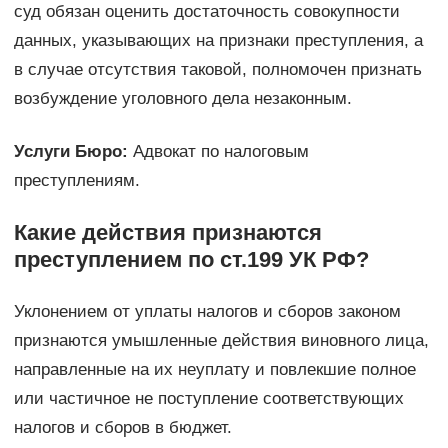
суд обязан оценить достаточность совокупности
данных, указывающих на признаки преступления, а
в случае отсутствия таковой, полномочен признать
возбуждение уголовного дела незаконным.
Услуги Бюро:
Адвокат по налоговым
преступлениям.
Какие действия признаются
преступлением по ст.199 УК РФ?
Уклонением от уплаты налогов и сборов законом
признаются умышленные действия виновного лица,
направленные на их неуплату и повлекшие полное
или частичное не поступление соответствующих
налогов и сборов в бюджет.