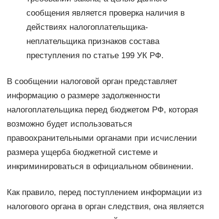
сообщения является проверка наличия в
действиях налогоплательщика-
неплательщика признаков состава
преступления по статье 199 УК РФ.
В сообщении налоговой орган представляет
информацию о размере задолженности
налогоплательщика перед бюджетом РФ, которая
возможно будет использоваться
правоохранительными органами при исчислении
размера ущерба бюджетной системе и
инкриминироваться в официальном обвинении.
Как правило, перед поступлением информации из
налогового органа в орган следствия, она является