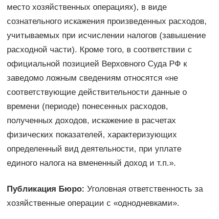
место хозяйственных операциях), в виде
сознательного искажения произведенных расходов,
учитываемых при исчислении налогов (завышение
расходной части). Кроме того, в соответствии с
официальной позицией Верховного Суда РФ к
заведомо ложным сведениям относятся «не
соответствующие действительности данные о
времени (периоде) понесенных расходов,
полученных доходов, искажение в расчетах
физических показателей, характеризующих
определенный вид деятельности, при уплате
единого налога на вмененный доход и т.п.».
Публикация Бюро:
Уголовная ответственность за
хозяйственные операции с «однодневками».