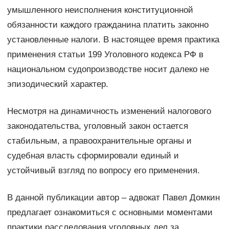
умышленного неисполнения конституционной
обязанности каждого гражданина платить законно
установленные налоги. В настоящее время практика
применения статьи 199 Уголовного кодекса РФ в
национальном судопроизводстве носит далеко не
эпизодический характер.
Несмотря на динамичность изменений налогового
законодательства, уголовный закон остается
стабильным, а правоохранительные органы и
судебная власть сформировали единый и
устойчивый взгляд по вопросу его применения.
В данной публикации автор – адвокат Павел Домкин
предлагает ознакомиться с основными моментами
практики расследования уголовных дел за