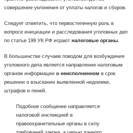
совершение уклонения от уплаты налогов и сборов.
Следует отметить, что первостепенную роль в
вопросе инициации и расследования уголовных дел
по статье 199 УК РФ играют
налоговые органы
.
В большинстве случаев поводом для возбуждения
уголовного дела является направление налоговым
органом информации
о неисполненном
в срок
решении о взыскании выявленной недоимки,
штрафов и пеней.
Подобное сообщение направляется
налоговой инспекцией в
правоохранительные органы в силу
требований закона, а целью данного