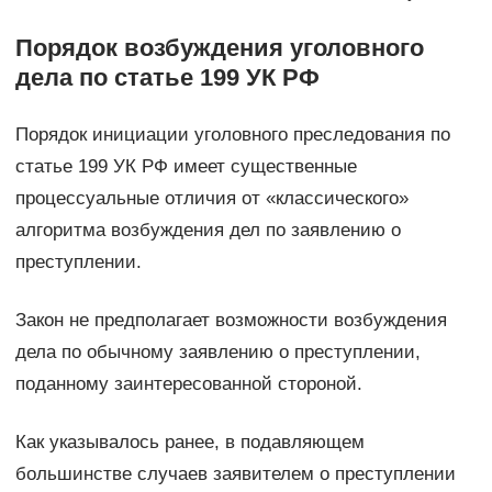
Порядок возбуждения уголовного
дела по статье 199 УК РФ
Порядок инициации уголовного преследования по
статье 199 УК РФ имеет существенные
процессуальные отличия от «классического»
алгоритма возбуждения дел по заявлению о
преступлении.
Закон не предполагает возможности возбуждения
дела по обычному заявлению о преступлении,
поданному заинтересованной стороной.
Как указывалось ранее, в подавляющем
большинстве случаев заявителем о преступлении