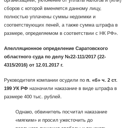
организацией, уклонение от уплаты налогов и (или)
сборов с которой вменяется данному лицу,
полностью уплачены суммы недоимки и
соответствующих пеней, а также сумма штрафа в
размере, определяемом в соответствии с НК РФ».
Апелляционное определение Саратовского
областного суда по делу №22-111/2017 (22-
4315/2016) от 12.01.2017 г.
Руководителя компании осудили по
п. «б» ч. 2 ст.
199 УК РФ
назначили наказание в виде штрафа в
размере 400 тыс. рублей.
Однако, обвинитель посчитал наказание
«мягким» и просил ужесточить до