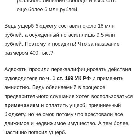
реального лишения свободы и взыскать
еще более 6 млн рублей.
Ведь ущерб бюджету составил около 16 млн
рублей, а осужденный погасил лишь 9,5 млн
рублей. Поэтому и посадить! Что за наказание
размером 400 тыс.?
Адвокаты просили переквалифицировать действия
руководителя по
ч. 1 ст. 199 УК РФ
и применить
амнистию
.
Ведь обвиняемый в процессе
предварительного слушания хотел воспользоваться
примечанием
и оплатить ущерб, причиненный
бюджету, но не смог, потому что арестовали все
движимое и недвижимое имущество. А тем более,
частично погасил ущерб.