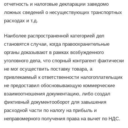
отчетность и налоговые декларации заведомо
ложных сведений о несуществующих транспортных
расходах и т.д.
Наиболее распространенной категорией дел
становятся случаи, когда правоохранительные
органы доказывают в рамках возбужденного
уголовного дела, что спорный контрагент фактически
не мог осуществить поставку товара, а
привлекаемый к ответственности налогоплательщик
не предоставил обосновывающую коммерческие
взаимоотношения документацию, либо создал
фиктивный документооборот для завышения
расходной части по налогу на прибыль и
неправомерного получения права на вычет по НДС.