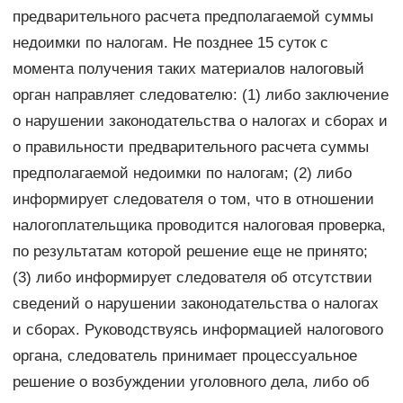
предварительного расчета предполагаемой суммы
недоимки по налогам. Не позднее 15 суток с
момента получения таких материалов налоговый
орган направляет следователю: (1) либо заключение
о нарушении законодательства о налогах и сборах и
о правильности предварительного расчета суммы
предполагаемой недоимки по налогам; (2) либо
информирует следователя о том, что в отношении
налогоплательщика проводится налоговая проверка,
по результатам которой решение еще не принято;
(3) либо информирует следователя об отсутствии
сведений о нарушении законодательства о налогах
и сборах. Руководствуясь информацией налогового
органа, следователь принимает процессуальное
решение о возбуждении уголовного дела, либо об