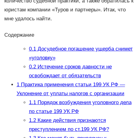
количество судебной практики, а также обратилась к
юристам компании «Туров и партнеры». Итак, что
мне удалось найти.
Содержание
0.1
Досудебное погашение ущерба снимет
«уголовку»
0.2
Истечение сроков давности не
освобождает от обязательств
1
Практика применения статьи 199 УК РФ —
Уклонение от уплаты налогов с организации
1.1
Порядок возбуждения уголовного дела
по статье 199 УК РФ
1.2
Какие действия признаются
преступлением по ст.199 УК РФ?