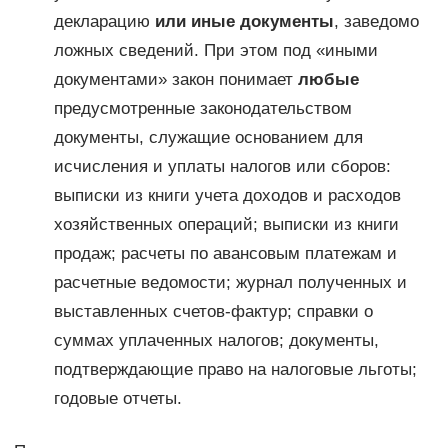
декларацию
или иные документы
, заведомо
ложных сведений. При этом под «иными
документами» закон понимает
любые
предусмотренные законодательством
документы, служащие основанием для
исчисления и уплаты налогов или сборов:
выписки из книги учета доходов и расходов
хозяйственных операций; выписки из книги
продаж; расчеты по авансовым платежам и
расчетные ведомости; журнал полученных и
выставленных счетов-фактур; справки о
суммах уплаченных налогов; документы,
подтверждающие право на налоговые льготы;
годовые отчеты.