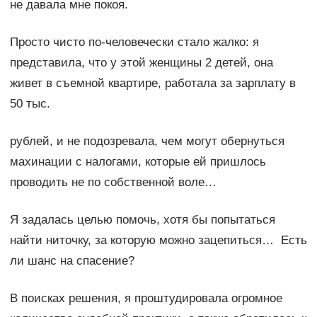
не давала мне покоя.
Просто чисто по-человечески стало жалко: я
представила, что у этой женщины 2 детей, она
живет в съемной квартире, работала за зарплату в
50 тыс.
рублей, и не подозревала, чем могут обернуться
махинации с налогами, которые ей пришлось
проводить не по собственной воле…
Я задалась целью помочь, хотя бы попытаться
найти ниточку, за которую можно зацепиться… Есть
ли шанс на спасение?
В поисках решения, я проштудировала огромное