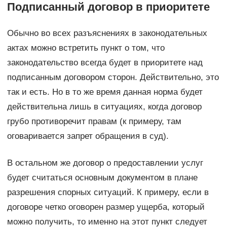
Подписанный договор в приоритете
Обычно во всех разъяснениях в законодательных
актах можно встретить пункт о том, что
законодательство всегда будет в приоритете над
подписанным договором сторон. Действительно, это
так и есть. Но в то же время данная норма будет
действительна лишь в ситуациях, когда договор
грубо противоречит правам (к примеру, там
оговаривается запрет обращения в суд).
В остальном же договор о предоставлении услуг
будет считаться основным документом в плане
разрешения спорных ситуаций. К примеру, если в
договоре четко оговорен размер ущерба, который
можно получить, то именно на этот пункт следует