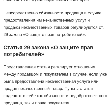
Непосредственно обязанности продавца в случае
предоставления им некачественных услуг и
продажи некачественных товаров регулируются ст.
29 закона «О защите прав потребителей».
Статья 29 закона «О защите прав
потребителей»
Представленная статья регулирует отношения
между продавцом и покупателем в случае, если уже
была предоставлена некачественная услуга или
продан некачественный товар. Пункты статьи
содержат в себе как обязанности недобросовестного
продавца, так и права покупателя.