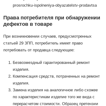
prosrochku-ispolneniya-obyazatelstv-prodavtsa
Права потребителя при обнаружении
дефектов в товаре
При возникновении случаев, предусмотренных
статьей 29 ЗПП, потребитель имеет право
потребовать от продавца следующее:
Безвозмездный гарантированный ремонт
изделия.
Компенсация средств, потраченных на ремонт
изделия.
Замена изделия на аналогичное либо схожее
по характеристикам изделие того же вида с
перерасчетом стоимости. Образец претензии