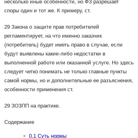
несколько иные особенности, но ФЗ разрешает
споры один и тот же. К примеру, ст.
29 Закона о защите прав потребителей
регламентирует, на что именно заказчик
(потребитель) будет иметь право в случае, если
будут выявлены какие-либо недостатки в
выполненной работе или оказанной услуге. Но здесь
следует четко понимать не только главные пункты
самой нормы, но и дополнительные ее разъяснения,
особенности применения ст.
29 ЗОЗПП на практике.
Содержание
0.1
Суть нормы