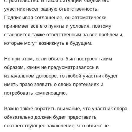
строительство. В такой ситуации каждый его
участник несет равную ответственность.
Подписывая соглашение, он автоматически
принимает все его пункты и условия, поэтому
становится также ответственным за все проблемы,
которые могут возникнуть в будущем.
Но при этом, если объект был построен таким
образом, каким не предусматривалось в
изначальном договоре, то любой участник будет
иметь право заявить о своих претензиях и
потребовать компенсацию.
Важно также обратить внимание, что участник спора
обязательно должен будет представить
соответствующее заключение, что объект не