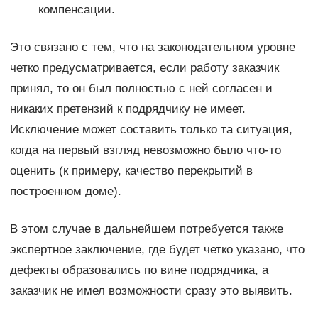
компенсации.
Это связано с тем, что на законодательном уровне
четко предусматривается, если работу заказчик
принял, то он был полностью с ней согласен и
никаких претензий к подрядчику не имеет.
Исключение может составить только та ситуация,
когда на первый взгляд невозможно было что-то
оценить (к примеру, качество перекрытий в
построенном доме).
В этом случае в дальнейшем потребуется также
экспертное заключение, где будет четко указано, что
дефекты образовались по вине подрядчика, а
заказчик не имел возможности сразу это выявить.