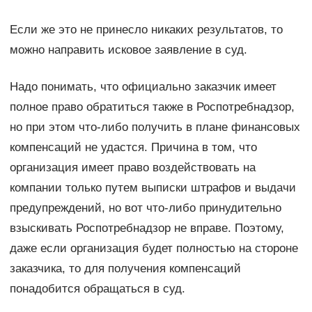
Если же это не принесло никаких результатов, то
можно направить исковое заявление в суд.
Надо понимать, что официально заказчик имеет
полное право обратиться также в Роспотребнадзор,
но при этом что-либо получить в плане финансовых
компенсаций не удастся. Причина в том, что
организация имеет право воздействовать на
компании только путем выписки штрафов и выдачи
предупреждений, но вот что-либо принудительно
взыскивать Роспотребнадзор не вправе. Поэтому,
даже если организация будет полностью на стороне
заказчика, то для получения компенсаций
понадобится обращаться в суд.