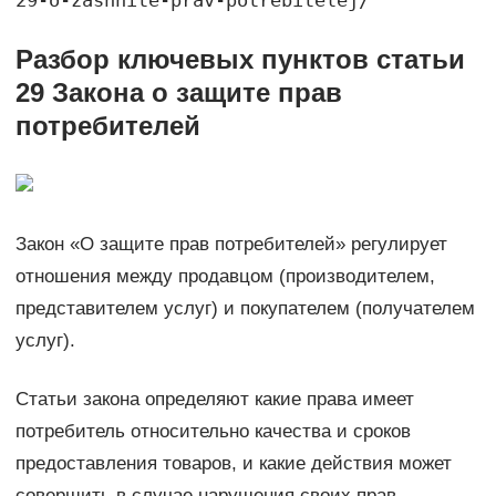
29-o-zashhite-prav-potrebitelej/
Разбор ключевых пунктов статьи
29 Закона о защите прав
потребителей
Закон «О защите прав потребителей» регулирует
отношения между продавцом (производителем,
представителем услуг) и покупателем (получателем
услуг).
Статьи закона определяют какие права имеет
потребитель относительно качества и сроков
предоставления товаров, и какие действия может
совершить в случае нарушения своих прав.