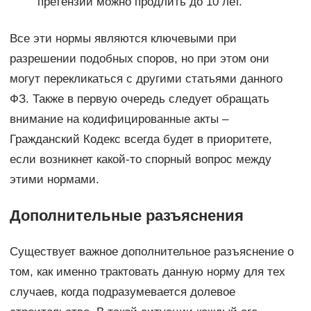
претензий можно продлить до 10 лет.
Все эти нормы являются ключевыми при
разрешении подобных споров, но при этом они
могут перекликаться с другими статьями данного
ФЗ. Также в первую очередь следует обращать
внимание на кодифицированные акты –
Гражданский Кодекс всегда будет в приоритете,
если возникнет какой-то спорный вопрос между
этими нормами.
Дополнительные разъяснения
Существует важное дополнительное разъяснение о
том, как именно трактовать данную норму для тех
случаев, когда подразумевается долевое