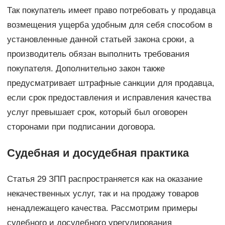
Так покупатель имеет право потребовать у продавца
возмещения ущерба удобным для себя способом в
установленные данной статьей закона сроки, а
производитель обязан выполнить требования
покупателя. Дополнительно закон также
предусматривает штрафные санкции для продавца,
если срок предоставления и исправления качества
услуг превышает срок, который был оговорен
сторонами при подписании договора.
Судебная и досудебная практика
Статья 29 ЗПП распространяется как на оказание
некачественных услуг, так и на продажу товаров
ненадлежащего качества. Рассмотрим примеры
судебного и досудебного урегулирования