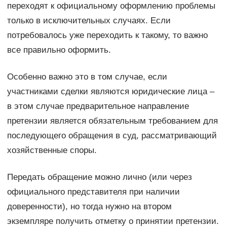
переходят к официальному оформлению проблемы
только в исключительных случаях. Если
потребовалось уже переходить к такому, то важно
все правильно оформить.
Особенно важно это в том случае, если
участниками сделки являются юридические лица –
в этом случае предварительное направление
претензии является обязательным требованием для
последующего обращения в суд, рассматривающий
хозяйственные споры.
Передать обращение можно лично (или через
официального представителя при наличии
доверенности), но тогда нужно на втором
экземпляре получить отметку о принятии претензии.