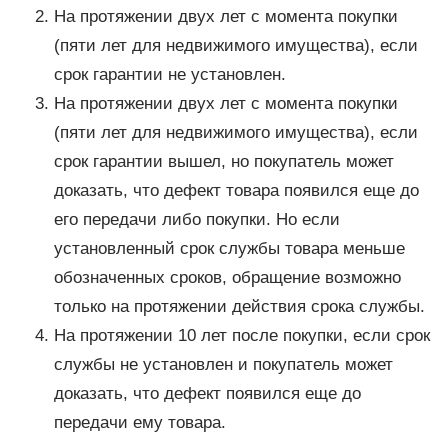
На протяжении двух лет с момента покупки
(пяти лет для недвижимого имущества), если
срок гарантии не установлен.
На протяжении двух лет с момента покупки
(пяти лет для недвижимого имущества), если
срок гарантии вышел, но покупатель может
доказать, что дефект товара появился еще до
его передачи либо покупки. Но если
установленный срок службы товара меньше
обозначенных сроков, обращение возможно
только на протяжении действия срока службы.
На протяжении 10 лет после покупки, если срок
службы не установлен и покупатель может
доказать, что дефект появился еще до
передачи ему товара.