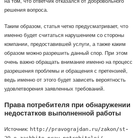
на том, что ответчик отказался от добровольного
решения вопроса.
Таким образом, статья четко предусматривает, что
именно будет считаться нарушением со стороны
компании, предоставившей услуги, а также каким
образом можно разрешить данный спор. При этом
очень важно обращать внимание именно на процесс
разрешения проблемы и обращения с претензией,
ведь именно от этого будет зависеть вероятность
удовлетворения заявленных требований.
Права потребителя при обнаружении
недостатков выполненной работы
http://pravograjdan.ru/zakon/st-
Источник: