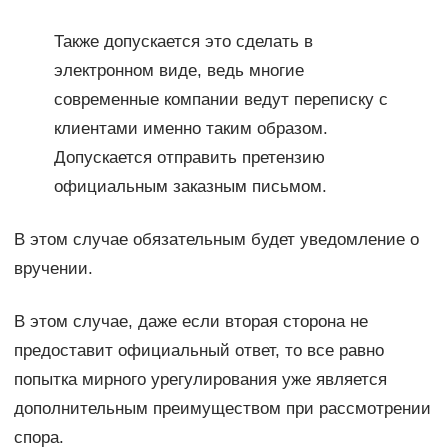
Также допускается это сделать в
электронном виде, ведь многие
современные компании ведут переписку с
клиентами именно таким образом.
Допускается отправить претензию
официальным заказным письмом.
В этом случае обязательным будет уведомление о
вручении.
В этом случае, даже если вторая сторона не
предоставит официальный ответ, то все равно
попытка мирного урегулирования уже является
дополнительным преимуществом при рассмотрении
спора.