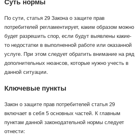
Суть нормы
По сути, статья 29 Закона о защите прав
потребителей регламентирует, каким образом можно
будет разрешить спор, если будут выявлены какие-
то недостатки в выполненной работе или оказанной
услуге. При этом следует обратить внимание на ряд
дополнительных нюансов, которые нужно учесть в
данной ситуации.
Ключевые пункты
Закон о защите прав потребителей статья 29
включает в себя 5 основных частей. К главным
пунктам данной законодательной нормы следует
отнести: