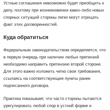
Устные соглашения невозможно будет приобщить к
делу, поэтому при возникновении каких-либо новых
спорных ситуаций стороны легко могут отрицать
факт этих договоренностей.
Куда обратиться
Федеральным законодательством определяется, что
в первую очередь при наличии любых претензий
необходимо направить претензию второй стороне.
Для этого важно изложить четко свои требования,
ссылаясь на соответствующие пункты ранее
подписанного договора.
Практика показывает, что часто стороны пытаются
урегулировать любой спор в устной форме и