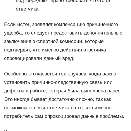
подтверждают право требовать что-то от
ответчика.
Если истец заявляет компенсацию причиненного
ущерба, то следует предоставить дополнительные
заключения экспертной комиссии, которые
подтвердят, что именно действия ответчика
спровоцировали данный вред.
Особенно это касается тех случаев, когда важно
установить причинно-следственную связь или
дефекты в работе, которая была выполнена ранее.
Это иногда бывает достаточно сложно, так как
возможны ссылки ответчика на то, что именно
потребитель сам спровоцировал данные проблемы.