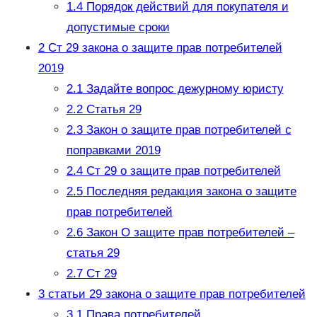
1.4
Порядок действий для покупателя и
допустимые сроки
2
Ст 29 закона о защите прав потребителей
2019
2.1
Задайте вопрос дежурному юристу
2.2
Статья 29
2.3
Закон о защите прав потребителей с
поправками 2019
2.4
Ст 29 о защите прав потребителей
2.5
Последняя редакция закона о защите
прав потребителей
2.6
Закон О защите прав потребителей –
статья 29
2.7
Ст 29
3
статьи 29 закона о защите прав потребителей
3.1
Права потребителей