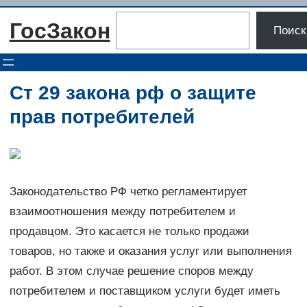
Перейти
Поиск
ГосЗакон
к
Поиск
содержимому
Ст 29 закона рф о защите
прав потребителей
Законодательство РФ четко регламентирует
взаимоотношения между потребителем и
продавцом. Это касается не только продажи
товаров, но также и оказания услуг или выполнения
работ. В этом случае решение споров между
потребителем и поставщиком услуги будет иметь