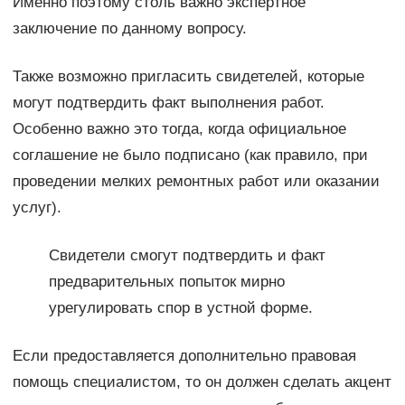
Именно поэтому столь важно экспертное
заключение по данному вопросу.
Также возможно пригласить свидетелей, которые
могут подтвердить факт выполнения работ.
Особенно важно это тогда, когда официальное
соглашение не было подписано (как правило, при
проведении мелких ремонтных работ или оказании
услуг).
Свидетели смогут подтвердить и факт
предварительных попыток мирно
урегулировать спор в устной форме.
Если предоставляется дополнительно правовая
помощь специалистом, то он должен сделать акцент