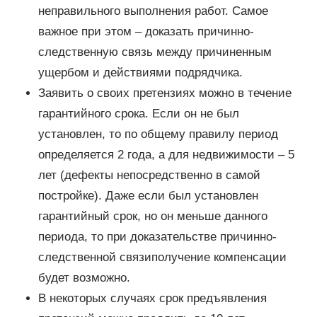
неправильного выполнения работ. Самое
важное при этом – доказать причинно-
следственную связь между причиненным
ущербом и действиями подрядчика.
Заявить о своих претензиях можно в течение
гарантийного срока. Если он не был
установлен, то по общему правилу период
определяется 2 года, а для недвижимости – 5
лет (дефекты непосредственно в самой
постройке). Даже если был установлен
гарантийный срок, но он меньше данного
периода, то при доказательстве причинно-
следственной связиполучение компенсации
будет возможно.
В некоторых случаях срок предъявления