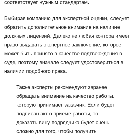
соответствует нужным стандартам.
Выбирая компанию для экспертной оценки, следует
обратить дополнительное внимание на наличие
должных лицензий. Далеко не любая контора имеет
право выдавать экспертное заключение, которое
может быть принято в качестве подтверждения в
суде, поэтому вначале следует удостовериться в
наличии подобного права.
Также эксперты рекомендуют заранее
обращать внимание на качество работы,
которую принимает заказчик. Если будет
подписан акт о приеме работы, то
доказать вину подрядчика будет очень
сложно для того, чтобы получить