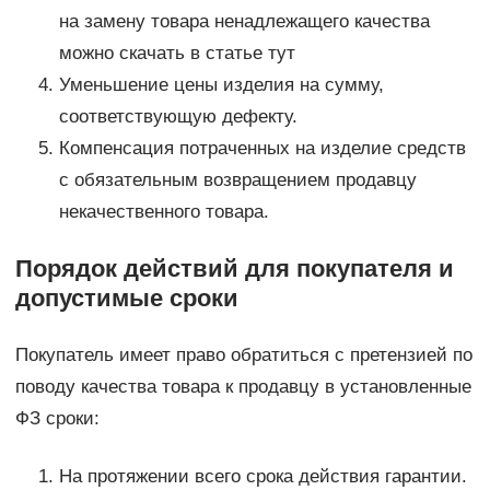
на замену товара ненадлежащего качества
можно скачать в статье тут
Уменьшение цены изделия на сумму,
соответствующую дефекту.
Компенсация потраченных на изделие средств
с обязательным возвращением продавцу
некачественного товара.
Порядок действий для покупателя и
допустимые сроки
Покупатель имеет право обратиться с претензией по
поводу качества товара к продавцу в установленные
ФЗ сроки:
На протяжении всего срока действия гарантии.