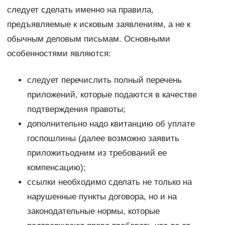
следует сделать именно на правила,
предъявляемые к исковым заявлениям, а не к
обычным деловым письмам. Основными
особенностями являются:
следует перечислить полный перечень
приложений, которые подаются в качестве
подтверждения правоты;
дополнительно надо квитанцию об уплате
госпошлины (далее возможно заявить
приложитьодним из требований ее
компенсацию);
ссылки необходимо сделать не только на
нарушенные пункты договора, но и на
законодательные нормы, которые