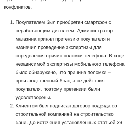
конфликтов.
Покупателем был приобретен смартфон с
неработающим дисплеем. Администратор
магазина принял претензию покупателя и
назначил проведение экспертизы для
определения причин поломки телефона. В ходе
независимой экспертизы мобильного телефона
было обнаружено, что причина поломки –
производственный брак, а не действия
покупателя, поэтому претензии были
удовлетворены.
Клиентом был подписан договор подряда со
строительной компанией на строительство
бани. До истечения установленных статьей 29