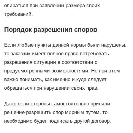
опираться при заявлении размера своих
требований.
Порядок разрешения споров
Если любые пункты данной нормы были нарушены,
то заказчик имеет полное право потребовать
разрешения ситуации в соответствии с
предусмотренными возможностями. Но при этом
важно понимать, как именно и куда следует
обращаться при нарушении своих прав.
Даже если стороны самостоятельно приняли
решение разрешить спор мирным путем, то
необходимо будет подписать другой договор.