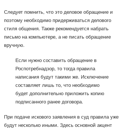
Следует помнить, что это деловое обращение и
поэтому необходимо придерживаться делового
стиля общения. Также рекомендуется набрать
письмо на компьютере, а не писать обращение
вручную.
Если нужно составить обращение в
Роспотребнадзор, то тогда правила
написания будут такими же. Исключение
составляет лишь то, что необходимо
будет дополнительно приложить копию
подписанного ранее договора.
При подаче искового заявления в суд правила уже
будут несколько иными. Здесь основной акцент