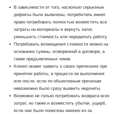
В зависимости от того, насколько серьезные
дефекты были выявлены, потребитель имеет
право потребовать полностью возместить все
затраты на материалы и вернуть залог,
уменьшить стоимость или переделать работу.
Потребовать возмещения стоимости можно на
основании суммы, оговоренной в договоре, а
также предъявленных чеков.
Клиент может заявить о своих претензиях при
принятии работы, в процессе ее выполнения
или после, если по объективным причинам
невозможно было сразу выявить недочеты.
Возможно не только потребовать возврата всех
затрат, но также и возместить убытки, ущерб,
если они были понесены именно из-за