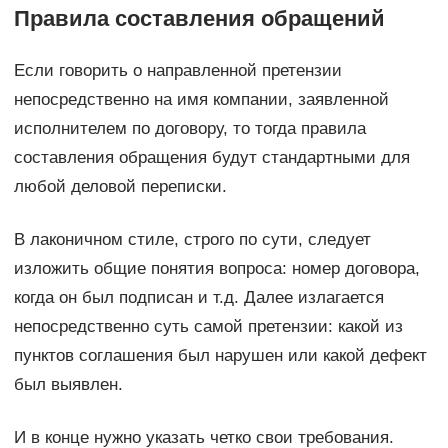
Правила составления обращений
Если говорить о направленной претензии
непосредственно на имя компании, заявленной
исполнителем по договору, то тогда правила
составления обращения будут стандартными для
любой деловой переписки.
В лаконичном стиле, строго по сути, следует
изложить общие понятия вопроса: номер договора,
когда он был подписан и т.д. Далее излагается
непосредственно суть самой претензии: какой из
пунктов соглашения был нарушен или какой дефект
был выявлен.
И в конце нужно указать четко свои требования.