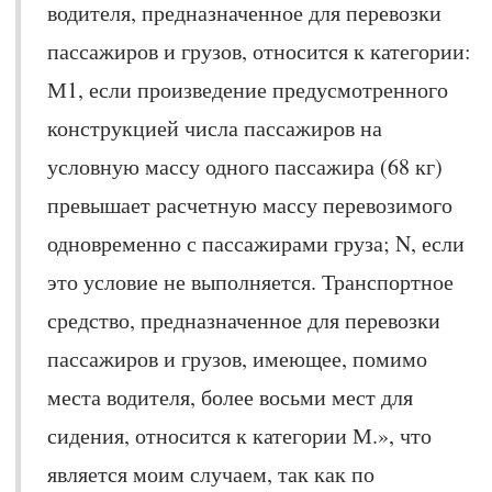
водителя, предназначенное для перевозки
пассажиров и грузов, относится к категории:
М1, если произведение предусмотренного
конструкцией числа пассажиров на
условную массу одного пассажира (68 кг)
превышает расчетную массу перевозимого
одновременно с пассажирами груза; N, если
это условие не выполняется. Транспортное
средство, предназначенное для перевозки
пассажиров и грузов, имеющее, помимо
места водителя, более восьми мест для
сидения, относится к категории М.», что
является моим случаем, так как по