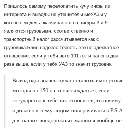
Пришлось самому перелопатить кучу инфы из
интернета и выводы не утешительныеУАЗы у
которых модель оканчивается на цифры 3 и 9
являются грузовыми, соответственно и
транспортный налог рассчитывается как с
грузовика.Блин надоело терпеть это не адекватное
отношение, если у тебя авто 101 л.с и налог в два
раза выше, если у тебя УАЗ то значит грузовик.
Вывод однозначен нужно ставить импортные
моторы по 150 л.с и наслаждаться, если
государство к тебе так относится, то почему
я должен к нему лицом поворачиваться.P.S.А
для наших внедорожных машин я вообще не