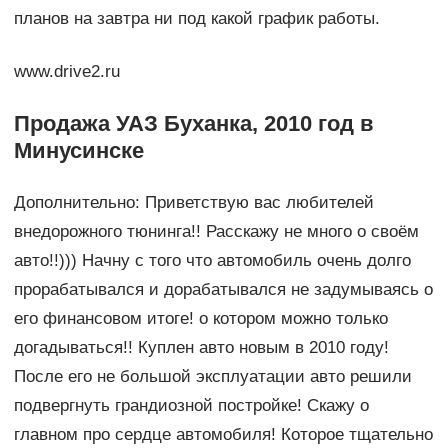
планов на завтра ни под какой график работы.
www.drive2.ru
Продажа УАЗ Буханка, 2010 год в
Минусинске
Дополнительно: Приветствую вас любителей
внедорожного тюнинга!! Расскажу не много о своём
авто!!))) Начну с того что автомобиль очень долго
прорабатывался и дорабатывался не задумываясь о
его финансовом итоге! о котором можно только
догадываться!! Куплен авто новым в 2010 году!
После его не большой эксплуатации авто решили
подвергнуть грандиозной постройке! Скажу о
главном про сердце автомобиля! Которое тщательно