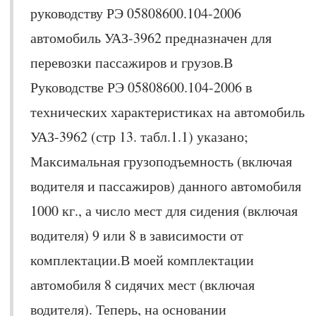
руководству РЭ 05808600.104-2006
автомобиль УАЗ-3962 предназначен для
перевозки пассажиров и грузов.В
Руководстве РЭ 05808600.104-2006 в
технических характеристиках на автомобиль
УАЗ-3962 (стр 13. табл.1.1) указано;
Максимальная грузоподъемность (включая
водителя и пассажиров) данного автомобиля
1000 кг., а число мест для сидения (включая
водителя) 9 или 8 в зависимости от
комплектации.В моей комплектации
автомобиля 8 сидячих мест (включая
водителя). Теперь, на основании