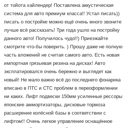
от тойота хайлендер! Поставлена аккустическая
система для авто премиум класса!! Устал писать))
писать о постройке можно ещё очень много звоните
лучше всё рассказать! Три года ушло на постройку
данного авто! Получилось чудо!!) Приезжайте
смотрите что-бы поверить. ) Прошу даже не полную
часть вложений не считая самого авто. Есть новая
импортная грязьевая резина на дисках! Авто
эксплатировался очень бережно и выглядет как
новый! Не мало важно всё до последнего фонарика
вписано в ПТС и СТС проблем в переоформлении
ни каких. Лифт подвески 150мм усиленные рессоры
японские аммортизаторы, дисковые тормоза
расширение колёсной базы в соответствии с
лифтом!! Очень легкое управление оснащённое