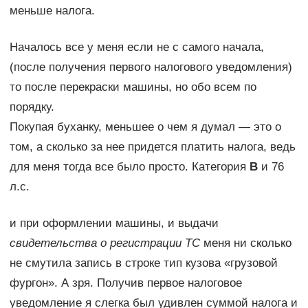
меньше налога.
Началось все у меня если не с самого начала,
(после получения первого налогового уведомления)
то после перекраски машины, но обо всем по
порядку.
Покупая буханку, меньшее о чем я думал — это о
том, а сколько за нее придется платить налога, ведь
для меня тогда все было просто. Категория
В
и 76
л.с.
и при оформлении машины, и выдачи
свидетельства о регистрации ТС
меня ни сколько
не смутила запись в строке тип кузова «грузовой
фургон». А зря. Получив первое налоговое
уведомление я слегка был удивлен суммой налога и