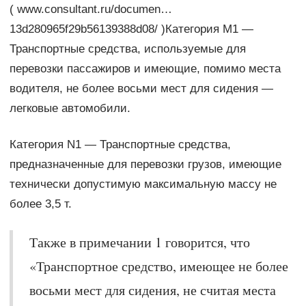
( www.consultant.ru/documen…
13d280965f29b56139388d08/ )Категория M1 —
Транспортные средства, используемые для
перевозки пассажиров и имеющие, помимо места
водителя, не более восьми мест для сидения —
легковые автомобили.
Категория N1 — Транспортные средства,
предназначенные для перевозки грузов, имеющие
технически допустимую максимальную массу не
более 3,5 т.
Также в примечании 1 говорится, что
«Транспортное средство, имеющее не более
восьми мест для сидения, не считая места