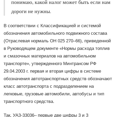
понимаю, какой налог может быть если нам
дороги не нужны.
В соответствии с Классификацией и системой
обозначения автомобильного подвижного состава
(Отраслевая нормаль ОН 025 270–66), приведенной
в Руководящем документе «Нормы расхода топлив
и смазочных материалов на автомобильном
транспорте», утвержденного Минтрансом РФ
29.04.2003 г. первая и вторая цифры в системе
обозначения автотранспортных средств обозначают
класс автотранспорта с подразделением на
легковые, грузовые автомобили, автобусы и тип
транспортного средства.
Так, УАЗ-33036– первые две цифры 3 и 3