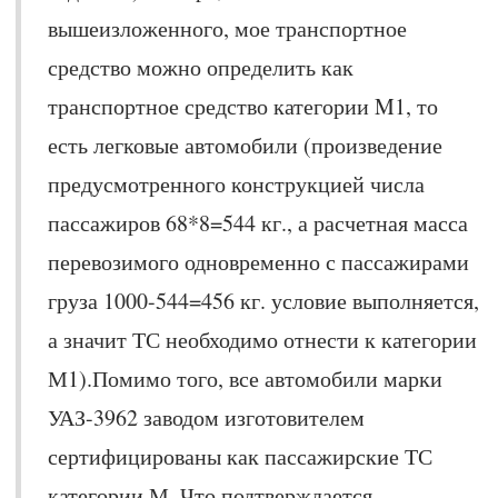
вышеизложенного, мое транспортное
средство можно определить как
транспортное средство категории M1, то
есть легковые автомобили (произведение
предусмотренного конструкцией числа
пассажиров 68*8=544 кг., а расчетная масса
перевозимого одновременно с пассажирами
груза 1000-544=456 кг. условие выполняется,
а значит ТС необходимо отнести к категории
М1).Помимо того, все автомобили марки
УАЗ-3962 заводом изготовителем
сертифицированы как пассажирские ТС
категории М. Что подтверждается