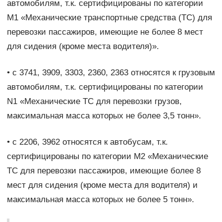
автомобилям, т.к. сертифицированы по категории
М1 «Механические транспортные средства (ТС) для
перевозки пассажиров, имеющие не более 8 мест
для сидения (кроме места водителя)».
• c 3741, 3909, 3303, 2360, 2363 относятся к грузовым
автомобилям, т.к. сертифицированы по категории
N1 «Механические ТС для перевозки грузов,
максимальная масса которых не более 3,5 тонн».
• с 2206, 3962 относятся к автобусам, т.к.
сертифицированы по категории М2 «Механические
ТС для перевозки пассажиров, имеющие более 8
мест для сидения (кроме места для водителя) и
максимальная масса которых не более 5 тонн».