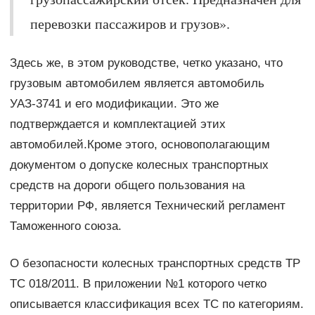
перевозки пассажиров и грузов».
Здесь же, в этом руководстве, четко указано, что
грузовым автомобилем является автомобиль
УАЗ-3741 и его модификации. Это же
подтверждается и комплектацией этих
автомобилей.Кроме этого, основополагающим
документом о допуске колесных транспортных
средств на дороги общего пользования на
территории РФ, является Технический регламент
Таможенного союза.
О безопасности колесных транспортных средств ТР
ТС 018/2011. В приложении №1 которого четко
описывается классификация всех ТС по категориям.