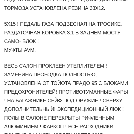
ТОРМОЗА УСТАНОВЛЕНА РЕЗИНА 33Х12.
5Х15 ! ПЕДАЛЬ ГАЗА ПОДВЕСНАЯ НА ТРОСИКЕ.
РАЗДАТОЧНАЯ КОРОБКА 3.1 В ЗАДНЕМ МОСТУ
САМО- БЛОК !
МУФТЫ AVM.
ВЕСЬ САЛОН ПРОКЛЕЕН УТЕПЛИТЕЛЕМ !
ЗАМЕНИНА ПРОВОДКА ПОЛНОСТЬЮ,
УСТАНОВЛЕНА ОТ ТОЙОТА ПРАДО 95 С БЛОКАМИ
ПРЕДОХРОНИТЕЛЕЙ! ПРОТИВОТУМАННЫЕ ФАРЫ
! НА БАГАЖНИКЕ СЕЙФ ПОД ОРУЖИЕ ! СВЕРХУ
ДОПОЛНИТЕЛЬНЫЙ! ЭКСПЕДИЦИОННЫЙ ЛЮК !
ПОЛЫ В САЛОНЕ ПЕРЕКРЫТЫ РИФЛЕННЫМ
АЛЮМИНИЕМ ! ФАРКОП ! ВСЕ РАСХОДНИКИ