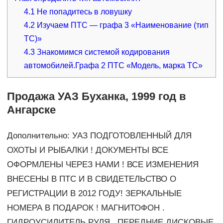
4.1
Не попадитесь в ловушку
4.2
Изучаем ПТС — графа 3 «Наименование (тип
ТС)»
4.3
Знакомимся системой кодирования
автомобилей.Графа 2 ПТС «Модель, марка ТС»
Продажа УАЗ Буханка, 1999 год в
Ангарске
Дополнительно: УАЗ ПОДГОТОВЛЕННЫЙ ДЛЯ
ОХОТЫ И РЫБАЛКИ ! ДОКУМЕНТЫ ВСЕ
ОФОРМЛЕНЫ ЧЕРЕЗ НАМИ ! ВСЕ ИЗМЕНЕНИЯ
ВНЕСЕНЫ В ПТС И В СВИДЕТЕЛЬСТВО О
РЕГИСТРАЦИИ В 2012 ГОДУ! ЗЕРКАЛЬНЫЕ
НОМЕРА В ПОДАРОК ! МАГНИТОФОН .
ГИДРОУСИЛИТЕЛЬ РУЛЯ , ПЕРЕДНИЕ ДИСКОВЫЕ