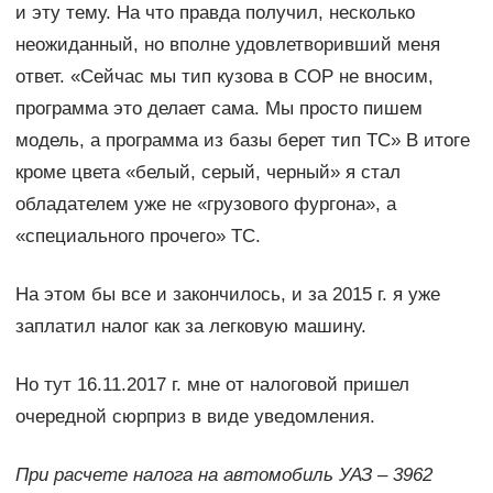
и эту тему. На что правда получил, несколько
неожиданный, но вполне удовлетворивший меня
ответ. «Сейчас мы тип кузова в СОР не вносим,
программа это делает сама. Мы просто пишем
модель, а программа из базы берет тип ТС» В итоге
кроме цвета «белый, серый, черный» я стал
обладателем уже не «грузового фургона», а
«специального прочего» ТС.
На этом бы все и закончилось, и за 2015 г. я уже
заплатил налог как за легковую машину.
Но тут 16.11.2017 г. мне от налоговой пришел
очередной сюрприз в виде уведомления.
При расчете налога на автомобиль УАЗ – 3962