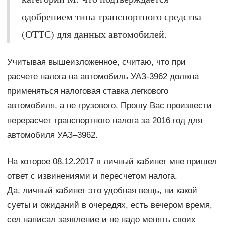
одобрением типа транспортного средства
(ОТТС) для данных автомобилей.
Учитывая вышеизложенное, считаю, что при
расчете налога на автомобиль УАЗ-3962 должна
применяться налоговая ставка легкового
автомобиля, а не грузового. Прошу Вас произвести
перерасчет транспортного налога за 2016 год для
автомобиля УАЗ–3962.
На которое 08.12.2017 в личный кабинет мне пришел
ответ с извинениями и пересчетом налога.
Да, личный кабинет это удобная вещь, ни какой
суеты и ожиданий в очередях, есть вечером время,
сел написал заявление и не надо менять своих