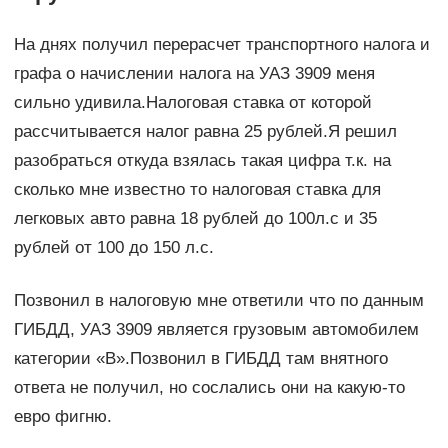
На днях получил перерасчет транспортного налога и
графа о начислении налога на УАЗ 3909 меня
сильно удивила.Налоговая ставка от которой
рассчитывается налог равна 25 рублей.Я решил
разобраться откуда взялась такая цифра т.к. на
сколько мне известно то налоговая ставка для
легковых авто равна 18 рублей до 100л.с и 35
рублей от 100 до 150 л.с.
Позвонил в налоговую мне ответили что по данным
ГИБДД, УАЗ 3909 является грузовым автомобилем
категории «В».Позвонил в ГИБДД там внятного
ответа не получил, но сослались они на какую-то
евро фигню.