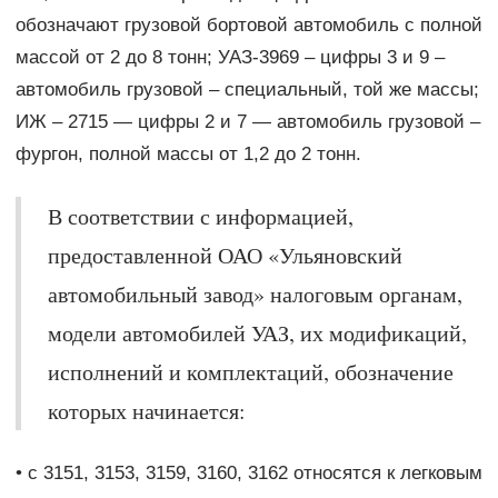
обозначают грузовой бортовой автомобиль с полной
массой от 2 до 8 тонн; УАЗ-3969 – цифры 3 и 9 –
автомобиль грузовой – специальный, той же массы;
ИЖ – 2715 — цифры 2 и 7 — автомобиль грузовой –
фургон, полной массы от 1,2 до 2 тонн.
В соответствии с информацией,
предоставленной ОАО «Ульяновский
автомобильный завод» налоговым органам,
модели автомобилей УАЗ, их модификаций,
исполнений и комплектаций, обозначение
которых начинается:
• c 3151, 3153, 3159, 3160, 3162 относятся к легковым