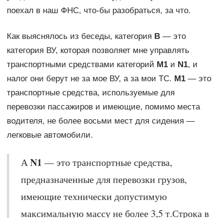
поехал в наш ФНС, что-бы разобраться, за что.
Как выяснялось из беседы, категория
В
— это
категория ВУ, которая позволяет мне управлять
транспортными средствами категорий
М1
и
N1
, и
налог они берут не за мое ВУ, а за мои ТС.
М1
— это
транспортные средства, используемые для
перевозки пассажиров и имеющие, помимо места
водителя, не более восьми мест для сидения —
легковые автомобили.
N1
А
— это транспортные средства,
предназначенные для перевозки грузов,
имеющие технически допустимую
максимальную массу не более 3,5 т.Строка в