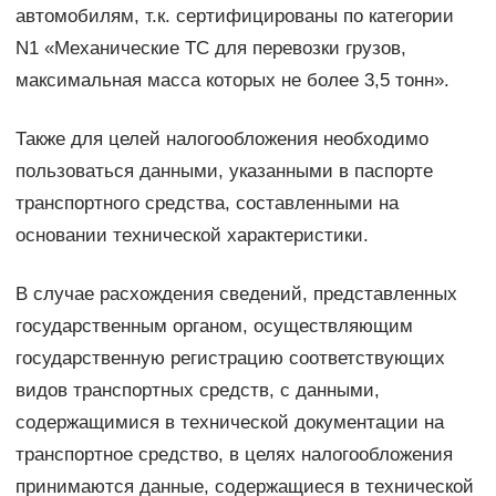
автомобилям, т.к. сертифицированы по категории
N1 «Механические ТС для перевозки грузов,
максимальная масса которых не более 3,5 тонн».
Также для целей налогообложения необходимо
пользоваться данными, указанными в паспорте
транспортного средства, составленными на
основании технической характеристики.
В случае расхождения сведений, представленных
государственным органом, осуществляющим
государственную регистрацию соответствующих
видов транспортных средств, с данными,
содержащимися в технической документации на
транспортное средство, в целях налогообложения
принимаются данные, содержащиеся в технической