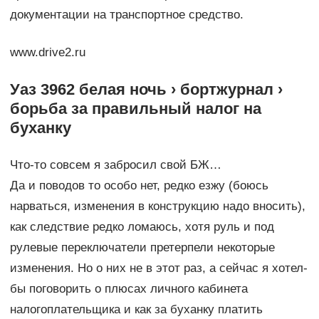
документации на транспортное средство.
www.drive2.ru
Уаз 3962 белая ночь › бортжурнал ›
борьба за правильный налог на
буханку
Что-то совсем я забросил свой БЖ…
Да и поводов то особо нет, редко езжу (боюсь
нарваться, изменения в конструкцию надо вносить),
как следствие редко ломаюсь, хотя руль и под
рулевые переключатели претерпели некоторые
изменения. Но о них не в этот раз, а сейчас я хотел-
бы поговорить о плюсах личного кабинета
налогоплательщика и как за буханку платить