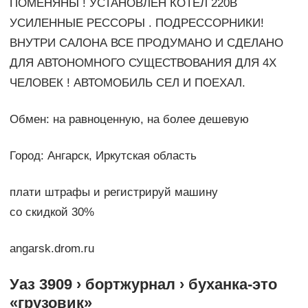
ПОМЕНЯНЫ ! УСТАНОВЛЕН КОТЕЛ 220В
УСИЛЕННЫЕ РЕССОРЫ . ПОДРЕССОРНИКИ!
ВНУТРИ САЛОНА ВСЕ ПРОДУМАНО И СДЕЛАНО
ДЛЯ АВТОНОМНОГО СУЩЕСТВОВАНИЯ ДЛЯ 4Х
ЧЕЛОВЕК ! АВТОМОБИЛЬ СЕЛ И ПОЕХАЛ.
Обмен: на равноценную, на более дешевую
Город: Ангарск, Иркутская область
плати штрафы и регистрируй машину
со скидкой 30%
angarsk.drom.ru
Уаз 3909 › бортжурнал › буханка-это
«грузовик»