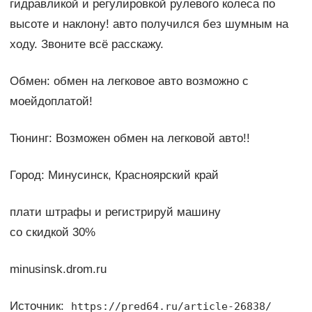
гидравликой и регулировкой рулевого колеса по
высоте и наклону! авто получился без шумным на
ходу. Звоните всё расскажу.
Обмен: обмен на легковое авто возможно с
моейдоплатой!
Тюнинг: Возможен обмен на легковой авто!!
Город: Минусинск, Красноярский край
плати штрафы и регистрируй машину
со скидкой 30%
minusinsk.drom.ru
Источник:
https://pred64.ru/article-26838/