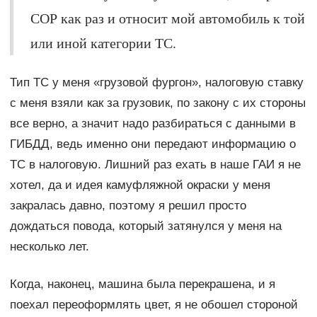
СОР как раз и относит мой автомобиль к той
или иной категории ТС.
Тип ТС у меня «грузовой фургон», налоговую ставку
с меня взяли как за грузовик, по закону с их стороны
все верно, а значит надо разбираться с данными в
ГИБДД, ведь именно они передают информацию о
ТС в налоговую. Лишний раз ехать в наше ГАИ я не
хотел, да и идея камуфляжной окраски у меня
закралась давно, поэтому я решил просто
дождаться повода, который затянулся у меня на
несколько лет.
Когда, наконец, машина была перекрашена, и я
поехал переоформлять цвет, я не обошел стороной