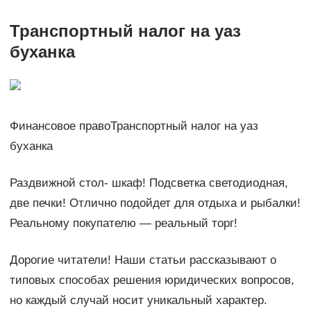
Транспортный налог на уаз
буханка
Финансовое правоТранспортный налог на уаз
буханка
Раздвижной стол- шкаф! Подсветка светодиодная,
две печки! Отлично подойдет для отдыха и рыбалки!
Реальному покупателю — реальный торг!
Дорогие читатели! Наши статьи рассказывают о
типовых способах решения юридических вопросов,
но каждый случай носит уникальный характер.