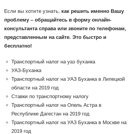
Если вы хотите узнать,
как решить именно Вашу
проблему – обращайтесь в форму онлайн-
консультанта справа или звоните по телефонам,
представленным на сайте. Это быстро и
бесплатно!
Транспортный налог на уаз буханка
УАЗ-Буханка
Транспортный налог на УАЗ Буханка в Липецкой
области на 2019 год
Ставки по транспортному налогу
Транспортный налог на Опель Астра в
Республике Дагестан на 2019 год
Транспортный налог на УАЗ Буханка в Москве на
2019 год