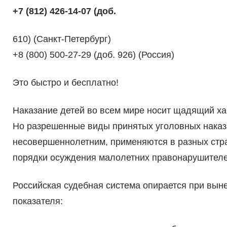
+7 (812) 426-14-07 (доб.
610) (Санкт-Петербург)
+8 (800) 500-27-29 (доб. 926) (Россия)
Это быстро и бесплатно!
Наказание детей во всем мире носит щадящий ха
Но разрешенные виды принятых уголовных наказ
несовершеннолетним, применяются в разных стран
порядки осуждения малолетних правонарушителе
Российская судебная система опирается при вын
показателя: