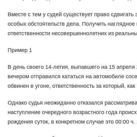
Вместе с тем у судей существует право сдвигать 
особых обстоятельств дела. Получить наглядное
ответственности несовершеннолетних из реальны
Пример 1
В день своего 14-летия, выпавшего на 15 апреля 
вечером отправился кататься на автомобиле сос
обвинен в угоне, ответственность за который, как 
Однако судья неожиданно отказался рассматриват
наступление очередного возрастного года происх
рождения суток, в конкретном случае это 00:00 ч. 