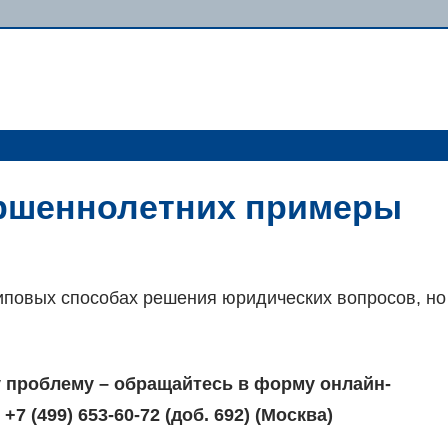
ршеннолетних примеры
типовых способах решения юридических вопросов, но
 проблему – обращайтесь в форму онлайн-
7 (499) 653-60-72 (доб. 692) (Москва)