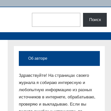
Поиск
Поиск
Об авторе
Здравствуйте! На страницах своего
журнала я собираю интересную и
любопытную информацию из разных
источников в интернете, обрабатываю,
проверяю и выкладываю. Если вы