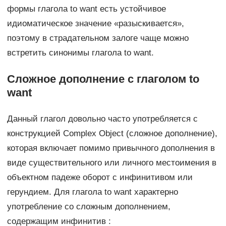
формы глагола to want есть устойчивое
идиоматическое значение «разыскивается»,
поэтому в страдательном залоге чаще можно
встретить синонимы глагола to want.
Сложное дополнение с глаголом to
want
Данный глагол довольно часто употребляется с
конструкцией Complex Object (сложное дополнение),
которая включает помимо привычного дополнения в
виде существительного или личного местоимения в
объектном падеже оборот с инфинитивом или
герундием. Для глагола to want характерно
употребление со сложным дополнением,
содержащим инфинитив :