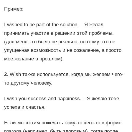
Пример:
I wished to be part of the solution. – Я желал
принимать участие в решении этой проблемы.
(для меня это было не реально, поэтому это не
упущенная возможность и не сожаление, а просто
мое желание в прошлом).
2.
Wish также используется, когда мы желаем чего-
то другому человеку.
I wish you success and happiness. – Я желаю тебе
успеха и счастья.
Если мы хотим пожелать кому-то чего-то в форме
глагола (например, быть здоровым), тогда после