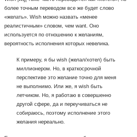
более точным переводом все же будет слово
«желать». Wish можно назвать «менее
реалистичным» словом, чем want. Оно
используется по отношению к желаниям,
вероятность исполнения которых невелика.
К примеру, я бы wish (желал/хотел) быть
миллионером. Но, в краткосрочной
перспективе это желание точно для меня
не выполнимо. Или же, я wish быть
летчиком. Но, я работаю в совершенно
другой сфере, да и переучиваться не
собираюсь, поэтому исполнение этого
желания нереально.