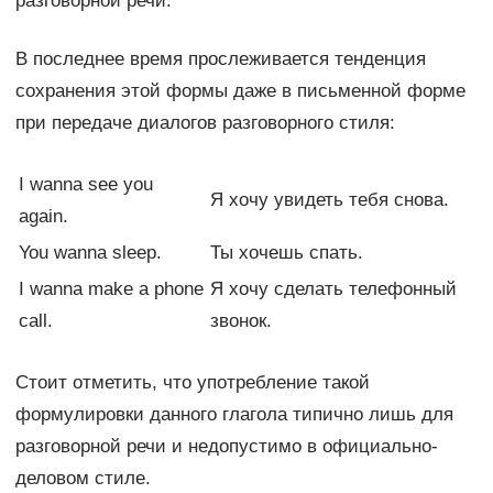
разговорной речи.
В последнее время прослеживается тенденция
сохранения этой формы даже в письменной форме
при передаче диалогов разговорного стиля:
I wanna see you
Я хочу увидеть тебя снова.
again.
You wanna sleep.
Ты хочешь спать.
I wanna make a phone
Я хочу сделать телефонный
call.
звонок.
Стоит отметить, что употребление такой
формулировки данного глагола типично лишь для
разговорной речи и недопустимо в официально-
деловом стиле.