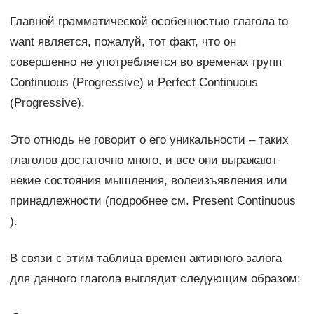
Главной грамматической особенностью глагола to
want является, пожалуй, тот факт, что он
совершенно не употребляется во временах групп
Continuous (Progressive) и Perfect Continuous
(Progressive).
Это отнюдь не говорит о его уникальности – таких
глаголов достаточно много, и все они выражают
некие состояния мышления, волеизъявления или
принадлежности (подробнее см. Present Continuous
).
В связи с этим таблица времен активного залога
для данного глагола выглядит следующим образом: