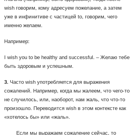
wish говорим, кому адресуем пожелание, а затем
уже в инфинитиве с частицей to, говорим, чего
именно желаем.
Например:
I wish you to be healthy and successful. – Желаю тебе
быть здоровым и успешным.
3.
Часто wish употребляется для выражения
сожалений. Например, когда мы жалеем, что чего-то
не случилось, или, наоборот, нам жаль, что что-то
произошло. Переводится wish в этом контексте как
«хотелось бы» или «жаль».
Если мы выражаем сожаление сейчас, то