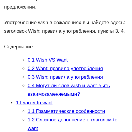
предложении.
Употребление wish в сожалениях вы найдете здесь:
заголовок Wish: правила употребления, пункты 3, 4.
Содержание
0.1
Wish VS Want
0.2
Want: правила употребления
0.3
Wish: правила употребления
0.4
Могут ли слов wish и want быть
взаимозаменяемыми?
1
Глагол to want
1.1
Грамматические особенности
1.2
Сложное дополнение с глаголом to
want