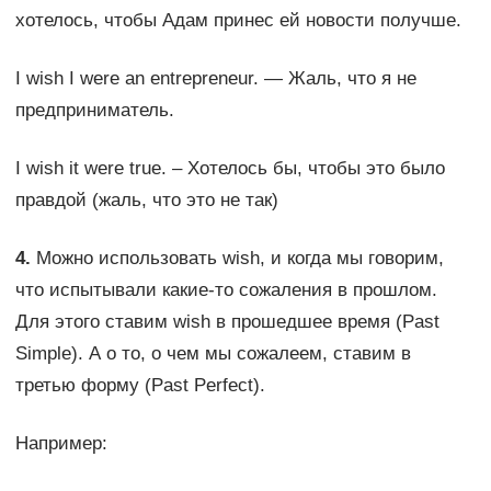
хотелось, чтобы Адам принес ей новости получше.
I wish I were an entrepreneur. — Жаль, что я не
предприниматель.
I wish it were true. – Хотелось бы, чтобы это было
правдой (жаль, что это не так)
4.
Можно использовать wish, и когда мы говорим,
что испытывали какие-то сожаления в прошлом.
Для этого ставим wish в прошедшее время (Past
Simple). А о то, о чем мы сожалеем, ставим в
третью форму (Past Perfect).
Например: