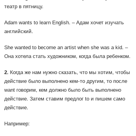
театр в пятницу.
Adam wants to learn English. – Адам хочет изучать
английский.
She wanted to become an artist when she was a kid. –
Она хотела стать художником, когда была ребенком.
2.
Когда же нам нужно сказать, что мы хотим, чтобы
действие было выполнено кем-то другим, то после
want говорим, кем должно было быть выполнено
действие. Затем ставим предлог to и пишем само
действие.
Например: