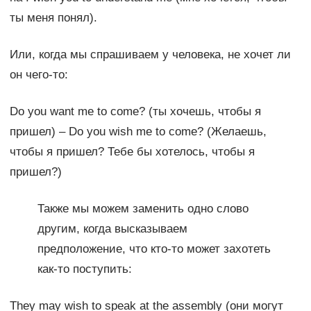
ты меня понял).
Или, когда мы спрашиваем у человека, не хочет ли
он чего-то:
Do you want me to come? (ты хочешь, чтобы я
пришел) – Do you wish me to come? (Желаешь,
чтобы я пришел? Тебе бы хотелось, чтобы я
пришел?)
Также мы можем заменить одно слово
другим, когда высказываем
предположение, что кто-то может захотеть
как-то поступить:
They may wish to speak at the assembly (они могут