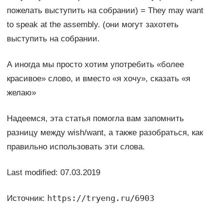
пожелать выступить на собрании) = They may want
to speak at the assembly. (они могут захотеть
выступить на собрании.
А иногда мы просто хотим употребить «более
красивое» слово, и вместо «я хочу», сказать «я
желаю»
Надеемся, эта статья помогла вам запомнить
разницу между wish/want, а также разобраться, как
правильно использовать эти слова.
Last modified: 07.03.2019
https://tryeng.ru/6903
Источник: