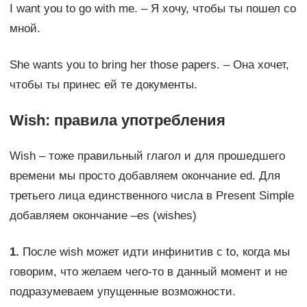
I want you to go with me. – Я хочу, чтобы ты пошел со
мной.
She wants you to bring her those papers. – Она хочет,
чтобы ты принес ей те документы.
Wish: правила употребления
Wish – тоже правильный глагол и для прошедшего
времени мы просто добавляем окончание ed. Для
третьего лица единственного числа в Present Simple
добавляем окончание –es (wishes)
1.
После wish может идти инфинитив с to, когда мы
говорим, что желаем чего-то в данный момент и не
подразумеваем упущенные возможности.