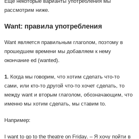
Еще некоторые варианты употребления мы
рассмотрим ниже.
Want: правила употребления
Want является правильным глаголом, поэтому в
прошедшем времени мы добавляем к нему
окончание ed (wanted).
1.
Когда мы говорим, что хотим сделать что-то
сами, или кто-то другой что-то хочет сделать, то
между want и вторым глаголом, обозначающим, что
именно мы хотим сделать, мы ставим to.
Например:
I want to go to the theatre on Friday. – Я хочу пойти в