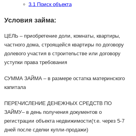
3.1
Поиск объекта
Условия займа:
ЦЕЛЬ – приобретение доли, комнаты, квартиры,
частного дома, строящейся квартиры по договору
долевого участия в строительстве или договору
уступки права требования
СУММА ЗАЙМА – в размере остатка материнского
капитала
ПЕРЕЧИСЛЕНИЕ ДЕНЕЖНЫХ СРЕДСТВ ПО
ЗАЙМУ– в день получения документов о
регистрации объекта недвижимости(т.е. через 5-7
дней после сделки купли-продажи)