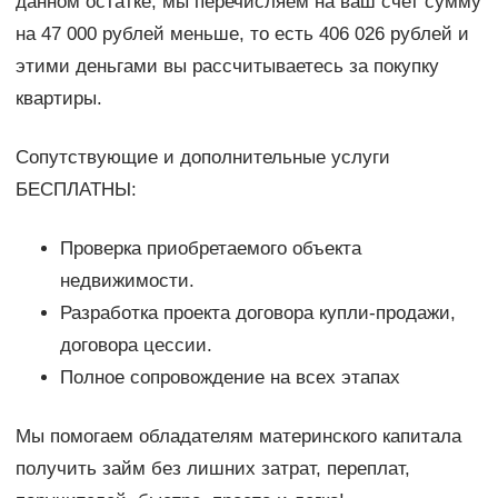
данном остатке, мы перечисляем на ваш счет сумму
на 47 000 рублей меньше, то есть 406 026 рублей и
этими деньгами вы рассчитываетесь за покупку
квартиры.
Сопутствующие и дополнительные услуги
БЕСПЛАТНЫ:
Проверка приобретаемого объекта
недвижимости.
Разработка проекта договора купли-продажи,
договора цессии.
Полное сопровождение на всех этапах
Мы помогаем обладателям материнского капитала
получить займ без лишних затрат, переплат,