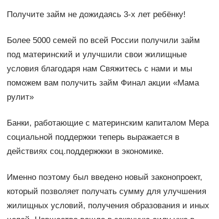
Получите займ не дожидаясь 3-х лет ребёнку!
Более 5000 семей по всей России получили займ
под материнский и улучшили свои жилищные
условия благодаря нам Свяжитесь с нами и мы
поможем вам получить займ Финал акции «Мама
рулит»
Банки, работающие с материнским капиталом Мера
социальной поддержки теперь выражается в
действиях соц.поддержжки в экономике.
Именно поэтому был введено новый законопроект,
который позволяет получать сумму для улучшения
жилищных условий, получения образования и иных