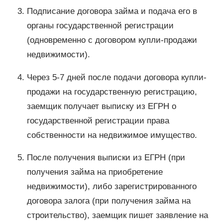
Подписание договора займа и подача его в
органы государственной регистрации
(одновременно с договором купли-продажи
недвижимости).
Через 5-7 дней после подачи договора купли-
продажи на государственную регистрацию,
заемщик получает выписку из ЕГРН о
государственной регистрации права
собственности на недвижимое имущество.
После получения выписки из ЕГРН (при
получения займа на приобретение
недвижимости), либо зарегистрированного
договора залога (при получения займа на
строительство), заемщик пишет заявление на