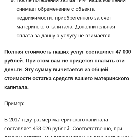
После погашения займа ПФР наша компания
снимает обременение с объекта
недвижимости, приобретенного за счет
материнского капитала. Дополнительная
оплата за данную услугу не взимается.
Полная стоимость наших услуг составляет 47 000
рублей. При этом вам не придется платить эти
деньги. Эту сумму вычитается из общей
стоимости остатка средств вашего материнского
капитала.
Пример:
В 2017 году размер материнского капитала
составляет 453 026 рублей. Соответственно, при