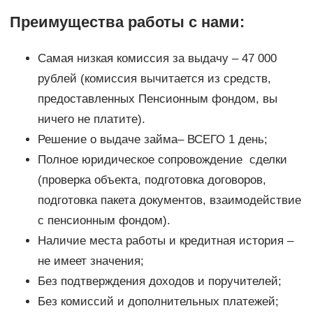
Преимущества работы с нами:
Самая низкая комиссия за выдачу – 47 000
рублей (комиссия вычитается из средств,
предоставленных Пенсионным фондом, вы
ничего не платите).
Решение о выдаче займа– ВСЕГО 1 день;
Полное юридическое сопровождение сделки
(проверка объекта, подготовка договоров,
подготовка пакета документов, взаимодействие
с пенсионным фондом).
Наличие места работы и кредитная история –
не имеет значения;
Без подтверждения доходов и поручителей;
Без комиссий и дополнительных платежей;