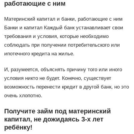
работающие с ним
Материнский капитал и банки, работающие с ним
Банки и капитал Каждый банк устанавливает свои
требования и условия, которые необходимо
соблюдать при получении потребительского или
ипотечного кредита на жилье.
И, разумеется, объяснять причину того или иного
условия никто не будет. Конечно, существует
возможность перенести кредит в другой банк, но это
очень хлопотно.
Получите займ под материнский
капитал, не дожидаясь 3-х лет
ребёнку!