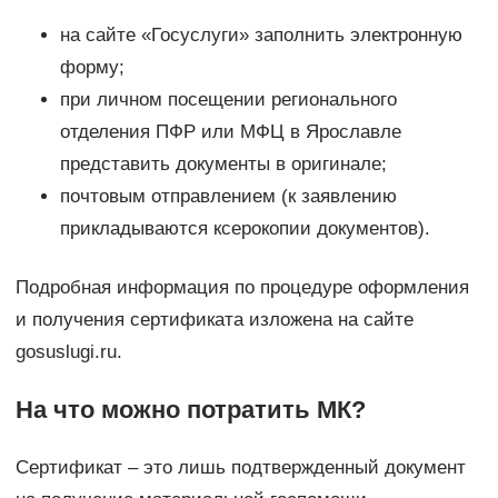
на сайте «Госуслуги» заполнить электронную
форму;
при личном посещении регионального
отделения ПФР или МФЦ в Ярославле
представить документы в оригинале;
почтовым отправлением (к заявлению
прикладываются ксерокопии документов).
Подробная информация по процедуре оформления
и получения сертификата изложена на сайте
gosuslugi.ru.
На что можно потратить МК?
Сертификат – это лишь подтвержденный документ