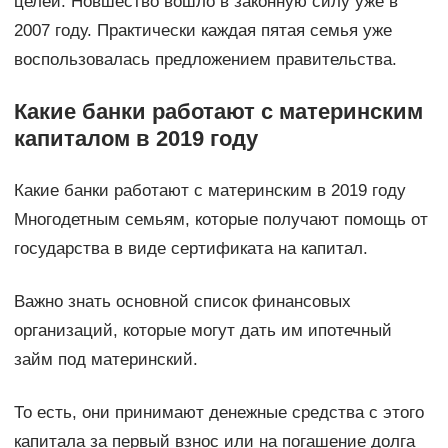
целей. Новшество вошло в законную силу уже в
2007 году. Практически каждая пятая семья уже
воспользовалась предложением правительства.
Какие банки работают с материнским
капиталом в 2019 году
Какие банки работают с материнским в 2019 году
Многодетным семьям, которые получают помощь от
государства в виде сертификата на капитал.
Важно знать основной список финансовых
организаций, которые могут дать им ипотечный
займ под материнский.
То есть, они принимают денежные средства с этого
капитала за первый взнос или на погашение долга