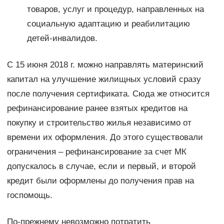
товаров, услуг и процедур, направленных на
социальную адаптацию и реабилитацию
детей-инвалидов.
С 15 июня 2018 г. можно направлять материнский
капитал на улучшение жилищных условий сразу
после получения сертификата. Сюда же относится
рефинансирование ранее взятых кредитов на
покупку и строительство жилья независимо от
времени их оформления. До этого существовали
ограничения – рефинансирование за счет МК
допускалось в случае, если и первый, и второй
кредит были оформлены до получения прав на
госпомощь.
По-прежнему невозможно потратить