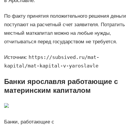
в Ярославле.
По факту принятия положительного решения деньги
поступают на расчетный счет заявителя. Потратить
местный маткапитал можно на любые нужды,
отчитываться перед государством не требуется.
https://subsived.ru/mat-
Источник:
kapital/mat-kapital-v-yaroslavle
Банки ярославля работающие с
материнским капиталом
Банки, работающие с