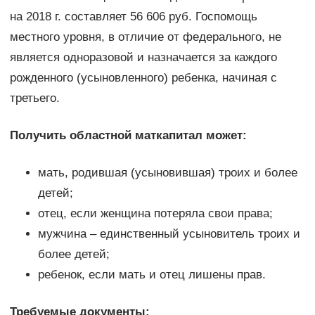
на 2018 г. составляет 56 606 руб. Госпомощь
местного уровня, в отличие от федерального, не
является одноразовой и назначается за каждого
рожденного (усыновленного) ребенка, начиная с
третьего.
Получить областной маткапитал может:
мать, родившая (усыновившая) троих и более
детей;
отец, если женщина потеряла свои права;
мужчина – единственный усыновитель троих и
более детей;
ребенок, если мать и отец лишены прав.
Требуемые документы: