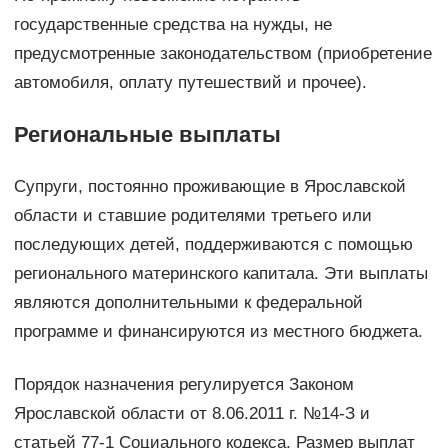
государственные средства на нужды, не
предусмотренные законодательством (приобретение
автомобиля, оплату путешествий и прочее).
Региональные выплаты
Супруги, постоянно проживающие в Ярославской
области и ставшие родителями третьего или
последующих детей, поддерживаются с помощью
регионального материнского капитала. Эти выплаты
являются дополнительными к федеральной
программе и финансируются из местного бюджета.
Порядок назначения регулируется Законом
Ярославской области от 8.06.2011 г. №14-З и
статьей 77-1 Социального кодекса. Размер выплат