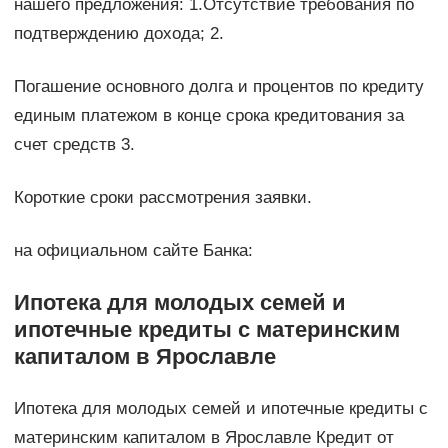
нашего предложения: 1.Отсутствие требования по
подтверждению дохода; 2.
Погашение основного долга и процентов по кредиту
единым платежом в конце срока кредитования за
счет средств 3.
Короткие сроки рассмотрения заявки.
на официальном сайте Банка:
Ипотека для молодых семей и
ипотечные кредиты с материнским
капиталом в Ярославле
Ипотека для молодых семей и ипотечные кредиты с
материнским капиталом в Ярославле Кредит от