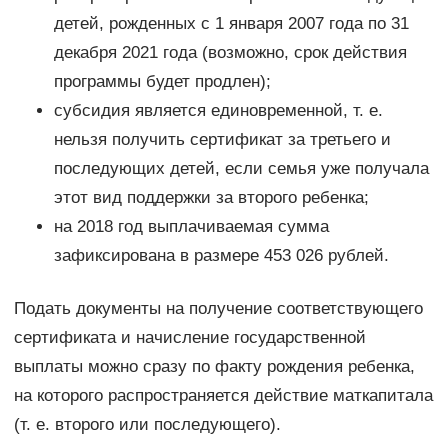
детей, рожденных с 1 января 2007 года по 31
декабря 2021 года (возможно, срок действия
программы будет продлен);
субсидия является единовременной, т. е.
нельзя получить сертификат за третьего и
последующих детей, если семья уже получала
этот вид поддержки за второго ребенка;
на 2018 год выплачиваемая сумма
зафиксирована в размере 453 026 рублей.
Подать документы на получение соответствующего
сертификата и начисление государственной
выплаты можно сразу по факту рождения ребенка,
на которого распространяется действие маткапитала
(т. е. второго или последующего).