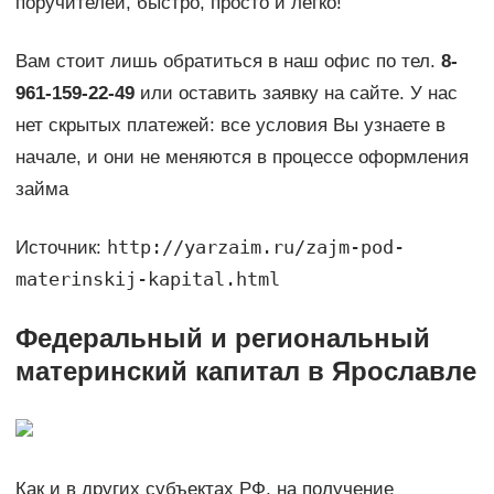
поручителей, быстро, просто и легко!
Вам стоит лишь обратиться в наш офис по тел.
8-
961-159-22-49
или оставить заявку на сайте. У нас
нет скрытых платежей: все условия Вы узнаете в
начале, и они не меняются в процессе оформления
займа
http://yarzaim.ru/zajm-pod-
Источник:
materinskij-kapital.html
Федеральный и региональный
материнский капитал в Ярославле
Как и в других субъектах РФ, на получение