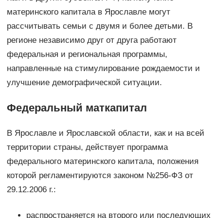
материнского капитала в Ярославле могут
рассчитывать семьи с двумя и более детьми. В
регионе независимо друг от друга работают
федеральная и региональная программы,
направленные на стимулирование рождаемости и
улучшение демографической ситуации.
Федеральный маткапитал
В Ярославле и Ярославской области, как и на всей
территории страны, действует программа
федерального материнского капитала, положения
которой регламентируются законом №256-ФЗ от
29.12.2006 г.:
распространяется на второго или последующих