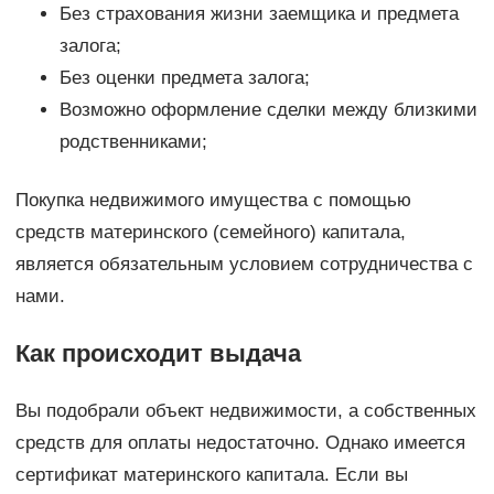
Без страхования жизни заемщика и предмета
залога;
Без оценки предмета залога;
Возможно оформление сделки между близкими
родственниками;
Покупка недвижимого имущества с помощью
средств материнского (семейного) капитала,
является обязательным условием сотрудничества с
нами.
Как происходит выдача
Вы подобрали объект недвижимости, а собственных
средств для оплаты недостаточно. Однако имеется
сертификат материнского капитала. Если вы