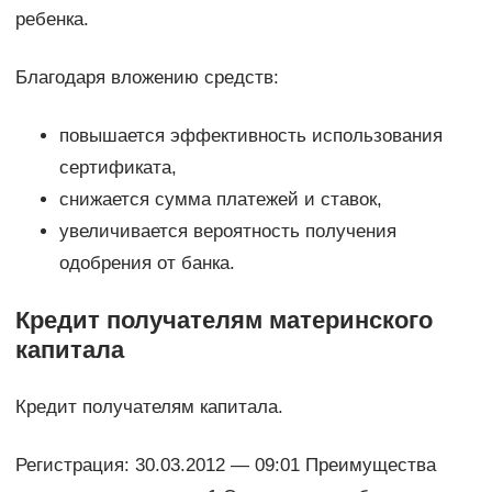
ребенка.
Благодаря вложению средств:
повышается эффективность использования
сертификата,
снижается сумма платежей и ставок,
увеличивается вероятность получения
одобрения от банка.
Кредит получателям материнского
капитала
Кредит получателям капитала.
Регистрация: 30.03.2012 — 09:01 Преимущества