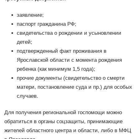
заявление;
паспорт гражданина РФ;
свидетельства о рождении и усыновлении
детей;
подтвержденный факт проживания в
Ярославской области с момента рождения
ребенка (как минимум 1,5 года);
прочие документы (свидетельство о смерти
матери, постановление суда и пр.) для особых
случаев.
Для получения региональной госпомощи можно
обратиться в органы соцзащиты, принимающие
жителей областного центра и области, либо в МФЦ