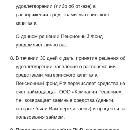
удовлетворении (либо об отказе) в
распоряжении средствами материнского
капитала.
О данном решении Пенсионный Фонд
уведомляет лично вас.
В течении 30 дней с даты принятия решения об
удовлетворении заявления о распоряжении
средствами материнского капитала,
Пенсионный фонд РФ перечисляет средства на
счет займодавца- ООО «Компания Решение»,
т.е. возвращает заемные средства (деньги,
которые были Вам перечислены) и проценты за
пользования займом.