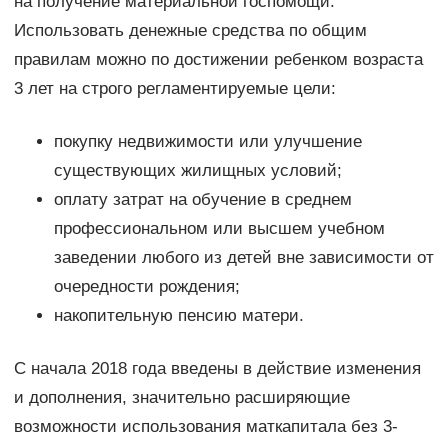
на получение материальной госпомощи.
Использовать денежные средства по общим
правилам можно по достижении ребенком возраста
3 лет на строго регламентируемые цели:
покупку недвижимости или улучшение
существующих жилищных условий;
оплату затрат на обучение в среднем
профессиональном или высшем учебном
заведении любого из детей вне зависимости от
очередности рождения;
накопительную пенсию матери.
С начала 2018 года введены в действие изменения
и дополнения, значительно расширяющие
возможности использования маткапитала без 3-