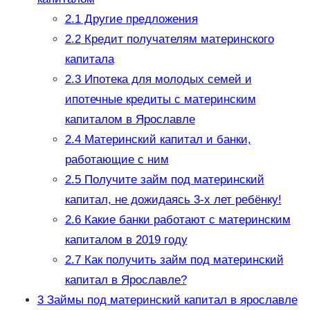
2.1
Другие предложения
2.2
Кредит получателям материнского
капитала
2.3
Ипотека для молодых семей и
ипотечные кредиты с материнским
капиталом в Ярославле
2.4
Материнский капитал и банки,
работающие с ним
2.5
Получите займ под материнский
капитал, не дожидаясь 3-х лет ребёнку!
2.6
Какие банки работают с материнским
капиталом в 2019 году
2.7
Как получить займ под материнский
капитал в Ярославле?
3
Займы под материнский капитал в ярославле