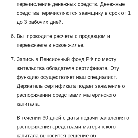
перечисление денежных средств. Денежные
средства перечисляются заемщику в срок от 1
до 3 рабочих дней.
Вы проводите расчеты с продавцом и
переезжаете в новое жилье.
Запись в Пенсионный фонд РФ по месту
жительства обладателя сертификата. Эту
функцию осуществляет наш специалист.
Держатель сертификата подает заявление о
распоряжении средствами материнского
капитала.
В течении 30 дней с даты подачи заявления о
распоряжения средствами материнского
капитала выносится решение об