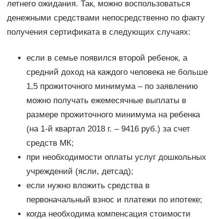
летнего ожидания. Так, можно воспользоваться
денежными средствами непосредственно по факту
получения сертификата в следующих случаях:
если в семье появился второй ребенок, а
средний доход на каждого человека не больше
1,5 прожиточного минимума – по заявлению
можно получать ежемесячные выплаты в
размере прожиточного минимума на ребенка
(на 1-й квартал 2018 г. – 9416 руб.) за счет
средств МК;
при необходимости оплаты услуг дошкольных
учреждений (ясли, детсад);
если нужно вложить средства в
первоначальный взнос и платежи по ипотеке;
когда необходима компенсация стоимости