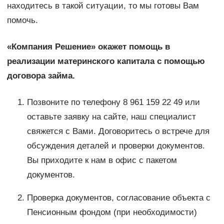
находитесь в такой ситуации, то мы готовы Вам
помочь.
«Компания Решение» окажет помощь в
реализации материнского капитала с помощью
договора займа.
Позвоните по телефону 8 961 159 22 49 или
оставьте заявку на сайте, наш специалист
свяжется с Вами. Договоритесь о встрече для
обсуждения деталей и проверки документов.
Вы приходите к нам в офис с пакетом
документов.
Проверка документов, согласование объекта с
Пенсионным фондом (при необходимости)