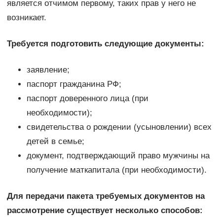
является отчимом первому, таких прав у него не
возникает.
Требуется подготовить следующие документы:
заявление;
паспорт гражданина РФ;
паспорт доверенного лица (при
необходимости);
свидетельства о рождении (усыновлении) всех
детей в семье;
документ, подтверждающий право мужчины на
получение маткапитала (при необходимости).
Для передачи пакета требуемых документов на
рассмотрение существует несколько способов: