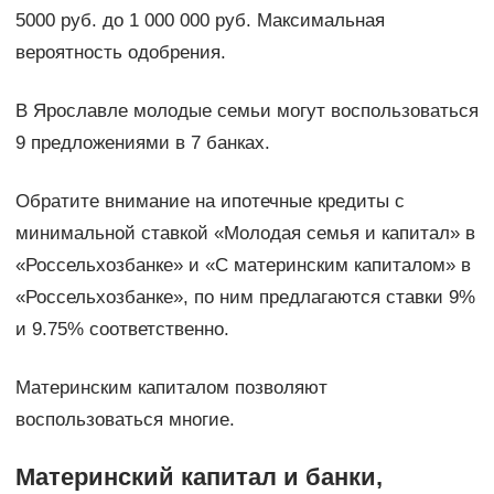
5000 руб. до 1 000 000 руб. Максимальная
вероятность одобрения.
В Ярославле молодые семьи могут воспользоваться
9 предложениями в 7 банках.
Обратите внимание на ипотечные кредиты с
минимальной ставкой «Молодая семья и капитал» в
«Россельхозбанке» и «С материнским капиталом» в
«Россельхозбанке», по ним предлагаются ставки 9%
и 9.75% соответственно.
Материнским капиталом позволяют
воспользоваться многие.
Материнский капитал и банки,