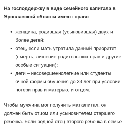
На господдержку в виде семейного капитала в
Ярославской области имеют право:
женщина, родившая (усыновившая) двух и
более детей;
отец, если мать утратила данный приоритет
(смерть, лишение родительских прав и другие
особые ситуации);
дети – несовершеннолетние или студенты
очной формы обучения до 23 лет при условии
потери прав и матерью, и отцом.
Чтобы мужчина мог получить маткапитал, он
должен быть отцом или усыновителем старшего
ребенка. Если родной отец второго ребенка в семье