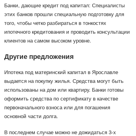
Банки, дающие кредит под капитал: Специалисты
этих банков прошли специальную подготовку для
того, чтобы четко разбираться в тонкостях
ипотечного кредитования и проводить консультации
клиентов на самом высоком уровне.
Другие предложения
Ипотека под материнский капитал в Ярославле
выдается на покупку жилья. Средства могут быть
использованы на дом или квартиру. Банки готовы
оформить средства по сертификату в качестве
первоначального взноса или для погашения
основной части долга.
В последнем случае можно не дожидаться 3-х